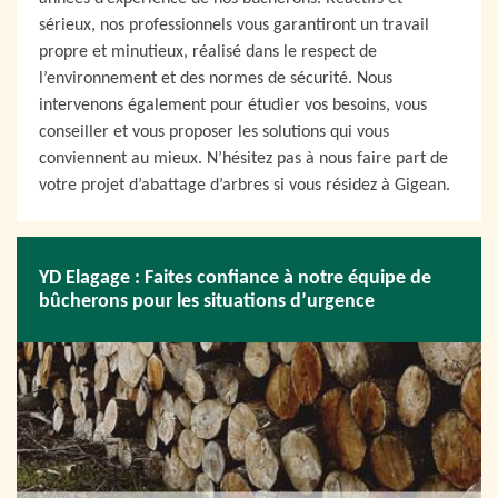
sérieux, nos professionnels vous garantiront un travail
propre et minutieux, réalisé dans le respect de
l’environnement et des normes de sécurité. Nous
intervenons également pour étudier vos besoins, vous
conseiller et vous proposer les solutions qui vous
conviennent au mieux. N’hésitez pas à nous faire part de
votre projet d’abattage d’arbres si vous résidez à Gigean.
YD Elagage : Faites confiance à notre équipe de
bûcherons pour les situations d’urgence