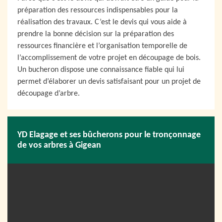
préparation des ressources indispensables pour la
réalisation des travaux. C’est le devis qui vous aide à
prendre la bonne décision sur la préparation des
ressources financière et l’organisation temporelle de
l’accomplissement de votre projet en découpage de bois.
Un bucheron dispose une connaissance fiable qui lui
permet d’élaborer un devis satisfaisant pour un projet de
découpage d’arbre.
YD Elagage et ses bûcherons pour le tronçonnage
de vos arbres à Gigean