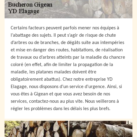
Certains facteurs peuvent parfois mener nos équipes à
l’abattage des sujets. Il peut s’agir de risque de chute
d’arbres ou de branches, de dégâts suite aux intempéries
et mise en danger des routes, habitations, de réalisation
de travaux ou d’arbres atteints par la maladie du chancre
coloré (en effet, afin de limiter la propagation de la
maladie, les platanes malades doivent être
obligatoirement abattus). Chez notre entreprise YD
Elagage, nous disposons d’un service d’urgence. Ainsi, si
vous êtes à Gigean et que vous avez besoin de nos
services, contactez-nous au plus vite. Nous veillerons à
régler les problèmes dans les délais les plus brefs.