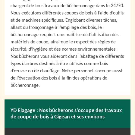
chargent de tous travaux de bûcheronnage dans le 34770.
Nous exécutons différentes coupes de bois à l’aide d’outils
et de machines spécifiques. Englobant diverses tâches,
allant du tronçonnage à l’empilage des bois, le
bûcheronnage requiert une maîtrise de l’utilisation des
matériels de coupe, ainsi que le respect des règles de
sécurité, d’hygiène et des normes environnementales.
Nos bûcherons vous aideront dans l’abattage de différents
types d’arbres destinés à être utilisés comme bois
d’œuvre ou de chauffage. Notre personnel s’occupe aussi
de l’évacuation des bois à la fin des opérations de
bûcheronnage.
YD Elagage : Nos bûcherons s’occupe des travaux
de coupe de bois à Gigean et ses environs