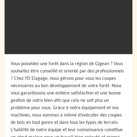
Vous possédez une forêt dans la région de Gigean ? Vous
souhaitez être conseillé et orienté par des professionnels
? Chez YD Elagage, nous gérons pour vous les coupes
nécessaires au bon développement de votre forêt. Nous
vous garantissons une entière satisfaction et une bonne
gestion de votre bien afin que cela ne soit plus un
problème pour vous. Grâce à notre équipement et nos
machines, nous sommes à même d’exécuter des coupes
de bois en tout genre et dans tous les types de terrain.
L’habilité de notre équipe et leur connaissance constitue