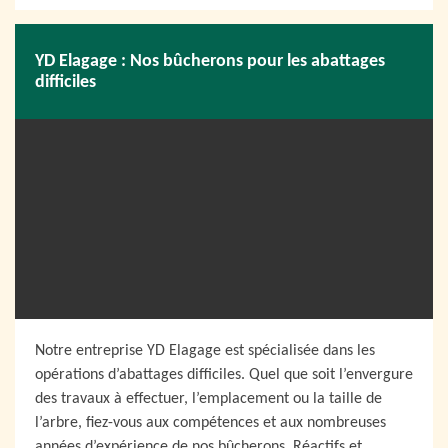
YD Elagage : Nos bûcherons pour les abattages
difficiles
Notre entreprise YD Elagage est spécialisée dans les
opérations d’abattages difficiles. Quel que soit l’envergure
des travaux à effectuer, l’emplacement ou la taille de
l’arbre, fiez-vous aux compétences et aux nombreuses
années d’expérience de nos bûcherons. Réactifs et