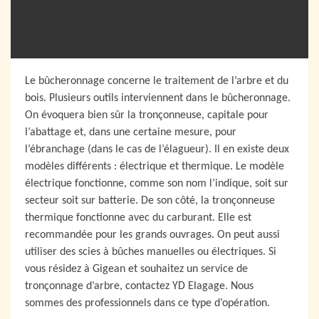
Le bûcheronnage concerne le traitement de l’arbre et du
bois. Plusieurs outils interviennent dans le bûcheronnage.
On évoquera bien sûr la tronçonneuse, capitale pour
l’abattage et, dans une certaine mesure, pour
l’ébranchage (dans le cas de l’élagueur). Il en existe deux
modèles différents : électrique et thermique. Le modèle
électrique fonctionne, comme son nom l’indique, soit sur
secteur soit sur batterie. De son côté, la tronçonneuse
thermique fonctionne avec du carburant. Elle est
recommandée pour les grands ouvrages. On peut aussi
utiliser des scies à bûches manuelles ou électriques. Si
vous résidez à Gigean et souhaitez un service de
tronçonnage d’arbre, contactez YD Elagage. Nous
sommes des professionnels dans ce type d’opération.