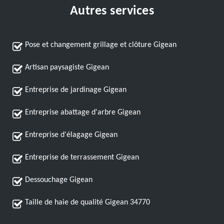
Autres services
Pose et changement grillage et clôture Gigean
Artisan paysagiste Gigean
Entreprise de jardinage Gigean
Entreprise abattage d'arbre Gigean
Entreprise d'élagage Gigean
Entreprise de terrassement Gigean
Dessouchage Gigean
Taille de haie de qualité Gigean 34770