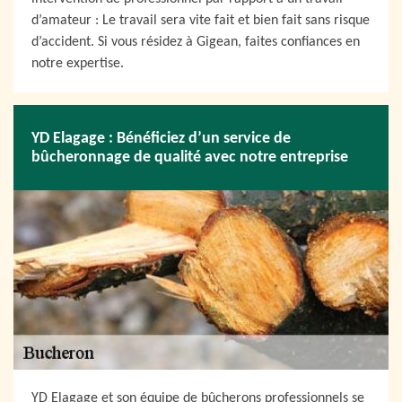
d’amateur : Le travail sera vite fait et bien fait sans risque
d’accident. Si vous résidez à Gigean, faites confiances en
notre expertise.
YD Elagage : Bénéficiez d’un service de
bûcheronnage de qualité avec notre entreprise
YD Elagage et son équipe de bûcherons professionnels se