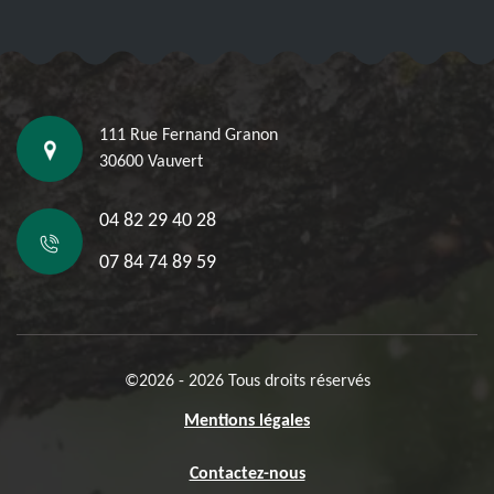
111 Rue Fernand Granon
30600 Vauvert
04 82 29 40 28
07 84 74 89 59
©2026 - 2026 Tous droits réservés
Mentions légales
Contactez-nous