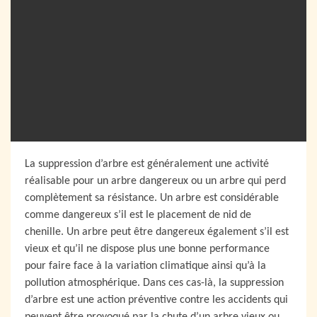
La suppression d’arbre est généralement une activité
réalisable pour un arbre dangereux ou un arbre qui perd
complètement sa résistance. Un arbre est considérable
comme dangereux s’il est le placement de nid de
chenille. Un arbre peut être dangereux également s’il est
vieux et qu’il ne dispose plus une bonne performance
pour faire face à la variation climatique ainsi qu’à la
pollution atmosphérique. Dans ces cas-là, la suppression
d’arbre est une action préventive contre les accidents qui