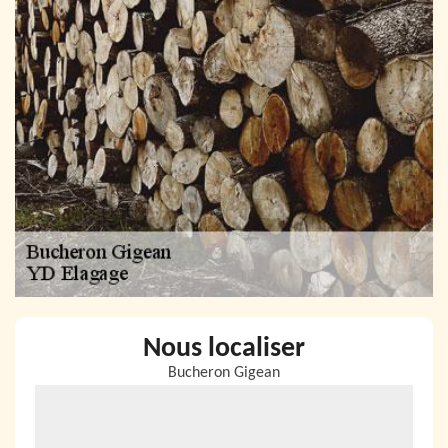
Nous localiser
Bucheron Gigean