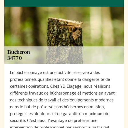
Le bûcheronnage est une activité réservée à des
professionnels qualifiés étant donné la dangerosité de
certaines opérations. Chez YD Elagage, nous réalisons
différents travaux de bûcheronnage et mettons en avant
des techniques de travail et des équipements modernes
dans le but de préserver nos bûcherons en mission,
protéger les alentours et de garantir un maximum de
sécurité. C’est aussi l’avantage de préférer une
intervention de professionnel par rapport à un travail