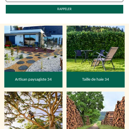
Artisan paysagiste 34
Taille de haie 34