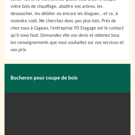
votre bois de chauffage, abattre vos arbres, les
dessoucher, les débiter ou encore les élaguer... et ce, à
moindre coût. Ne cherchez donc pas plus loin, Près de
chez vous à Gigean, l’entreprise YD Elagage est le contact
qu’il vous faut. Demandez vite vos devis et obtenez tous
les renseignements que vous souhaitez sur nos services et
nos prix.
Bucheron pour coupe de bois