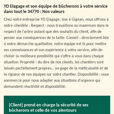
YD Elagage et son équipe de bûcherons à votre service
dans tout le 34770 : Nos valeurs
Chez notre entreprise YD Elagage, sise à Gigean, nous offrons à
notre clientèle : Respect : nous travaillons au maximum dans le
respect de l’arbre autant que des souhaits du client, afin de
penser aux conséquences de la taille. Conseil : directement liée
à notre démarche qualitative, notre équipe est là pour mettre
ses connaissances et son expérience à votre service, afin de
choisir la meilleure possibilité qui s’offre à vous dans chaque
situation. Propreté : du dire de nos clients, les chantiers sont
laissés parfaitement propres… un gage de la méticulosité et de
la rigueur de nos équipes sur votre chantier. Disponibilité : nous
sommes là pour nous adapter aux situations d’urgence qui
demandent réactivité et disponibilité.
{Client] prend en charge la sécurité de ses
bûcherons et celle de vos alentours