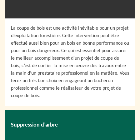
La coupe de bois est une activité inévitable pour un projet
d’exploitation forestière. Cette intervention peut être
effectué aussi bien pour un bois en bonne performance ou
pour un bois dangereux. Ce qui est essentiel pour assurer
le meilleur accomplissement d’un projet de coupe de
bois, c’est de confier la mise en œuvre des travaux entre
la main d’un prestataire professionnel en la matière. Vous
ferez un très bon choix en engageant un bucheron
professionnel comme le réalisateur de votre projet de
coupe de bois.
Suppression d’arbre