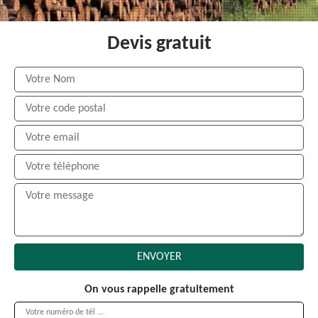
Devis gratuit
On vous rappelle gratuitement