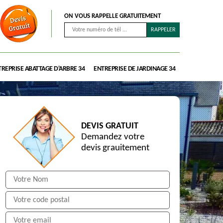
ON VOUS RAPPELLE GRATUITEMENT
REPRISE ABATTAGE D'ARBRE 34
ENTREPRISE DE JARDINAGE 34
DEVIS GRATUIT
Demandez votre
devis grauitement