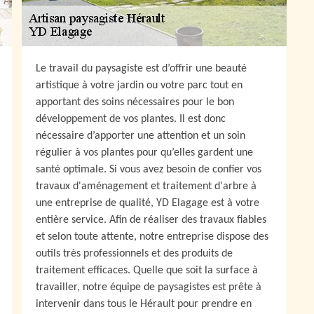
Le travail du paysagiste est d’offrir une beauté
artistique à votre jardin ou votre parc tout en
apportant des soins nécessaires pour le bon
développement de vos plantes. Il est donc
nécessaire d’apporter une attention et un soin
régulier à vos plantes pour qu’elles gardent une
santé optimale. Si vous avez besoin de confier vos
travaux d'aménagement et traitement d'arbre à
une entreprise de qualité, YD Elagage est à votre
entière service. Afin de réaliser des travaux fiables
et selon toute attente, notre entreprise dispose des
outils très professionnels et des produits de
traitement efficaces. Quelle que soit la surface à
travailler, notre équipe de paysagistes est prête à
intervenir dans tous le Hérault pour prendre en