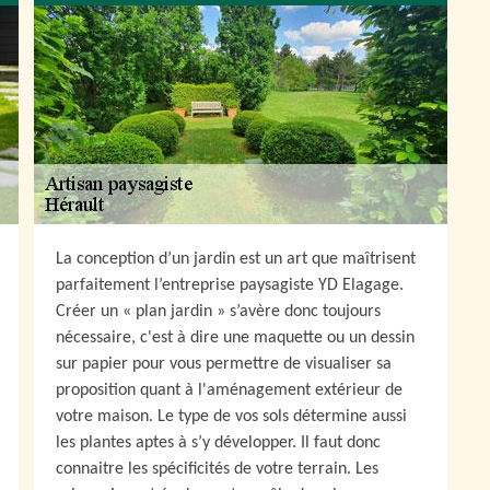
La conception d’un jardin est un art que maîtrisent
parfaitement l’entreprise paysagiste YD Elagage.
Créer un « plan jardin » s’avère donc toujours
nécessaire, c'est à dire une maquette ou un dessin
sur papier pour vous permettre de visualiser sa
proposition quant à l'aménagement extérieur de
votre maison. Le type de vos sols détermine aussi
les plantes aptes à s’y développer. Il faut donc
connaitre les spécificités de votre terrain. Les