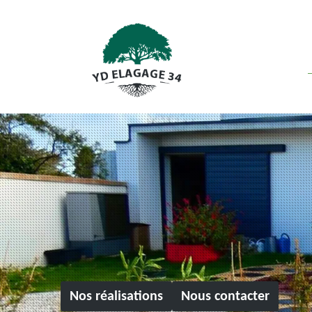
Nos réalisations
Nous contacter