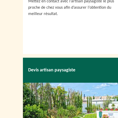
Mettez en contact avec l’artisan paysagiste le plus
proche de chez vous afin d’assurer l’obtention du
meilleur résultat.
Devis artisan paysagiste