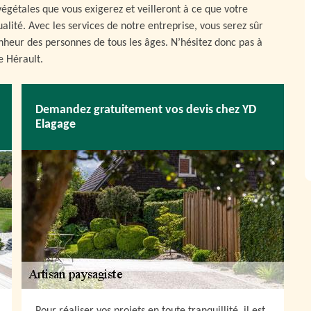
végétales que vous exigerez et veilleront à ce que votre
lité. Avec les services de notre entreprise, vous serez sûr
onheur des personnes de tous les âges. N’hésitez donc pas à
e Hérault.
Demandez gratuitement vos devis chez YD
Elagage