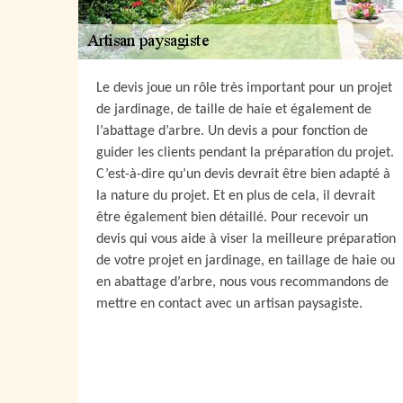
Le devis joue un rôle très important pour un projet
de jardinage, de taille de haie et également de
l’abattage d’arbre. Un devis a pour fonction de
guider les clients pendant la préparation du projet.
C’est-à-dire qu’un devis devrait être bien adapté à
la nature du projet. Et en plus de cela, il devrait
être également bien détaillé. Pour recevoir un
devis qui vous aide à viser la meilleure préparation
de votre projet en jardinage, en taillage de haie ou
en abattage d’arbre, nous vous recommandons de
mettre en contact avec un artisan paysagiste.