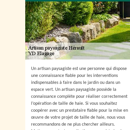
Un artisan paysagiste est une personne qui dispose
une connaissance fiable pour les interventions
indispensables à faire dans le jardin ou dans un
espace vert. Un artisan paysagiste possède la
connaissance complète pour réaliser correctement
l’opération de taille de haie. Si vous souhaitez
coopérer avec un prestataire fiable pour la mise en
œuvre de votre projet de taille de haie, nous vous
recommandons de ne plus chercher ailleurs.