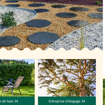
le de haie 34
Entreprise d'élagage 34