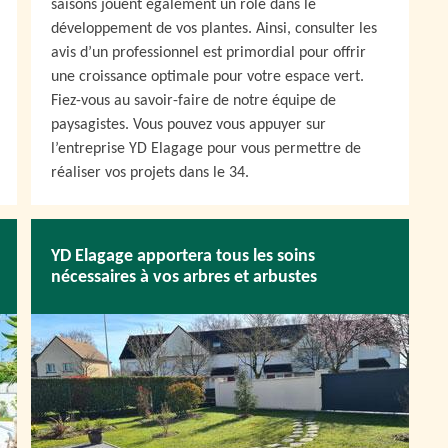
saisons jouent également un rôle dans le
développement de vos plantes. Ainsi, consulter les
avis d’un professionnel est primordial pour offrir
une croissance optimale pour votre espace vert.
Fiez-vous au savoir-faire de notre équipe de
paysagistes. Vous pouvez vous appuyer sur
l’entreprise YD Elagage pour vous permettre de
réaliser vos projets dans le 34.
YD Elagage apportera tous les soins
nécessaires à vos arbres et arbustes