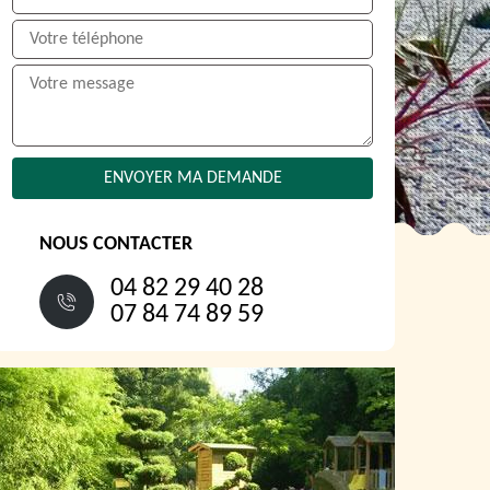
NOUS CONTACTER
04 82 29 40 28
07 84 74 89 59