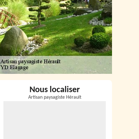
Nous localiser
Artisan paysagiste Hérault