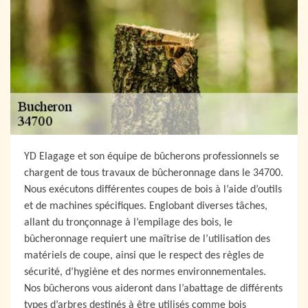
YD Elagage et son équipe de bûcherons professionnels se
chargent de tous travaux de bûcheronnage dans le 34700.
Nous exécutons différentes coupes de bois à l’aide d’outils
et de machines spécifiques. Englobant diverses tâches,
allant du tronçonnage à l’empilage des bois, le
bûcheronnage requiert une maîtrise de l’utilisation des
matériels de coupe, ainsi que le respect des règles de
sécurité, d’hygiène et des normes environnementales.
Nos bûcherons vous aideront dans l’abattage de différents
types d’arbres destinés à être utilisés comme bois