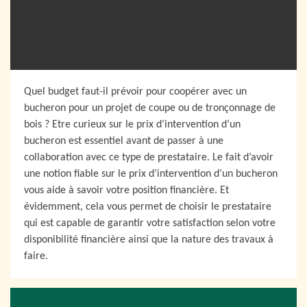
Quel budget faut-il prévoir pour coopérer avec un
bucheron pour un projet de coupe ou de tronçonnage de
bois ? Etre curieux sur le prix d’intervention d’un
bucheron est essentiel avant de passer à une
collaboration avec ce type de prestataire. Le fait d’avoir
une notion fiable sur le prix d’intervention d’un bucheron
vous aide à savoir votre position financière. Et
évidemment, cela vous permet de choisir le prestataire
qui est capable de garantir votre satisfaction selon votre
disponibilité financière ainsi que la nature des travaux à
faire.