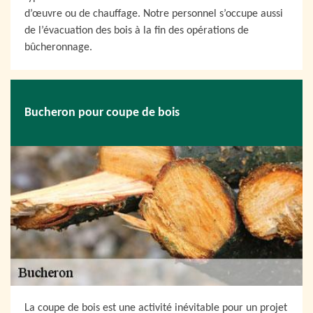
d’œuvre ou de chauffage. Notre personnel s’occupe aussi
de l’évacuation des bois à la fin des opérations de
bûcheronnage.
Bucheron pour coupe de bois
La coupe de bois est une activité inévitable pour un projet