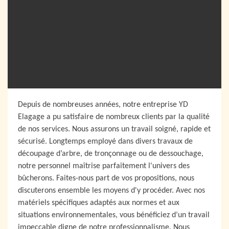
Depuis de nombreuses années, notre entreprise YD
Elagage a pu satisfaire de nombreux clients par la qualité
de nos services. Nous assurons un travail soigné, rapide et
sécurisé. Longtemps employé dans divers travaux de
découpage d’arbre, de tronçonnage ou de dessouchage,
notre personnel maîtrise parfaitement l'univers des
bûcherons. Faites-nous part de vos propositions, nous
discuterons ensemble les moyens d'y procéder. Avec nos
matériels spécifiques adaptés aux normes et aux
situations environnementales, vous bénéficiez d’un travail
impeccable digne de notre professionnalisme. Nous