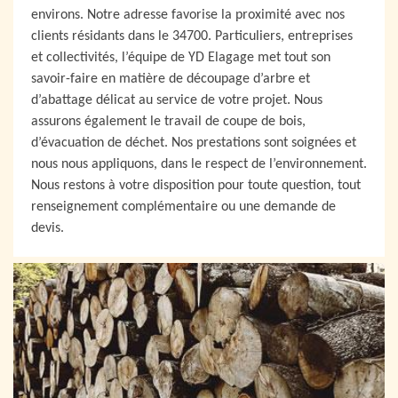
environs. Notre adresse favorise la proximité avec nos
clients résidants dans le 34700. Particuliers, entreprises
et collectivités, l’équipe de YD Elagage met tout son
savoir-faire en matière de découpage d’arbre et
d’abattage délicat au service de votre projet. Nous
assurons également le travail de coupe de bois,
d’évacuation de déchet. Nos prestations sont soignées et
nous nous appliquons, dans le respect de l’environnement.
Nous restons à votre disposition pour toute question, tout
renseignement complémentaire ou une demande de
devis.