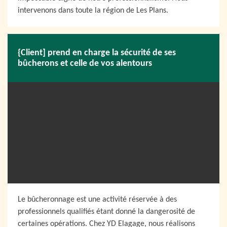
intervenons dans toute la région de Les Plans.
{Client] prend en charge la sécurité de ses
bûcherons et celle de vos alentours
Le bûcheronnage est une activité réservée à des
professionnels qualifiés étant donné la dangerosité de
certaines opérations. Chez YD Elagage, nous réalisons