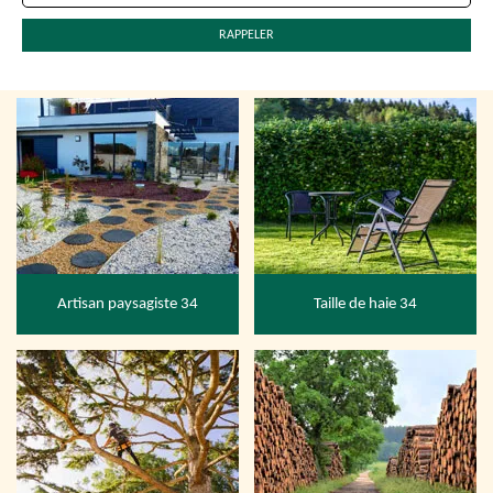
Artisan paysagiste 34
Taille de haie 34