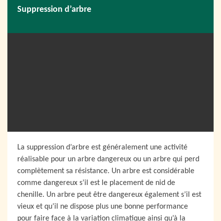
Suppression d’arbre
La suppression d’arbre est généralement une activité
réalisable pour un arbre dangereux ou un arbre qui perd
complètement sa résistance. Un arbre est considérable
comme dangereux s’il est le placement de nid de
chenille. Un arbre peut être dangereux également s’il est
vieux et qu’il ne dispose plus une bonne performance
pour faire face à la variation climatique ainsi qu’à la