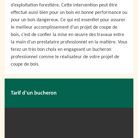
d’exploitation forestière. Cette intervention peut être
effectué aussi bien pour un bois en bonne performance ou
pour un bois dangereux. Ce qui est essentiel pour assurer
le meilleur accomplissement d’un projet de coupe de
bois, c’est de confier la mise en œuvre des travaux entre
la main d’un prestataire professionnel en la matière. Vous
ferez un très bon choix en engageant un bucheron
professionnel comme le réalisateur de votre projet de
coupe de bois.
Tarif d’un bucheron