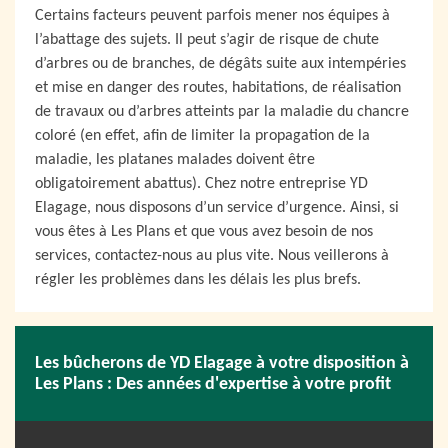
Certains facteurs peuvent parfois mener nos équipes à
l’abattage des sujets. Il peut s’agir de risque de chute
d’arbres ou de branches, de dégâts suite aux intempéries
et mise en danger des routes, habitations, de réalisation
de travaux ou d’arbres atteints par la maladie du chancre
coloré (en effet, afin de limiter la propagation de la
maladie, les platanes malades doivent être
obligatoirement abattus). Chez notre entreprise YD
Elagage, nous disposons d’un service d’urgence. Ainsi, si
vous êtes à Les Plans et que vous avez besoin de nos
services, contactez-nous au plus vite. Nous veillerons à
régler les problèmes dans les délais les plus brefs.
Les bûcherons de YD Elagage à votre disposition à
Les Plans : Des années d'expertise à votre profit