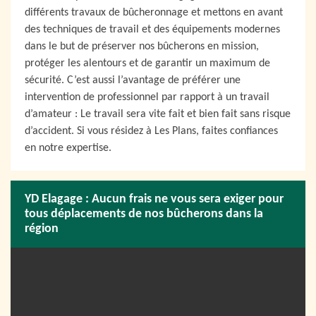
différents travaux de bûcheronnage et mettons en avant
des techniques de travail et des équipements modernes
dans le but de préserver nos bûcherons en mission,
protéger les alentours et de garantir un maximum de
sécurité. C’est aussi l’avantage de préférer une
intervention de professionnel par rapport à un travail
d’amateur : Le travail sera vite fait et bien fait sans risque
d’accident. Si vous résidez à Les Plans, faites confiances
en notre expertise.
YD Elagage : Aucun frais ne vous sera exiger pour
tous déplacements de nos bûcherons dans la
région