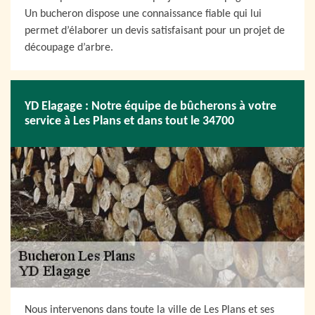
Un bucheron dispose une connaissance fiable qui lui
permet d’élaborer un devis satisfaisant pour un projet de
découpage d’arbre.
YD Elagage : Notre équipe de bûcherons à votre
service à Les Plans et dans tout le 34700
Nous intervenons dans toute la ville de Les Plans et ses