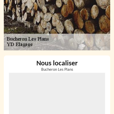
Nous localiser
Bucheron Les Plans