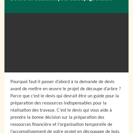
Pourquoi faut-il passer d’abord à la demande de devis
avant de mettre en œuvre le projet de découpe d’arbre ?
Parce que c’est le devis qui devrait être un guide pour la
préparation des ressources indispensables pour la
réalisation des travaux. C’est le devis qui vous aide à
prendre la bonne décision sur la préparation des
ressources financière et l’organisation temporelle de
l’accomplissement de votre projet en découpage de bois.