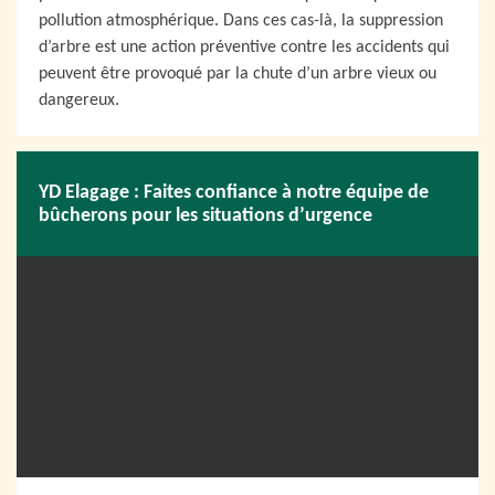
pollution atmosphérique. Dans ces cas-là, la suppression
d’arbre est une action préventive contre les accidents qui
peuvent être provoqué par la chute d’un arbre vieux ou
dangereux.
YD Elagage : Faites confiance à notre équipe de
bûcherons pour les situations d’urgence