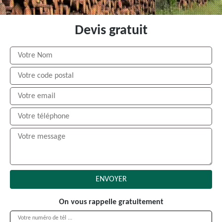
Devis gratuit
On vous rappelle gratuitement