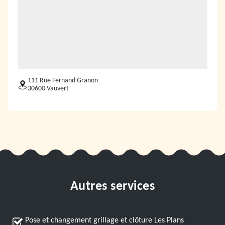
111 Rue Fernand Granon
30600 Vauvert
Autres services
Pose et changement grillage et clôture Les Plans