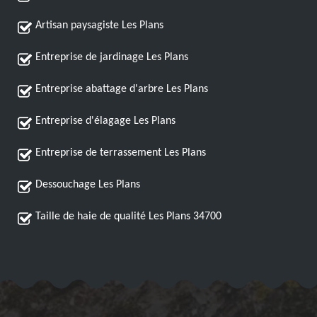
Artisan paysagiste Les Plans
Entreprise de jardinage Les Plans
Entreprise abattage d'arbre Les Plans
Entreprise d'élagage Les Plans
Entreprise de terrassement Les Plans
Dessouchage Les Plans
Taille de haie de qualité Les Plans 34700