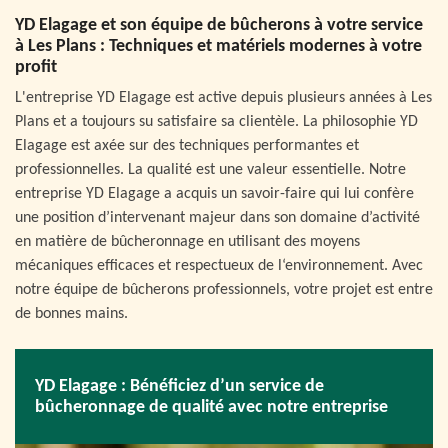
YD Elagage et son équipe de bûcherons à votre service
à Les Plans : Techniques et matériels modernes à votre
profit
L'entreprise YD Elagage est active depuis plusieurs années à Les
Plans et a toujours su satisfaire sa clientèle. La philosophie YD
Elagage est axée sur des techniques performantes et
professionnelles. La qualité est une valeur essentielle. Notre
entreprise YD Elagage a acquis un savoir-faire qui lui confère
une position d’intervenant majeur dans son domaine d’activité
en matière de bûcheronnage en utilisant des moyens
mécaniques efficaces et respectueux de l‘environnement. Avec
notre équipe de bûcherons professionnels, votre projet est entre
de bonnes mains.
YD Elagage : Bénéficiez d’un service de
bûcheronnage de qualité avec notre entreprise