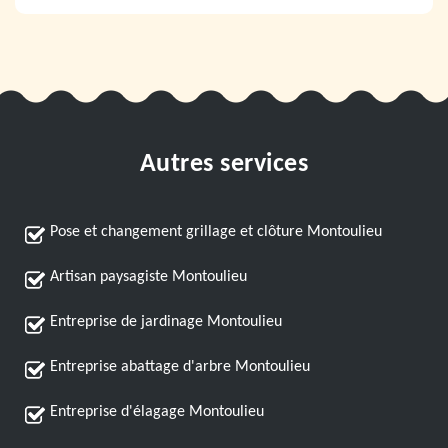
Autres services
Pose et changement grillage et clôture Montoulieu
Artisan paysagiste Montoulieu
Entreprise de jardinage Montoulieu
Entreprise abattage d'arbre Montoulieu
Entreprise d'élagage Montoulieu