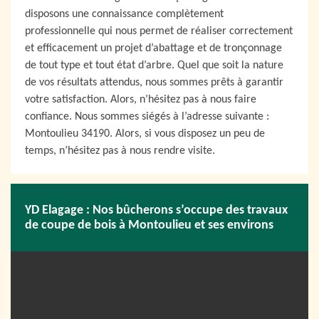
disposons une connaissance complètement
professionnelle qui nous permet de réaliser correctement
et efficacement un projet d’abattage et de tronçonnage
de tout type et tout état d’arbre. Quel que soit la nature
de vos résultats attendus, nous sommes prêts à garantir
votre satisfaction. Alors, n’hésitez pas à nous faire
confiance. Nous sommes siégés à l’adresse suivante :
Montoulieu 34190. Alors, si vous disposez un peu de
temps, n’hésitez pas à nous rendre visite.
YD Elagage : Nos bûcherons s’occupe des travaux
de coupe de bois à Montoulieu et ses environs