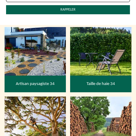
Artisan paysagiste 34
Taille de haie 34