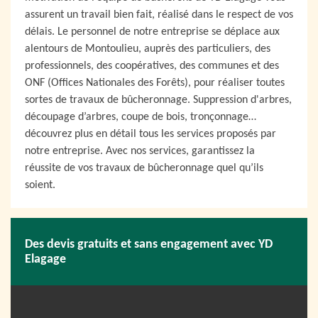
assurent un travail bien fait, réalisé dans le respect de vos
délais. Le personnel de notre entreprise se déplace aux
alentours de Montoulieu, auprès des particuliers, des
professionnels, des coopératives, des communes et des
ONF (Offices Nationales des Forêts), pour réaliser toutes
sortes de travaux de bûcheronnage. Suppression d'arbres,
découpage d’arbres, coupe de bois, tronçonnage…
découvrez plus en détail tous les services proposés par
notre entreprise. Avec nos services, garantissez la
réussite de vos travaux de bûcheronnage quel qu’ils
soient.
Des devis gratuits et sans engagement avec YD
Elagage