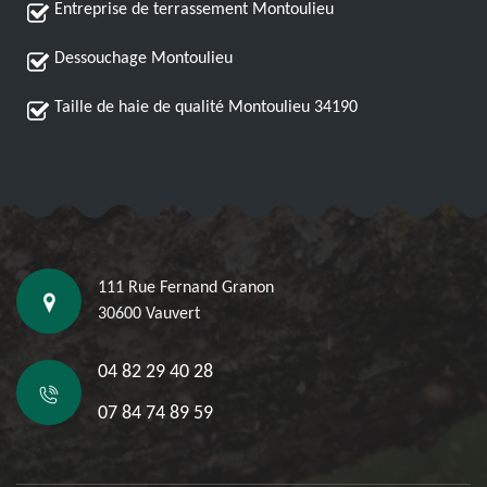
Entreprise de terrassement Montoulieu
Dessouchage Montoulieu
Taille de haie de qualité Montoulieu 34190
111 Rue Fernand Granon
30600 Vauvert
04 82 29 40 28
07 84 74 89 59