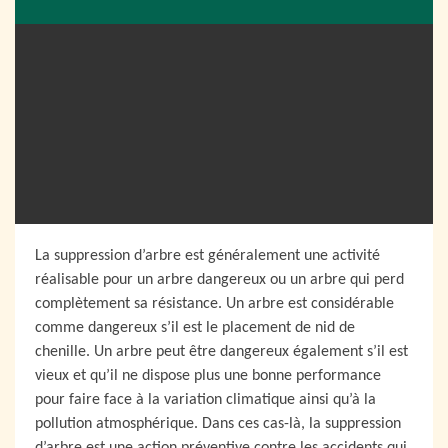
La suppression d’arbre est généralement une activité
réalisable pour un arbre dangereux ou un arbre qui perd
complètement sa résistance. Un arbre est considérable
comme dangereux s’il est le placement de nid de
chenille. Un arbre peut être dangereux également s’il est
vieux et qu’il ne dispose plus une bonne performance
pour faire face à la variation climatique ainsi qu’à la
pollution atmosphérique. Dans ces cas-là, la suppression