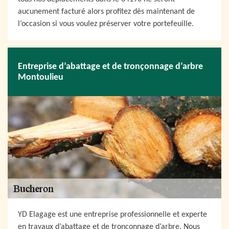
aucunement facturé alors profitez dès maintenant de
l’occasion si vous voulez préserver votre portefeuille.
Entreprise d’abattage et de tronçonnage d’arbre
Montoulieu
YD Elagage est une entreprise professionnelle et experte
en travaux d’abattage et de tronçonnage d’arbre. Nous