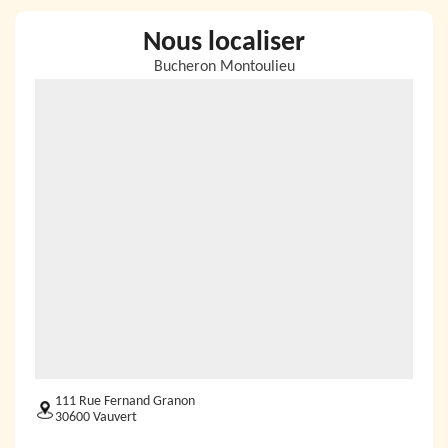
Nous localiser
Bucheron Montoulieu
111 Rue Fernand Granon
30600 Vauvert