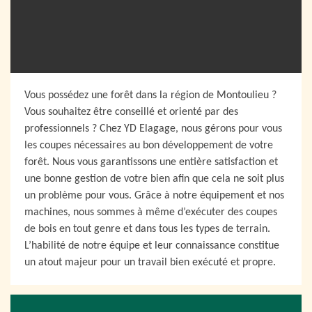
Vous possédez une forêt dans la région de Montoulieu ?
Vous souhaitez être conseillé et orienté par des
professionnels ? Chez YD Elagage, nous gérons pour vous
les coupes nécessaires au bon développement de votre
forêt. Nous vous garantissons une entière satisfaction et
une bonne gestion de votre bien afin que cela ne soit plus
un problème pour vous. Grâce à notre équipement et nos
machines, nous sommes à même d’exécuter des coupes
de bois en tout genre et dans tous les types de terrain.
L’habilité de notre équipe et leur connaissance constitue
un atout majeur pour un travail bien exécuté et propre.