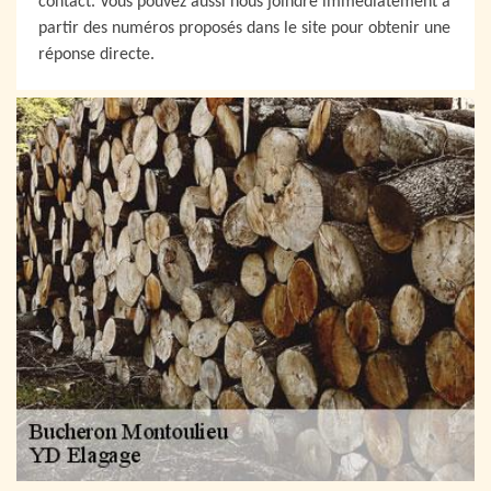
contact. Vous pouvez aussi nous joindre immédiatement à
partir des numéros proposés dans le site pour obtenir une
réponse directe.