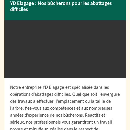
YD Elagage : Nos bûcherons pour les abattages
difficiles
Notre entreprise YD Elagage est spécialisée dans les
opérations d’abattages difficiles. Quel que soit l’envergure
des travaux à effectuer, l’emplacement ou la taille de
l’arbre, fiez-vous aux compétences et aux nombreuses
années d’expérience de nos bûcherons. Réactifs et
sérieux, nos professionnels vous garantiront un travail
propre et minutieux, réalisé dans le respect de