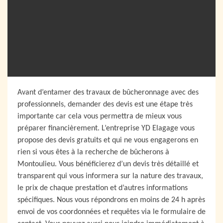
Avant d’entamer des travaux de bûcheronnage avec des
professionnels, demander des devis est une étape très
importante car cela vous permettra de mieux vous
préparer financièrement. L’entreprise YD Elagage vous
propose des devis gratuits et qui ne vous engagerons en
rien si vous êtes à la recherche de bûcherons à
Montoulieu. Vous bénéficierez d’un devis très détaillé et
transparent qui vous informera sur la nature des travaux,
le prix de chaque prestation et d’autres informations
spécifiques. Nous vous répondrons en moins de 24 h après
envoi de vos coordonnées et requêtes via le formulaire de