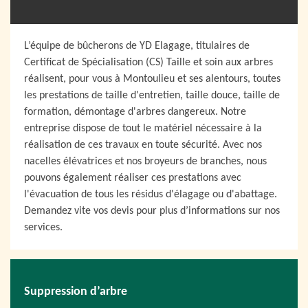
L’équipe de bûcherons de YD Elagage, titulaires de
Certificat de Spécialisation (CS) Taille et soin aux arbres
réalisent, pour vous à Montoulieu et ses alentours, toutes
les prestations de taille d'entretien, taille douce, taille de
formation, démontage d'arbres dangereux. Notre
entreprise dispose de tout le matériel nécessaire à la
réalisation de ces travaux en toute sécurité. Avec nos
nacelles élévatrices et nos broyeurs de branches, nous
pouvons également réaliser ces prestations avec
l'évacuation de tous les résidus d'élagage ou d'abattage.
Demandez vite vos devis pour plus d’informations sur nos
services.
Suppression d’arbre