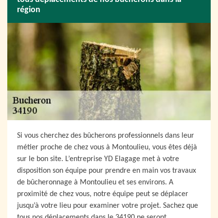
région
Si vous cherchez des bûcherons professionnels dans leur
métier proche de chez vous à Montoulieu, vous êtes déjà
sur le bon site. L’entreprise YD Elagage met à votre
disposition son équipe pour prendre en main vos travaux
de bûcheronnage à Montoulieu et ses environs. A
proximité de chez vous, notre équipe peut se déplacer
jusqu’à votre lieu pour examiner votre projet. Sachez que
tous nos déplacements dans le 34190 ne seront