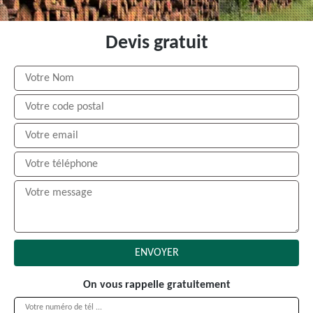
Devis gratuit
On vous rappelle gratuitement