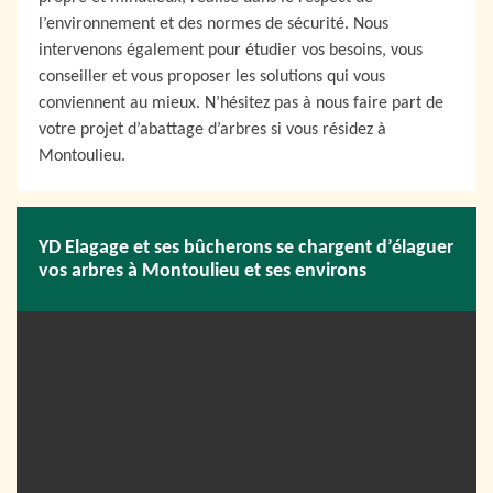
l’environnement et des normes de sécurité. Nous
intervenons également pour étudier vos besoins, vous
conseiller et vous proposer les solutions qui vous
conviennent au mieux. N’hésitez pas à nous faire part de
votre projet d’abattage d’arbres si vous résidez à
Montoulieu.
YD Elagage et ses bûcherons se chargent d’élaguer
vos arbres à Montoulieu et ses environs