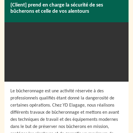
{Client] prend en charge la sécurité de ses
bûcherons et celle de vos alentours
Le bûcheronnage est une activité réservée à des
professionnels qualifiés étant donné la dangerosité de
certaines opérations. Chez YD Elagage, nous réalisons
différents travaux de bûcheronnage et mettons en avant
des techniques de travail et des équipements modernes
dans le but de préserver nos bûcherons en mission,