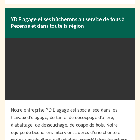
YD Elagage et ses bûcherons au service de tous à
Pezenas et dans toute la région
Notre entreprise YD Elagage est spécialisée dans les
travaux d’élagage, de taille, de découpage d’arbre,
d’abattage, de dessouchage, de coupe de bois. Notre
équipe de bûcherons intervient auprès d’une clientèle