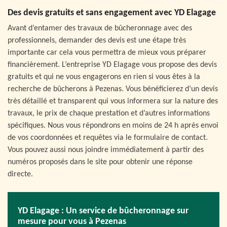
Des devis gratuits et sans engagement avec YD Elagage
Avant d’entamer des travaux de bûcheronnage avec des
professionnels, demander des devis est une étape très
importante car cela vous permettra de mieux vous préparer
financièrement. L’entreprise YD Elagage vous propose des devis
gratuits et qui ne vous engagerons en rien si vous êtes à la
recherche de bûcherons à Pezenas. Vous bénéficierez d’un devis
très détaillé et transparent qui vous informera sur la nature des
travaux, le prix de chaque prestation et d’autres informations
spécifiques. Nous vous répondrons en moins de 24 h après envoi
de vos coordonnées et requêtes via le formulaire de contact.
Vous pouvez aussi nous joindre immédiatement à partir des
numéros proposés dans le site pour obtenir une réponse
directe.
YD Elagage : Un service de bûcheronnage sur
mesure pour vous à Pezenas