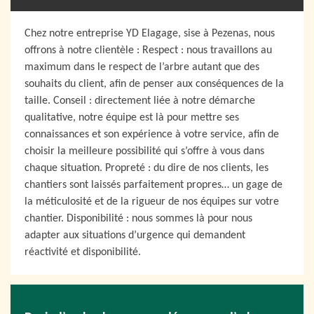
Chez notre entreprise YD Elagage, sise à Pezenas, nous
offrons à notre clientèle : Respect : nous travaillons au
maximum dans le respect de l’arbre autant que des
souhaits du client, afin de penser aux conséquences de la
taille. Conseil : directement liée à notre démarche
qualitative, notre équipe est là pour mettre ses
connaissances et son expérience à votre service, afin de
choisir la meilleure possibilité qui s’offre à vous dans
chaque situation. Propreté : du dire de nos clients, les
chantiers sont laissés parfaitement propres… un gage de
la méticulosité et de la rigueur de nos équipes sur votre
chantier. Disponibilité : nous sommes là pour nous
adapter aux situations d’urgence qui demandent
réactivité et disponibilité.