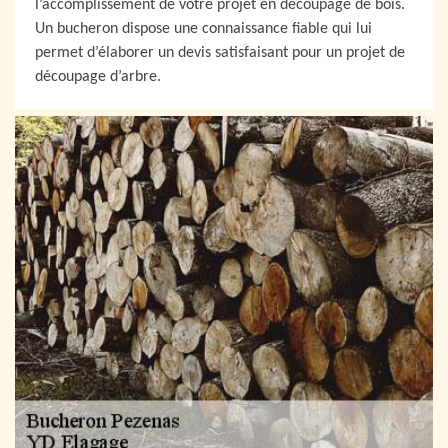
l’accomplissement de votre projet en découpage de bois.
Un bucheron dispose une connaissance fiable qui lui
permet d’élaborer un devis satisfaisant pour un projet de
découpage d’arbre.