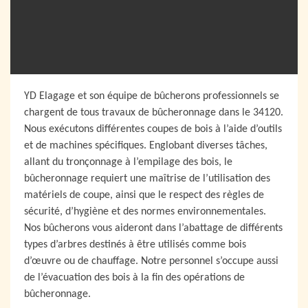
YD Elagage et son équipe de bûcherons professionnels se
chargent de tous travaux de bûcheronnage dans le 34120.
Nous exécutons différentes coupes de bois à l’aide d’outils
et de machines spécifiques. Englobant diverses tâches,
allant du tronçonnage à l’empilage des bois, le
bûcheronnage requiert une maîtrise de l’utilisation des
matériels de coupe, ainsi que le respect des règles de
sécurité, d’hygiène et des normes environnementales.
Nos bûcherons vous aideront dans l’abattage de différents
types d’arbres destinés à être utilisés comme bois
d’œuvre ou de chauffage. Notre personnel s’occupe aussi
de l’évacuation des bois à la fin des opérations de
bûcheronnage.