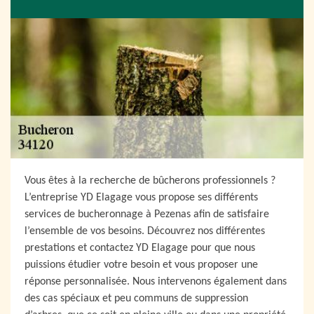
Vous êtes à la recherche de bûcherons professionnels ?
L’entreprise YD Elagage vous propose ses différents
services de bucheronnage à Pezenas afin de satisfaire
l’ensemble de vos besoins. Découvrez nos différentes
prestations et contactez YD Elagage pour que nous
puissions étudier votre besoin et vous proposer une
réponse personnalisée. Nous intervenons également dans
des cas spéciaux et peu communs de suppression