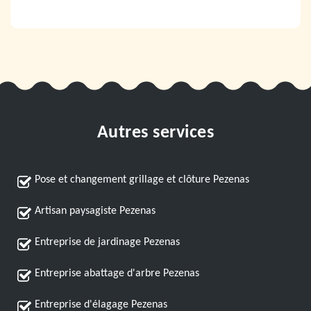
Autres services
Pose et changement grillage et clôture Pezenas
Artisan paysagiste Pezenas
Entreprise de jardinage Pezenas
Entreprise abattage d'arbre Pezenas
Entreprise d'élagage Pezenas