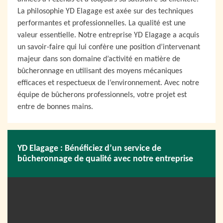
La philosophie YD Elagage est axée sur des techniques
performantes et professionnelles. La qualité est une
valeur essentielle. Notre entreprise YD Elagage a acquis
un savoir-faire qui lui confère une position d’intervenant
majeur dans son domaine d’activité en matière de
bûcheronnage en utilisant des moyens mécaniques
efficaces et respectueux de l‘environnement. Avec notre
équipe de bûcherons professionnels, votre projet est
entre de bonnes mains.
YD Elagage : Bénéficiez d’un service de
bûcheronnage de qualité avec notre entreprise