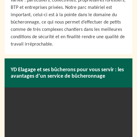
variée : particuliers, collectivités, propriétaires forestiers,
BTP et entreprises privées. Notre parc matériel est
important, celui-ci est à la pointe dans le domaine du
bûcheronnage, ce qui nous permet d’effectuer de petits
comme de très complexes chantiers dans les meilleures
conditions de sécurité et en finalité rendre une qualité de
travail irréprochable.
YD Elagage et ses bûcherons pour vous servir : les
avantages d’un service de bûcheronnage