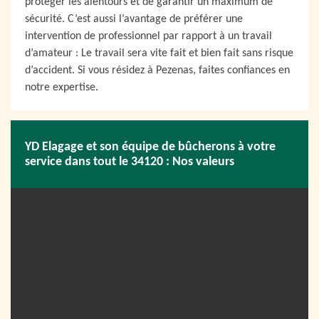
protéger les alentours et de garantir un maximum de
sécurité. C’est aussi l’avantage de préférer une
intervention de professionnel par rapport à un travail
d’amateur : Le travail sera vite fait et bien fait sans risque
d’accident. Si vous résidez à Pezenas, faites confiances en
notre expertise.
YD Elagage et son équipe de bûcherons à votre
service dans tout le 34120 : Nos valeurs