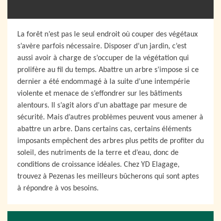
La forêt n’est pas le seul endroit où couper des végétaux
s’avère parfois nécessaire. Disposer d’un jardin, c’est
aussi avoir à charge de s’occuper de la végétation qui
prolifère au fil du temps. Abattre un arbre s’impose si ce
dernier a été endommagé à la suite d’une intempérie
violente et menace de s’effondrer sur les bâtiments
alentours. Il s’agit alors d’un abattage par mesure de
sécurité. Mais d’autres problèmes peuvent vous amener à
abattre un arbre. Dans certains cas, certains éléments
imposants empêchent des arbres plus petits de profiter du
soleil, des nutriments de la terre et d’eau, donc de
conditions de croissance idéales. Chez YD Elagage,
trouvez à Pezenas les meilleurs bûcherons qui sont aptes
à répondre à vos besoins.