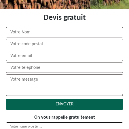
Devis gratuit
On vous rappelle gratuitement