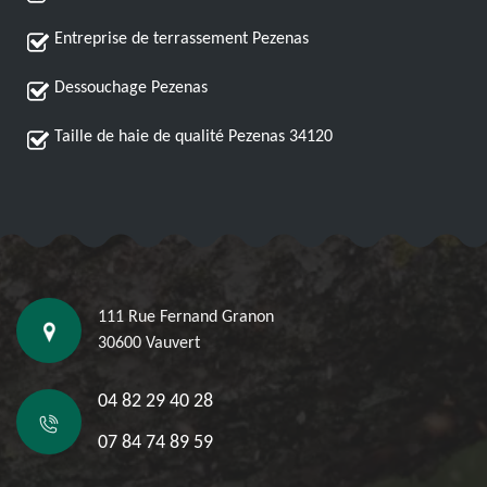
Entreprise de terrassement Pezenas
Dessouchage Pezenas
Taille de haie de qualité Pezenas 34120
111 Rue Fernand Granon
30600 Vauvert
04 82 29 40 28
07 84 74 89 59