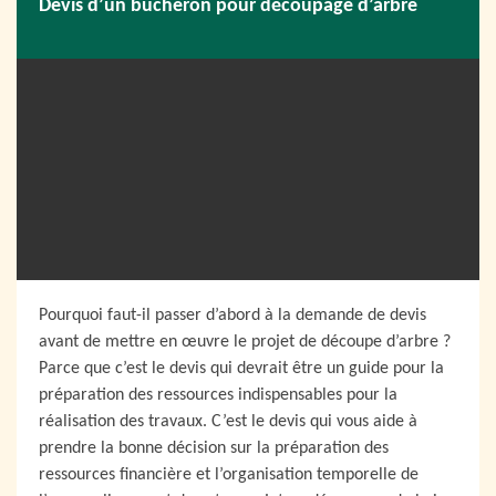
Devis d’un bucheron pour découpage d’arbre
Pourquoi faut-il passer d’abord à la demande de devis
avant de mettre en œuvre le projet de découpe d’arbre ?
Parce que c’est le devis qui devrait être un guide pour la
préparation des ressources indispensables pour la
réalisation des travaux. C’est le devis qui vous aide à
prendre la bonne décision sur la préparation des
ressources financière et l’organisation temporelle de