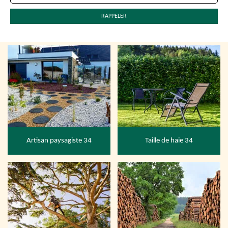
Artisan paysagiste 34
Taille de haie 34