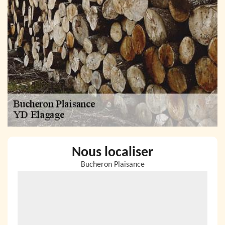
Nous localiser
Bucheron Plaisance