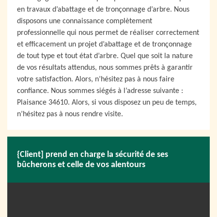
en travaux d’abattage et de tronçonnage d’arbre. Nous
disposons une connaissance complètement
professionnelle qui nous permet de réaliser correctement
et efficacement un projet d’abattage et de tronçonnage
de tout type et tout état d’arbre. Quel que soit la nature
de vos résultats attendus, nous sommes prêts à garantir
votre satisfaction. Alors, n’hésitez pas à nous faire
confiance. Nous sommes siégés à l’adresse suivante :
Plaisance 34610. Alors, si vous disposez un peu de temps,
n’hésitez pas à nous rendre visite.
{Client] prend en charge la sécurité de ses
bûcherons et celle de vos alentours