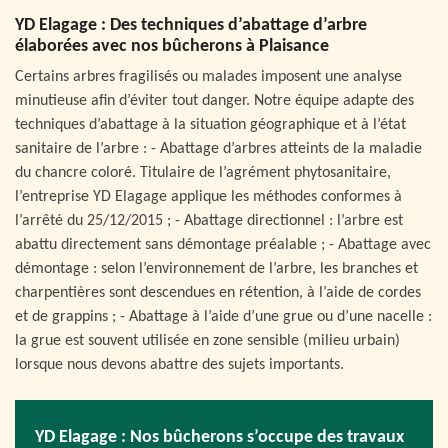
YD Elagage : Des techniques d’abattage d’arbre
élaborées avec nos bûcherons à Plaisance
Certains arbres fragilisés ou malades imposent une analyse
minutieuse afin d’éviter tout danger. Notre équipe adapte des
techniques d’abattage à la situation géographique et à l’état
sanitaire de l’arbre : - Abattage d’arbres atteints de la maladie
du chancre coloré. Titulaire de l’agrément phytosanitaire,
l’entreprise YD Elagage applique les méthodes conformes à
l’arrêté du 25/12/2015 ; - Abattage directionnel : l’arbre est
abattu directement sans démontage préalable ; - Abattage avec
démontage : selon l’environnement de l’arbre, les branches et
charpentières sont descendues en rétention, à l’aide de cordes
et de grappins ; - Abattage à l’aide d’une grue ou d’une nacelle :
la grue est souvent utilisée en zone sensible (milieu urbain)
lorsque nous devons abattre des sujets importants.
YD Elagage : Nos bûcherons s’occupe des travaux