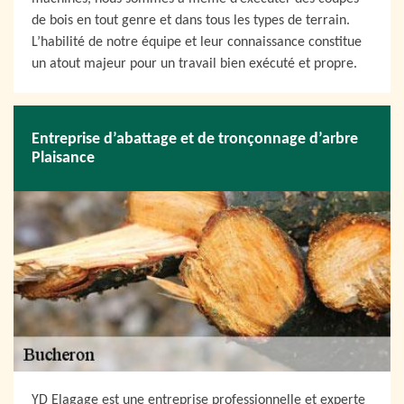
de bois en tout genre et dans tous les types de terrain.
L’habilité de notre équipe et leur connaissance constitue
un atout majeur pour un travail bien exécuté et propre.
Entreprise d’abattage et de tronçonnage d’arbre
Plaisance
YD Elagage est une entreprise professionnelle et experte