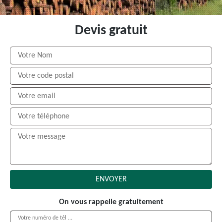
Devis gratuit
On vous rappelle gratuitement