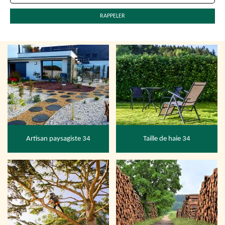
Artisan paysagiste 34
Taille de haie 34