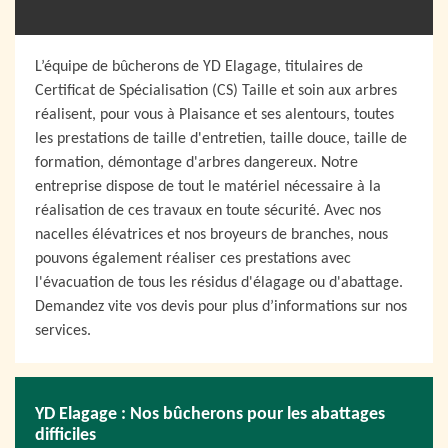
L’équipe de bûcherons de YD Elagage, titulaires de
Certificat de Spécialisation (CS) Taille et soin aux arbres
réalisent, pour vous à Plaisance et ses alentours, toutes
les prestations de taille d'entretien, taille douce, taille de
formation, démontage d'arbres dangereux. Notre
entreprise dispose de tout le matériel nécessaire à la
réalisation de ces travaux en toute sécurité. Avec nos
nacelles élévatrices et nos broyeurs de branches, nous
pouvons également réaliser ces prestations avec
l'évacuation de tous les résidus d'élagage ou d'abattage.
Demandez vite vos devis pour plus d’informations sur nos
services.
YD Elagage : Nos bûcherons pour les abattages
difficiles