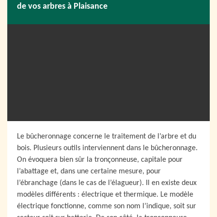
de vos arbres à Plaisance
Le bûcheronnage concerne le traitement de l’arbre et du
bois. Plusieurs outils interviennent dans le bûcheronnage.
On évoquera bien sûr la tronçonneuse, capitale pour
l’abattage et, dans une certaine mesure, pour
l’ébranchage (dans le cas de l’élagueur). Il en existe deux
modèles différents : électrique et thermique. Le modèle
électrique fonctionne, comme son nom l’indique, soit sur