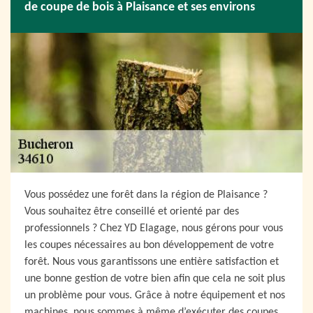
de coupe de bois à Plaisance et ses environs
Vous possédez une forêt dans la région de Plaisance ?
Vous souhaitez être conseillé et orienté par des
professionnels ? Chez YD Elagage, nous gérons pour vous
les coupes nécessaires au bon développement de votre
forêt. Nous vous garantissons une entière satisfaction et
une bonne gestion de votre bien afin que cela ne soit plus
un problème pour vous. Grâce à notre équipement et nos
machines, nous sommes à même d’exécuter des coupes