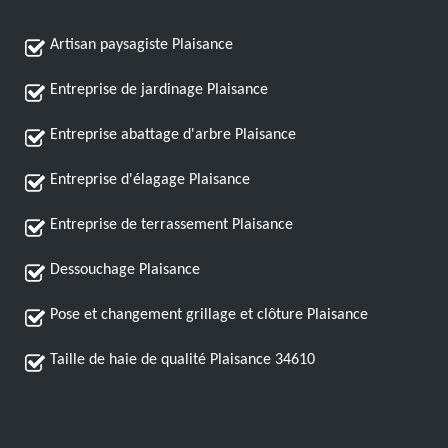
Artisan paysagiste Plaisance
Entreprise de jardinage Plaisance
Entreprise abattage d'arbre Plaisance
Entreprise d'élagage Plaisance
Entreprise de terrassement Plaisance
Dessouchage Plaisance
Pose et changement grillage et clôture Plaisance
Taille de haie de qualité Plaisance 34610