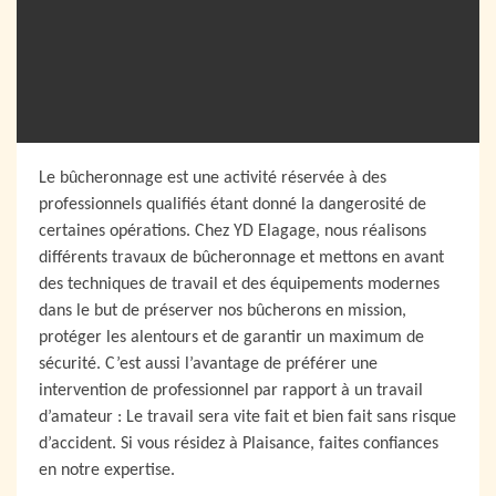
Le bûcheronnage est une activité réservée à des
professionnels qualifiés étant donné la dangerosité de
certaines opérations. Chez YD Elagage, nous réalisons
différents travaux de bûcheronnage et mettons en avant
des techniques de travail et des équipements modernes
dans le but de préserver nos bûcherons en mission,
protéger les alentours et de garantir un maximum de
sécurité. C’est aussi l’avantage de préférer une
intervention de professionnel par rapport à un travail
d’amateur : Le travail sera vite fait et bien fait sans risque
d’accident. Si vous résidez à Plaisance, faites confiances
en notre expertise.