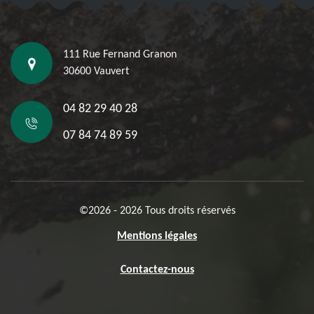
111 Rue Fernand Granon
30600 Vauvert
04 82 29 40 28
07 84 74 89 59
©2026 - 2026 Tous droits réservés
Mentions légales
Contactez-nous