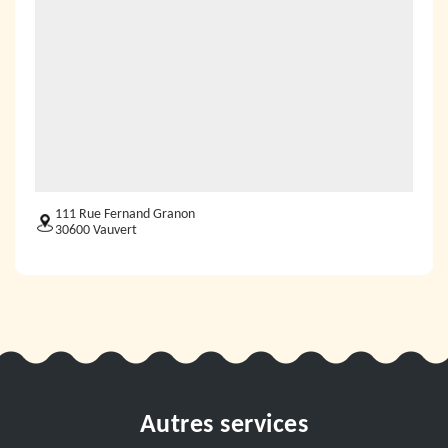
111 Rue Fernand Granon
30600 Vauvert
Autres services