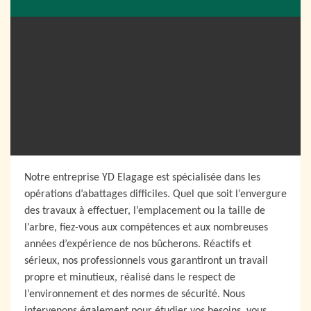
Notre entreprise YD Elagage est spécialisée dans les
opérations d’abattages difficiles. Quel que soit l’envergure
des travaux à effectuer, l’emplacement ou la taille de
l’arbre, fiez-vous aux compétences et aux nombreuses
années d’expérience de nos bûcherons. Réactifs et
sérieux, nos professionnels vous garantiront un travail
propre et minutieux, réalisé dans le respect de
l’environnement et des normes de sécurité. Nous