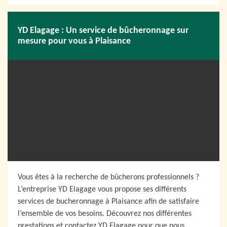
YD Elagage : Un service de bûcheronnage sur
mesure pour vous à Plaisance
Vous êtes à la recherche de bûcherons professionnels ?
L’entreprise YD Elagage vous propose ses différents
services de bucheronnage à Plaisance afin de satisfaire
l’ensemble de vos besoins. Découvrez nos différentes
prestations et contactez YD Elagage pour que nous