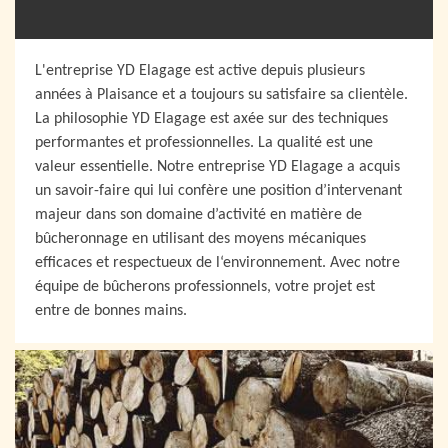
L'entreprise YD Elagage est active depuis plusieurs
années à Plaisance et a toujours su satisfaire sa clientèle.
La philosophie YD Elagage est axée sur des techniques
performantes et professionnelles. La qualité est une
valeur essentielle. Notre entreprise YD Elagage a acquis
un savoir-faire qui lui confère une position d’intervenant
majeur dans son domaine d’activité en matière de
bûcheronnage en utilisant des moyens mécaniques
efficaces et respectueux de l‘environnement. Avec notre
équipe de bûcherons professionnels, votre projet est
entre de bonnes mains.