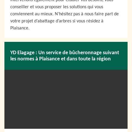
intervenons également pour étudier vos besoins, vous
conseiller et vous proposer les solutions qui vous
conviennent au mieux. N’hésitez pas à nous faire part de
votre projet d’abattage d’arbres si vous résidez à
Plaisance.
YD Elagage : Un service de bûcheronnage suivant
les normes à Plaisance et dans toute la région