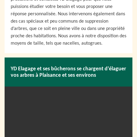
puissions étudier votre besoin et vous proposer une
réponse personnalisée. Nous intervenons également dans
des cas spéciaux et peu communs de suppression
d’arbres, que ce soit en pleine ville ou dans une propriété
proche des habitations. Nous avons à notre disposition des
moyens de taille, tels que nacelles, autogrues.
YD Elagage et ses bûcherons se chargent d’élaguer
vos arbres à Plaisance et ses environs