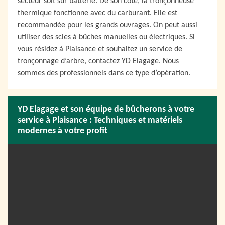
secteur soit sur batterie. De son côté, la tronçonneuse
thermique fonctionne avec du carburant. Elle est
recommandée pour les grands ouvrages. On peut aussi
utiliser des scies à bûches manuelles ou électriques. Si
vous résidez à Plaisance et souhaitez un service de
tronçonnage d’arbre, contactez YD Elagage. Nous
sommes des professionnels dans ce type d’opération.
YD Elagage et son équipe de bûcherons à votre
service à Plaisance : Techniques et matériels
modernes à votre profit