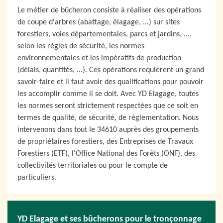
Le métier de bûcheron consiste à réaliser des opérations
de coupe d'arbres (abattage, élagage, ...) sur sites
forestiers, voies départementales, parcs et jardins, ...,
selon les règles de sécurité, les normes
environnementales et les impératifs de production
(délais, quantités, ...). Ces opérations requièrent un grand
savoir-faire et il faut avoir des qualifications pour pouvoir
les accomplir comme il se doit. Avec YD Elagage, toutes
les normes seront strictement respectées que ce soit en
termes de qualité, de sécurité, de règlementation. Nous
intervenons dans tout le 34610 auprès des groupements
de propriétaires forestiers, des Entreprises de Travaux
Forestiers (ETF), l'Office National des Forêts (ONF), des
collectivités territoriales ou pour le compte de
particuliers.
YD Elagage et ses bûcherons pour le tronçonnage