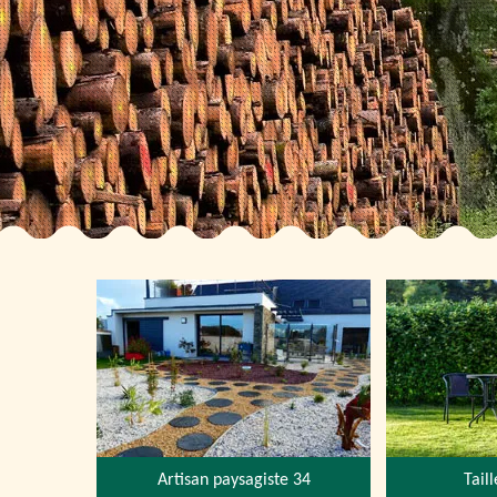
Artisan paysagiste 34
Tail