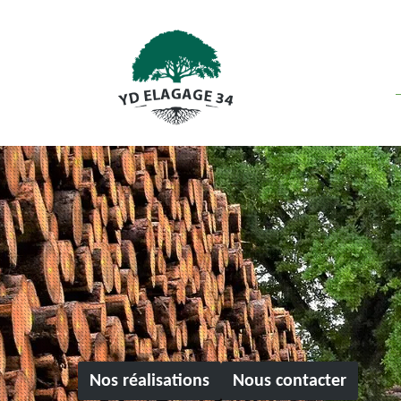
Nos réalisations
Nous contacter