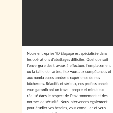
Notre entreprise YD Elagage est spécialisée dans
les opérations d’abattages difficiles. Quel que soit
l’envergure des travaux à effectuer, l’emplacement
ou la taille de l’arbre, fiez-vous aux compétences et
aux nombreuses années d’expérience de nos
bûcherons. Réactifs et sérieux, nos professionnels
vous garantiront un travail propre et minutieux,
réalisé dans le respect de l’environnement et des
normes de sécurité. Nous intervenons également
pour étudier vos besoins, vous conseiller et vous