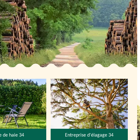
le de haie 34
Entreprise d'élagage 34