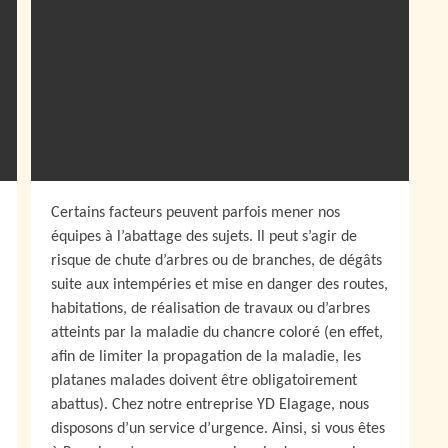
Certains facteurs peuvent parfois mener nos
équipes à l’abattage des sujets. Il peut s’agir de
risque de chute d’arbres ou de branches, de dégâts
suite aux intempéries et mise en danger des routes,
habitations, de réalisation de travaux ou d’arbres
atteints par la maladie du chancre coloré (en effet,
afin de limiter la propagation de la maladie, les
platanes malades doivent être obligatoirement
abattus). Chez notre entreprise YD Elagage, nous
disposons d’un service d’urgence. Ainsi, si vous êtes