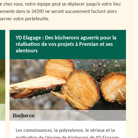
 chez vous, notre équipe peut se déplacer jusqu’à votre lieu
cements dans le 34390 ne seront aucunement facturé alors
server votre portefeuille.
YD Elagage : Des bûcherons aguerris pour la
réalisation de vos projets à Premian et ses
alentours
Les connaissances, la polyvalence, le sérieux et la