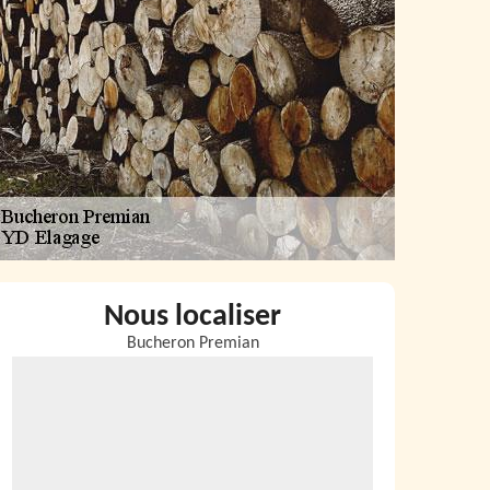
Nous localiser
Bucheron Premian