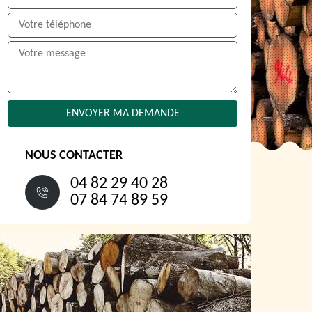
NOUS CONTACTER
04 82 29 40 28
07 84 74 89 59