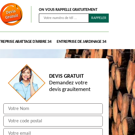
ON VOUS RAPPELLE GRATUITEMENT
REPRISE ABATTAGE D'ARBRE 34
ENTREPRISE DE JARDINAGE 34
DEVIS GRATUIT
Demandez votre
devis grauitement