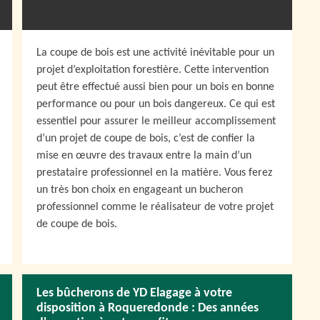
La coupe de bois est une activité inévitable pour un
projet d’exploitation forestière. Cette intervention
peut être effectué aussi bien pour un bois en bonne
performance ou pour un bois dangereux. Ce qui est
essentiel pour assurer le meilleur accomplissement
d’un projet de coupe de bois, c’est de confier la
mise en œuvre des travaux entre la main d’un
prestataire professionnel en la matière. Vous ferez
un très bon choix en engageant un bucheron
professionnel comme le réalisateur de votre projet
de coupe de bois.
Les bûcherons de YD Elagage à votre
disposition à Roqueredonde : Des années