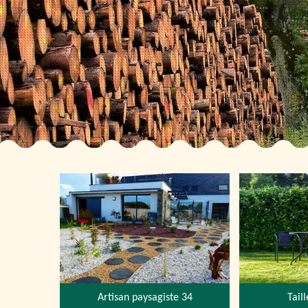
Artisan paysagiste 34
Tail