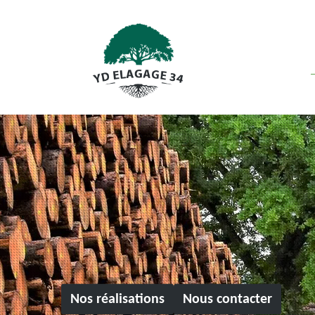
Nos réalisations
Nous contacter