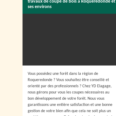
travaux de coupe de bois à Roqueredonde et
ses environs
Vous possédez une forêt dans la région de
Roqueredonde ? Vous souhaitez être conseillé et
orienté par des professionnels ? Chez YD Elagage,
nous gérons pour vous les coupes nécessaires au
bon développement de votre forêt. Nous vous
garantissons une entière satisfaction et une bonne
gestion de votre bien afin que cela ne soit plus un