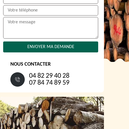
NOUS CONTACTER
04 82 29 40 28
07 84 74 89 59