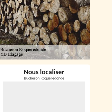
Nous localiser
Bucheron Roqueredonde