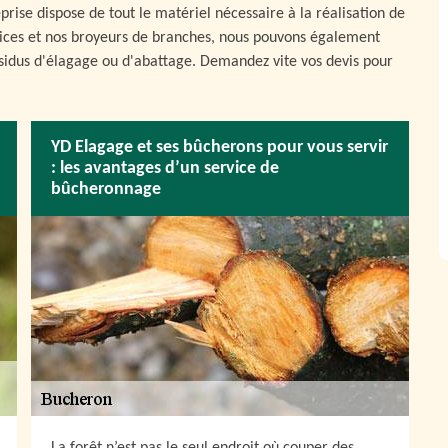
ise dispose de tout le matériel nécessaire à la réalisation de
trices et nos broyeurs de branches, nous pouvons également
résidus d'élagage ou d'abattage. Demandez vite vos devis pour
YD Elagage et ses bûcherons pour vous servir
: les avantages d’un service de
bûcheronnage