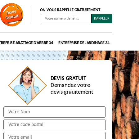
ON VOUS RAPPELLE GRATUITEMENT
REPRISE ABATTAGE D'ARBRE 34
ENTREPRISE DE JARDINAGE 34
DEVIS GRATUIT
Demandez votre
devis grauitement