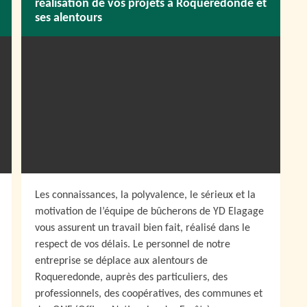
réalisation de vos projets à Roqueredonde et
ses alentours
Les connaissances, la polyvalence, le sérieux et la
motivation de l’équipe de bûcherons de YD Elagage
vous assurent un travail bien fait, réalisé dans le
respect de vos délais. Le personnel de notre
entreprise se déplace aux alentours de
Roqueredonde, auprès des particuliers, des
professionnels, des coopératives, des communes et