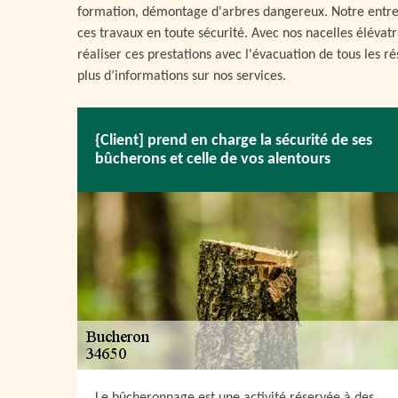
formation, démontage d'arbres dangereux. Notre entrepr
ces travaux en toute sécurité. Avec nos nacelles éléva
réaliser ces prestations avec l'évacuation de tous les 
plus d’informations sur nos services.
{Client] prend en charge la sécurité de ses
bûcherons et celle de vos alentours