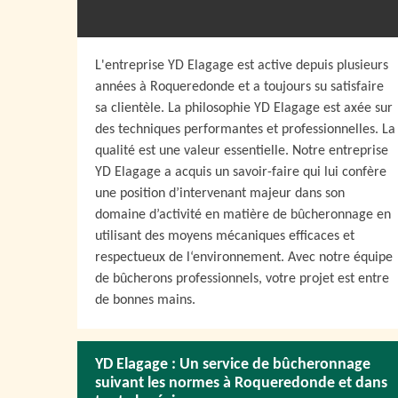
L'entreprise YD Elagage est active depuis plusieurs
années à Roqueredonde et a toujours su satisfaire
sa clientèle. La philosophie YD Elagage est axée sur
des techniques performantes et professionnelles. La
qualité est une valeur essentielle. Notre entreprise
YD Elagage a acquis un savoir-faire qui lui confère
une position d’intervenant majeur dans son
domaine d’activité en matière de bûcheronnage en
utilisant des moyens mécaniques efficaces et
respectueux de l‘environnement. Avec notre équipe
de bûcherons professionnels, votre projet est entre
de bonnes mains.
YD Elagage : Un service de bûcheronnage
suivant les normes à Roqueredonde et dans