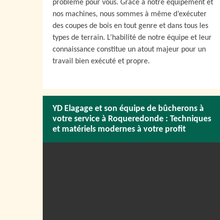
problème pour vous. Grâce à notre équipement et
nos machines, nous sommes à même d’exécuter
des coupes de bois en tout genre et dans tous les
types de terrain. L’habilité de notre équipe et leur
connaissance constitue un atout majeur pour un
travail bien exécuté et propre.
YD Elagage et son équipe de bûcherons à
votre service à Roqueredonde : Techniques
et matériels modernes à votre profit