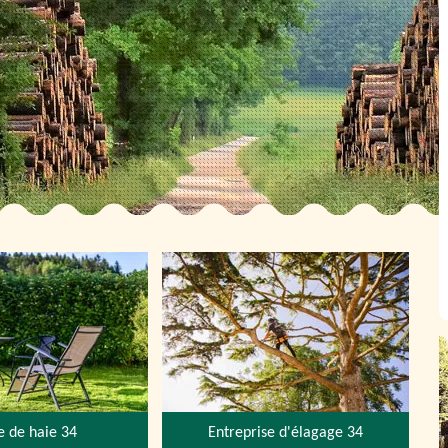
le de haie 34
Entreprise d'élagage 34