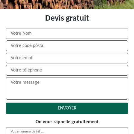
Devis gratuit
On vous rappelle gratuitement