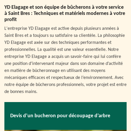
YD Elagage et son équipe de bûcherons à votre service
à Saint Bres : Techniques et matériels modernes à votre
profit
L'entreprise YD Elagage est active depuis plusieurs années à
Saint Bres et a toujours su satisfaire sa clientèle. La philosophie
YD Elagage est axée sur des techniques performantes et
professionnelles. La qualité est une valeur essentielle. Notre
entreprise YD Elagage a acquis un savoir-faire qui lui confère
une position d’intervenant majeur dans son domaine d’activité
en matière de bûcheronnage en utilisant des moyens
mécaniques efficaces et respectueux de l‘environnement. Avec
notre équipe de bûcherons professionnels, votre projet est entre
de bonnes mains.
Devis d’un bucheron pour découpage d’arbre