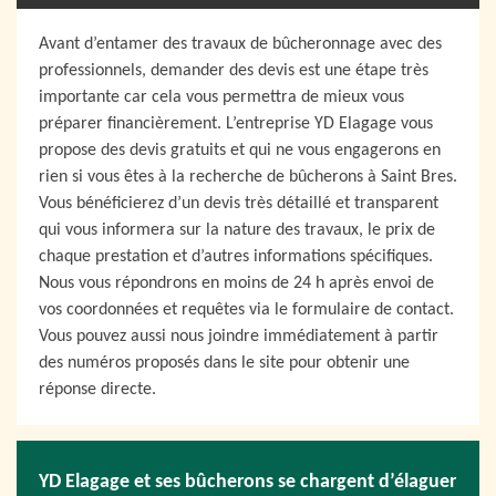
Avant d’entamer des travaux de bûcheronnage avec des
professionnels, demander des devis est une étape très
importante car cela vous permettra de mieux vous
préparer financièrement. L’entreprise YD Elagage vous
propose des devis gratuits et qui ne vous engagerons en
rien si vous êtes à la recherche de bûcherons à Saint Bres.
Vous bénéficierez d’un devis très détaillé et transparent
qui vous informera sur la nature des travaux, le prix de
chaque prestation et d’autres informations spécifiques.
Nous vous répondrons en moins de 24 h après envoi de
vos coordonnées et requêtes via le formulaire de contact.
Vous pouvez aussi nous joindre immédiatement à partir
des numéros proposés dans le site pour obtenir une
réponse directe.
YD Elagage et ses bûcherons se chargent d’élaguer