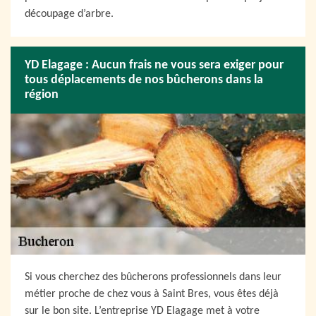
découpage d’arbre.
YD Elagage : Aucun frais ne vous sera exiger pour
tous déplacements de nos bûcherons dans la
région
Si vous cherchez des bûcherons professionnels dans leur
métier proche de chez vous à Saint Bres, vous êtes déjà
sur le bon site. L’entreprise YD Elagage met à votre