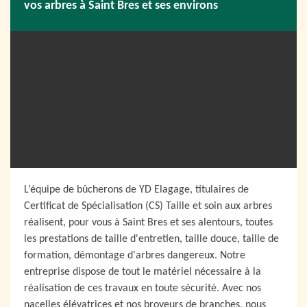
vos arbres à Saint Bres et ses environs
L’équipe de bûcherons de YD Elagage, titulaires de
Certificat de Spécialisation (CS) Taille et soin aux arbres
réalisent, pour vous à Saint Bres et ses alentours, toutes
les prestations de taille d'entretien, taille douce, taille de
formation, démontage d'arbres dangereux. Notre
entreprise dispose de tout le matériel nécessaire à la
réalisation de ces travaux en toute sécurité. Avec nos
nacelles élévatrices et nos broyeurs de branches, nous