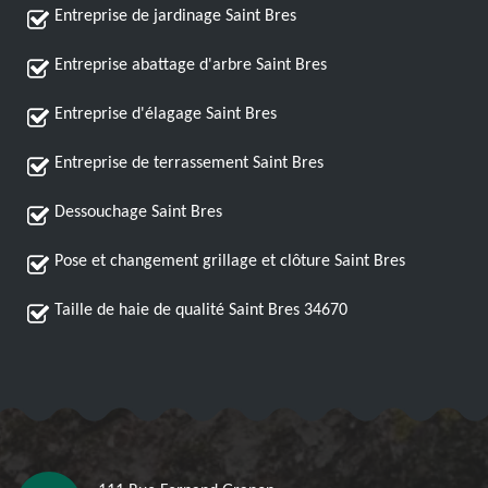
Entreprise de jardinage Saint Bres
Entreprise abattage d'arbre Saint Bres
Entreprise d'élagage Saint Bres
Entreprise de terrassement Saint Bres
Dessouchage Saint Bres
Pose et changement grillage et clôture Saint Bres
Taille de haie de qualité Saint Bres 34670