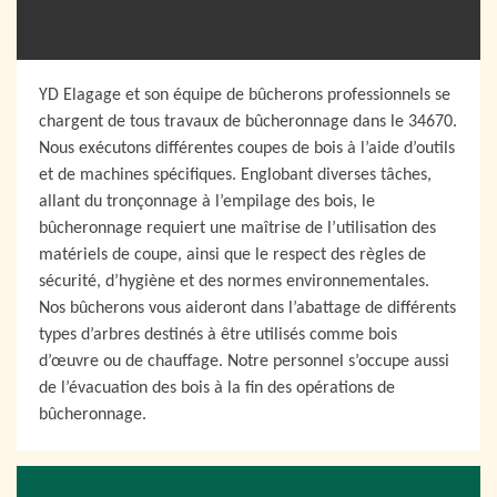
YD Elagage et son équipe de bûcherons professionnels se
chargent de tous travaux de bûcheronnage dans le 34670.
Nous exécutons différentes coupes de bois à l’aide d’outils
et de machines spécifiques. Englobant diverses tâches,
allant du tronçonnage à l’empilage des bois, le
bûcheronnage requiert une maîtrise de l’utilisation des
matériels de coupe, ainsi que le respect des règles de
sécurité, d’hygiène et des normes environnementales.
Nos bûcherons vous aideront dans l’abattage de différents
types d’arbres destinés à être utilisés comme bois
d’œuvre ou de chauffage. Notre personnel s’occupe aussi
de l’évacuation des bois à la fin des opérations de
bûcheronnage.