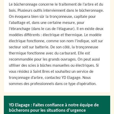
Le bûcheronnage concerne le traitement de l’arbre et du
bois. Plusieurs outils interviennent dans le bûcheronnage.
On évoquera bien sûr la tronçonneuse, capitale pour
l’abattage et, dans une certaine mesure, pour
l’ébranchage (dans le cas de l’élagueur). Il en existe deux
modèles différents : électrique et thermique. Le modèle
électrique fonctionne, comme son nom l’indique, soit sur
secteur soit sur batterie. De son côté, la tronçonneuse
thermique fonctionne avec du carburant. Elle est
recommandée pour les grands ouvrages. On peut aussi
utiliser des scies à bûches manuelles ou électriques. Si
vous résidez à Saint Bres et souhaitez un service de
tronçonnage d’arbre, contactez YD Elagage. Nous
sommes des professionnels dans ce type d’opération.
YD Elagage : Faites confiance à notre équipe de
bûcherons pour les situations d’urgence