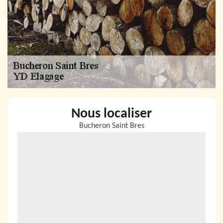
Nous localiser
Bucheron Saint Bres