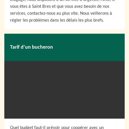
vous êtes à Saint Bres et que vous avez besoin de nos
services, contactez-nous au plus vite. Nous veillerons à
régler les problèmes dans les délais les plus brefs.
Tarif d’un bucheron
Quel budget faut-il prévoir pour coopérer avec un