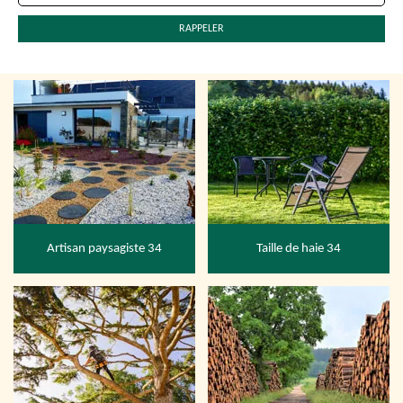
Artisan paysagiste 34
Taille de haie 34