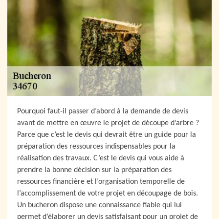
Pourquoi faut-il passer d’abord à la demande de devis
avant de mettre en œuvre le projet de découpe d’arbre ?
Parce que c’est le devis qui devrait être un guide pour la
préparation des ressources indispensables pour la
réalisation des travaux. C’est le devis qui vous aide à
prendre la bonne décision sur la préparation des
ressources financière et l’organisation temporelle de
l’accomplissement de votre projet en découpage de bois.
Un bucheron dispose une connaissance fiable qui lui
permet d’élaborer un devis satisfaisant pour un projet de