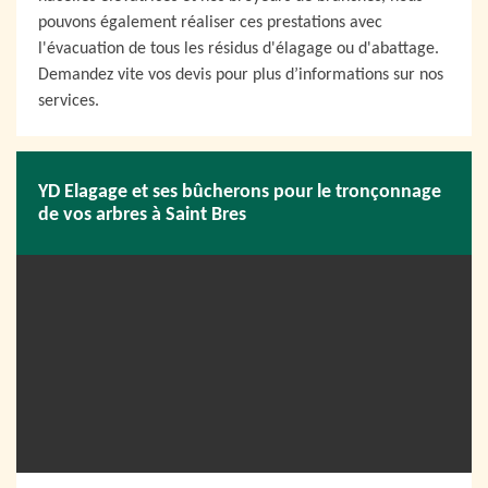
pouvons également réaliser ces prestations avec
l'évacuation de tous les résidus d'élagage ou d'abattage.
Demandez vite vos devis pour plus d’informations sur nos
services.
YD Elagage et ses bûcherons pour le tronçonnage
de vos arbres à Saint Bres