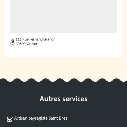
111 Rue Fernand Granon
30600 Vauvert
Autres services
Artisan paysagiste Saint Bres