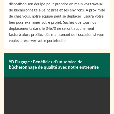
disposition son équipe pour prendre en main vos travaux
de bûcheronnage à Saint Bres et ses environs. A proximité
de chez vous, notre équipe peut se déplacer jusqu’à votre
lieu pour examiner votre projet. Sachez que tous nos
déplacements dans le 34670 ne seront aucunement
facturé alors profitez dès maintenant de l’occasion si vous
voulez préserver votre portefeuille.
YD Elagage : Bénéficiez d’un service de
bûcheronnage de qualité avec notre entreprise