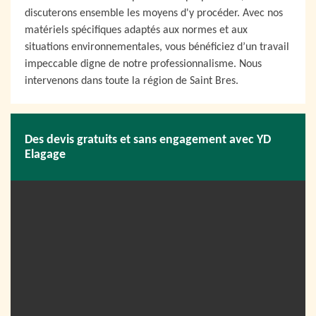
discuterons ensemble les moyens d'y procéder. Avec nos
matériels spécifiques adaptés aux normes et aux
situations environnementales, vous bénéficiez d’un travail
impeccable digne de notre professionnalisme. Nous
intervenons dans toute la région de Saint Bres.
Des devis gratuits et sans engagement avec YD
Elagage