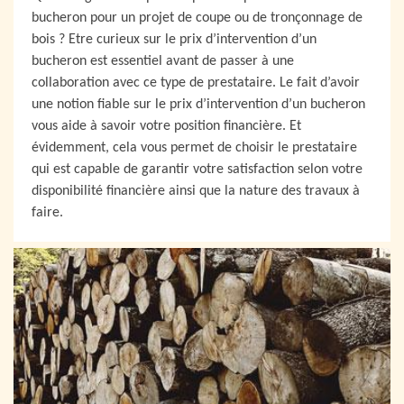
bucheron pour un projet de coupe ou de tronçonnage de
bois ? Etre curieux sur le prix d’intervention d’un
bucheron est essentiel avant de passer à une
collaboration avec ce type de prestataire. Le fait d’avoir
une notion fiable sur le prix d’intervention d’un bucheron
vous aide à savoir votre position financière. Et
évidemment, cela vous permet de choisir le prestataire
qui est capable de garantir votre satisfaction selon votre
disponibilité financière ainsi que la nature des travaux à
faire.