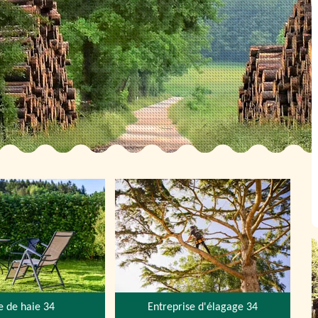
le de haie 34
Entreprise d'élagage 34