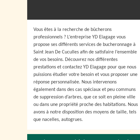
Vous êtes à la recherche de bûcherons
professionnels ? L’entreprise YD Elagage vous
propose ses différents services de bucheronnage à
Saint Jean De Cuculles afin de satisfaire l’ensemble
de vos besoins. Découvrez nos différentes
prestations et contactez YD Elagage pour que nous
puissions étudier votre besoin et vous proposer une
réponse personnalisée. Nous intervenons
également dans des cas spéciaux et peu communs
de suppression d’arbres, que ce soit en pleine ville
ou dans une propriété proche des habitations. Nous
avons à notre disposition des moyens de taille, tels
que nacelles, autogrues.