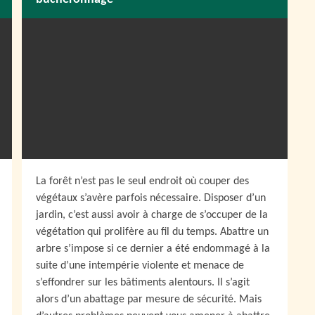
La forêt n’est pas le seul endroit où couper des
végétaux s’avère parfois nécessaire. Disposer d’un
jardin, c’est aussi avoir à charge de s’occuper de la
végétation qui prolifère au fil du temps. Abattre un
arbre s’impose si ce dernier a été endommagé à la
suite d’une intempérie violente et menace de
s’effondrer sur les bâtiments alentours. Il s’agit
alors d’un abattage par mesure de sécurité. Mais