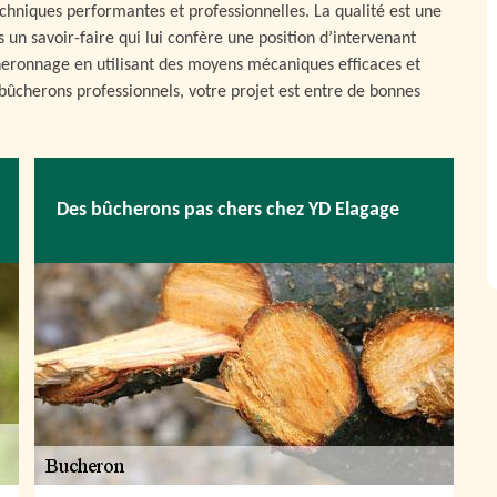
echniques performantes et professionnelles. La qualité est une
 un savoir-faire qui lui confère une position d’intervenant
eronnage en utilisant des moyens mécaniques efficaces et
ûcherons professionnels, votre projet est entre de bonnes
Des bûcherons pas chers chez YD Elagage