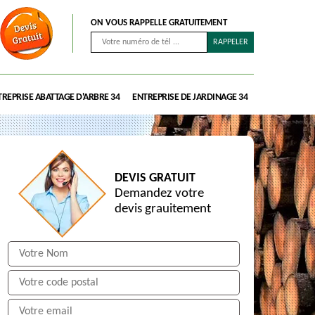
ON VOUS RAPPELLE GRATUITEMENT
REPRISE ABATTAGE D'ARBRE 34
ENTREPRISE DE JARDINAGE 34
DEVIS GRATUIT
Demandez votre
devis grauitement