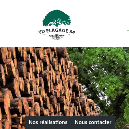
Nos réalisations
Nous contacter