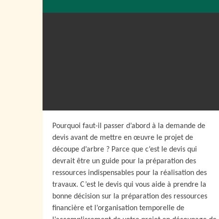
Pourquoi faut-il passer d’abord à la demande de
devis avant de mettre en œuvre le projet de
découpe d’arbre ? Parce que c’est le devis qui
devrait être un guide pour la préparation des
ressources indispensables pour la réalisation des
travaux. C’est le devis qui vous aide à prendre la
bonne décision sur la préparation des ressources
financière et l’organisation temporelle de