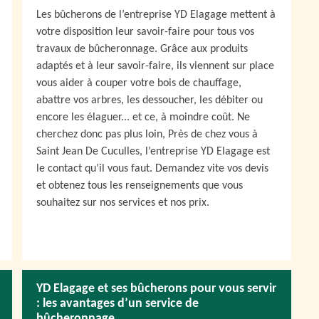
Les bûcherons de l’entreprise YD Elagage mettent à
votre disposition leur savoir-faire pour tous vos
travaux de bûcheronnage. Grâce aux produits
adaptés et à leur savoir-faire, ils viennent sur place
vous aider à couper votre bois de chauffage,
abattre vos arbres, les dessoucher, les débiter ou
encore les élaguer... et ce, à moindre coût. Ne
cherchez donc pas plus loin, Près de chez vous à
Saint Jean De Cuculles, l’entreprise YD Elagage est
le contact qu’il vous faut. Demandez vite vos devis
et obtenez tous les renseignements que vous
souhaitez sur nos services et nos prix.
YD Elagage et ses bûcherons pour vous servir
: les avantages d’un service de
bûcheronnage