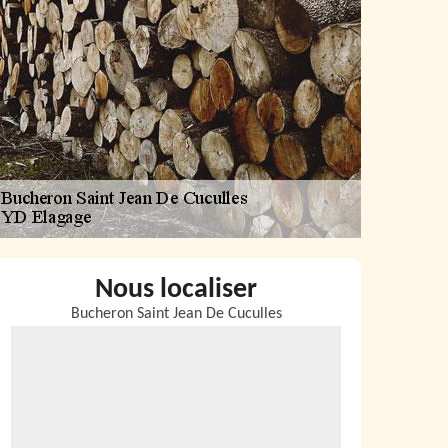
Nous localiser
Bucheron Saint Jean De Cuculles