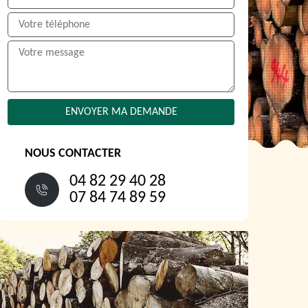
NOUS CONTACTER
04 82 29 40 28
07 84 74 89 59