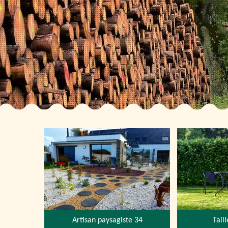
Artisan paysagiste 34
Tail