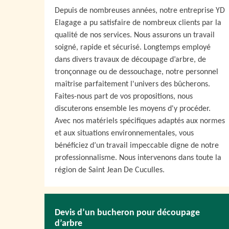
Depuis de nombreuses années, notre entreprise YD
Elagage a pu satisfaire de nombreux clients par la
qualité de nos services. Nous assurons un travail
soigné, rapide et sécurisé. Longtemps employé
dans divers travaux de découpage d’arbre, de
tronçonnage ou de dessouchage, notre personnel
maîtrise parfaitement l'univers des bûcherons.
Faites-nous part de vos propositions, nous
discuterons ensemble les moyens d'y procéder.
Avec nos matériels spécifiques adaptés aux normes
et aux situations environnementales, vous
bénéficiez d’un travail impeccable digne de notre
professionnalisme. Nous intervenons dans toute la
région de Saint Jean De Cuculles.
Devis d’un bucheron pour découpage
d’arbre