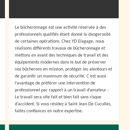
Le bûcheronnage est une activité réservée à des
professionnels qualifiés étant donné la dangerosité
de certaines opérations. Chez YD Elagage, nous
réalisons différents travaux de bûcheronnage et
mettons en avant des techniques de travail et des
équipements modernes dans le but de préserver
nos bûcherons en mission, protéger les alentours et
de garantir un maximum de sécurité. C’est aussi
l’avantage de préférer une intervention de
professionnel par rapport à un travail d’amateur :
Le travail sera vite fait et bien fait sans risque
d’accident. Si vous résidez à Saint Jean De Cuculles,
faites confiances en notre expertise.