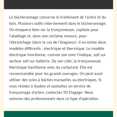
Le bûcheronnage concerne le traitement de l’arbre et du
bois. Plusieurs outils interviennent dans le bûcheronnage.
On évoquera bien sûr la tronçonneuse, capitale pour
l’abattage et, dans une certaine mesure, pour
l’ébranchage (dans le cas de l’élagueur). Il en existe deux
modèles différents : électrique et thermique. Le modèle
électrique fonctionne, comme son nom l’indique, soit sur
secteur soit sur batterie. De son côté, la tronçonneuse
thermique fonctionne avec du carburant. Elle est
recommandée pour les grands ouvrages. On peut aussi
utiliser des scies à bûches manuelles ou électriques. Si
vous résidez à Soubes et souhaitez un service de
tronçonnage d’arbre, contactez YD Elagage. Nous
sommes des professionnels dans ce type d’opération.