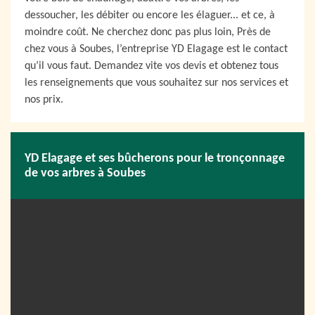
dessoucher, les débiter ou encore les élaguer... et ce, à
moindre coût. Ne cherchez donc pas plus loin, Près de
chez vous à Soubes, l’entreprise YD Elagage est le contact
qu’il vous faut. Demandez vite vos devis et obtenez tous
les renseignements que vous souhaitez sur nos services et
nos prix.
YD Elagage et ses bûcherons pour le tronçonnage
de vos arbres à Soubes