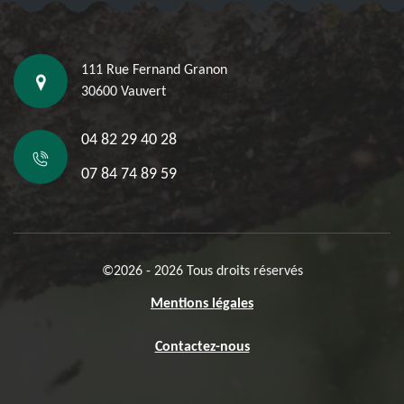
111 Rue Fernand Granon
30600 Vauvert
04 82 29 40 28
07 84 74 89 59
©2026 - 2026 Tous droits réservés
Mentions légales
Contactez-nous