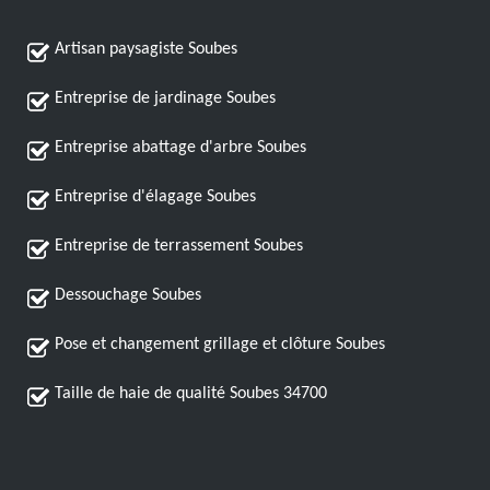
Artisan paysagiste Soubes
Entreprise de jardinage Soubes
Entreprise abattage d'arbre Soubes
Entreprise d'élagage Soubes
Entreprise de terrassement Soubes
Dessouchage Soubes
Pose et changement grillage et clôture Soubes
Taille de haie de qualité Soubes 34700