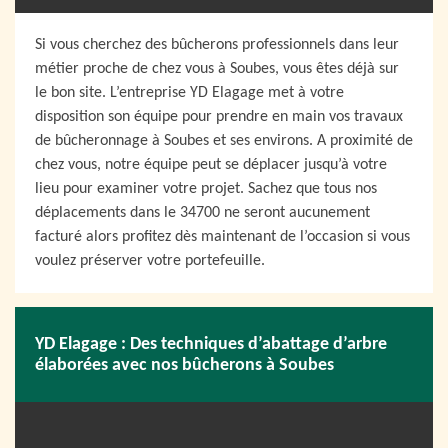
Si vous cherchez des bûcherons professionnels dans leur
métier proche de chez vous à Soubes, vous êtes déjà sur
le bon site. L’entreprise YD Elagage met à votre
disposition son équipe pour prendre en main vos travaux
de bûcheronnage à Soubes et ses environs. A proximité de
chez vous, notre équipe peut se déplacer jusqu’à votre
lieu pour examiner votre projet. Sachez que tous nos
déplacements dans le 34700 ne seront aucunement
facturé alors profitez dès maintenant de l’occasion si vous
voulez préserver votre portefeuille.
YD Elagage : Des techniques d’abattage d’arbre
élaborées avec nos bûcherons à Soubes