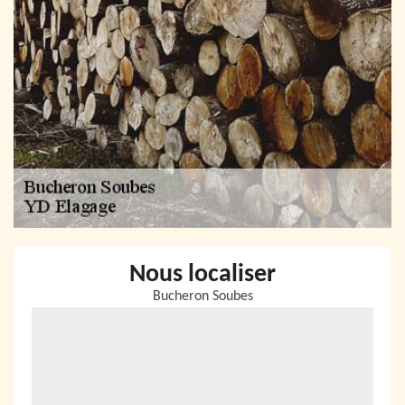
Nous localiser
Bucheron Soubes