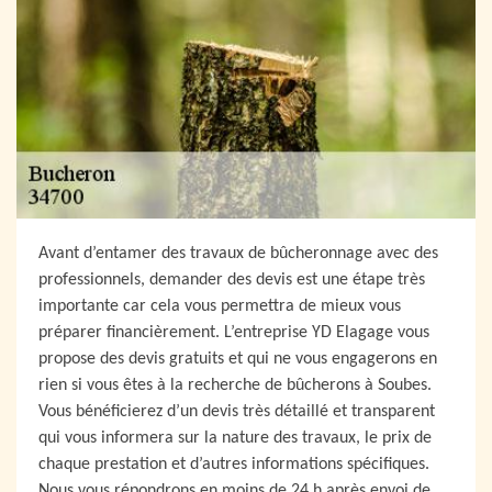
Avant d’entamer des travaux de bûcheronnage avec des
professionnels, demander des devis est une étape très
importante car cela vous permettra de mieux vous
préparer financièrement. L’entreprise YD Elagage vous
propose des devis gratuits et qui ne vous engagerons en
rien si vous êtes à la recherche de bûcherons à Soubes.
Vous bénéficierez d’un devis très détaillé et transparent
qui vous informera sur la nature des travaux, le prix de
chaque prestation et d’autres informations spécifiques.
Nous vous répondrons en moins de 24 h après envoi de