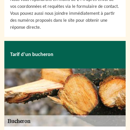
vos coordonnées et requêtes via le formulaire de contact.
Vous pouvez aussi nous joindre immédiatement à partir
des numéros proposés dans le site pour obtenir une
réponse directe.
Tarif d’un bucheron