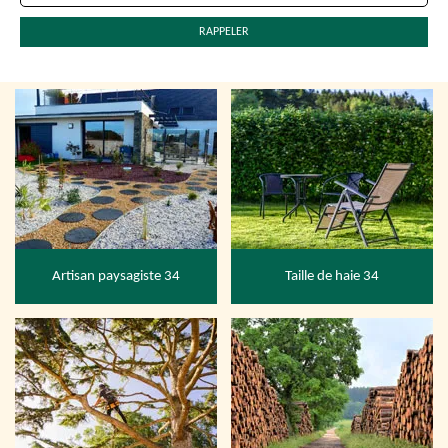
Artisan paysagiste 34
Taille de haie 34