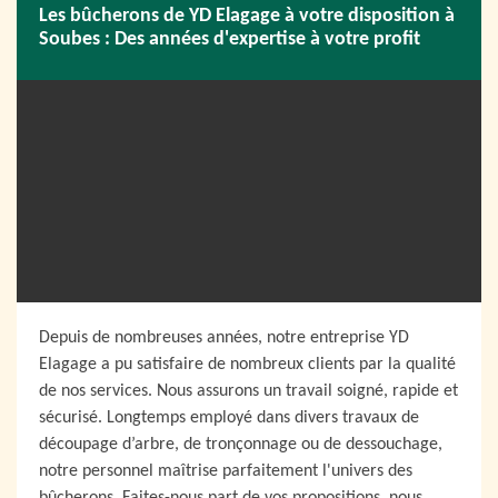
Les bûcherons de YD Elagage à votre disposition à
Soubes : Des années d'expertise à votre profit
Depuis de nombreuses années, notre entreprise YD
Elagage a pu satisfaire de nombreux clients par la qualité
de nos services. Nous assurons un travail soigné, rapide et
sécurisé. Longtemps employé dans divers travaux de
découpage d’arbre, de tronçonnage ou de dessouchage,
notre personnel maîtrise parfaitement l'univers des