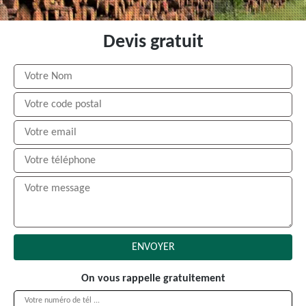
Devis gratuit
On vous rappelle gratuitement