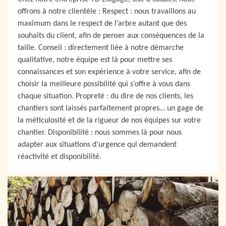
offrons à notre clientèle : Respect : nous travaillons au
maximum dans le respect de l’arbre autant que des
souhaits du client, afin de penser aux conséquences de la
taille. Conseil : directement liée à notre démarche
qualitative, notre équipe est là pour mettre ses
connaissances et son expérience à votre service, afin de
choisir la meilleure possibilité qui s’offre à vous dans
chaque situation. Propreté : du dire de nos clients, les
chantiers sont laissés parfaitement propres… un gage de
la méticulosité et de la rigueur de nos équipes sur votre
chantier. Disponibilité : nous sommes là pour nous
adapter aux situations d’urgence qui demandent
réactivité et disponibilité.