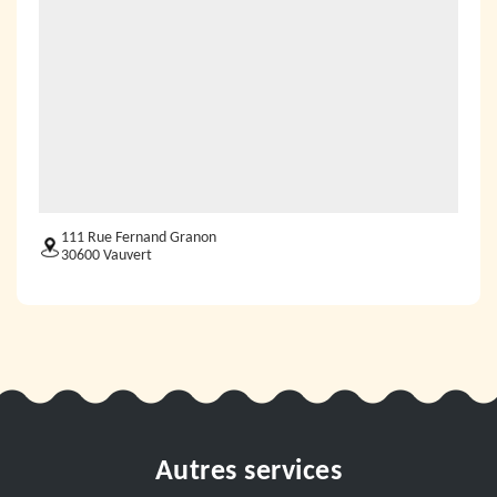
111 Rue Fernand Granon
30600 Vauvert
Autres services