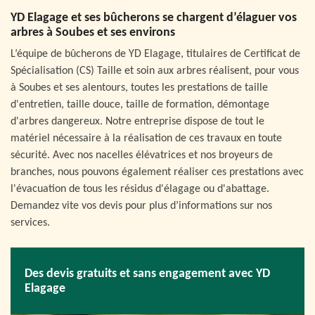
YD Elagage et ses bûcherons se chargent d’élaguer vos
arbres à Soubes et ses environs
L’équipe de bûcherons de YD Elagage, titulaires de Certificat de
Spécialisation (CS) Taille et soin aux arbres réalisent, pour vous
à Soubes et ses alentours, toutes les prestations de taille
d'entretien, taille douce, taille de formation, démontage
d'arbres dangereux. Notre entreprise dispose de tout le
matériel nécessaire à la réalisation de ces travaux en toute
sécurité. Avec nos nacelles élévatrices et nos broyeurs de
branches, nous pouvons également réaliser ces prestations avec
l'évacuation de tous les résidus d'élagage ou d'abattage.
Demandez vite vos devis pour plus d’informations sur nos
services.
Des devis gratuits et sans engagement avec YD
Elagage