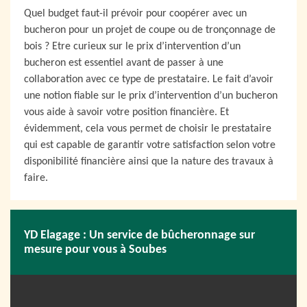
Quel budget faut-il prévoir pour coopérer avec un
bucheron pour un projet de coupe ou de tronçonnage de
bois ? Etre curieux sur le prix d’intervention d’un
bucheron est essentiel avant de passer à une
collaboration avec ce type de prestataire. Le fait d’avoir
une notion fiable sur le prix d’intervention d’un bucheron
vous aide à savoir votre position financière. Et
évidemment, cela vous permet de choisir le prestataire
qui est capable de garantir votre satisfaction selon votre
disponibilité financière ainsi que la nature des travaux à
faire.
YD Elagage : Un service de bûcheronnage sur
mesure pour vous à Soubes