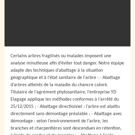
Certains arbres fragilisés ou malades imposent une
analyse minutieuse afin d’éviter tout danger. Notre équipe
adapte des techniques d’abattage à la situation
géographique et à l’état sanitaire de l’arbre : - Abattage
d’arbres atteints de la maladie du chancre coloré.
Titulaire de l’agrément phytosanitaire, l’entreprise YD
Elagage applique les méthodes conformes à l’arrêté du
25/12/2015 ; - Abattage directionnel : l’arbre est abattu
directement sans démontage préalable ; - Abattage avec
démontage : selon l’environnement de l’arbre, les
branches et charpentières sont descendues en rétention,