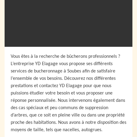
Vous êtes à la recherche de bûcherons professionnels ?
L’entreprise YD Elagage vous propose ses différents
services de bucheronnage à Soubes afin de satisfaire
l’ensemble de vos besoins. Découvrez nos différentes
prestations et contactez YD Elagage pour que nous
puissions étudier votre besoin et vous proposer une
réponse personnalisée. Nous intervenons également dans
des cas spéciaux et peu communs de suppression
d’arbres, que ce soit en pleine ville ou dans une propriété
proche des habitations. Nous avons à notre disposition des
moyens de taille, tels que nacelles, autogrues.