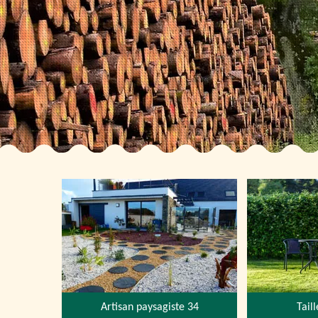
Artisan paysagiste 34
Tail