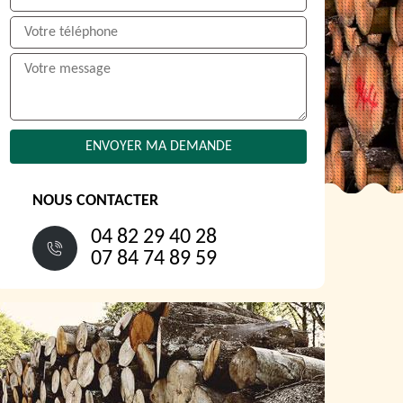
NOUS CONTACTER
04 82 29 40 28
07 84 74 89 59