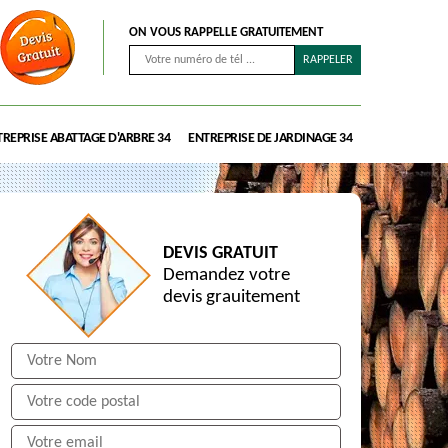
ON VOUS RAPPELLE GRATUITEMENT
REPRISE ABATTAGE D'ARBRE 34
ENTREPRISE DE JARDINAGE 34
DEVIS GRATUIT
Demandez votre
devis grauitement