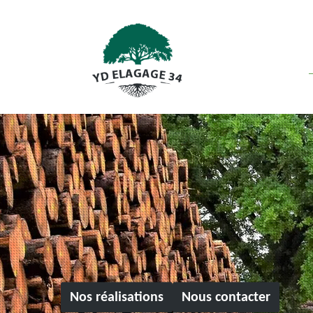
Nos réalisations
Nous contacter