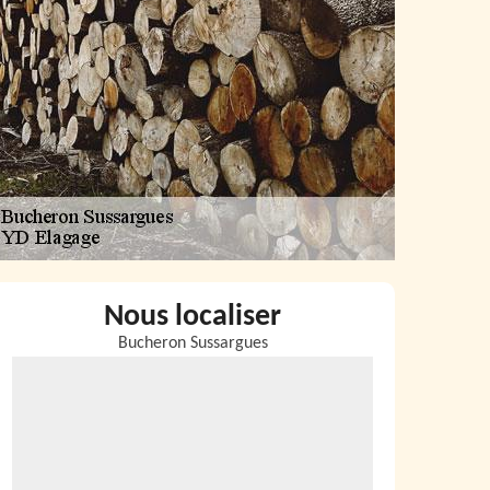
Nous localiser
Bucheron Sussargues