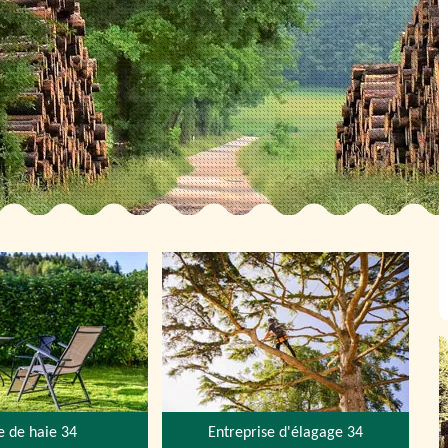
le de haie 34
Entreprise d'élagage 34