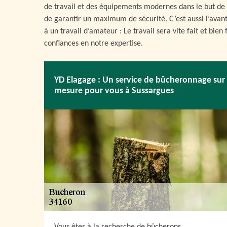
de travail et des équipements modernes dans le but de 
de garantir un maximum de sécurité. C’est aussi l’avan
à un travail d’amateur : Le travail sera vite fait et bien 
confiances en notre expertise.
YD Elagage : Un service de bûcheronnage sur
mesure pour vous à Sussargues