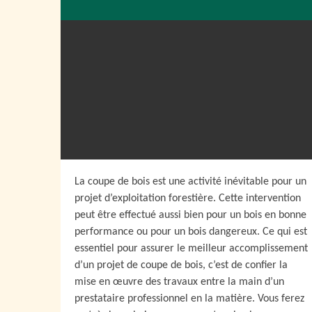
La coupe de bois est une activité inévitable pour un
projet d’exploitation forestière. Cette intervention
peut être effectué aussi bien pour un bois en bonne
performance ou pour un bois dangereux. Ce qui est
essentiel pour assurer le meilleur accomplissement
d’un projet de coupe de bois, c’est de confier la
mise en œuvre des travaux entre la main d’un
prestataire professionnel en la matière. Vous ferez