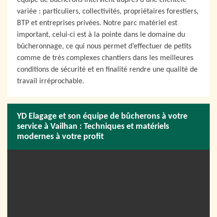
équipe de bûcherons intervient auprès d’une clientèle
variée : particuliers, collectivités, propriétaires forestiers,
BTP et entreprises privées. Notre parc matériel est
important, celui-ci est à la pointe dans le domaine du
bûcheronnage, ce qui nous permet d’effectuer de petits
comme de très complexes chantiers dans les meilleures
conditions de sécurité et en finalité rendre une qualité de
travail irréprochable.
YD Elagage et son équipe de bûcherons à votre
service à Vailhan : Techniques et matériels
modernes à votre profit