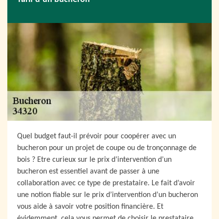
Quel budget faut-il prévoir pour coopérer avec un
bucheron pour un projet de coupe ou de tronçonnage de
bois ? Etre curieux sur le prix d’intervention d’un
bucheron est essentiel avant de passer à une
collaboration avec ce type de prestataire. Le fait d’avoir
une notion fiable sur le prix d’intervention d’un bucheron
vous aide à savoir votre position financière. Et
évidemment, cela vous permet de choisir le prestataire