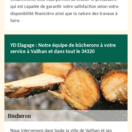
qui est capable de garantir votre satisfaction selon votre
disponibilité financière ainsi que la nature des travaux à
faire.
YD Elagage : Notre équipe de bûcherons à votre
service à Vailhan et dans tout le 34320
Nous intervenons dans toute la ville de Vailhan et ses