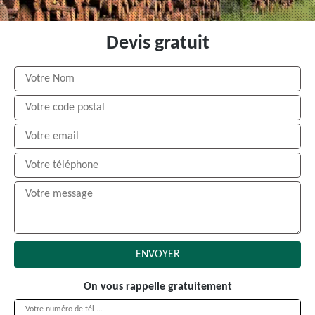
Devis gratuit
On vous rappelle gratuitement