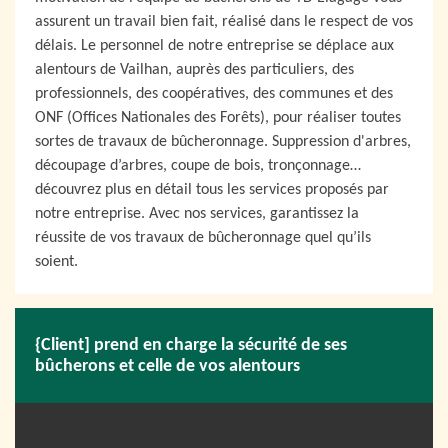
assurent un travail bien fait, réalisé dans le respect de vos
délais. Le personnel de notre entreprise se déplace aux
alentours de Vailhan, auprès des particuliers, des
professionnels, des coopératives, des communes et des
ONF (Offices Nationales des Forêts), pour réaliser toutes
sortes de travaux de bûcheronnage. Suppression d'arbres,
découpage d’arbres, coupe de bois, tronçonnage…
découvrez plus en détail tous les services proposés par
notre entreprise. Avec nos services, garantissez la
réussite de vos travaux de bûcheronnage quel qu’ils
soient.
{Client] prend en charge la sécurité de ses
bûcherons et celle de vos alentours