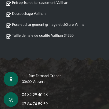
Entreprise de terrassement Vailhan
Dessouchage Vailhan
Pose et changement grillage et clôture Vailhan
Taille de haie de qualité Vailhan 34320
111 Rue Fernand Granon
30600 Vauvert
04 82 29 40 28
07 84 74 89 59