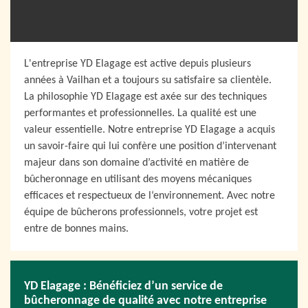
L'entreprise YD Elagage est active depuis plusieurs
années à Vailhan et a toujours su satisfaire sa clientèle.
La philosophie YD Elagage est axée sur des techniques
performantes et professionnelles. La qualité est une
valeur essentielle. Notre entreprise YD Elagage a acquis
un savoir-faire qui lui confère une position d’intervenant
majeur dans son domaine d’activité en matière de
bûcheronnage en utilisant des moyens mécaniques
efficaces et respectueux de l‘environnement. Avec notre
équipe de bûcherons professionnels, votre projet est
entre de bonnes mains.
YD Elagage : Bénéficiez d’un service de
bûcheronnage de qualité avec notre entreprise