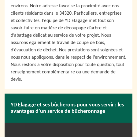
environs. Notre adresse favorise la proximité avec nos
clients résidants dans le 34320. Particuliers, entreprises
et collectivités, l’équipe de YD Elagage met tout son
savoir-faire en matière de découpage d’arbre et
d’abattage délicat au service de votre projet. Nous
assurons également le travail de coupe de bois,
d’évacuation de déchet. Nos prestations sont soignées et
nous nous appliquons, dans le respect de l’environnement.
Nous restons à votre disposition pour toute question, tout
renseignement complémentaire ou une demande de
devis.
YD Elagage et ses bûcherons pour vous servir : les
avantages d’un service de bûcheronnage