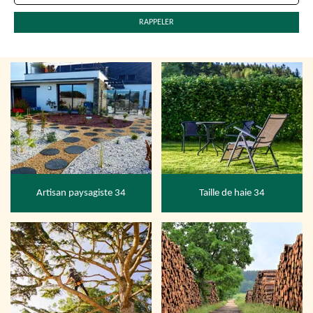
Artisan paysagiste 34
Taille de haie 34