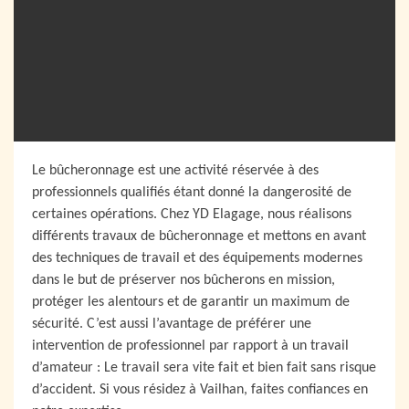
Le bûcheronnage est une activité réservée à des
professionnels qualifiés étant donné la dangerosité de
certaines opérations. Chez YD Elagage, nous réalisons
différents travaux de bûcheronnage et mettons en avant
des techniques de travail et des équipements modernes
dans le but de préserver nos bûcherons en mission,
protéger les alentours et de garantir un maximum de
sécurité. C’est aussi l’avantage de préférer une
intervention de professionnel par rapport à un travail
d’amateur : Le travail sera vite fait et bien fait sans risque
d’accident. Si vous résidez à Vailhan, faites confiances en