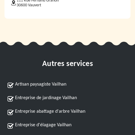
111 Rue Fernand Granon
30600 Vauvert
Autres services
Artisan paysagiste Vailhan
Entreprise de jardinage Vailhan
Entreprise abattage d'arbre Vailhan
Entreprise d'élagage Vailhan