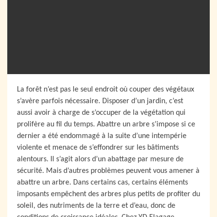
La forêt n’est pas le seul endroit où couper des végétaux
s’avère parfois nécessaire. Disposer d’un jardin, c’est
aussi avoir à charge de s’occuper de la végétation qui
prolifère au fil du temps. Abattre un arbre s’impose si ce
dernier a été endommagé à la suite d’une intempérie
violente et menace de s’effondrer sur les bâtiments
alentours. Il s’agit alors d’un abattage par mesure de
sécurité. Mais d’autres problèmes peuvent vous amener à
abattre un arbre. Dans certains cas, certains éléments
imposants empêchent des arbres plus petits de profiter du
soleil, des nutriments de la terre et d’eau, donc de