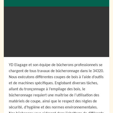
YD Elagage et son équipe de bûcherons professionnels se
chargent de tous travaux de bûcheronnage dans le 34320.
Nous exécutons différentes coupes de bois à l’aide d’outils
et de machines spécifiques. Englobant diverses tâches,
allant du tronçonnage à l’empilage des bois, le
bûcheronnage requiert une maîtrise de l’utilisation des
matériels de coupe, ainsi que le respect des règles de
sécurité, d’hygiène et des normes environnementales.