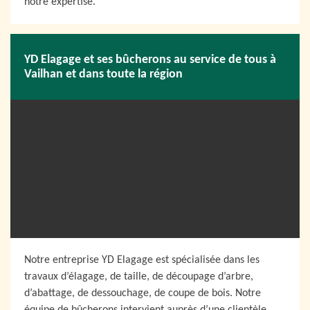
notre expertise.
YD Elagage et ses bûcherons au service de tous à
Vailhan et dans toute la région
Notre entreprise YD Elagage est spécialisée dans les
travaux d’élagage, de taille, de découpage d’arbre,
d’abattage, de dessouchage, de coupe de bois. Notre