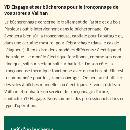
YD Elagage et ses bûcherons pour le tronçonnage de
vos arbres à Vailhan
Le bûcheronnage concerne le traitement de l’arbre et du bois.
Plusieurs outils interviennent dans le bûcheronnage. On
évoquera bien sûr la tronçonneuse, capitale pour l’abattage et,
dans une certaine mesure, pour l’ébranchage (dans le cas de
l’élagueur). Il en existe deux modèles différents : électrique et
thermique. Le modèle électrique fonctionne, comme son nom
l’indique, soit sur secteur soit sur batterie. De son côté, la
tronçonneuse thermique fonctionne avec du carburant. Elle est
recommandée pour les grands ouvrages. On peut aussi utiliser
des scies à bûches manuelles ou électriques. Si vous résidez à
Vailhan et souhaitez un service de tronçonnage d’arbre,
contactez YD Elagage. Nous sommes des professionnels dans ce
type d’opération.
Tarif d’un bucheron