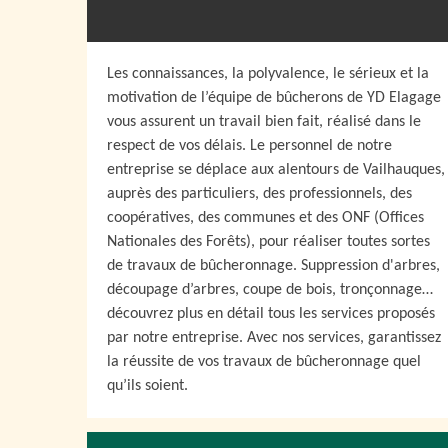
Les connaissances, la polyvalence, le sérieux et la
motivation de l’équipe de bûcherons de YD Elagage
vous assurent un travail bien fait, réalisé dans le
respect de vos délais. Le personnel de notre
entreprise se déplace aux alentours de Vailhauques,
auprès des particuliers, des professionnels, des
coopératives, des communes et des ONF (Offices
Nationales des Forêts), pour réaliser toutes sortes
de travaux de bûcheronnage. Suppression d'arbres,
découpage d’arbres, coupe de bois, tronçonnage…
découvrez plus en détail tous les services proposés
par notre entreprise. Avec nos services, garantissez
la réussite de vos travaux de bûcheronnage quel
qu’ils soient.