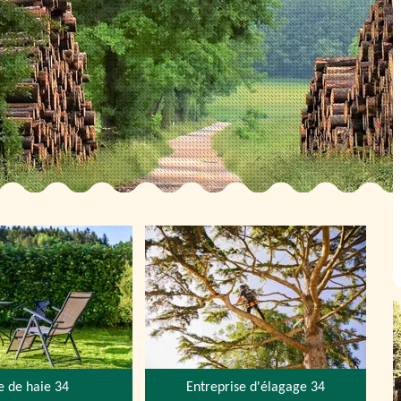
le de haie 34
Entreprise d'élagage 34