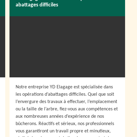
abattages difficiles
Notre entreprise YD Elagage est spécialisée dans
les opérations d’abattages difficiles. Quel que soit
l’envergure des travaux à effectuer, l’emplacement
ou la taille de l’arbre, fiez-vous aux compétences et
aux nombreuses années d’expérience de nos
bûcherons. Réactifs et sérieux, nos professionnels
vous garantiront un travail propre et minutieux,