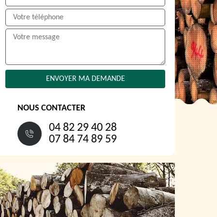
NOUS CONTACTER
04 82 29 40 28
07 84 74 89 59