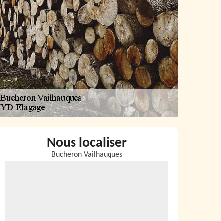
Nous localiser
Bucheron Vailhauques