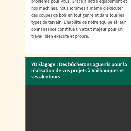
problème pour vous. Grâce à notre équipement et
nos machines, nous sommes à même d’exécuter
des coupes de bois en tout genre et dans tous les
types de terrain. L’habilité de notre équipe et leur
connaissance constitue un atout majeur pour un
travail bien exécuté et propre.
YD Elagage : Des bûcherons aguerris pour la
réalisation de vos projets à Vailhauques et
ses alentours