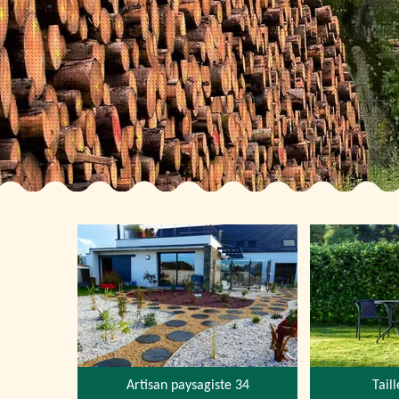
Artisan paysagiste 34
Tail