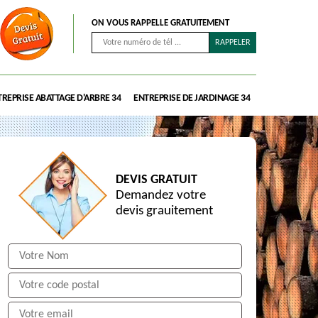
ON VOUS RAPPELLE GRATUITEMENT
REPRISE ABATTAGE D'ARBRE 34
ENTREPRISE DE JARDINAGE 34
DEVIS GRATUIT
Demandez votre
devis grauitement