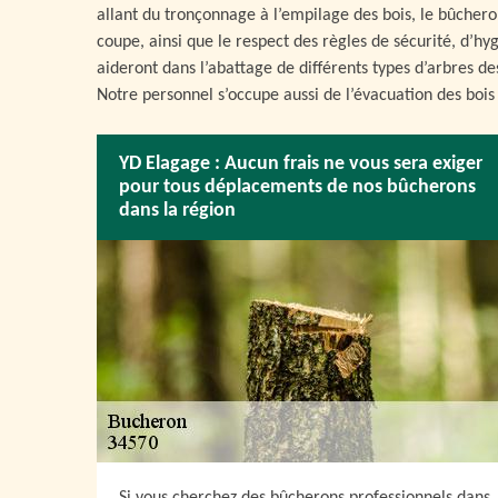
allant du tronçonnage à l’empilage des bois, le bûchero
coupe, ainsi que le respect des règles de sécurité, d’
aideront dans l’abattage de différents types d’arbres d
Notre personnel s’occupe aussi de l’évacuation des bois
YD Elagage : Aucun frais ne vous sera exiger
pour tous déplacements de nos bûcherons
dans la région