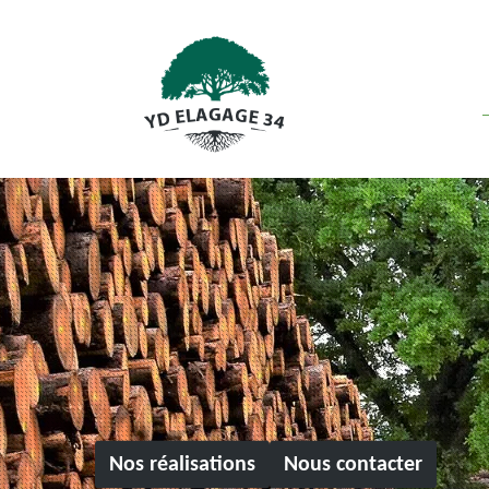
Nos réalisations
Nous contacter