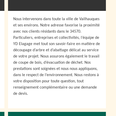
Nous intervenons dans toute la ville de Vailhauques
et ses environs. Notre adresse favorise la proximité
avec nos clients résidants dans le 34570.
Particuliers, entreprises et collectivités, l’équipe de
YD Elagage met tout son savoir-faire en matière de
découpage d’arbre et d’abattage délicat au service
de votre projet. Nous assurons également le travail
de coupe de bois, d’évacuation de déchet. Nos
prestations sont soignées et nous nous appliquons,
dans le respect de l’environnement. Nous restons à
votre disposition pour toute question, tout
renseignement complémentaire ou une demande
de devis.