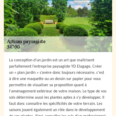
La conception d’un jardin est un art que maîtrisent
parfaitement l’entreprise paysagiste YD Elagage. Créer
un « plan jardin » s’avère donc toujours nécessaire, c'est
à dire une maquette ou un dessin sur papier pour vous
permettre de visualiser sa proposition quant à
l'aménagement extérieur de votre maison. Le type de vos
sols détermine aussi les plantes aptes à s’y développer. Il
faut donc connaitre les spécificités de votre terrain. Les
saisons jouent également un rôle dans le développement