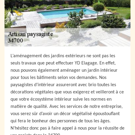
L’aménagement des jardins extérieurs ne sont pas les
seuls travaux que peut effectuer YD Elagage. En effet,
nous pouvons également aménager un jardin intérieur
pour tous les bâtiments selon vos demandes. Nos
paysagistes d’intérieur assureront avec brio toutes les
décorations végétales que vous exigerez et veilleront à ce
que votre écosystème intérieur suive les normes en
matière de qualité. Avec les services de notre entreprise,
vous serez sûr d’avoir un décor végétalisé époustouflant
qui fera le bonheur des personnes de tous les âges.
N’hésitez donc pas à faire appel à nous pour la réussite de