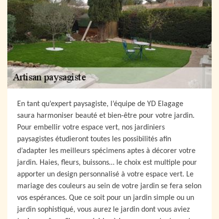
En tant qu’expert paysagiste, l’équipe de YD Elagage
saura harmoniser beauté et bien-être pour votre jardin.
Pour embellir votre espace vert, nos jardiniers
paysagistes étudieront toutes les possibilités afin
d’adapter les meilleurs spécimens aptes à décorer votre
jardin. Haies, fleurs, buissons… le choix est multiple pour
apporter un design personnalisé à votre espace vert. Le
mariage des couleurs au sein de votre jardin se fera selon
vos espérances. Que ce soit pour un jardin simple ou un
jardin sophistiqué, vous aurez le jardin dont vous aviez