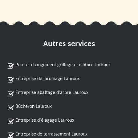
Autres services
Pose et changement grillage et clôture Lauroux
Entreprise de jardinage Lauroux
Entreprise abattage d'arbre Lauroux
Bûcheron Lauroux
Entreprise d'élagage Lauroux
Entreprise de terrassement Lauroux