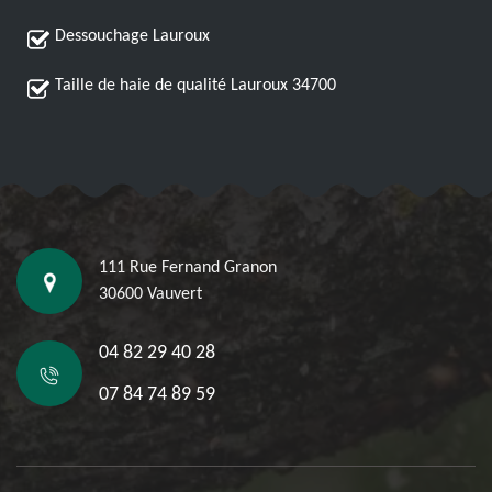
Dessouchage Lauroux
Taille de haie de qualité Lauroux 34700
111 Rue Fernand Granon
30600 Vauvert
04 82 29 40 28
07 84 74 89 59