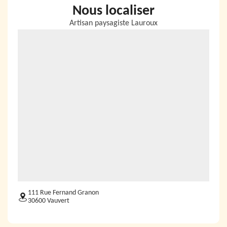
Nous localiser
Artisan paysagiste Lauroux
111 Rue Fernand Granon
30600 Vauvert