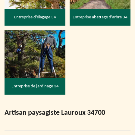
Entreprise d'élagage 34
Entreprise abattage d'arbre 34
Entreprise de jardinage 34
Artisan paysagiste Lauroux 34700