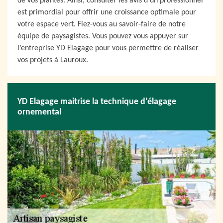
de vos plantes. Ainsi, consulter les avis d’un professionnel
est primordial pour offrir une croissance optimale pour
votre espace vert. Fiez-vous au savoir-faire de notre
équipe de paysagistes. Vous pouvez vous appuyer sur
l’entreprise YD Elagage pour vous permettre de réaliser
vos projets à Lauroux.
YD Elagage maitrise la technique d’élagage
ornemental