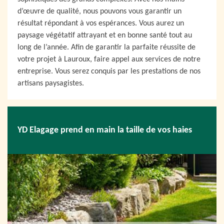
d’œuvre de qualité, nous pouvons vous garantir un
résultat répondant à vos espérances. Vous aurez un
paysage végétatif attrayant et en bonne santé tout au
long de l’année. Afin de garantir la parfaite réussite de
votre projet à Lauroux, faire appel aux services de notre
entreprise. Vous serez conquis par les prestations de nos
artisans paysagistes.
YD Elagage prend en main la taille de vos haies