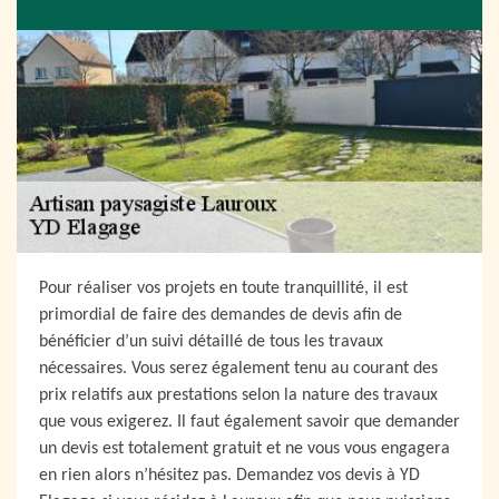
Pour réaliser vos projets en toute tranquillité, il est
primordial de faire des demandes de devis afin de
bénéficier d’un suivi détaillé de tous les travaux
nécessaires. Vous serez également tenu au courant des
prix relatifs aux prestations selon la nature des travaux
que vous exigerez. Il faut également savoir que demander
un devis est totalement gratuit et ne vous vous engagera
en rien alors n’hésitez pas. Demandez vos devis à YD