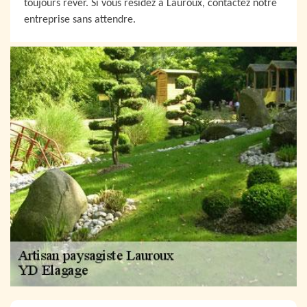
toujours rêver. Si vous résidez à Lauroux, contactez notre
entreprise sans attendre.