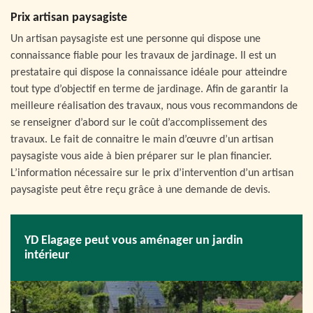
Prix artisan paysagiste
Un artisan paysagiste est une personne qui dispose une
connaissance fiable pour les travaux de jardinage. Il est un
prestataire qui dispose la connaissance idéale pour atteindre
tout type d’objectif en terme de jardinage. Afin de garantir la
meilleure réalisation des travaux, nous vous recommandons de
se renseigner d’abord sur le coût d’accomplissement des
travaux. Le fait de connaitre le main d’œuvre d’un artisan
paysagiste vous aide à bien préparer sur le plan financier.
L’information nécessaire sur le prix d’intervention d’un artisan
paysagiste peut être reçu grâce à une demande de devis.
YD Elagage peut vous aménager un jardin
intérieur