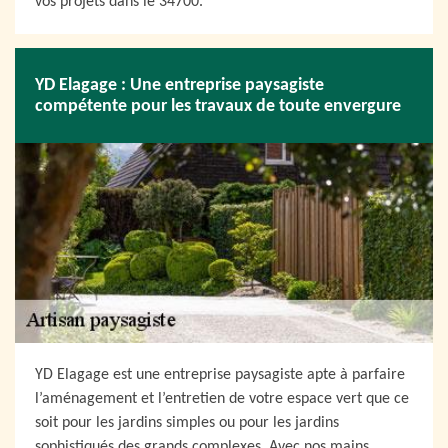
vos projets dans le 34700.
YD Elagage : Une entreprise paysagiste
compétente pour les travaux de toute envergure
YD Elagage est une entreprise paysagiste apte à parfaire
l’aménagement et l’entretien de votre espace vert que ce
soit pour les jardins simples ou pour les jardins
sophistiqués des grands complexes. Avec nos mains