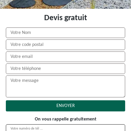
Devis gratuit
On vous rappelle gratuitement