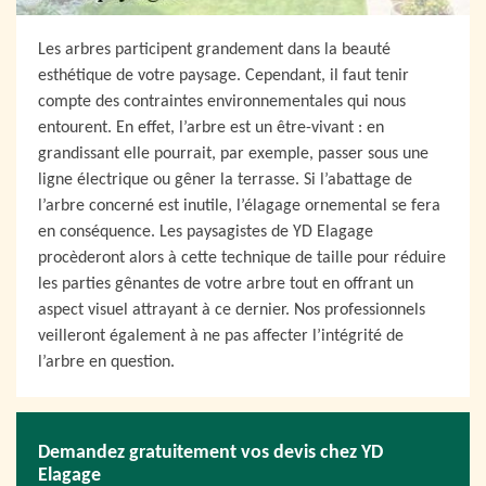
Les arbres participent grandement dans la beauté
esthétique de votre paysage. Cependant, il faut tenir
compte des contraintes environnementales qui nous
entourent. En effet, l’arbre est un être-vivant : en
grandissant elle pourrait, par exemple, passer sous une
ligne électrique ou gêner la terrasse. Si l’abattage de
l’arbre concerné est inutile, l’élagage ornemental se fera
en conséquence. Les paysagistes de YD Elagage
procèderont alors à cette technique de taille pour réduire
les parties gênantes de votre arbre tout en offrant un
aspect visuel attrayant à ce dernier. Nos professionnels
veilleront également à ne pas affecter l’intégrité de
l’arbre en question.
Demandez gratuitement vos devis chez YD
Elagage