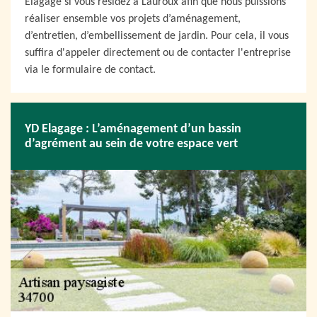
Elagage si vous résidez à Lauroux afin que nous puissions
réaliser ensemble vos projets d’aménagement,
d’entretien, d’embellissement de jardin. Pour cela, il vous
suffira d'appeler directement ou de contacter l'entreprise
via le formulaire de contact.
YD Elagage : L’aménagement d’un bassin
d’agrément au sein de votre espace vert