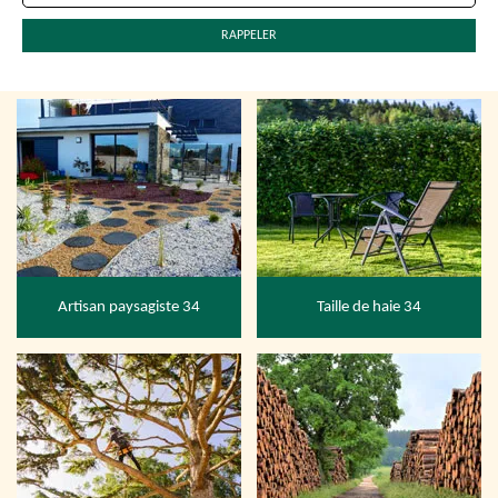
Artisan paysagiste 34
Taille de haie 34