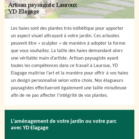
Les haies sont des plantes très esthétique pour apporter
un aspect visuel attrayant à votre jardin. Ces arbustes
peuvent être « sculpter » de manière à adopter la forme
que vous souhaitez. La taille des haies demandant alors
une véritable main d’artiste. Artisan paysagiste ayant
toutes les compétences dans ce travail à Lauroux, YD
Elagage maitrise l’art et la manière pour offrir à vos haies
un design personnalisé selon votre choix. Nos élagueurs
paysagistes effectueront également une taille minutieuse
afin de ne pas affecter l’intégrité de vos plantes.
L’aménagement de votre jardin ou votre parc
avec YD Elagage