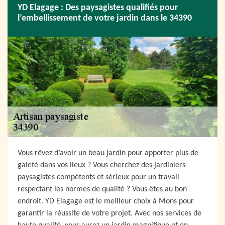
YD Elagage : Des paysagistes qualifiés pour
l’embellissement de votre jardin dans le 34390
Vous rêvez d’avoir un beau jardin pour apporter plus de
gaieté dans vos lieux ? Vous cherchez des jardiniers
paysagistes compétents et sérieux pour un travail
respectant les normes de qualité ? Vous êtes au bon
endroit. YD Elagage est le meilleur choix à Mons pour
garantir la réussite de votre projet. Avec nos services de