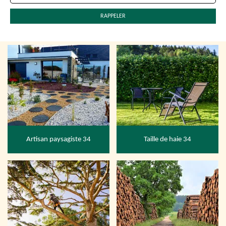
Artisan paysagiste 34
Taille de haie 34