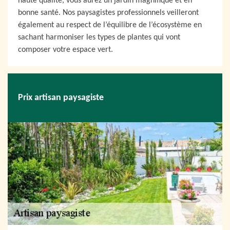
haute qualité, vous aurez un jardin magnifique et en
bonne santé. Nos paysagistes professionnels veilleront
également au respect de l’équilibre de l’écosystème en
sachant harmoniser les types de plantes qui vont
composer votre espace vert.
Prix artisan paysagiste