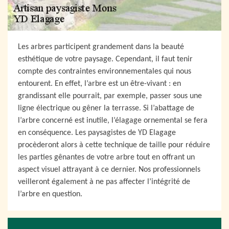
Les arbres participent grandement dans la beauté
esthétique de votre paysage. Cependant, il faut tenir
compte des contraintes environnementales qui nous
entourent. En effet, l’arbre est un être-vivant : en
grandissant elle pourrait, par exemple, passer sous une
ligne électrique ou gêner la terrasse. Si l’abattage de
l’arbre concerné est inutile, l’élagage ornemental se fera
en conséquence. Les paysagistes de YD Elagage
procèderont alors à cette technique de taille pour réduire
les parties gênantes de votre arbre tout en offrant un
aspect visuel attrayant à ce dernier. Nos professionnels
veilleront également à ne pas affecter l’intégrité de
l’arbre en question.