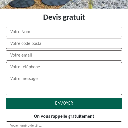
Devis gratuit
On vous rappelle gratuitement