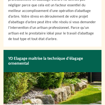
négliger parce que cela est un facteur essentiel du
meilleur accomplissement d’une opération d’abattage
d’arbre. Votre stress en déroulement de votre projet
d’abattage d’arbre peut être vite résolu si vous demander
l’intervention d’un artisan professionnel. Parce qu’un
artisan est le prestataire idéal pour le travail d’abattage
de tout type et tout état d’arbre.
YD Elagage maitrise la technique d’élagage
ornemental