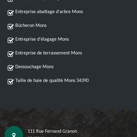
Entreprise abattage d'arbre Mons
Bûcheron Mons
Entreprise d'élagage Mons
Entreprise de terrassement Mons
Dessouchage Mons
Taille de haie de qualité Mons 34390
111 Rue Fernand Granon