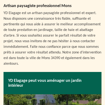
Artisan paysagiste professionnel Mons
YD Elagage est un artisan paysagiste professionnel et expert.
Nous disposons une connaissance très fiable, suffisante et
pertinente qui nous aide à assurer le meilleur accomplissement
de toute prestation en jardinage, taille de haie et abattage
d’arbre. Si vous souhaitez assurer le parfait résultat de votre
projet, nous vous invitons de ne pas hésiter à nous contacter
immédiatement. Faite nous confiance parce que nous sommes
prêts à assurer votre résultat attendu. Notre zone d’intervention
est dans toute la ville de Mons 34390 et également dans les
alentours.
YD Elagage peut vous aménager un jardin
intérieur