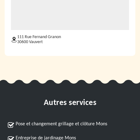
111 Rue Fernand Granon
30600 Vauvert
Autres services
Pose et changement grillage et clôture Mons
Entreprise de jardinage Mons