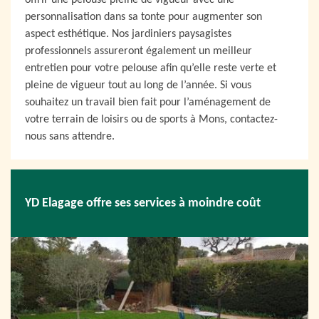
offrir une pelouse pleine de vigueur avec une
personnalisation dans sa tonte pour augmenter son
aspect esthétique. Nos jardiniers paysagistes
professionnels assureront également un meilleur
entretien pour votre pelouse afin qu’elle reste verte et
pleine de vigueur tout au long de l’année. Si vous
souhaitez un travail bien fait pour l’aménagement de
votre terrain de loisirs ou de sports à Mons, contactez-
nous sans attendre.
YD Elagage offre ses services à moindre coût