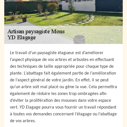
Le travail d’un paysagiste élagueur est d’améliorer
l’aspect physique de vos arbres et arbustes en effectuant
des techniques de taille appropriée pour chaque type de
plante. L’abattage fait également partie de l’amélioration
de l’aspect général de votre jardin. En effet, il se peut
qu’un arbre soit mal placé ou gêne la vue. Cela permettra
également de réduire les zones trop ombragées afin
d’éviter la prolifération des mousses dans votre espace
vert. YD Elagage pourra vous fournir un travail répondant
à toutes vos demandes concernant l’élagage ou l’abattage
de vos arbres.