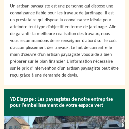
Un artisan paysagiste est une personne qui dispose une
connaissance fiable pour les travaux de jardinage. Il est
un prestataire qui dispose la connaissance idéale pour
atteindre tout type d’objectif en terme de jardinage. Afin
de garantir la meilleure réalisation des travaux, nous
vous recommandons de se renseigner d’abord sur le coût
d’accomplissement des travaux. Le fait de connaitre le
main d’œuvre d’un artisan paysagiste vous aide à bien
préparer sur le plan financier. L’information nécessaire
sur le prix d’intervention d’un artisan paysagiste peut être
reçu grâce à une demande de devis.
YD Elagage : Les paysagistes de notre entreprise
pour l’embellissement de votre espace vert