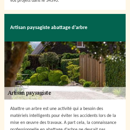
vos projets dans le 34390.
Artisan paysagiste abattage d’arbre
Abattre un arbre est une activité qui a besoin des
matériels intelligents pour éviter les accidents lors de la
mise en œuvre des travaux. A part cela, la connaissance
professionnelle en abattage d’arbre ne devrait pas