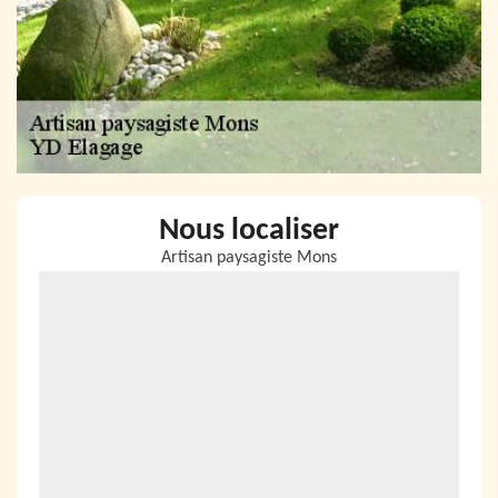
Nous localiser
Artisan paysagiste Mons