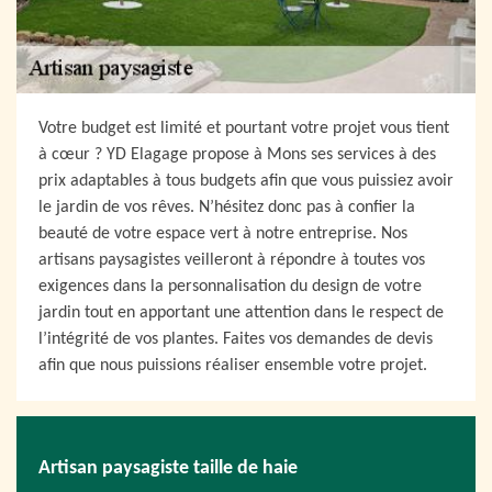
Votre budget est limité et pourtant votre projet vous tient
à cœur ? YD Elagage propose à Mons ses services à des
prix adaptables à tous budgets afin que vous puissiez avoir
le jardin de vos rêves. N’hésitez donc pas à confier la
beauté de votre espace vert à notre entreprise. Nos
artisans paysagistes veilleront à répondre à toutes vos
exigences dans la personnalisation du design de votre
jardin tout en apportant une attention dans le respect de
l’intégrité de vos plantes. Faites vos demandes de devis
afin que nous puissions réaliser ensemble votre projet.
Artisan paysagiste taille de haie