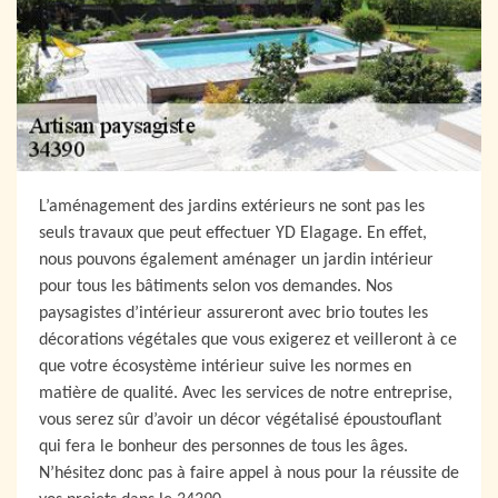
L’aménagement des jardins extérieurs ne sont pas les
seuls travaux que peut effectuer YD Elagage. En effet,
nous pouvons également aménager un jardin intérieur
pour tous les bâtiments selon vos demandes. Nos
paysagistes d’intérieur assureront avec brio toutes les
décorations végétales que vous exigerez et veilleront à ce
que votre écosystème intérieur suive les normes en
matière de qualité. Avec les services de notre entreprise,
vous serez sûr d’avoir un décor végétalisé époustouflant
qui fera le bonheur des personnes de tous les âges.
N’hésitez donc pas à faire appel à nous pour la réussite de