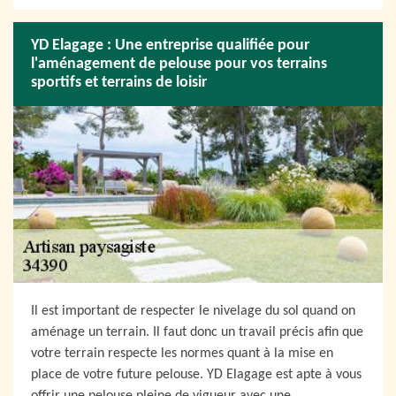
YD Elagage : Une entreprise qualifiée pour
l'aménagement de pelouse pour vos terrains
sportifs et terrains de loisir
Il est important de respecter le nivelage du sol quand on
aménage un terrain. Il faut donc un travail précis afin que
votre terrain respecte les normes quant à la mise en
place de votre future pelouse. YD Elagage est apte à vous