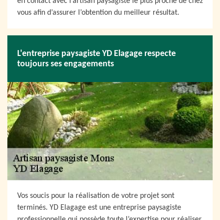
en contact avec l’artisan paysagiste le plus proche de chez
vous afin d’assurer l’obtention du meilleur résultat.
L'entreprise paysagiste YD Elagage respecte
toujours ses engagements
Vos soucis pour la réalisation de votre projet sont
terminés. YD Elagage est une entreprise paysagiste
professionnelle qui possède toute l’expertise pour réaliser