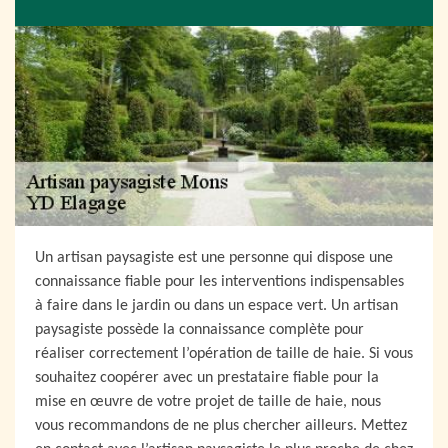
Un artisan paysagiste est une personne qui dispose une
connaissance fiable pour les interventions indispensables
à faire dans le jardin ou dans un espace vert. Un artisan
paysagiste possède la connaissance complète pour
réaliser correctement l’opération de taille de haie. Si vous
souhaitez coopérer avec un prestataire fiable pour la
mise en œuvre de votre projet de taille de haie, nous
vous recommandons de ne plus chercher ailleurs. Mettez