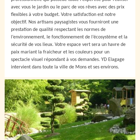
avec vous le jardin ou le parc de vos rêves avec des prix
flexibles à votre budget. Votre satisfaction est notre
objectif. Nos artisans paysagistes vous fourniront une
prestation de qualité respectant les normes de
l’environnement, le fonctionnement de l’écosystème et la
sécurité de vos lieux. Votre espace vert sera un havre de
paix mariant la fraicheur et les couleurs pour un
spectacle visuel répondant à vos demandes. YD Elagage
intervient dans toute la ville de Mons et ses environs.