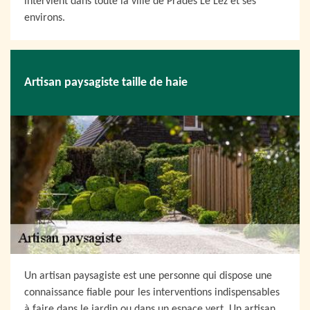
intervient dans toute la ville de Prades Le Lez et ses
environs.
Artisan paysagiste taille de haie
Un artisan paysagiste est une personne qui dispose une
connaissance fiable pour les interventions indispensables
à faire dans le jardin ou dans un espace vert. Un artisan