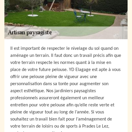
Il est important de respecter le nivelage du sol quand on
aménage un terrain. Il faut donc un travail précis afin que
votre terrain respecte les normes quant à la mise en
place de votre future pelouse. YD Elagage est apte à vous
offrir une pelouse pleine de vigueur avec une
personnalisation dans sa tonte pour augmenter son
aspect esthétique. Nos jardiniers paysagistes
professionnels assureront également un meilleur
entretien pour votre pelouse afin qu’elle reste verte et
pleine de vigueur tout au long de l’année. Si vous
souhaitez un travail bien fait pour l’aménagement de
votre terrain de loisirs ou de sports à Prades Le Lez,