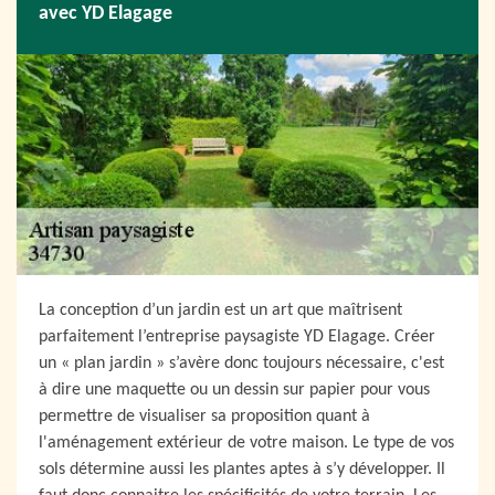
avec YD Elagage
La conception d’un jardin est un art que maîtrisent
parfaitement l’entreprise paysagiste YD Elagage. Créer
un « plan jardin » s’avère donc toujours nécessaire, c'est
à dire une maquette ou un dessin sur papier pour vous
permettre de visualiser sa proposition quant à
l'aménagement extérieur de votre maison. Le type de vos
sols détermine aussi les plantes aptes à s’y développer. Il