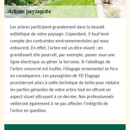
Les arbres participent grandement dans la beauté
esthétique de votre paysage. Cependant, il faut tenir
compte des contraintes environnementales qui nous
entourent. En effet, l’arbre est un être-vivant : en
grandissant elle pourrait, par exemple, passer sous une
ligne électrique ou gêner la terrasse. Si l’abattage de
l’arbre concerné est inutile, l’élagage ornemental se fera
en conséquence. Les paysagistes de YD Elagage
procèderont alors à cette technique de taille pour réduire
les parties gênantes de votre arbre tout en offrant un
aspect visuel attrayant à ce dernier. Nos professionnels
veilleront également à ne pas affecter l’intégrité de
l’arbre en question.