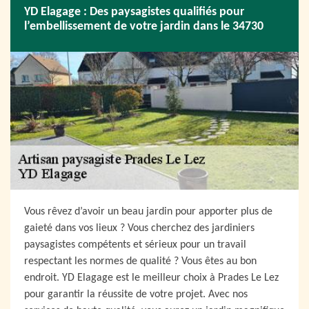
YD Elagage : Des paysagistes qualifiés pour
l’embellissement de votre jardin dans le 34730
Vous rêvez d’avoir un beau jardin pour apporter plus de
gaieté dans vos lieux ? Vous cherchez des jardiniers
paysagistes compétents et sérieux pour un travail
respectant les normes de qualité ? Vous êtes au bon
endroit. YD Elagage est le meilleur choix à Prades Le Lez
pour garantir la réussite de votre projet. Avec nos