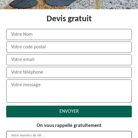
Devis gratuit
On vous rappelle gratuitement