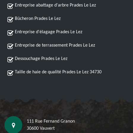
Entreprise abattage d'arbre Prades Le Lez
Bûcheron Prades Le Lez
Entreprise d'élagage Prades Le Lez
Entreprise de terrassement Prades Le Lez
Dessouchage Prades Le Lez
Taille de haie de qualité Prades Le Lez 34730
111 Rue Fernand Granon
30600 Vauvert