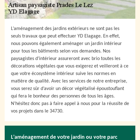
L’aménagement des jardins extérieurs ne sont pas les
seuls travaux que peut effectuer YD Elagage. En effet,
nous pouvons également aménager un jardin intérieur
pour tous les bâtiments selon vos demandes. Nos
paysagistes d’intérieur assureront avec brio toutes les
décorations végétales que vous exigerez et veilleront à ce
que votre écosystème intérieur suive les normes en
matière de qualité. Avec les services de notre entreprise,
vous serez sûr d’avoir un décor végétalisé époustouflant
qui fera le bonheur des personnes de tous les âges.
N’hésitez donc pas à faire appel à nous pour la réussite de
vos projets dans le 34730.
L’aménagement de votre jardin ou votre parc