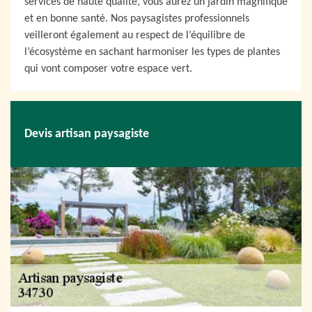
services de haute qualité, vous aurez un jardin magnifique
et en bonne santé. Nos paysagistes professionnels
veilleront également au respect de l’équilibre de
l’écosystème en sachant harmoniser les types de plantes
qui vont composer votre espace vert.
Devis artisan paysagiste