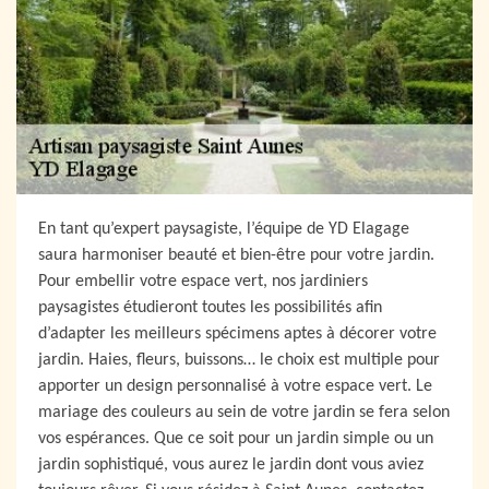
En tant qu’expert paysagiste, l’équipe de YD Elagage
saura harmoniser beauté et bien-être pour votre jardin.
Pour embellir votre espace vert, nos jardiniers
paysagistes étudieront toutes les possibilités afin
d’adapter les meilleurs spécimens aptes à décorer votre
jardin. Haies, fleurs, buissons… le choix est multiple pour
apporter un design personnalisé à votre espace vert. Le
mariage des couleurs au sein de votre jardin se fera selon
vos espérances. Que ce soit pour un jardin simple ou un
jardin sophistiqué, vous aurez le jardin dont vous aviez