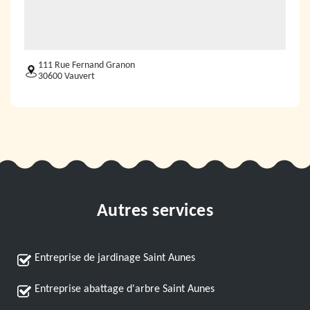
111 Rue Fernand Granon
30600 Vauvert
Autres services
Entreprise de jardinage Saint Aunes
Entreprise abattage d'arbre Saint Aunes