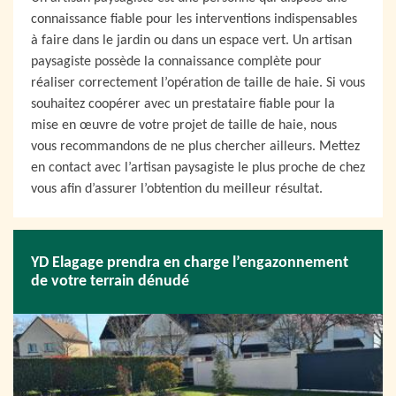
connaissance fiable pour les interventions indispensables
à faire dans le jardin ou dans un espace vert. Un artisan
paysagiste possède la connaissance complète pour
réaliser correctement l’opération de taille de haie. Si vous
souhaitez coopérer avec un prestataire fiable pour la
mise en œuvre de votre projet de taille de haie, nous
vous recommandons de ne plus chercher ailleurs. Mettez
en contact avec l’artisan paysagiste le plus proche de chez
vous afin d’assurer l’obtention du meilleur résultat.
YD Elagage prendra en charge l’engazonnement
de votre terrain dénudé