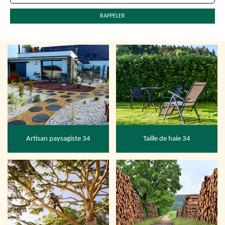
Artisan paysagiste 34
Taille de haie 34