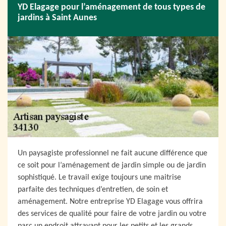
YD Elagage pour l’aménagement de tous types de
jardins à Saint Aunes
Un paysagiste professionnel ne fait aucune différence que
ce soit pour l’aménagement de jardin simple ou de jardin
sophistiqué. Le travail exige toujours une maitrise
parfaite des techniques d’entretien, de soin et
aménagement. Notre entreprise YD Elagage vous offrira
des services de qualité pour faire de votre jardin ou votre