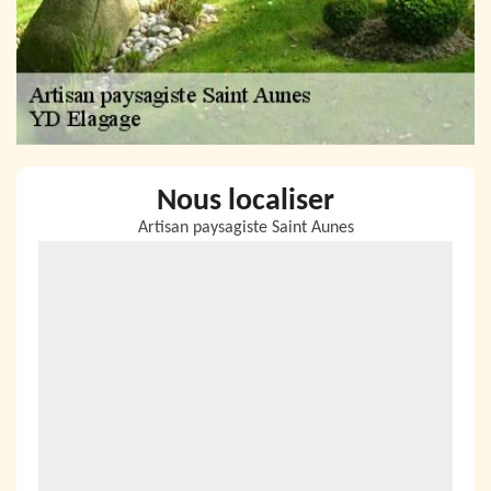
Nous localiser
Artisan paysagiste Saint Aunes