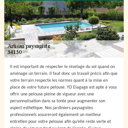
Il est important de respecter le nivelage du sol quand on
aménage un terrain. Il faut donc un travail précis afin que
votre terrain respecte les normes quant à la mise en
place de votre future pelouse. YD Elagage est apte à vous
offrir une pelouse pleine de vigueur avec une
personnalisation dans sa tonte pour augmenter son
aspect esthétique. Nos jardiniers paysagistes
professionnels assureront également un meilleur
entretien pour votre pelouse afin qu’elle reste verte et