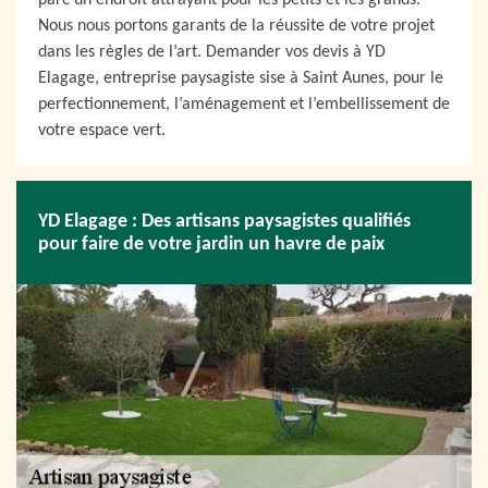
parc un endroit attrayant pour les petits et les grands.
Nous nous portons garants de la réussite de votre projet
dans les règles de l’art. Demander vos devis à YD
Elagage, entreprise paysagiste sise à Saint Aunes, pour le
perfectionnement, l’aménagement et l’embellissement de
votre espace vert.
YD Elagage : Des artisans paysagistes qualifiés
pour faire de votre jardin un havre de paix