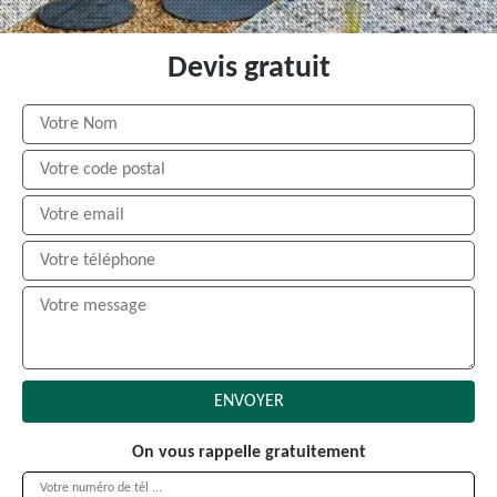
Devis gratuit
On vous rappelle gratuitement