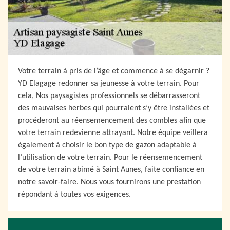
Votre terrain à pris de l’âge et commence à se dégarnir ?
YD Elagage redonner sa jeunesse à votre terrain. Pour
cela, Nos paysagistes professionnels se débarrasseront
des mauvaises herbes qui pourraient s’y être installées et
procéderont au réensemencement des combles afin que
votre terrain redevienne attrayant. Notre équipe veillera
également à choisir le bon type de gazon adaptable à
l’utilisation de votre terrain. Pour le réensemencement
de votre terrain abimé à Saint Aunes, faite confiance en
notre savoir-faire. Nous vous fournirons une prestation
répondant à toutes vos exigences.