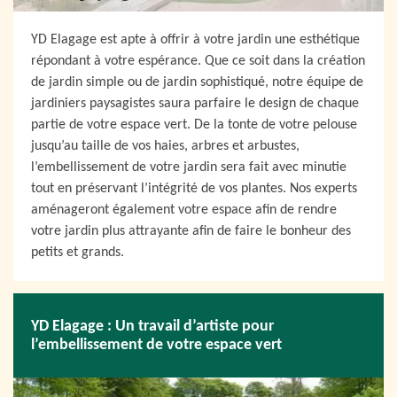
YD Elagage est apte à offrir à votre jardin une esthétique
répondant à votre espérance. Que ce soit dans la création
de jardin simple ou de jardin sophistiqué, notre équipe de
jardiniers paysagistes saura parfaire le design de chaque
partie de votre espace vert. De la tonte de votre pelouse
jusqu’au taille de vos haies, arbres et arbustes,
l’embellissement de votre jardin sera fait avec minutie
tout en préservant l’intégrité de vos plantes. Nos experts
aménageront également votre espace afin de rendre
votre jardin plus attrayante afin de faire le bonheur des
petits et grands.
YD Elagage : Un travail d’artiste pour
l’embellissement de votre espace vert