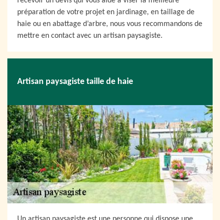
recevoir un devis qui vous aide à viser la meilleure
préparation de votre projet en jardinage, en taillage de
haie ou en abattage d’arbre, nous vous recommandons de
mettre en contact avec un artisan paysagiste.
Artisan paysagiste taille de haie
Un artisan paysagiste est une personne qui dispose une