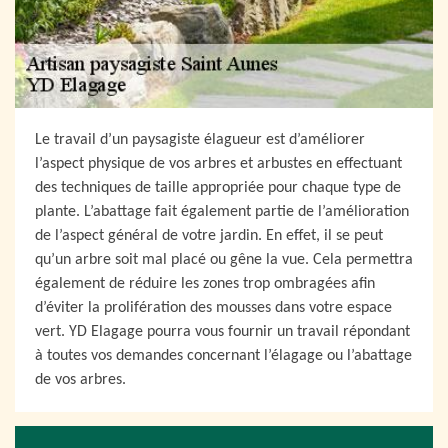
Le travail d’un paysagiste élagueur est d’améliorer
l’aspect physique de vos arbres et arbustes en effectuant
des techniques de taille appropriée pour chaque type de
plante. L’abattage fait également partie de l’amélioration
de l’aspect général de votre jardin. En effet, il se peut
qu’un arbre soit mal placé ou gêne la vue. Cela permettra
également de réduire les zones trop ombragées afin
d’éviter la prolifération des mousses dans votre espace
vert. YD Elagage pourra vous fournir un travail répondant
à toutes vos demandes concernant l’élagage ou l’abattage
de vos arbres.