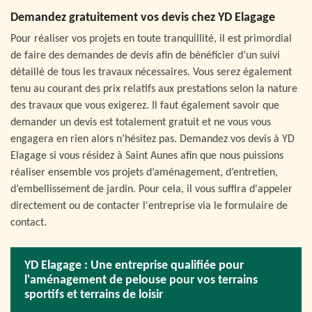
Demandez gratuitement vos devis chez YD Elagage
Pour réaliser vos projets en toute tranquillité, il est primordial
de faire des demandes de devis afin de bénéficier d’un suivi
détaillé de tous les travaux nécessaires. Vous serez également
tenu au courant des prix relatifs aux prestations selon la nature
des travaux que vous exigerez. Il faut également savoir que
demander un devis est totalement gratuit et ne vous vous
engagera en rien alors n’hésitez pas. Demandez vos devis à YD
Elagage si vous résidez à Saint Aunes afin que nous puissions
réaliser ensemble vos projets d’aménagement, d’entretien,
d’embellissement de jardin. Pour cela, il vous suffira d'appeler
directement ou de contacter l'entreprise via le formulaire de
contact.
YD Elagage : Une entreprise qualifiée pour
l'aménagement de pelouse pour vos terrains
sportifs et terrains de loisir