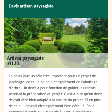
Devis artisan paysagiste
Le devis joue un rôle très important pour un projet de
jardinage, de taille de haie et également de l’abattage
d’arbre. Un devis a pour fonction de guider les clients
pendant la préparation du projet. C’est-à-dire qu’un devis
devrait être bien adapté à la nature du projet. Et en plus
de cela, il devrait être également bien détaillé. Pour