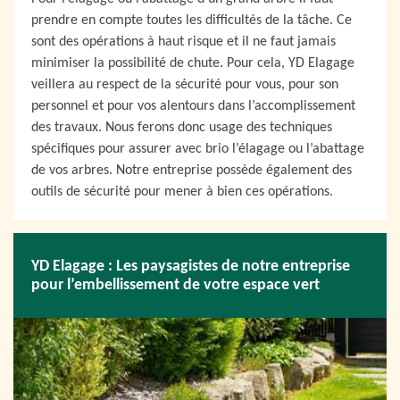
prendre en compte toutes les difficultés de la tâche. Ce
sont des opérations à haut risque et il ne faut jamais
minimiser la possibilité de chute. Pour cela, YD Elagage
veillera au respect de la sécurité pour vous, pour son
personnel et pour vos alentours dans l’accomplissement
des travaux. Nous ferons donc usage des techniques
spécifiques pour assurer avec brio l’élagage ou l’abattage
de vos arbres. Notre entreprise possède également des
outils de sécurité pour mener à bien ces opérations.
YD Elagage : Les paysagistes de notre entreprise
pour l’embellissement de votre espace vert