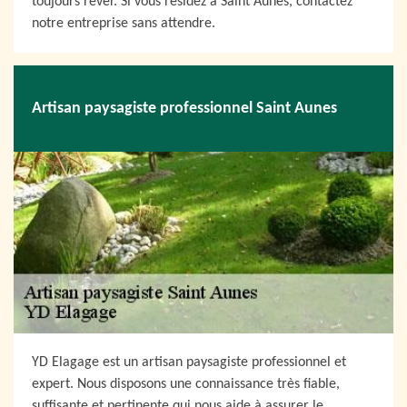
toujours rêver. Si vous résidez à Saint Aunes, contactez
notre entreprise sans attendre.
Artisan paysagiste professionnel Saint Aunes
YD Elagage est un artisan paysagiste professionnel et
expert. Nous disposons une connaissance très fiable,
suffisante et pertinente qui nous aide à assurer le