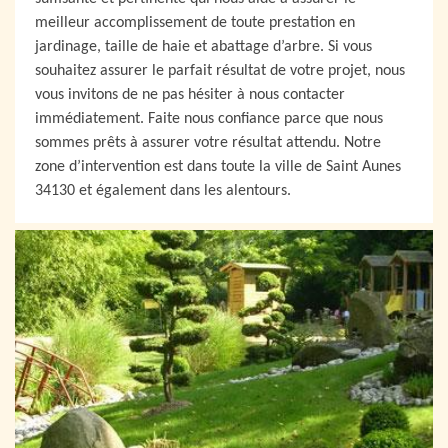
meilleur accomplissement de toute prestation en
jardinage, taille de haie et abattage d’arbre. Si vous
souhaitez assurer le parfait résultat de votre projet, nous
vous invitons de ne pas hésiter à nous contacter
immédiatement. Faite nous confiance parce que nous
sommes prêts à assurer votre résultat attendu. Notre
zone d’intervention est dans toute la ville de Saint Aunes
34130 et également dans les alentours.