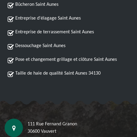
Bûcheron Saint Aunes
Entreprise d'élagage Saint Aunes
Entreprise de terrassement Saint Aunes
Dessouchage Saint Aunes
Pose et changement grillage et clôture Saint Aunes
Taille de haie de qualité Saint Aunes 34130
111 Rue Fernand Granon
30600 Vauvert