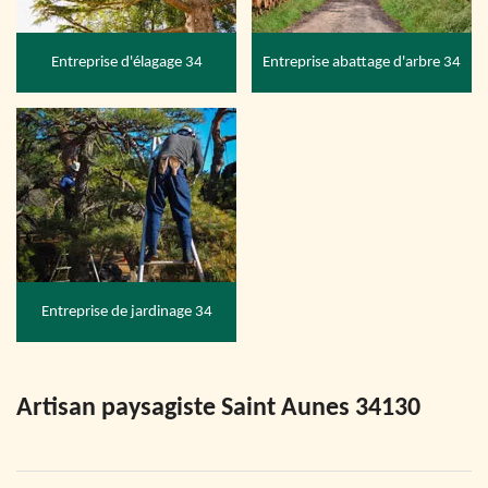
Entreprise d'élagage 34
Entreprise abattage d'arbre 34
Entreprise de jardinage 34
Artisan paysagiste Saint Aunes 34130