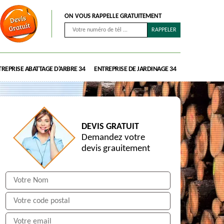
ON VOUS RAPPELLE GRATUITEMENT
REPRISE ABATTAGE D'ARBRE 34
ENTREPRISE DE JARDINAGE 34
DEVIS GRATUIT
Demandez votre
devis grauitement