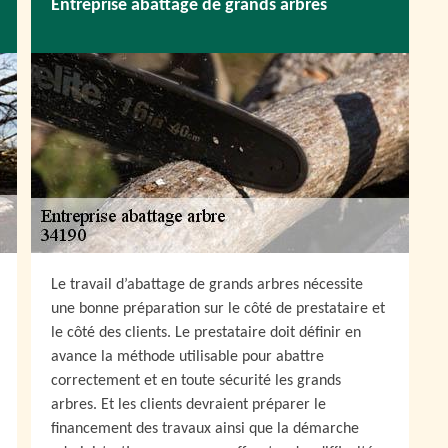
Entreprise abattage de grands arbres
Le travail d’abattage de grands arbres nécessite
une bonne préparation sur le côté de prestataire et
le côté des clients. Le prestataire doit définir en
avance la méthode utilisable pour abattre
correctement et en toute sécurité les grands
arbres. Et les clients devraient préparer le
financement des travaux ainsi que la démarche