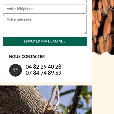
NOUS CONTACTER
04 82 29 40 28
07 84 74 89 59