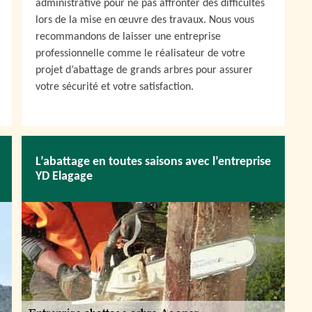
administrative pour ne pas affronter des difficultés
lors de la mise en œuvre des travaux. Nous vous
recommandons de laisser une entreprise
professionnelle comme le réalisateur de votre
projet d’abattage de grands arbres pour assurer
votre sécurité et votre satisfaction.
L’abattage en toutes saisons avec l’entreprise
YD Elagage