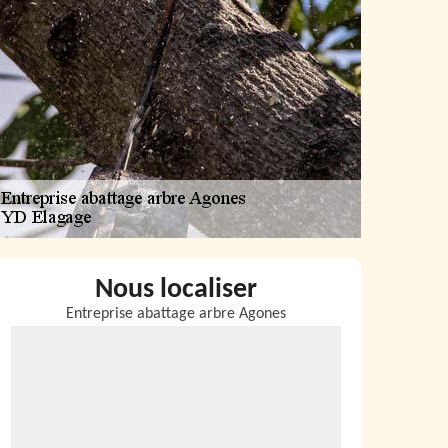
Nous localiser
Entreprise abattage arbre Agones