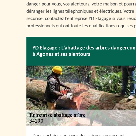
danger pour vous, vos alentours, votre maison et pourr
déranger les lignes téléphoniques et électriques. Votre 
sécurisé, contactez l’entreprise YD Elagage si vous rés
professionnels qui ont toute les qualifications requises 
YD Elagage : L’abattage des arbres dangereux
à Agones et ses alentours