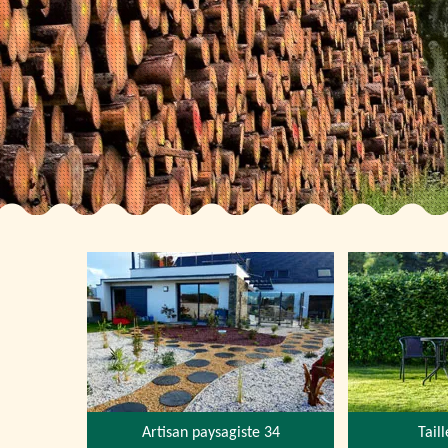
Artisan paysagiste 34
Tail