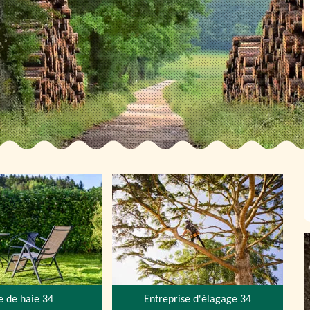
le de haie 34
Entreprise d'élagage 34