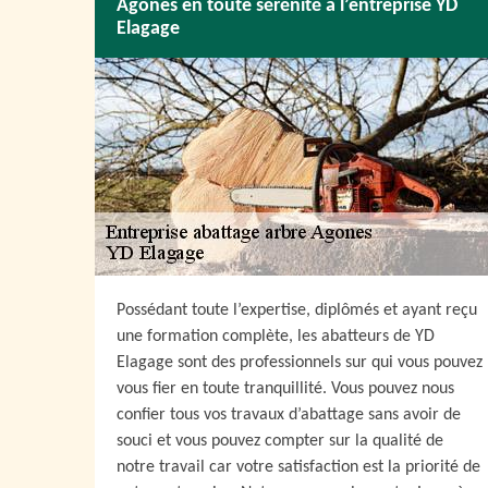
Agones en toute sérénité à l’entreprise YD
Elagage
Possédant toute l’expertise, diplômés et ayant reçu
une formation complète, les abatteurs de YD
Elagage sont des professionnels sur qui vous pouvez
vous fier en toute tranquillité. Vous pouvez nous
confier tous vos travaux d’abattage sans avoir de
souci et vous pouvez compter sur la qualité de
notre travail car votre satisfaction est la priorité de