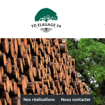
Nos réalisations
Nous contacter