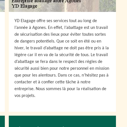
YD Elagage offre ses services tout au long de
l’année à Agones. En effet, l’abattage est un travail
de sécurisation des lieux pour éviter toutes sortes
de dangers potentiels. Que ce soit en été ou en
hiver, le travail d’abattage ne doit pas être pris à la
légère car il en va de la sécurité de tous. Le travail
d’abattage se fera dans le respect des règles de
sécurité aussi bien pour notre personnel en mission
que pour les alentours. Dans ce cas, n’hésitez pas à
contacter et à confier cette tâche à notre
entreprise. Nous sommes là pour la réalisation de
vos projets.