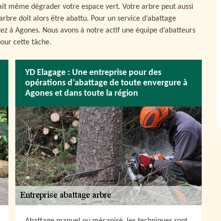
ait même dégrader votre espace vert. Votre arbre peut aussi
arbre doit alors être abattu. Pour un service d’abattage
idez à Agones. Nous avons à notre actif une équipe d’abatteurs
pour cette tâche.
YD Elagage : Une entreprise pour des
opérations d’abattage de toute envergure à
Agones et dans toute la région