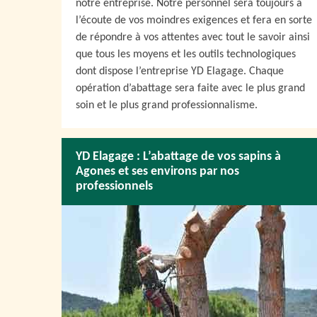
notre entreprise. Notre personnel sera toujours à
l’écoute de vos moindres exigences et fera en sorte
de répondre à vos attentes avec tout le savoir ainsi
que tous les moyens et les outils technologiques
dont dispose l’entreprise YD Elagage. Chaque
opération d’abattage sera faite avec le plus grand
soin et le plus grand professionnalisme.
YD Elagage : L’abattage de vos sapins à
Agones et ses environs par nos
professionnels