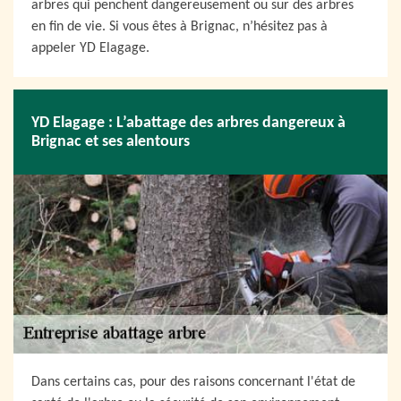
arbres qui penchent dangereusement ou sur des arbres
en fin de vie. Si vous êtes à Brignac, n’hésitez pas à
appeler YD Elagage.
YD Elagage : L’abattage des arbres dangereux à
Brignac et ses alentours
Dans certains cas, pour des raisons concernant l'état de