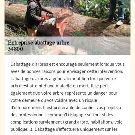
L’abattage d’arbres est encouragé seulement lorsque vous
avez de bonnes raisons pour envisager cette intervention.
L’abattage d’arbres a généralement lieu lorsque votre
arbre est atteint d’une maladie ou mort. Il se peut
également que votre arbre représente un danger pour
votre demeure ou vos voisins avec un risque
d’effondrement. Il est préférable de confier vos projets à
des professionnels comme YD Elagage surtout si des
complications surviennent (grand arbre, habitations, voie
publique…). L’abattage s’effectuera uniquement sur les