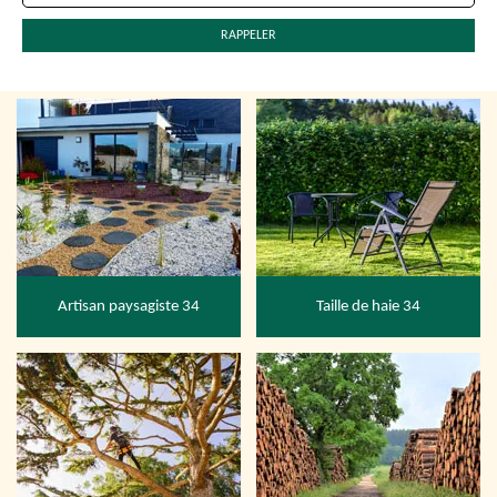
Artisan paysagiste 34
Taille de haie 34