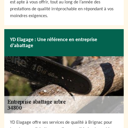
est apte à vous offrir, tout au long de l’année des
prestations de qualité irréprochable en répondant à vos
moindres exigences.
YD Elagage : Une référence en entreprise
d’abattage
YD Elagage offre ses services de qualité à Brignac pour