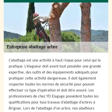
L’abattage est une activité à haut risque pour celui qui le
pratique. L’élagueur doit avant tout posséder une grande
expertise, des outils et des équipements adéquats pour
pratiquer cette activité dangereuse. Il doit également
respecter toutes les normes de sécurité pour pouvoir
effectuer ce type d’opération et doit être assuré. Les
professionnels de chez YD Elagage possèdent toutes les
qualifications pour tous travaux d’abattage d’arbres à
Brignac. Lors de l’abattage d’un arbre, nos abatteurs