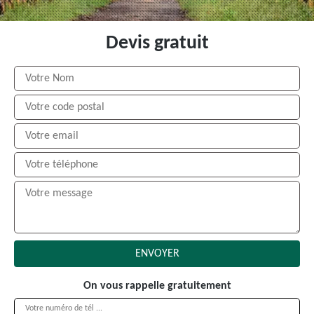
Devis gratuit
On vous rappelle gratuitement