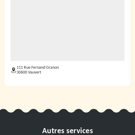
111 Rue Fernand Granon
30600 Vauvert
Autres services