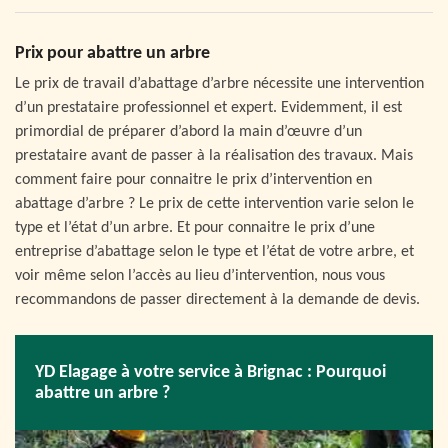
Prix pour abattre un arbre
Le prix de travail d’abattage d’arbre nécessite une intervention
d’un prestataire professionnel et expert. Evidemment, il est
primordial de préparer d’abord la main d’œuvre d’un
prestataire avant de passer à la réalisation des travaux. Mais
comment faire pour connaitre le prix d’intervention en
abattage d’arbre ? Le prix de cette intervention varie selon le
type et l’état d’un arbre. Et pour connaitre le prix d’une
entreprise d’abattage selon le type et l’état de votre arbre, et
voir même selon l’accès au lieu d’intervention, nous vous
recommandons de passer directement à la demande de devis.
YD Elagage à votre service à Brignac : Pourquoi
abattre un arbre ?