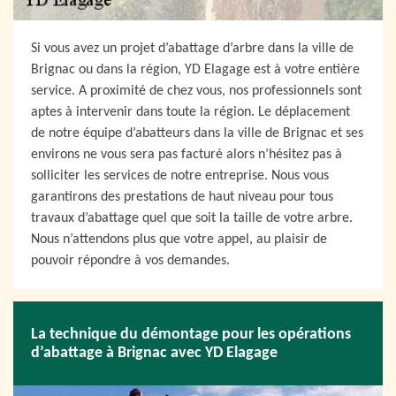
Si vous avez un projet d’abattage d’arbre dans la ville de
Brignac ou dans la région, YD Elagage est à votre entière
service. A proximité de chez vous, nos professionnels sont
aptes à intervenir dans toute la région. Le déplacement
de notre équipe d’abatteurs dans la ville de Brignac et ses
environs ne vous sera pas facturé alors n’hésitez pas à
solliciter les services de notre entreprise. Nous vous
garantirons des prestations de haut niveau pour tous
travaux d’abattage quel que soit la taille de votre arbre.
Nous n’attendons plus que votre appel, au plaisir de
pouvoir répondre à vos demandes.
La technique du démontage pour les opérations
d’abattage à Brignac avec YD Elagage