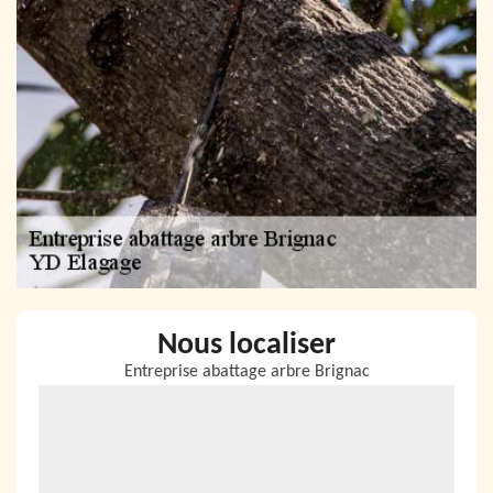
Nous localiser
Entreprise abattage arbre Brignac