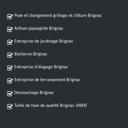
Pose et changement grillage et clôture Brignac
Artisan paysagiste Brignac
Entreprise de jardinage Brignac
Bûcheron Brignac
Entreprise d'élagage Brignac
Entreprise de terrassement Brignac
Dessouchage Brignac
Taille de haie de qualité Brignac 34800