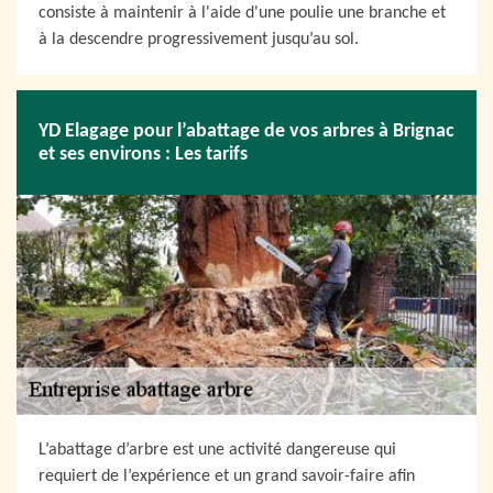
consiste à maintenir à l'aide d'une poulie une branche et
à la descendre progressivement jusqu’au sol.
YD Elagage pour l’abattage de vos arbres à Brignac
et ses environs : Les tarifs
L’abattage d’arbre est une activité dangereuse qui
requiert de l’expérience et un grand savoir-faire afin