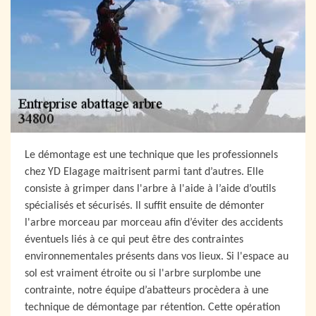
Le démontage est une technique que les professionnels
chez YD Elagage maitrisent parmi tant d’autres. Elle
consiste à grimper dans l'arbre à l'aide à l’aide d’outils
spécialisés et sécurisés. Il suffit ensuite de démonter
l'arbre morceau par morceau afin d’éviter des accidents
éventuels liés à ce qui peut être des contraintes
environnementales présents dans vos lieux. Si l'espace au
sol est vraiment étroite ou si l'arbre surplombe une
contrainte, notre équipe d’abatteurs procèdera à une
technique de démontage par rétention. Cette opération