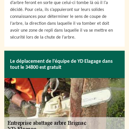
d’arbre feront en sorte que celui-ci tombe là où il l’a
décidé. Pour cela, ils s’appuieront sur leurs solides
connaissances pour déterminer le sens de coupe de
l’arbre, la direction dans laquelle il va tomber et doit
avoir une zone de repli dans laquelle il va se mettre en
sécurité lors de la chute de l’arbre.
Le déplacement de l’équipe de YD Elagage dans
tout le 34800 est gratuit