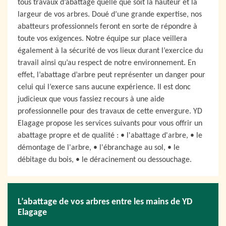
tous travaux d’abattage quelle que soit la hauteur et la
largeur de vos arbres. Doué d’une grande expertise, nos
abatteurs professionnels feront en sorte de répondre à
toute vos exigences. Notre équipe sur place veillera
également à la sécurité de vos lieux durant l’exercice du
travail ainsi qu’au respect de notre environnement. En
effet, l’abattage d’arbre peut représenter un danger pour
celui qui l’exerce sans aucune expérience. Il est donc
judicieux que vous fassiez recours à une aide
professionnelle pour des travaux de cette envergure. YD
Elagage propose les services suivants pour vous offrir un
abattage propre et de qualité : • l'abattage d'arbre, • le
démontage de l'arbre, • l'ébranchage au sol, • le
débitage du bois, • le déracinement ou dessouchage.
L’abattage de vos arbres entre les mains de YD
Elagage