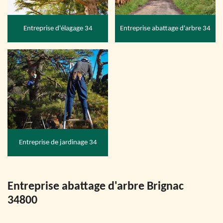
Entreprise d'élagage 34
Entreprise abattage d'arbre 34
Entreprise de jardinage 34
Entreprise abattage d'arbre Brignac
34800