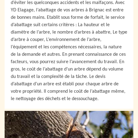
d’éviter les quelconques accidents et les malfaçons. Avec
YD Elagage, l’abattage de vos arbres à Brignac est entre
de bonnes mains. Etablit sous forme de forfait, le service
d’abattage suit certains critères : La hauteur et le
diamètre de l’arbre, le nombre d’arbres à abattre, Le type
d’arbre à couper, L’environnement de l’arbre,
l’équipement et les compétences nécessaires, la nature
de la demande et autres. En prenant connaissance de ces
facteurs, vous pourrez suivre l’avancement du travail. En
gros, le coût de l’abattage d’un arbre dépend du volume
du travail et la complexité de la tâche. Le devis
d’abattage d’un arbre est établi pour chaque arbre de
votre propriété. Il comprend le coût de l’abattage même,
le nettoyage des déchets et le dessouchage.