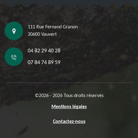
111 Rue Fernand Granon
30600 Vauvert
04 82 29 40 28
07 84 74 89 59
©2026 - 2026 Tous droits réservés
Mentions légales
Contactez-nous