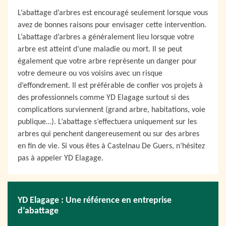
L’abattage d’arbres est encouragé seulement lorsque vous
avez de bonnes raisons pour envisager cette intervention.
L’abattage d’arbres a généralement lieu lorsque votre
arbre est atteint d’une maladie ou mort. Il se peut
également que votre arbre représente un danger pour
votre demeure ou vos voisins avec un risque
d’effondrement. Il est préférable de confier vos projets à
des professionnels comme YD Elagage surtout si des
complications surviennent (grand arbre, habitations, voie
publique…). L’abattage s’effectuera uniquement sur les
arbres qui penchent dangereusement ou sur des arbres
en fin de vie. Si vous êtes à Castelnau De Guers, n’hésitez
pas à appeler YD Elagage.
YD Elagage : Une référence en entreprise
d’abattage