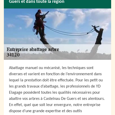
Guers et dans toute la région
Abattage manuel ou mécanisé, les techniques sont
diverses et varient en fonction de l’environnement dans
lequel la prestation doit être effectuée. Pour les petit ou
les grands travaux d’abattage, les professionnels de YD
Elagage possèdent toutes les qualités nécessaires pour
abattre vos arbres à Castelnau De Guers et ses alentours.
En effet, quel que soit leur envergure, notre entreprise
dispose d’une grande expertise et des outils