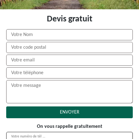
Devis gratuit
On vous rappelle gratuitement