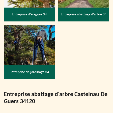
Entreprise d'élagage 34
Entreprise abattage d'arbre 34
Entreprise de jardinage 34
Entreprise abattage d'arbre Castelnau De
Guers 34120