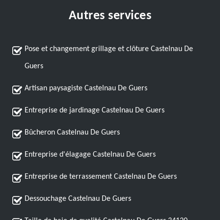
Autres services
Pose et changement grillage et clôture Castelnau De
Guers
Artisan paysagiste Castelnau De Guers
Entreprise de jardinage Castelnau De Guers
Bûcheron Castelnau De Guers
Entreprise d'élagage Castelnau De Guers
Entreprise de terrassement Castelnau De Guers
Dessouchage Castelnau De Guers