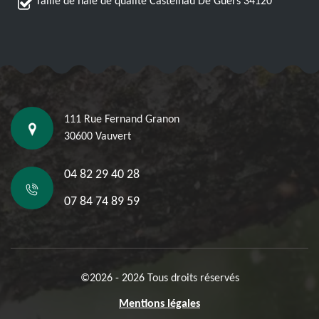
Taille de haie de qualité Castelnau De Guers 34120
111 Rue Fernand Granon
30600 Vauvert
04 82 29 40 28
07 84 74 89 59
©2026 - 2026 Tous droits réservés
Mentions légales