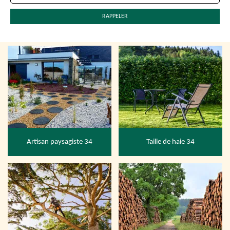
Artisan paysagiste 34
Taille de haie 34