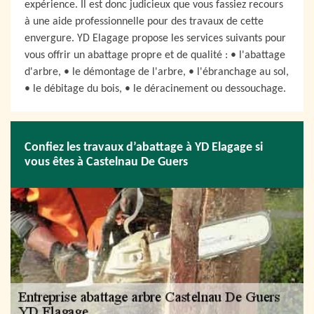
expérience. Il est donc judicieux que vous fassiez recours
à une aide professionnelle pour des travaux de cette
envergure. YD Elagage propose les services suivants pour
vous offrir un abattage propre et de qualité : • l'abattage
d'arbre, • le démontage de l'arbre, • l'ébranchage au sol,
• le débitage du bois, • le déracinement ou dessouchage.
Confiez les travaux d’abattage à YD Elagage si
vous êtes à Castelnau De Guers