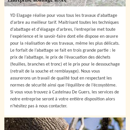
YD Elagage réalise pour vous tous les travaux d'abattage
d'arbre au meilleur tarif. Maitrisant toutes les techniques
d'abattage et d'élagage d'arbres, l’entreprise met toute
l'expérience et le savoir-faire dont elle dispose en œuvre
pour la réalisation de vos travaux, même les plus délicats.
Le forfait de l’abattage se fait en trois grande partie : le
prix de l’abattage, le prix de l’évacuation des déchets
(feuilles, branches et tronc) et le prix pour le dessouchage
(retrait de la souche et remblayage). Nous vous
assurerons un travail de qualité tout en respectant les
normes de sécurité ainsi que l’équilibre de l’écosystème.
Si vous vous trouvez à Castelnau De Guers, les services de
notre entreprise seront à votre entière disposition alors
n’hésitez pas à nous contacter.