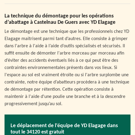
La technique du démontage pour les opérations
d’abattage à Castelnau De Guers avec YD Elagage
Le démontage est une technique que les professionnels chez YD
Elagage maitrisent parmi tant d’autres. Elle consiste à grimper
dans l'arbre à l'aide à l’aide d’outils spécialisés et sécurisés. Il
suffit ensuite de démonter l'arbre morceau par morceau afin
d’éviter des accidents éventuels liés à ce qui peut être des
contraintes environnementales présents dans vos lieux. Si
l'espace au sol est vraiment étroite ou si l'arbre surplombe une
contrainte, notre équipe d’abatteurs procèdera à une technique
de démontage par rétention. Cette opération consiste à
maintenir à l'aide d'une poulie une branche et à la descendre
progressivement jusqu’au sol.
Le déplacement de l’équipe de YD Elagage dans
tout le 34120 est gratuit