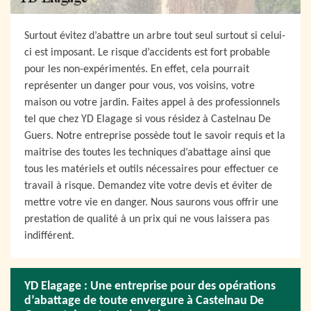
Surtout évitez d’abattre un arbre tout seul surtout si celui-
ci est imposant. Le risque d’accidents est fort probable
pour les non-expérimentés. En effet, cela pourrait
représenter un danger pour vous, vos voisins, votre
maison ou votre jardin. Faites appel à des professionnels
tel que chez YD Elagage si vous résidez à Castelnau De
Guers. Notre entreprise possède tout le savoir requis et la
maitrise des toutes les techniques d’abattage ainsi que
tous les matériels et outils nécessaires pour effectuer ce
travail à risque. Demandez vite votre devis et éviter de
mettre votre vie en danger. Nous saurons vous offrir une
prestation de qualité à un prix qui ne vous laissera pas
indifférent.
YD Elagage : Une entreprise pour des opérations
d’abattage de toute envergure à Castelnau De