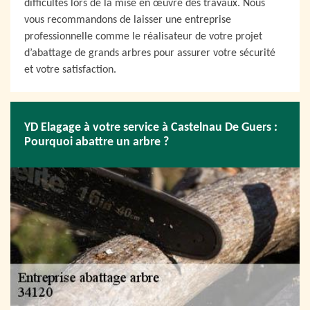
difficultés lors de la mise en œuvre des travaux. Nous
vous recommandons de laisser une entreprise
professionnelle comme le réalisateur de votre projet
d’abattage de grands arbres pour assurer votre sécurité
et votre satisfaction.
YD Elagage à votre service à Castelnau De Guers :
Pourquoi abattre un arbre ?