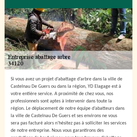
Si vous avez un projet d’abattage d’arbre dans la ville de
Castelnau De Guers ou dans la région, YD Elagage est à
votre entière service. A proximité de chez vous, nos
professionnels sont aptes à intervenir dans toute la
région. Le déplacement de notre équipe d’abatteurs dans
la ville de Castelnau De Guers et ses environs ne vous
sera pas facturé alors n’hésitez pas à solliciter les services
de notre entreprise. Nous vous garantirons des