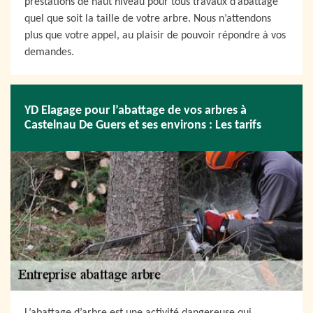
prestations de haut niveau pour tous travaux d’abattage
quel que soit la taille de votre arbre. Nous n’attendons
plus que votre appel, au plaisir de pouvoir répondre à vos
demandes.
YD Elagage pour l’abattage de vos arbres à
Castelnau De Guers et ses environs : Les tarifs