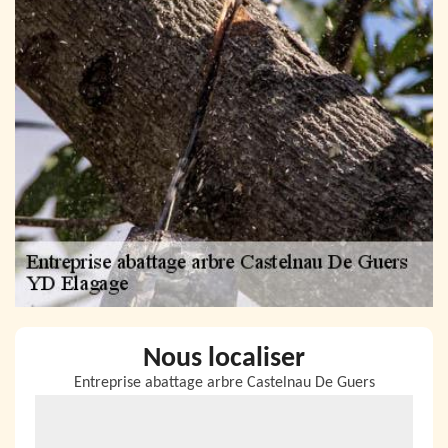
Nous localiser
Entreprise abattage arbre Castelnau De Guers