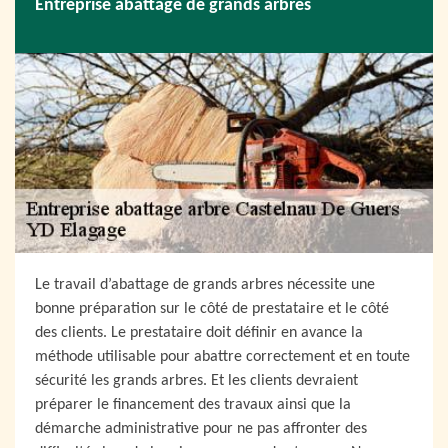
Entreprise abattage de grands arbres
Le travail d’abattage de grands arbres nécessite une
bonne préparation sur le côté de prestataire et le côté
des clients. Le prestataire doit définir en avance la
méthode utilisable pour abattre correctement et en toute
sécurité les grands arbres. Et les clients devraient
préparer le financement des travaux ainsi que la
démarche administrative pour ne pas affronter des