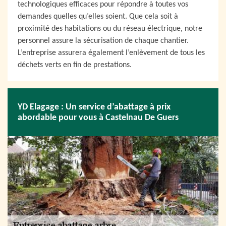
technologiques efficaces pour répondre à toutes vos
demandes quelles qu’elles soient. Que cela soit à
proximité des habitations ou du réseau électrique, notre
personnel assure la sécurisation de chaque chantier.
L’entreprise assurera également l’enlèvement de tous les
déchets verts en fin de prestations.
YD Elagage : Un service d’abattage à prix
abordable pour vous à Castelnau De Guers