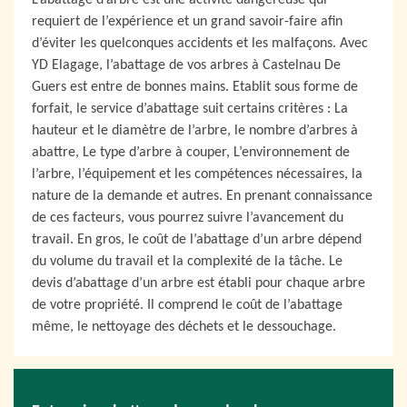
L’abattage d’arbre est une activité dangereuse qui
requiert de l’expérience et un grand savoir-faire afin
d’éviter les quelconques accidents et les malfaçons. Avec
YD Elagage, l’abattage de vos arbres à Castelnau De
Guers est entre de bonnes mains. Etablit sous forme de
forfait, le service d’abattage suit certains critères : La
hauteur et le diamètre de l’arbre, le nombre d’arbres à
abattre, Le type d’arbre à couper, L’environnement de
l’arbre, l’équipement et les compétences nécessaires, la
nature de la demande et autres. En prenant connaissance
de ces facteurs, vous pourrez suivre l’avancement du
travail. En gros, le coût de l’abattage d’un arbre dépend
du volume du travail et la complexité de la tâche. Le
devis d’abattage d’un arbre est établi pour chaque arbre
de votre propriété. Il comprend le coût de l’abattage
même, le nettoyage des déchets et le dessouchage.