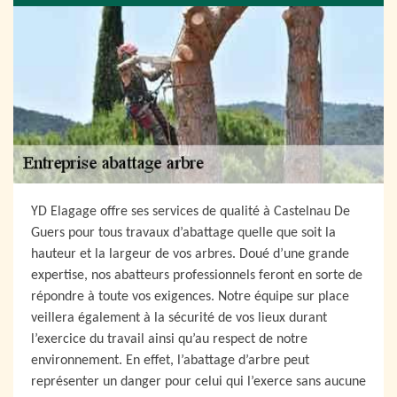
YD Elagage offre ses services de qualité à Castelnau De
Guers pour tous travaux d’abattage quelle que soit la
hauteur et la largeur de vos arbres. Doué d’une grande
expertise, nos abatteurs professionnels feront en sorte de
répondre à toute vos exigences. Notre équipe sur place
veillera également à la sécurité de vos lieux durant
l’exercice du travail ainsi qu’au respect de notre
environnement. En effet, l’abattage d’arbre peut
représenter un danger pour celui qui l’exerce sans aucune