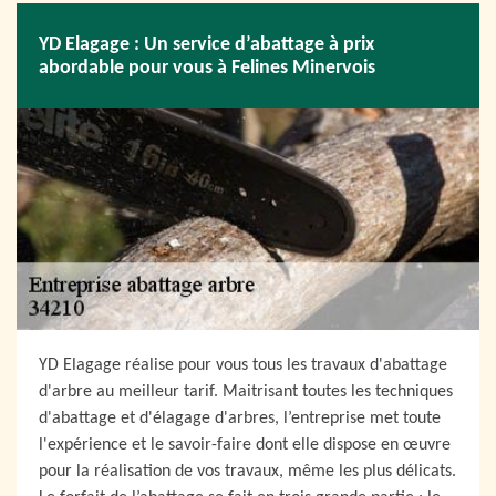
YD Elagage : Un service d’abattage à prix
abordable pour vous à Felines Minervois
YD Elagage réalise pour vous tous les travaux d'abattage
d'arbre au meilleur tarif. Maitrisant toutes les techniques
d'abattage et d'élagage d'arbres, l’entreprise met toute
l'expérience et le savoir-faire dont elle dispose en œuvre
pour la réalisation de vos travaux, même les plus délicats.