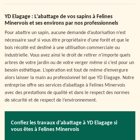
YD Elagage : L’abattage de vos sapins à Felines
Minervois et ses environs par nos professionnels
Pour abattre un sapin, aucune demande d’autorisation n’est
nécessaire sauf si vous être propriétaire d’une forêt et que le
bois récolté est destiné à une utilisation commerciale ou
industrielle. Vous avez ainsi le droit de retirer n’importe quels
arbres de votre jardin ou de votre verger même si c’est pour un
besoin esthétique. L’opération est tout de même d’envergure
alors laisser la main au professionnel tel que YD Elagage. Notre
entreprise offre ses services d’abattage à Felines Minervois
avec des prestations de qualité et dans le respect des normes
de sécurité et de respect de l’environnement.
Confiez les travaux d’abattage à YD Elagage si
vous êtes à Felines Minervois