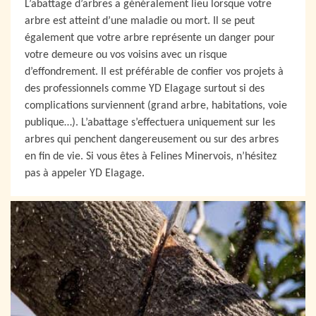
L’abattage d’arbres a généralement lieu lorsque votre
arbre est atteint d’une maladie ou mort. Il se peut
également que votre arbre représente un danger pour
votre demeure ou vos voisins avec un risque
d’effondrement. Il est préférable de confier vos projets à
des professionnels comme YD Elagage surtout si des
complications surviennent (grand arbre, habitations, voie
publique…). L’abattage s’effectuera uniquement sur les
arbres qui penchent dangereusement ou sur des arbres
en fin de vie. Si vous êtes à Felines Minervois, n’hésitez
pas à appeler YD Elagage.