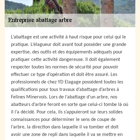
L’abattage est une activité à haut risque pour celui qui le
pratique. L’élagueur doit avant tout posséder une grande
expertise, des outils et des équipements adéquats pour
pratiquer cette activité dangereuse. Il doit également
respecter toutes les normes de sécurité pour pouvoir
effectuer ce type d’opération et doit être assuré. Les
professionnels de chez YD Elagage possèdent toutes les
qualifications pour tous travaux d’abattage d’arbres à
Felines Minervois. Lors de l’abattage d’un arbre, nos
abatteurs d’arbre feront en sorte que celui-ci tombe là où
il l’a décidé. Pour cela, ils s’appuieront sur leurs solides
connaissances pour déterminer le sens de coupe de
l’arbre, la direction dans laquelle il va tomber et doit
avoir une zone de repli dans laquelle il va se mettre en