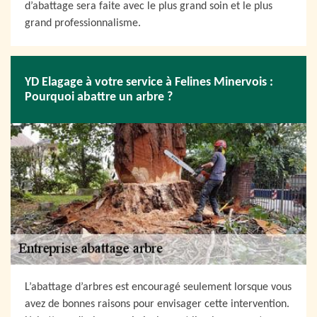
d’abattage sera faite avec le plus grand soin et le plus
grand professionnalisme.
YD Elagage à votre service à Felines Minervois :
Pourquoi abattre un arbre ?
L’abattage d’arbres est encouragé seulement lorsque vous
avez de bonnes raisons pour envisager cette intervention.