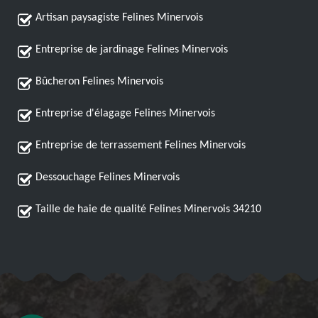
Artisan paysagiste Felines Minervois
Entreprise de jardinage Felines Minervois
Bûcheron Felines Minervois
Entreprise d'élagage Felines Minervois
Entreprise de terrassement Felines Minervois
Dessouchage Felines Minervois
Taille de haie de qualité Felines Minervois 34210