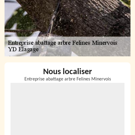
Nous localiser
Entreprise abattage arbre Felines Minervois