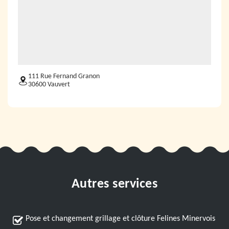
111 Rue Fernand Granon
30600 Vauvert
Autres services
Pose et changement grillage et clôture Felines Minervois