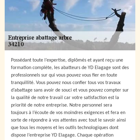
Possédant toute l’expertise, diplômés et ayant reçu une
formation complète, les abatteurs de YD Elagage sont des
professionnels sur qui vous pouvez vous fier en toute
tranquillité. Vous pouvez nous confier tous vos travaux
d’abattage sans avoir de souci et vous pouvez compter sur
la qualité de notre travail car votre satisfaction est la
priorité de notre entreprise. Notre personnel sera
toujours à l’écoute de vos moindres exigences et fera en
sorte de répondre à vos attentes avec tout le savoir ainsi
que tous les moyens et les outils technologiques dont
dispose l’entreprise YD Elagage. Chaque opération