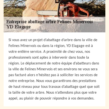
Si vous avez un projet d’abattage d’arbre dans la ville de
Felines Minervois ou dans la région, YD Elagage est à
votre entière service. A proximité de chez vous, nos
professionnels sont aptes à intervenir dans toute la
région. Le déplacement de notre équipe d’abatteurs dans
la ville de Felines Minervois et ses environs ne vous sera
pas facturé alors n’hésitez pas à solliciter les services de
notre entreprise. Nous vous garantirons des prestations
de haut niveau pour tous travaux d’abattage quel que soit
la taille de votre arbre. Nous n’attendons plus que votre
appel, au plaisir de pouvoir répondre à vos demandes.