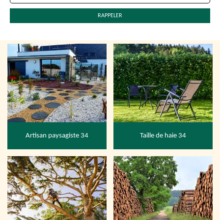
Artisan paysagiste 34
Taille de haie 34