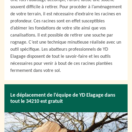
Une fois l’abattage accompli, l’arbre laisse une souche
souvent difficile à retirer. Pour procéder à l’aménagement
de votre terrain, il est nécessaire d’extraire les racines en
profondeur. Ces racines sont en effet susceptibles
d’abîmer les fondations de votre site ainsi que vos
canalisations. Il est possible de retirer une souche par
rognage. C’est une technique minutieuse réalisée avec un
outil spécifique. Les abatteurs professionnels de YD
Elagage disposent de tout le savoir-faire et les outils
nécessaires pour venir à bout de ces racines plantées
fermement dans votre sol.
Le déplacement de l’équipe de YD Elagage dans
tout le 34210 est gratuit