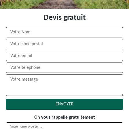
Devis gratuit
On vous rappelle gratuitement