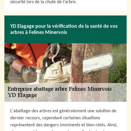
sécurité lors de la chute de l’arbre.
YD Elagage pour la vérification de la santé de vos
arbres à Felines Minervois
L'abattage des arbres est généralement une solution de
dernier recours, cependant certaines situations
représentent des dangers imminents et bien réels. Ainsi,