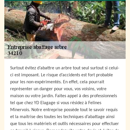
Surtout évitez d’abattre un arbre tout seul surtout si celui-
ci est imposant. Le risque d’accidents est fort probable
pour les non-expérimentés. En effet, cela pourrait
représenter un danger pour vous, vos voisins, votre
maison ou votre jardin. Faites appel à des professionnels
tel que chez YD Elagage si vous résidez à Felines
Minervois. Notre entreprise possède tout le savoir requis
et la maitrise des toutes les techniques d’abattage ainsi
que tous les matériels et outils nécessaires pour effectuer