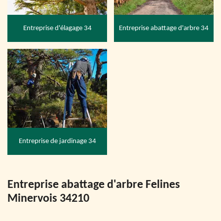
Entreprise d'élagage 34
Entreprise abattage d'arbre 34
Entreprise de jardinage 34
Entreprise abattage d'arbre Felines
Minervois 34210