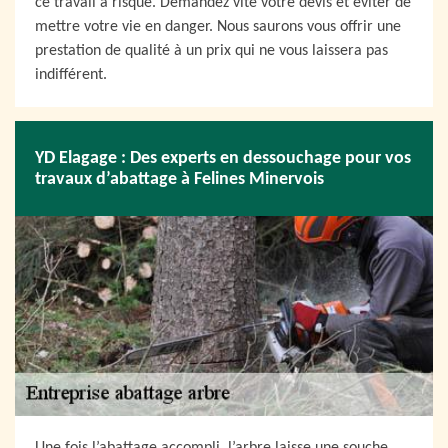
ce travail à risque. Demandez vite votre devis et éviter de
mettre votre vie en danger. Nous saurons vous offrir une
prestation de qualité à un prix qui ne vous laissera pas
indifférent.
YD Elagage : Des experts en dessouchage pour vos
travaux d’abattage à Felines Minervois