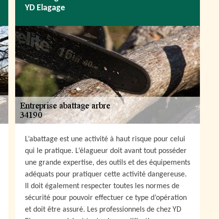
YD Elagage
L’abattage est une activité à haut risque pour celui
qui le pratique. L’élagueur doit avant tout posséder
une grande expertise, des outils et des équipements
adéquats pour pratiquer cette activité dangereuse.
Il doit également respecter toutes les normes de
sécurité pour pouvoir effectuer ce type d’opération
et doit être assuré. Les professionnels de chez YD