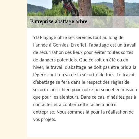
YD Elagage offre ses services tout au long de
l’année à Gornies. En effet, l’abattage est un travail
de sécurisation des lieux pour éviter toutes sortes
de dangers potentiels. Que ce soit en été ou en
hiver, le travail d’abattage ne doit pas être pris à la
légère car il en va de la sécurité de tous. Le travail
d’abattage se fera dans le respect des règles de
sécurité aussi bien pour notre personnel en mission
que pour les alentours. Dans ce cas, n’hésitez pas à
contacter et à confier cette tâche à notre
entreprise. Nous sommes là pour la réalisation de
vos projets.