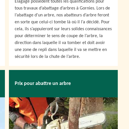
Elagage possèdent toutes les qualifications pour
tous travaux d’abattage d’arbres à Gornies. Lors de
l’abattage d’un arbre, nos abatteurs d’arbre feront
en sorte que celui-ci tombe là où il l’a décidé. Pour
cela, ils s’appuieront sur leurs solides connaissances
pour déterminer le sens de coupe de l’arbre, la
direction dans laquelle il va tomber et doit avoir
une zone de repli dans laquelle il va se mettre en
sécurité lors de la chute de l’arbre.
Prix pour abattre un arbre