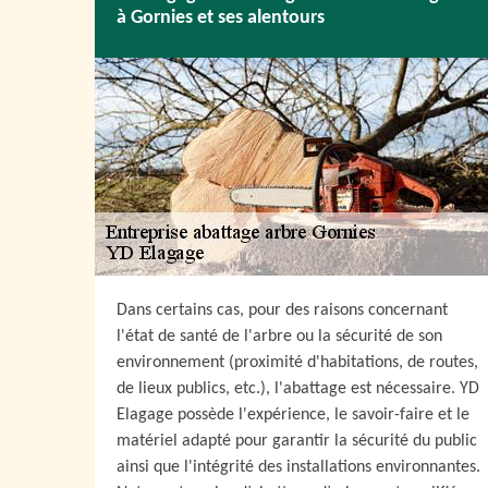
à Gornies et ses alentours
Dans certains cas, pour des raisons concernant
l'état de santé de l'arbre ou la sécurité de son
environnement (proximité d'habitations, de routes,
de lieux publics, etc.), l'abattage est nécessaire. YD
Elagage possède l'expérience, le savoir-faire et le
matériel adapté pour garantir la sécurité du public
ainsi que l'intégrité des installations environnantes.