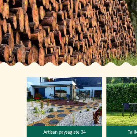
Artisan paysagiste 34
Tail