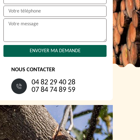
NOUS CONTACTER
04 82 29 40 28
07 84 74 89 59