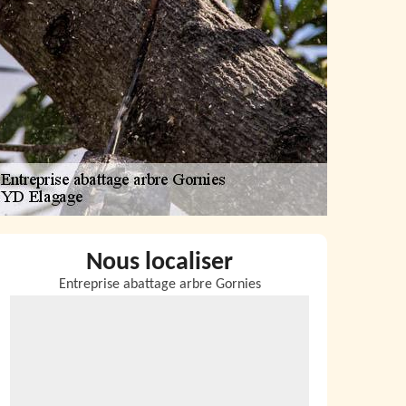
Nous localiser
Entreprise abattage arbre Gornies