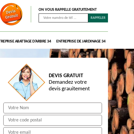
ON VOUS RAPPELLE GRATUITEMENT
REPRISE ABATTAGE D'ARBRE 34
ENTREPRISE DE JARDINAGE 34
DEVIS GRATUIT
Demandez votre
devis grauitement