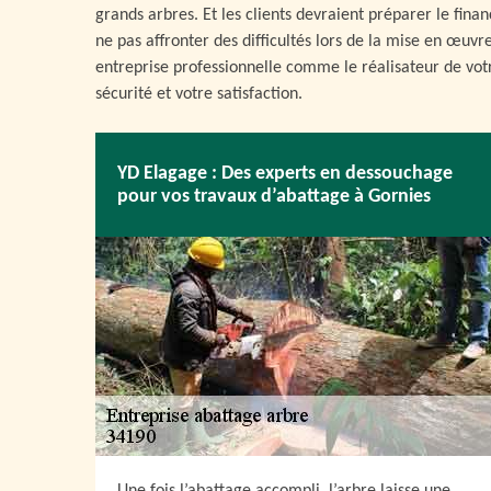
grands arbres. Et les clients devraient préparer le fin
ne pas affronter des difficultés lors de la mise en œu
entreprise professionnelle comme le réalisateur de vot
sécurité et votre satisfaction.
YD Elagage : Des experts en dessouchage
pour vos travaux d’abattage à Gornies