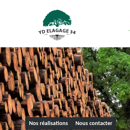
Nos réalisations
Nous contacter