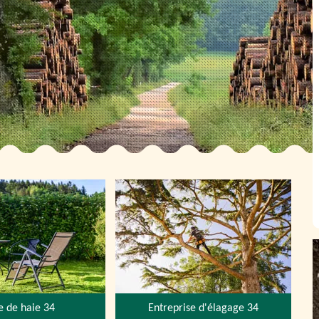
le de haie 34
Entreprise d'élagage 34