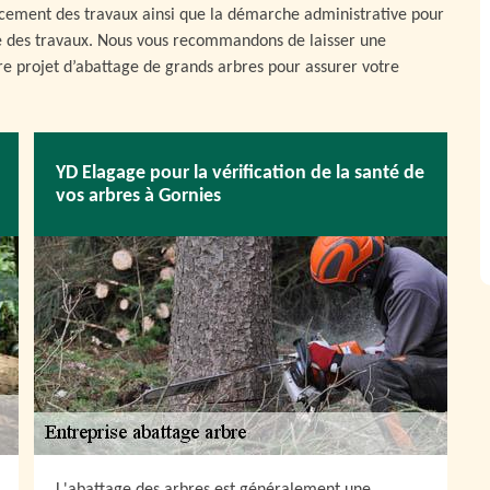
ancement des travaux ainsi que la démarche administrative pour
vre des travaux. Nous vous recommandons de laisser une
re projet d’abattage de grands arbres pour assurer votre
YD Elagage pour la vérification de la santé de
vos arbres à Gornies