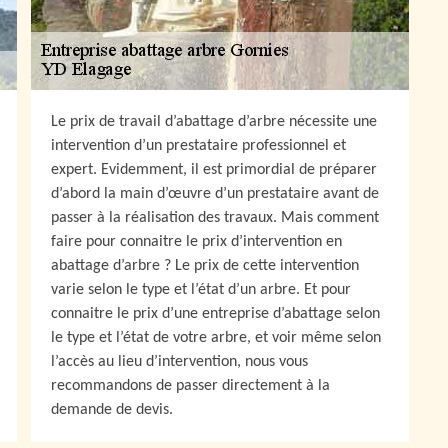
Le prix de travail d’abattage d’arbre nécessite une
intervention d’un prestataire professionnel et
expert. Evidemment, il est primordial de préparer
d’abord la main d’œuvre d’un prestataire avant de
passer à la réalisation des travaux. Mais comment
faire pour connaitre le prix d’intervention en
abattage d’arbre ? Le prix de cette intervention
varie selon le type et l’état d’un arbre. Et pour
connaitre le prix d’une entreprise d’abattage selon
le type et l’état de votre arbre, et voir même selon
l’accès au lieu d’intervention, nous vous
recommandons de passer directement à la
demande de devis.