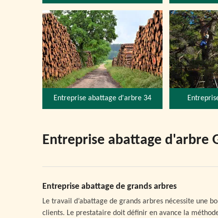
Entreprise abattage d'arbre 34
Entrepris
Entreprise abattage d'arbre 
Entreprise abattage de grands arbres
Le travail d’abattage de grands arbres nécessite une bo
clients. Le prestataire doit définir en avance la méthod