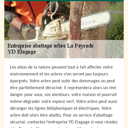
Les aléas de la nature peuvent tout à fait affecter notre
environnement et les arbres n’en seront pas toujours
épargnés. Votre arbre peut subir des dommages ou peut
être partiellement déraciné. Il représentera alors un réel
danger pour vous, vos alentours, votre maison et pourrait
même dégrader votre espace vert. Votre arbre peut aussi
déranger les lignes téléphoniques et électriques. Votre
arbre doit alors être abattu. Pour un service d’abattage
sécurisé, contactez l’entreprise YD Elagage si vous résidez