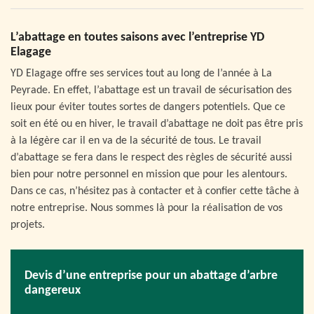
L’abattage en toutes saisons avec l’entreprise YD
Elagage
YD Elagage offre ses services tout au long de l’année à La
Peyrade. En effet, l’abattage est un travail de sécurisation des
lieux pour éviter toutes sortes de dangers potentiels. Que ce
soit en été ou en hiver, le travail d’abattage ne doit pas être pris
à la légère car il en va de la sécurité de tous. Le travail
d’abattage se fera dans le respect des règles de sécurité aussi
bien pour notre personnel en mission que pour les alentours.
Dans ce cas, n’hésitez pas à contacter et à confier cette tâche à
notre entreprise. Nous sommes là pour la réalisation de vos
projets.
Devis d’une entreprise pour un abattage d’arbre
dangereux