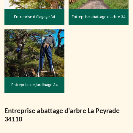
Entreprise d'élagage 34
Entreprise abattage d'arbre 34
Entreprise de jardinage 34
Entreprise abattage d'arbre La Peyrade
34110