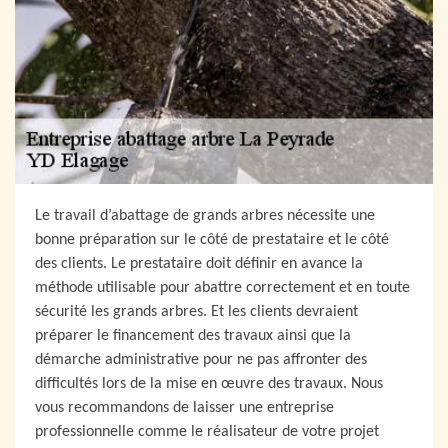
Le travail d’abattage de grands arbres nécessite une
bonne préparation sur le côté de prestataire et le côté
des clients. Le prestataire doit définir en avance la
méthode utilisable pour abattre correctement et en toute
sécurité les grands arbres. Et les clients devraient
préparer le financement des travaux ainsi que la
démarche administrative pour ne pas affronter des
difficultés lors de la mise en œuvre des travaux. Nous
vous recommandons de laisser une entreprise
professionnelle comme le réalisateur de votre projet