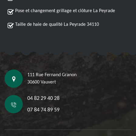
Pose et changement grillage et clôture La Peyrade
Taille de haie de qualité La Peyrade 34110
111 Rue Fernand Granon
30600 Vauvert
04 82 29 40 28
07 84 74 89 59