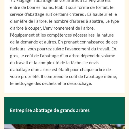
YD Elagage, l’abattage de vos arbres à La Peyrade est
entre de bonnes mains. Etablit sous forme de forfait, le
service d’abattage suit certains critères : La hauteur et le
diamètre de l’arbre, le nombre d’arbres à abattre, Le type
d’arbre à couper, L’environnement de l’arbre,
l’équipement et les compétences nécessaires, la nature
de la demande et autres. En prenant connaissance de ces
facteurs, vous pourrez suivre l’avancement du travail. En
gros, le coût de l’abattage d’un arbre dépend du volume
du travail et la complexité de la tâche. Le devis
d’abattage d’un arbre est établi pour chaque arbre de
votre propriété. Il comprend le coût de l’abattage même,
le nettoyage des déchets et le dessouchage.
Entreprise abattage de grands arbres