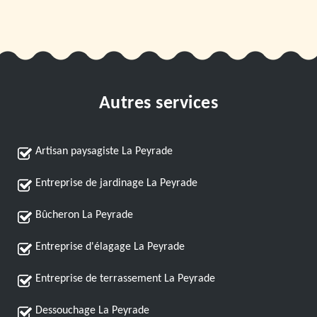
Autres services
Artisan paysagiste La Peyrade
Entreprise de jardinage La Peyrade
Bûcheron La Peyrade
Entreprise d'élagage La Peyrade
Entreprise de terrassement La Peyrade
Dessouchage La Peyrade