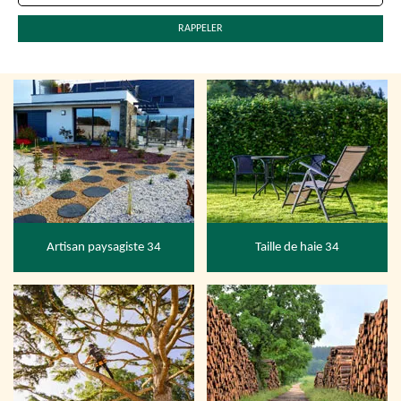
Artisan paysagiste 34
Taille de haie 34