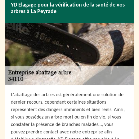
YD Elagage pour la vérification de la santé de vos
arbres à La Peyrade
L'abattage des arbres est généralement une solution de
dernier recours, cependant certaines situations
représentent des dangers imminents et bien réels. Ainsi,
si vous possédez un arbre mort ou en fin de vie, si vous
constater la présence de branches malades…, vous
pouvez prendre contact avec notre entreprise afin