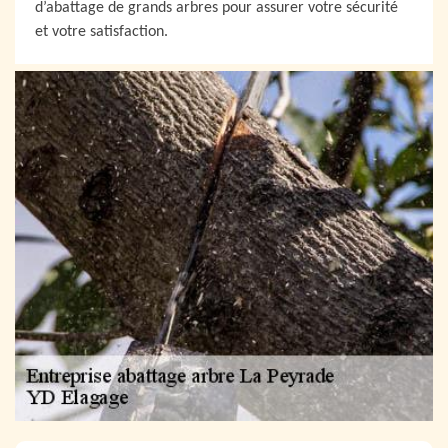
d’abattage de grands arbres pour assurer votre sécurité
et votre satisfaction.