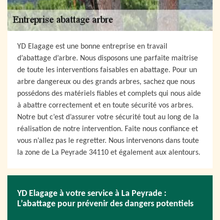
YD Elagage est une bonne entreprise en travail
d’abattage d’arbre. Nous disposons une parfaite maitrise
de toute les interventions faisables en abattage. Pour un
arbre dangereux ou des grands arbres, sachez que nous
possédons des matériels fiables et complets qui nous aide
à abattre correctement et en toute sécurité vos arbres.
Notre but c’est d’assurer votre sécurité tout au long de la
réalisation de notre intervention. Faite nous confiance et
vous n’allez pas le regretter. Nous intervenons dans toute
la zone de La Peyrade 34110 et également aux alentours.
YD Elagage à votre service à La Peyrade :
L’abattage pour prévenir des dangers potentiels