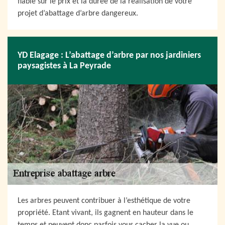
fiable sur le prix et la durée de la réalisation de votre
projet d’abattage d’arbre dangereux.
YD Elagage : L’abattage d’arbre par nos jardiniers
paysagistes à La Peyrade
Les arbres peuvent contribuer à l’esthétique de votre
propriété. Etant vivant, ils gagnent en hauteur dans le