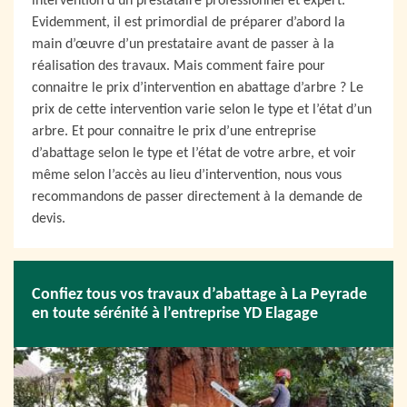
intervention d’un prestataire professionnel et expert.
Evidemment, il est primordial de préparer d’abord la
main d’œuvre d’un prestataire avant de passer à la
réalisation des travaux. Mais comment faire pour
connaitre le prix d’intervention en abattage d’arbre ? Le
prix de cette intervention varie selon le type et l’état d’un
arbre. Et pour connaitre le prix d’une entreprise
d’abattage selon le type et l’état de votre arbre, et voir
même selon l’accès au lieu d’intervention, nous vous
recommandons de passer directement à la demande de
devis.
Confiez tous vos travaux d’abattage à La Peyrade
en toute sérénité à l’entreprise YD Elagage