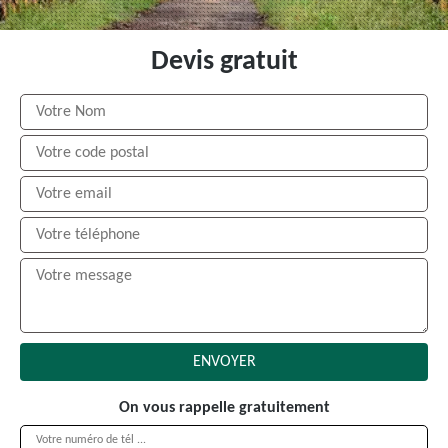
Devis gratuit
On vous rappelle gratuitement