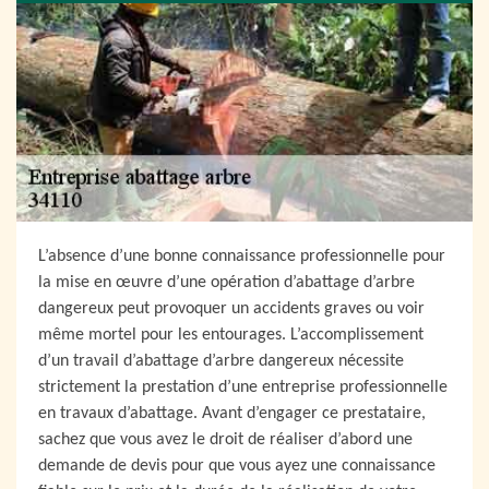
L’absence d’une bonne connaissance professionnelle pour
la mise en œuvre d’une opération d’abattage d’arbre
dangereux peut provoquer un accidents graves ou voir
même mortel pour les entourages. L’accomplissement
d’un travail d’abattage d’arbre dangereux nécessite
strictement la prestation d’une entreprise professionnelle
en travaux d’abattage. Avant d’engager ce prestataire,
sachez que vous avez le droit de réaliser d’abord une
demande de devis pour que vous ayez une connaissance