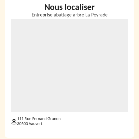
Nous localiser
Entreprise abattage arbre La Peyrade
111 Rue Fernand Granon
30600 Vauvert