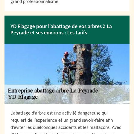
grand professionnalisme.
YD Elagage pour l’abattage de vos arbres à La
Peyrade et ses environs : Les tarifs
L’abattage d’arbre est une activité dangereuse qui
requiert de l’expérience et un grand savoir-faire afin
d’éviter les quelconques accidents et les malfaçons. Avec