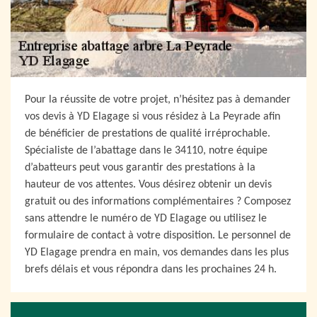
Pour la réussite de votre projet, n’hésitez pas à demander
vos devis à YD Elagage si vous résidez à La Peyrade afin
de bénéficier de prestations de qualité irréprochable.
Spécialiste de l’abattage dans le 34110, notre équipe
d’abatteurs peut vous garantir des prestations à la
hauteur de vos attentes. Vous désirez obtenir un devis
gratuit ou des informations complémentaires ? Composez
sans attendre le numéro de YD Elagage ou utilisez le
formulaire de contact à votre disposition. Le personnel de
YD Elagage prendra en main, vos demandes dans les plus
brefs délais et vous répondra dans les prochaines 24 h.