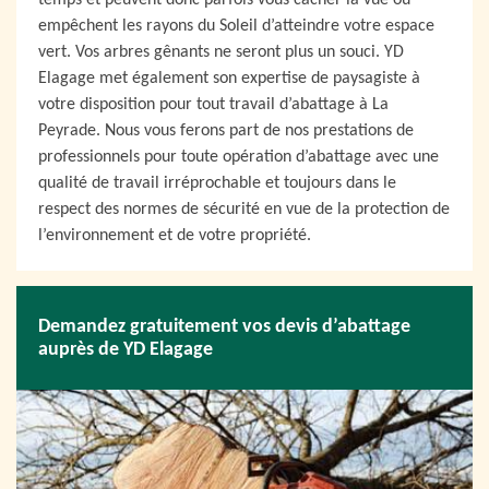
temps et peuvent donc parfois vous cacher la vue ou
empêchent les rayons du Soleil d’atteindre votre espace
vert. Vos arbres gênants ne seront plus un souci. YD
Elagage met également son expertise de paysagiste à
votre disposition pour tout travail d’abattage à La
Peyrade. Nous vous ferons part de nos prestations de
professionnels pour toute opération d’abattage avec une
qualité de travail irréprochable et toujours dans le
respect des normes de sécurité en vue de la protection de
l’environnement et de votre propriété.
Demandez gratuitement vos devis d’abattage
auprès de YD Elagage