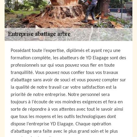
Possédant toute l’expertise, diplômés et ayant reçu une
formation complète, les abatteurs de YD Elagage sont des
professionnels sur qui vous pouvez vous fier en toute
tranquillité. Vous pouvez nous confier tous vos travaux
d’abattage sans avoir de souci et vous pouvez compter sur
la qualité de notre travail car votre satisfaction est la
priorité de notre entreprise. Notre personnel sera
toujours à l’écoute de vos moindres exigences et fera en
sorte de répondre à vos attentes avec tout le savoir ainsi
que tous les moyens et les outils technologiques dont
dispose l’entreprise YD Elagage. Chaque opération
d’abattage sera faite avec le plus grand soin et le plus