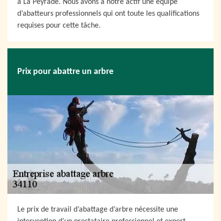
à La Peyrade. Nous avons à notre actif une équipe
d’abatteurs professionnels qui ont toute les qualifications
requises pour cette tâche.
Prix pour abattre un arbre
Le prix de travail d’abattage d’arbre nécessite une