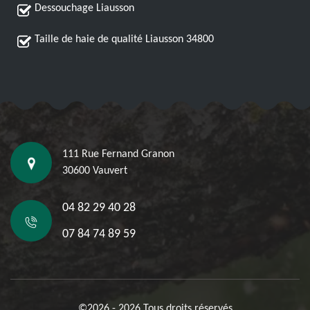
Dessouchage Liausson
Taille de haie de qualité Liausson 34800
111 Rue Fernand Granon
30600 Vauvert
04 82 29 40 28
07 84 74 89 59
©2026 - 2026 Tous droits réservés