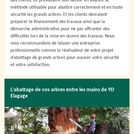
des clients. Le prestataire doit définir en avance la
méthode utilisable pour abattre correctement et en toute
sécurité les grands arbres. Et les clients devraient
préparer le financement des travaux ainsi que la
démarche administrative pour ne pas affronter des
difficultés lors de la mise en œuvre des travaux. Nous
vous recommandons de laisser une entreprise
professionnelle comme le réalisateur de votre projet
d’abattage de grands arbres pour assurer votre sécurité
et votre satisfaction.
L’abattage de vos arbres entre les mains de YD
Elagage