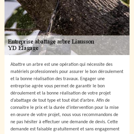
Abattre un arbre est une opération qui nécessite des
matériels professionnels pour assurer le bon déroulement
et la bonne réalisation des travaux. Engager une
entreprise agrée vous permet de garantir le bon
déroulement et la bonne réalisation de votre projet
d’abattage de tout type et tout état d’arbre. Afin de
connaitre le prix et la durée d’intervention pour la mise
en œuvre de votre projet, nous vous recommandons de
ne pas hésiter à effectuer une demande de devis. Cette
demande est faisable gratuitement et sans engagement