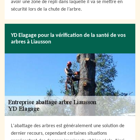
avoir une zone de repli dans laquelle il va se mettre en
sécurité lors de la chute de l’arbre.
YD Elagage pour la vérification de la santé de vos
arbres à Liausson
L'abattage des arbres est généralement une solution de
dernier recours, cependant certaines situations