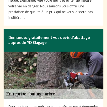
risque. Demandez vite votre devis et éviter de mettre
votre vie en danger. Nous saurons vous offrir une
prestation de qualité à un prix qui ne vous laissera pas
indifférent.
Demandez gratuitement vos devis d’abattage
auprès de YD Elagage