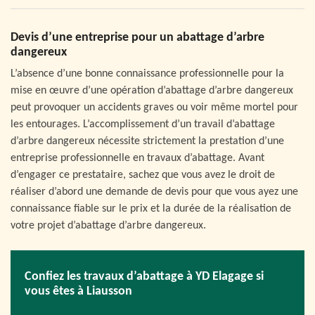
Devis d’une entreprise pour un abattage d’arbre
dangereux
L’absence d’une bonne connaissance professionnelle pour la
mise en œuvre d’une opération d’abattage d’arbre dangereux
peut provoquer un accidents graves ou voir même mortel pour
les entourages. L’accomplissement d’un travail d’abattage
d’arbre dangereux nécessite strictement la prestation d’une
entreprise professionnelle en travaux d’abattage. Avant
d’engager ce prestataire, sachez que vous avez le droit de
réaliser d’abord une demande de devis pour que vous ayez une
connaissance fiable sur le prix et la durée de la réalisation de
votre projet d’abattage d’arbre dangereux.
Confiez les travaux d’abattage à YD Elagage si
vous êtes à Liausson