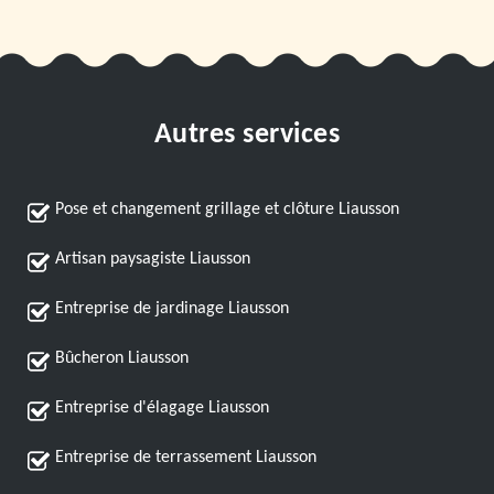
Autres services
Pose et changement grillage et clôture Liausson
Artisan paysagiste Liausson
Entreprise de jardinage Liausson
Bûcheron Liausson
Entreprise d'élagage Liausson
Entreprise de terrassement Liausson