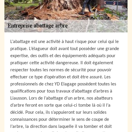
L’abattage est une activité à haut risque pour celui qui le
pratique. L’élagueur doit avant tout posséder une grande
expertise, des outils et des équipements adéquats pour
pratiquer cette activité dangereuse. Il doit également
respecter toutes les normes de sécurité pour pouvoir
effectuer ce type d’opération et doit être assuré. Les
professionnels de chez YD Elagage possèdent toutes les
qualifications pour tous travaux d’abattage d’arbres à
Liausson. Lors de l’abattage d’un arbre, nos abatteurs
d’arbre feront en sorte que celui-ci tombe là où il l’a
décidé. Pour cela, ils s’appuieront sur leurs solides
connaissances pour déterminer le sens de coupe de
l’arbre, la direction dans laquelle il va tomber et doit