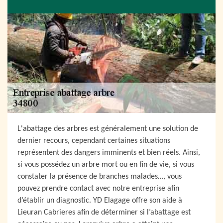
L'abattage des arbres est généralement une solution de
dernier recours, cependant certaines situations
représentent des dangers imminents et bien réels. Ainsi,
si vous possédez un arbre mort ou en fin de vie, si vous
constater la présence de branches malades…, vous
pouvez prendre contact avec notre entreprise afin
d’établir un diagnostic. YD Elagage offre son aide à
Lieuran Cabrieres afin de déterminer si l’abattage est