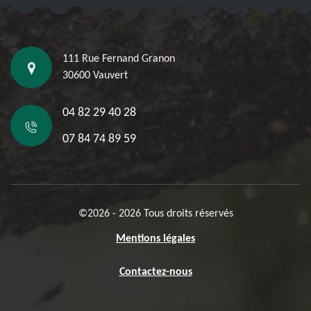
111 Rue Fernand Granon
30600 Vauvert
04 82 29 40 28
07 84 74 89 59
©2026 - 2026 Tous droits réservés
Mentions légales
Contactez-nous