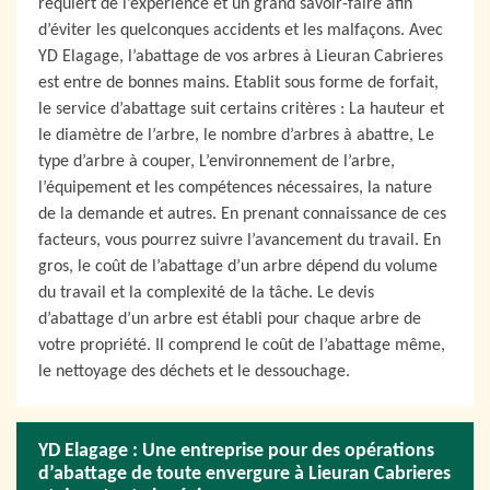
requiert de l’expérience et un grand savoir-faire afin
d’éviter les quelconques accidents et les malfaçons. Avec
YD Elagage, l’abattage de vos arbres à Lieuran Cabrieres
est entre de bonnes mains. Etablit sous forme de forfait,
le service d’abattage suit certains critères : La hauteur et
le diamètre de l’arbre, le nombre d’arbres à abattre, Le
type d’arbre à couper, L’environnement de l’arbre,
l’équipement et les compétences nécessaires, la nature
de la demande et autres. En prenant connaissance de ces
facteurs, vous pourrez suivre l’avancement du travail. En
gros, le coût de l’abattage d’un arbre dépend du volume
du travail et la complexité de la tâche. Le devis
d’abattage d’un arbre est établi pour chaque arbre de
votre propriété. Il comprend le coût de l’abattage même,
le nettoyage des déchets et le dessouchage.
YD Elagage : Une entreprise pour des opérations
d’abattage de toute envergure à Lieuran Cabrieres