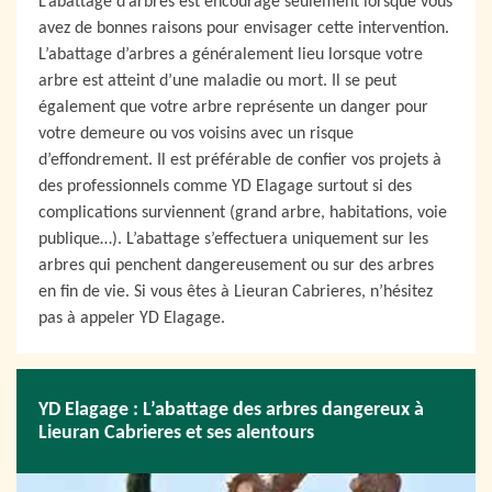
L’abattage d’arbres est encouragé seulement lorsque vous
avez de bonnes raisons pour envisager cette intervention.
L’abattage d’arbres a généralement lieu lorsque votre
arbre est atteint d’une maladie ou mort. Il se peut
également que votre arbre représente un danger pour
votre demeure ou vos voisins avec un risque
d’effondrement. Il est préférable de confier vos projets à
des professionnels comme YD Elagage surtout si des
complications surviennent (grand arbre, habitations, voie
publique…). L’abattage s’effectuera uniquement sur les
arbres qui penchent dangereusement ou sur des arbres
en fin de vie. Si vous êtes à Lieuran Cabrieres, n’hésitez
pas à appeler YD Elagage.
YD Elagage : L’abattage des arbres dangereux à
Lieuran Cabrieres et ses alentours