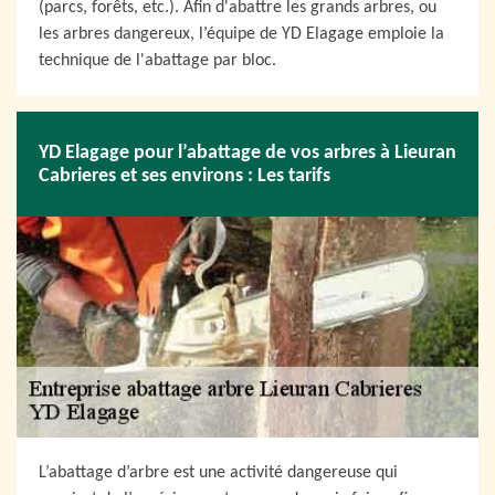
(parcs, forêts, etc.). Afin d'abattre les grands arbres, ou
les arbres dangereux, l’équipe de YD Elagage emploie la
technique de l'abattage par bloc.
YD Elagage pour l’abattage de vos arbres à Lieuran
Cabrieres et ses environs : Les tarifs
L’abattage d’arbre est une activité dangereuse qui