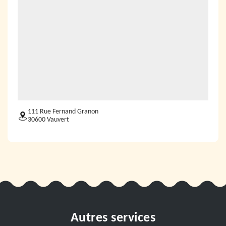
111 Rue Fernand Granon
30600 Vauvert
Autres services