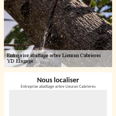
Nous localiser
Entreprise abattage arbre Lieuran Cabrieres