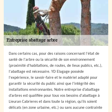
Dans certains cas, pour des raisons concernant l'état de
santé de l'arbre ou la sécurité de son environnement
(proximité d'habitations, de routes, de lieux publics, etc.),
l'abattage est nécessaire. YD Elagage possède
l'expérience, le savoir-faire et le matériel adapté pour
garantir la sécurité du public ainsi que l'intégrité des
installations environnantes. Notre entreprise d’abattage
d’arbres est qualifiée pour tous vos besoins d'abattage à
Lieuran Cabrieres et dans toute la région, qu'ils soient
délicats (en zone urbaine, etc.) ou sans aucune contrainte