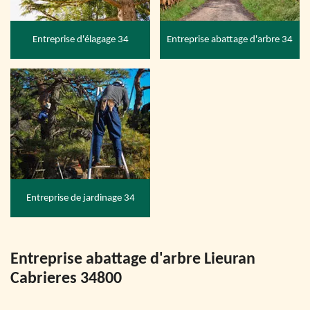
Entreprise d'élagage 34
Entreprise abattage d'arbre 34
Entreprise de jardinage 34
Entreprise abattage d'arbre Lieuran
Cabrieres 34800