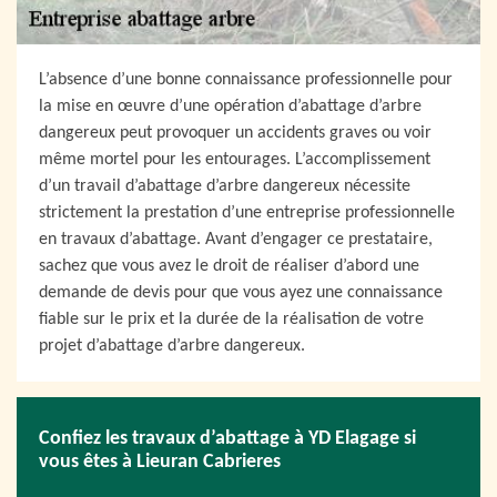
L’absence d’une bonne connaissance professionnelle pour
la mise en œuvre d’une opération d’abattage d’arbre
dangereux peut provoquer un accidents graves ou voir
même mortel pour les entourages. L’accomplissement
d’un travail d’abattage d’arbre dangereux nécessite
strictement la prestation d’une entreprise professionnelle
en travaux d’abattage. Avant d’engager ce prestataire,
sachez que vous avez le droit de réaliser d’abord une
demande de devis pour que vous ayez une connaissance
fiable sur le prix et la durée de la réalisation de votre
projet d’abattage d’arbre dangereux.
Confiez les travaux d’abattage à YD Elagage si
vous êtes à Lieuran Cabrieres