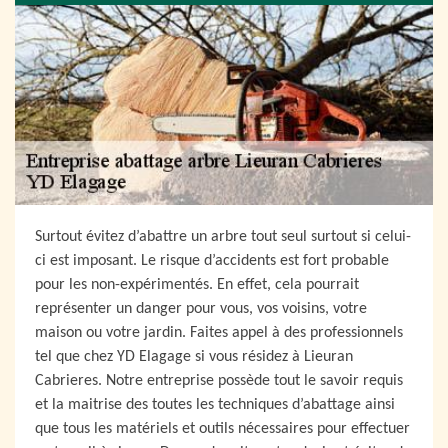
Surtout évitez d’abattre un arbre tout seul surtout si celui-
ci est imposant. Le risque d’accidents est fort probable
pour les non-expérimentés. En effet, cela pourrait
représenter un danger pour vous, vos voisins, votre
maison ou votre jardin. Faites appel à des professionnels
tel que chez YD Elagage si vous résidez à Lieuran
Cabrieres. Notre entreprise possède tout le savoir requis
et la maitrise des toutes les techniques d’abattage ainsi
que tous les matériels et outils nécessaires pour effectuer