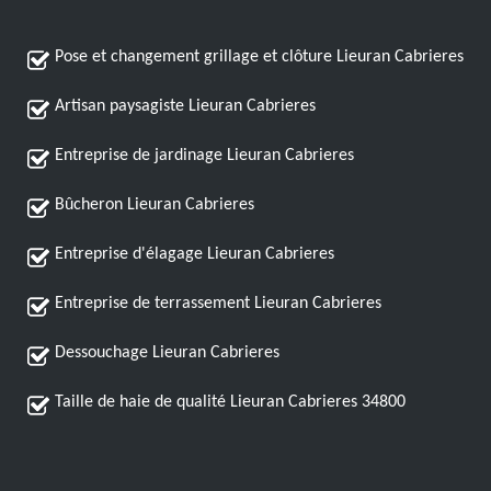
Pose et changement grillage et clôture Lieuran Cabrieres
Artisan paysagiste Lieuran Cabrieres
Entreprise de jardinage Lieuran Cabrieres
Bûcheron Lieuran Cabrieres
Entreprise d'élagage Lieuran Cabrieres
Entreprise de terrassement Lieuran Cabrieres
Dessouchage Lieuran Cabrieres
Taille de haie de qualité Lieuran Cabrieres 34800