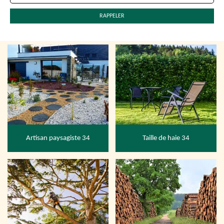
Artisan paysagiste 34
Taille de haie 34