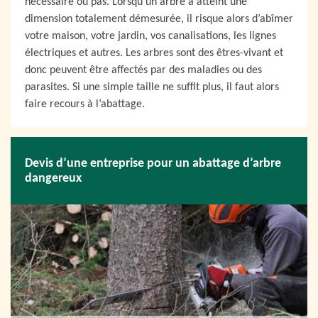
nécessaire ou pas. Lorsqu’un arbre a atteint une
dimension totalement démesurée, il risque alors d’abîmer
votre maison, votre jardin, vos canalisations, les lignes
électriques et autres. Les arbres sont des êtres-vivant et
donc peuvent être affectés par des maladies ou des
parasites. Si une simple taille ne suffit plus, il faut alors
faire recours à l’abattage.
Devis d’une entreprise pour un abattage d’arbre
dangereux