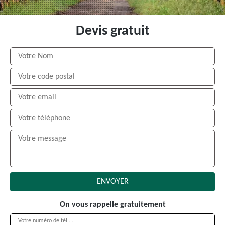
Devis gratuit
On vous rappelle gratuitement