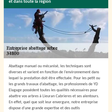
et dans toute la région
Abattage manuel ou mécanisé, les techniques sont
diverses et varient en fonction de l’environnement dans
lequel la prestation doit être effectuée. Pour les petit ou
les grands travaux d’abattage, les professionnels de YD
Elagage possèdent toutes les qualités nécessaires pour
abattre vos arbres à Lieuran Cabrieres et ses alentours.
En effet, quel que soit leur envergure, notre entreprise
dispose d’une grande expertise et des outils