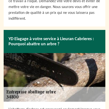
ce travail à risque. Demandez vite votre devis et éviter de
mettre votre vie en danger. Nous saurons vous offrir une
prestation de qualité à un prix qui ne vous laissera pas
indifférent.
YD Elagage à votre service à Lieuran Cabrieres :
Pourquoi abattre un arbre ?