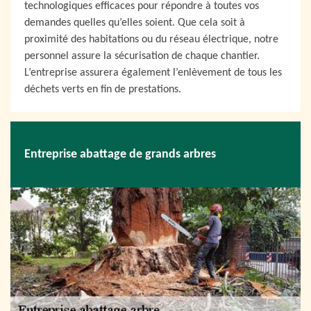
technologiques efficaces pour répondre à toutes vos
demandes quelles qu’elles soient. Que cela soit à
proximité des habitations ou du réseau électrique, notre
personnel assure la sécurisation de chaque chantier.
L’entreprise assurera également l’enlèvement de tous les
déchets verts en fin de prestations.
Entreprise abattage de grands arbres