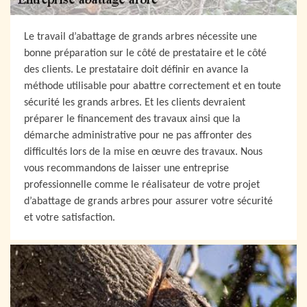
Le travail d’abattage de grands arbres nécessite une
bonne préparation sur le côté de prestataire et le côté
des clients. Le prestataire doit définir en avance la
méthode utilisable pour abattre correctement et en toute
sécurité les grands arbres. Et les clients devraient
préparer le financement des travaux ainsi que la
démarche administrative pour ne pas affronter des
difficultés lors de la mise en œuvre des travaux. Nous
vous recommandons de laisser une entreprise
professionnelle comme le réalisateur de votre projet
d’abattage de grands arbres pour assurer votre sécurité
et votre satisfaction.