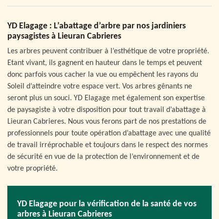
YD Elagage : L’abattage d’arbre par nos jardiniers
paysagistes à Lieuran Cabrieres
Les arbres peuvent contribuer à l’esthétique de votre propriété.
Etant vivant, ils gagnent en hauteur dans le temps et peuvent
donc parfois vous cacher la vue ou empêchent les rayons du
Soleil d’atteindre votre espace vert. Vos arbres gênants ne
seront plus un souci. YD Elagage met également son expertise
de paysagiste à votre disposition pour tout travail d’abattage à
Lieuran Cabrieres. Nous vous ferons part de nos prestations de
professionnels pour toute opération d’abattage avec une qualité
de travail irréprochable et toujours dans le respect des normes
de sécurité en vue de la protection de l’environnement et de
votre propriété.
YD Elagage pour la vérification de la santé de vos
arbres à Lieuran Cabrieres