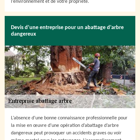
l’environnement et de votre propriété.
Devis d’une entreprise pour un abattage d’arbre
dangereux
L’absence d’une bonne connaissance professionnelle pour
la mise en œuvre d’une opération d’abattage d’arbre
dangereux peut provoquer un accidents graves ou voir