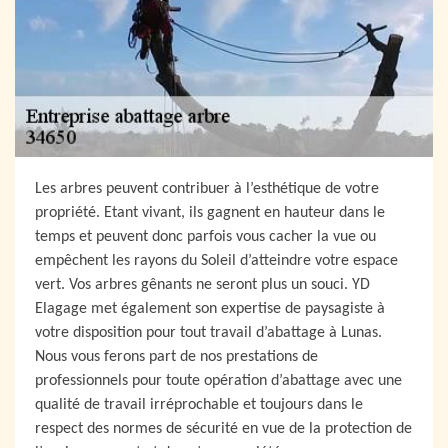
Les arbres peuvent contribuer à l’esthétique de votre
propriété. Etant vivant, ils gagnent en hauteur dans le
temps et peuvent donc parfois vous cacher la vue ou
empêchent les rayons du Soleil d’atteindre votre espace
vert. Vos arbres gênants ne seront plus un souci. YD
Elagage met également son expertise de paysagiste à
votre disposition pour tout travail d’abattage à Lunas.
Nous vous ferons part de nos prestations de
professionnels pour toute opération d’abattage avec une
qualité de travail irréprochable et toujours dans le
respect des normes de sécurité en vue de la protection de