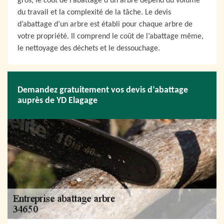
gros, le coût de l’abattage d’un arbre dépend du volume
du travail et la complexité de la tâche. Le devis
d’abattage d’un arbre est établi pour chaque arbre de
votre propriété. Il comprend le coût de l’abattage même,
le nettoyage des déchets et le dessouchage.
Demandez gratuitement vos devis d’abattage
auprès de YD Elagage