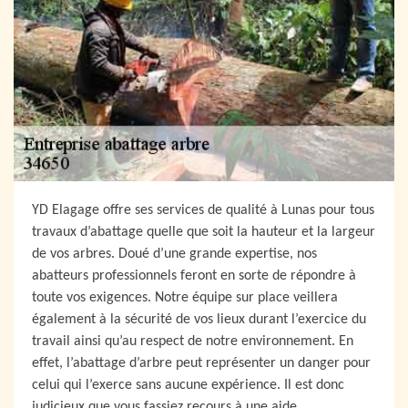
YD Elagage offre ses services de qualité à Lunas pour tous
travaux d’abattage quelle que soit la hauteur et la largeur
de vos arbres. Doué d’une grande expertise, nos
abatteurs professionnels feront en sorte de répondre à
toute vos exigences. Notre équipe sur place veillera
également à la sécurité de vos lieux durant l’exercice du
travail ainsi qu’au respect de notre environnement. En
effet, l’abattage d’arbre peut représenter un danger pour
celui qui l’exerce sans aucune expérience. Il est donc
judicieux que vous fassiez recours à une aide