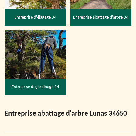
Entreprise d'élagage 34
Entreprise abattage d'arbre 34
Entreprise de jardinage 34
Entreprise abattage d'arbre Lunas 34650