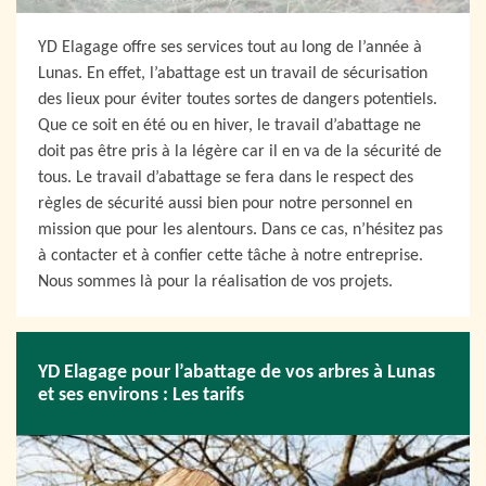
YD Elagage offre ses services tout au long de l’année à
Lunas. En effet, l’abattage est un travail de sécurisation
des lieux pour éviter toutes sortes de dangers potentiels.
Que ce soit en été ou en hiver, le travail d’abattage ne
doit pas être pris à la légère car il en va de la sécurité de
tous. Le travail d’abattage se fera dans le respect des
règles de sécurité aussi bien pour notre personnel en
mission que pour les alentours. Dans ce cas, n’hésitez pas
à contacter et à confier cette tâche à notre entreprise.
Nous sommes là pour la réalisation de vos projets.
YD Elagage pour l’abattage de vos arbres à Lunas
et ses environs : Les tarifs