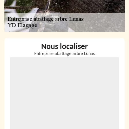
Nous localiser
Entreprise abattage arbre Lunas