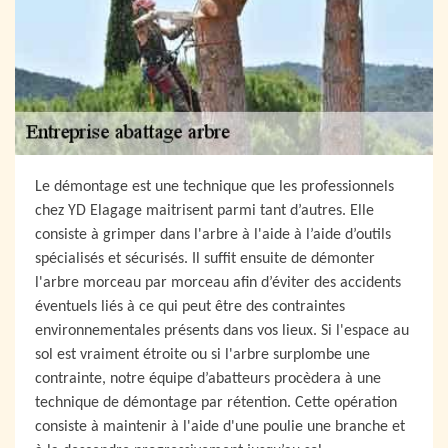
Le démontage est une technique que les professionnels
chez YD Elagage maitrisent parmi tant d’autres. Elle
consiste à grimper dans l'arbre à l'aide à l’aide d’outils
spécialisés et sécurisés. Il suffit ensuite de démonter
l'arbre morceau par morceau afin d’éviter des accidents
éventuels liés à ce qui peut être des contraintes
environnementales présents dans vos lieux. Si l'espace au
sol est vraiment étroite ou si l'arbre surplombe une
contrainte, notre équipe d’abatteurs procèdera à une
technique de démontage par rétention. Cette opération
consiste à maintenir à l'aide d'une poulie une branche et