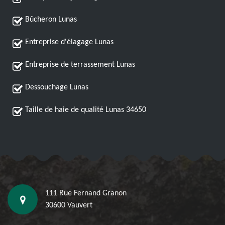
Bûcheron Lunas
Entreprise d'élagage Lunas
Entreprise de terrassement Lunas
Dessouchage Lunas
Taille de haie de qualité Lunas 34650
111 Rue Fernand Granon
30600 Vauvert