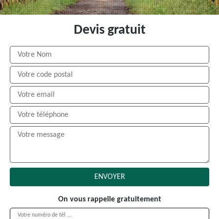
Devis gratuit
On vous rappelle gratuitement