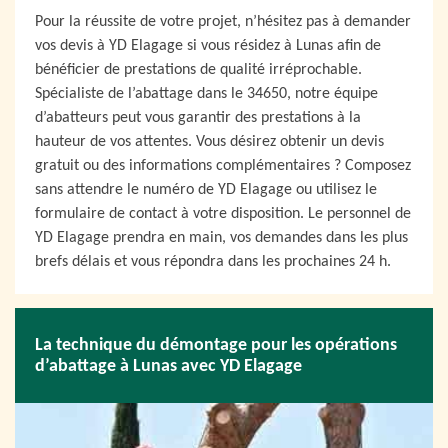
Pour la réussite de votre projet, n’hésitez pas à demander
vos devis à YD Elagage si vous résidez à Lunas afin de
bénéficier de prestations de qualité irréprochable.
Spécialiste de l’abattage dans le 34650, notre équipe
d’abatteurs peut vous garantir des prestations à la
hauteur de vos attentes. Vous désirez obtenir un devis
gratuit ou des informations complémentaires ? Composez
sans attendre le numéro de YD Elagage ou utilisez le
formulaire de contact à votre disposition. Le personnel de
YD Elagage prendra en main, vos demandes dans les plus
brefs délais et vous répondra dans les prochaines 24 h.
La technique du démontage pour les opérations
d’abattage à Lunas avec YD Elagage