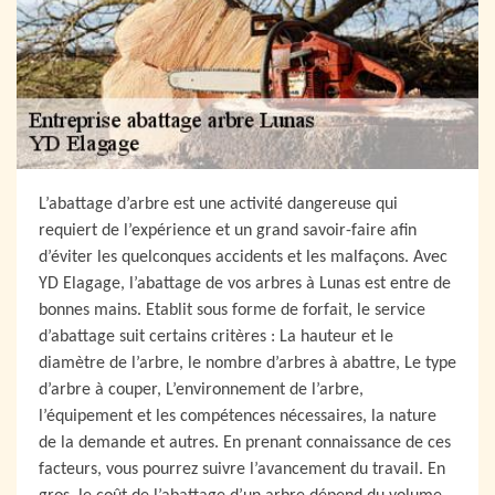
L’abattage d’arbre est une activité dangereuse qui
requiert de l’expérience et un grand savoir-faire afin
d’éviter les quelconques accidents et les malfaçons. Avec
YD Elagage, l’abattage de vos arbres à Lunas est entre de
bonnes mains. Etablit sous forme de forfait, le service
d’abattage suit certains critères : La hauteur et le
diamètre de l’arbre, le nombre d’arbres à abattre, Le type
d’arbre à couper, L’environnement de l’arbre,
l’équipement et les compétences nécessaires, la nature
de la demande et autres. En prenant connaissance de ces
facteurs, vous pourrez suivre l’avancement du travail. En