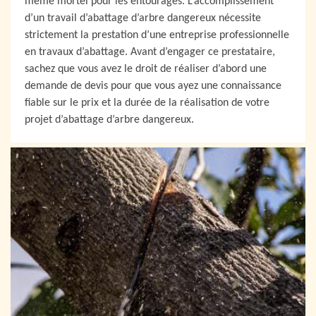
même mortel pour les entourages. L’accomplissement
d’un travail d’abattage d’arbre dangereux nécessite
strictement la prestation d’une entreprise professionnelle
en travaux d’abattage. Avant d’engager ce prestataire,
sachez que vous avez le droit de réaliser d’abord une
demande de devis pour que vous ayez une connaissance
fiable sur le prix et la durée de la réalisation de votre
projet d’abattage d’arbre dangereux.