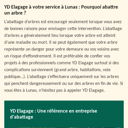
YD Elagage à votre service à Lunas : Pourquoi abattre
un arbre ?
L’abattage d’arbres est encouragé seulement lorsque vous avez
de bonnes raisons pour envisager cette intervention. L’abattage
d’arbres a généralement lieu lorsque votre arbre est atteint
d’une maladie ou mort. Il se peut également que votre arbre
représente un danger pour votre demeure ou vos voisins avec
un risque d’effondrement. Il est préférable de confier vos
projets à des professionnels comme YD Elagage surtout si des
complications surviennent (grand arbre, habitations, voie
publique…). L’abattage s’effectuera uniquement sur les arbres
qui penchent dangereusement ou sur des arbres en fin de vie. Si
vous êtes à Lunas, n’hésitez pas à appeler YD Elagage.
YD Elagage : Une référence en entreprise
d’abattage