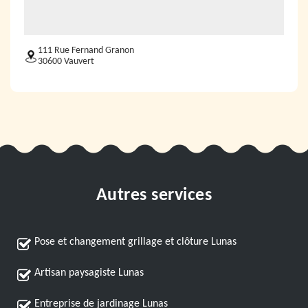
111 Rue Fernand Granon
30600 Vauvert
Autres services
Pose et changement grillage et clôture Lunas
Artisan paysagiste Lunas
Entreprise de jardinage Lunas