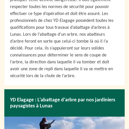
pratiquer cette activité dangereuse. Il doit également
respecter toutes les normes de sécurité pour pouvoir
effectuer ce type d’opération et doit être assuré. Les
professionnels de chez YD Elagage possèdent toutes les
qualifications pour tous travaux d’abattage d’arbres à
Lunas. Lors de l’abattage d’un arbre, nos abatteurs
d’arbre feront en sorte que celui-ci tombe là où il l’a
décidé. Pour cela, ils s’appuieront sur leurs solides
connaissances pour déterminer le sens de coupe de
l’arbre, la direction dans laquelle il va tomber et doit
avoir une zone de repli dans laquelle il va se mettre en
sécurité lors de la chute de l’arbre.
YD Elagage : L’abattage d’arbre par nos jardiniers
paysagistes à Lunas