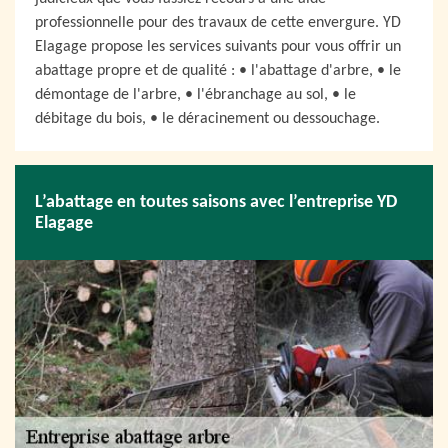
professionnelle pour des travaux de cette envergure. YD
Elagage propose les services suivants pour vous offrir un
abattage propre et de qualité : • l'abattage d'arbre, • le
démontage de l'arbre, • l'ébranchage au sol, • le
débitage du bois, • le déracinement ou dessouchage.
L’abattage en toutes saisons avec l’entreprise YD
Elagage