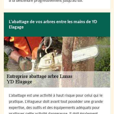
à la descendre progressivement jusqu’au sol.
L’abattage de vos arbres entre les mains de YD
Elagage
L’abattage est une activité à haut risque pour celui qui le
pratique. L’élagueur doit avant tout posséder une grande
expertise, des outils et des équipements adéquats pour