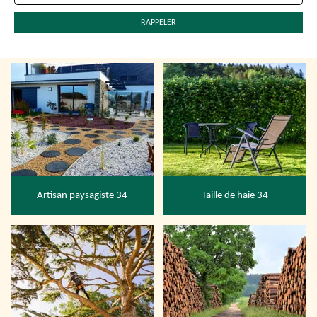
Artisan paysagiste 34
Taille de haie 34