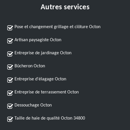
Autres services
Pose et changement grillage et clôture Octon
Artisan paysagiste Octon
Entreprise de jardinage Octon
Bûcheron Octon
Entreprise d'élagage Octon
Entreprise de terrassement Octon
Dessouchage Octon
Taille de haie de qualité Octon 34800