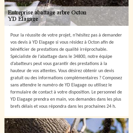
Pour la réussite de votre projet, n’hésitez pas à demander
vos devis à YD Elagage si vous résidez à Octon afin de
bénéficier de prestations de qualité irréprochable.
Spécialiste de l’abattage dans le 34800, notre équipe
d’abatteurs peut vous garantir des prestations à la
hauteur de vos attentes. Vous désirez obtenir un devis
gratuit ou des informations complémentaires ? Composez
sans attendre le numéro de YD Elagage ou utilisez le
formulaire de contact à votre disposition. Le personnel de
YD Elagage prendra en main, vos demandes dans les plus
brefs délais et vous répondra dans les prochaines 24 h.