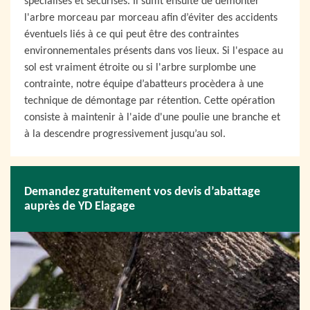
spécialisés et sécurisés. Il suffit ensuite de démonter
l'arbre morceau par morceau afin d’éviter des accidents
éventuels liés à ce qui peut être des contraintes
environnementales présents dans vos lieux. Si l'espace au
sol est vraiment étroite ou si l'arbre surplombe une
contrainte, notre équipe d’abatteurs procèdera à une
technique de démontage par rétention. Cette opération
consiste à maintenir à l'aide d'une poulie une branche et
à la descendre progressivement jusqu’au sol.
Demandez gratuitement vos devis d’abattage
auprès de YD Elagage