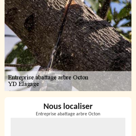
Nous localiser
Entreprise abattage arbre Octon