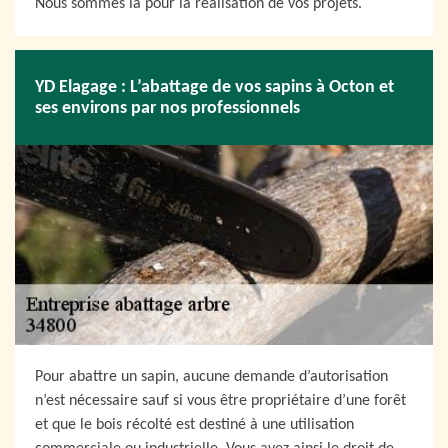
Nous sommes là pour la réalisation de vos projets.
YD Elagage : L’abattage de vos sapins à Octon et
ses environs par nos professionnels
Pour abattre un sapin, aucune demande d’autorisation
n’est nécessaire sauf si vous être propriétaire d’une forêt
et que le bois récolté est destiné à une utilisation