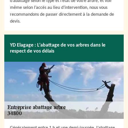
d’abattage selon le type et l’état de votre arbre, et voir
même selon l’accès au lieu d’intervention, nous vous
recommandons de passer directement à la demande de
devis.
YD Elagage : L’abattage de vos arbres dans le
respect de vos délais