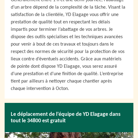
Généralement entre 1 h et une demi-journée, l’abattage
d’un arbre dépend de la complexité de la tâche. Visant la
satisfaction de la clientèle, YD Elagage vous offrir une
prestation de qualité tout en respectant les délais
impartis pour terminer l’abattage de vos arbres. Je
dispose des outils spécialises et les techniques avancées
pour venir à bout de ces travaux et toujours dans le
respect des normes de sécurité pour la protection de vos
lieux contre d’éventuels accidents. Grâce aux matériels
de pointe dont dispose YD Elagage, vous serez assuré
d’une prestation et d’une finition de qualité. L’entreprise
tient par ailleurs à nettoyer chaque chantier après
chaque intervention à Octon.
Le déplacement de l’équipe de YD Elagage dans
tout le 34800 est gratuit