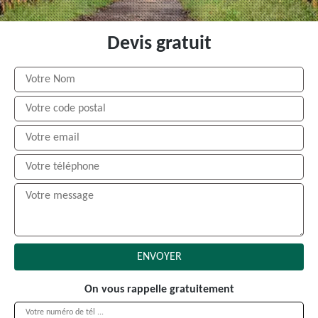
Devis gratuit
On vous rappelle gratuitement