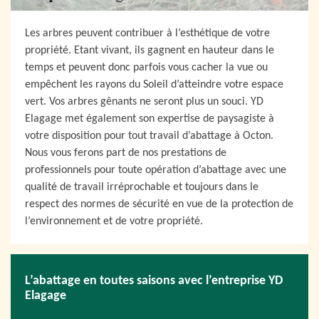
Les arbres peuvent contribuer à l’esthétique de votre
propriété. Etant vivant, ils gagnent en hauteur dans le
temps et peuvent donc parfois vous cacher la vue ou
empêchent les rayons du Soleil d’atteindre votre espace
vert. Vos arbres gênants ne seront plus un souci. YD
Elagage met également son expertise de paysagiste à
votre disposition pour tout travail d’abattage à Octon.
Nous vous ferons part de nos prestations de
professionnels pour toute opération d’abattage avec une
qualité de travail irréprochable et toujours dans le
respect des normes de sécurité en vue de la protection de
l’environnement et de votre propriété.
L’abattage en toutes saisons avec l’entreprise YD
Elagage