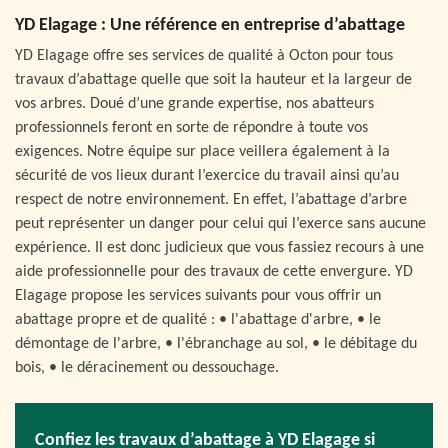
YD Elagage : Une référence en entreprise d’abattage
YD Elagage offre ses services de qualité à Octon pour tous
travaux d’abattage quelle que soit la hauteur et la largeur de
vos arbres. Doué d’une grande expertise, nos abatteurs
professionnels feront en sorte de répondre à toute vos
exigences. Notre équipe sur place veillera également à la
sécurité de vos lieux durant l’exercice du travail ainsi qu’au
respect de notre environnement. En effet, l’abattage d’arbre
peut représenter un danger pour celui qui l’exerce sans aucune
expérience. Il est donc judicieux que vous fassiez recours à une
aide professionnelle pour des travaux de cette envergure. YD
Elagage propose les services suivants pour vous offrir un
abattage propre et de qualité : • l'abattage d'arbre, • le
démontage de l'arbre, • l'ébranchage au sol, • le débitage du
bois, • le déracinement ou dessouchage.
Confiez les travaux d’abattage à YD Elagage si