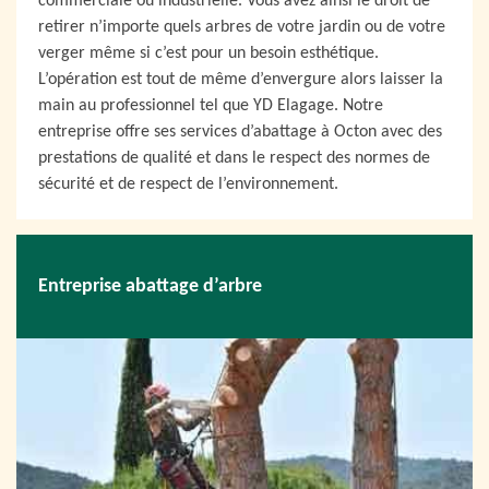
commerciale ou industrielle. Vous avez ainsi le droit de
retirer n’importe quels arbres de votre jardin ou de votre
verger même si c’est pour un besoin esthétique.
L’opération est tout de même d’envergure alors laisser la
main au professionnel tel que YD Elagage. Notre
entreprise offre ses services d’abattage à Octon avec des
prestations de qualité et dans le respect des normes de
sécurité et de respect de l’environnement.
Entreprise abattage d’arbre