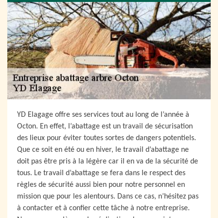
YD Elagage offre ses services tout au long de l’année à
Octon. En effet, l’abattage est un travail de sécurisation
des lieux pour éviter toutes sortes de dangers potentiels.
Que ce soit en été ou en hiver, le travail d’abattage ne
doit pas être pris à la légère car il en va de la sécurité de
tous. Le travail d’abattage se fera dans le respect des
règles de sécurité aussi bien pour notre personnel en
mission que pour les alentours. Dans ce cas, n’hésitez pas
à contacter et à confier cette tâche à notre entreprise.