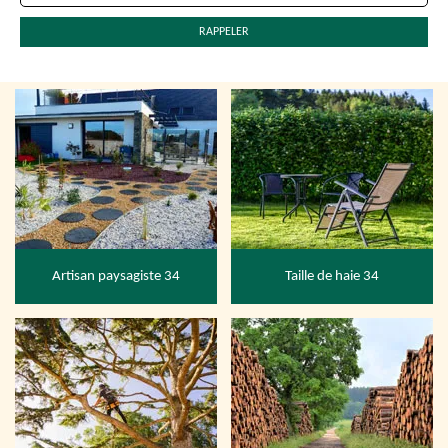
Artisan paysagiste 34
Taille de haie 34