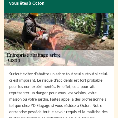
vous êtes à Octon
Surtout évitez d’abattre un arbre tout seul surtout si celui-
ci est imposant. Le risque d’accidents est fort probable
pour les non-expérimentés. En effet, cela pourrait
représenter un danger pour vous, vos voisins, votre
maison ou votre jardin. Faites appel à des professionnels
tel que chez YD Elagage si vous résidez à Octon. Notre
entreprise possède tout le savoir requis et la maitrise des