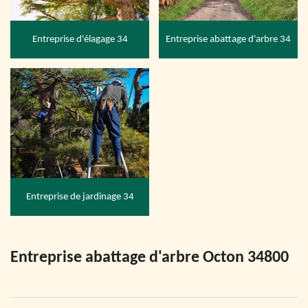
Entreprise d'élagage 34
Entreprise abattage d'arbre 34
Entreprise de jardinage 34
Entreprise abattage d'arbre Octon 34800