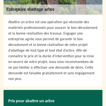
Abattre un arbre est une opération qui nécessite des
matériels professionnels pour assurer le bon déroulement
et la bonne réalisation des travaux. Engager une
entreprise agrée vous permet de garantir le bon
déroulement et la bonne réalisation de votre projet
d’abattage de tout type et tout état d’arbre. Afin de
connaitre le prix et la durée d’intervention pour la mise
en œuvre de votre projet, nous vous recommandons de
ne pas hésiter à effectuer une demande de devis. Cette
demande est faisable gratuitement et sans engagement
non plus.
Prix pour abattre un arbre