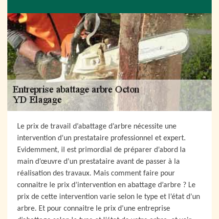
Le prix de travail d’abattage d’arbre nécessite une
intervention d’un prestataire professionnel et expert.
Evidemment, il est primordial de préparer d’abord la
main d’œuvre d’un prestataire avant de passer à la
réalisation des travaux. Mais comment faire pour
connaitre le prix d’intervention en abattage d’arbre ? Le
prix de cette intervention varie selon le type et l’état d’un
arbre. Et pour connaitre le prix d’une entreprise