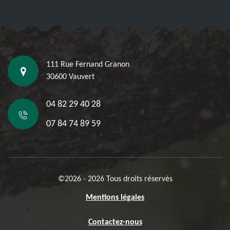
111 Rue Fernand Granon
30600 Vauvert
04 82 29 40 28
07 84 74 89 59
©2026 - 2026 Tous droits réservés
Mentions légales
Contactez-nous