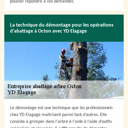
pouvoir répondre à vos demandes.
La technique du démontage pour les opérations
d’abattage à Octon avec YD Elagage
Le démontage est une technique que les professionnels
chez YD Elagage maitrisent parmi tant d’autres. Elle
consiste à grimper dans l'arbre à l'aide à l’aide d’outils