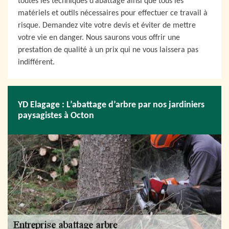
toutes les techniques d’abattage ainsi que tous les
matériels et outils nécessaires pour effectuer ce travail à
risque. Demandez vite votre devis et éviter de mettre
votre vie en danger. Nous saurons vous offrir une
prestation de qualité à un prix qui ne vous laissera pas
indifférent.
YD Elagage : L’abattage d’arbre par nos jardiniers
paysagistes à Octon