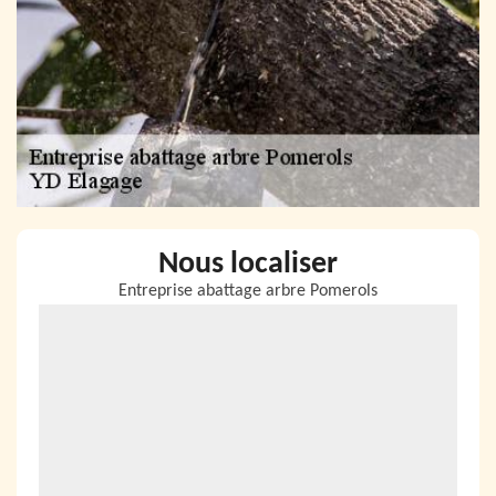
Nous localiser
Entreprise abattage arbre Pomerols