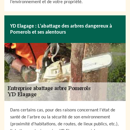
l’environnement et de votre propriété.
YD Elagage : L’abattage des arbres dangereux à
Pomerols et ses alentours
Dans certains cas, pour des raisons concernant l'état de
santé de l'arbre ou la sécurité de son environnement
(proximité d'habitations, de routes, de lieux publics, etc.),