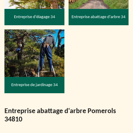
Entreprise d'élagage 34
Entreprise abattage d'arbre 34
Entreprise de jardinage 34
Entreprise abattage d'arbre Pomerols
34810