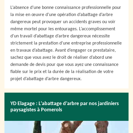
L’absence d’une bonne connaissance professionnelle pour
la mise en œuvre d’une opération d’abattage d’arbre
dangereux peut provoquer un accidents graves ou voir
même mortel pour les entourages. L’accomplissement
d’un travail d’abattage d’arbre dangereux nécessite
strictement la prestation d’une entreprise professionnelle
en travaux d’abattage. Avant d’engager ce prestataire,
sachez que vous avez le droit de réaliser d’abord une
demande de devis pour que vous ayez une connaissance
fiable sur le prix et la durée de la réalisation de votre
projet d’abattage d’arbre dangereux.
YD Elagage : L’abattage d’arbre par nos jardiniers
paysagistes à Pomerols