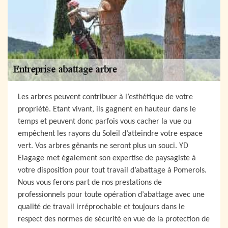
Les arbres peuvent contribuer à l’esthétique de votre
propriété. Etant vivant, ils gagnent en hauteur dans le
temps et peuvent donc parfois vous cacher la vue ou
empêchent les rayons du Soleil d’atteindre votre espace
vert. Vos arbres gênants ne seront plus un souci. YD
Elagage met également son expertise de paysagiste à
votre disposition pour tout travail d’abattage à Pomerols.
Nous vous ferons part de nos prestations de
professionnels pour toute opération d’abattage avec une
qualité de travail irréprochable et toujours dans le
respect des normes de sécurité en vue de la protection de