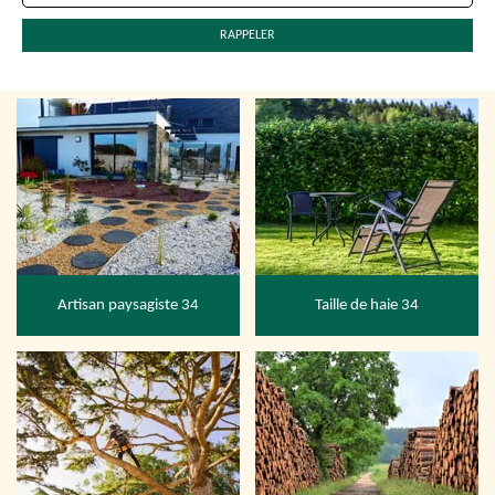
Artisan paysagiste 34
Taille de haie 34