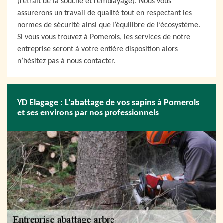
(retrait de la souche et remblayage). Nous vous
assurerons un travail de qualité tout en respectant les
normes de sécurité ainsi que l’équilibre de l’écosystème.
Si vous vous trouvez à Pomerols, les services de notre
entreprise seront à votre entière disposition alors
n’hésitez pas à nous contacter.
YD Elagage : L’abattage de vos sapins à Pomerols
et ses environs par nos professionnels