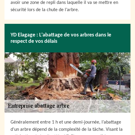
avoir une zone de repli dans laquelle il va se mettre en
sécurité lors de la chute de l’arbre.
YD Elagage : L’abattage de vos arbres dans le
respect de vos délais
Généralement entre 1 h et une demi-journée, l’abattage
d’un arbre dépend de la complexité de la tâche. Visant la