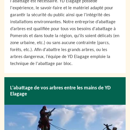
l'abattage est nécessaire. YD Elagage possède
l'expérience, le savoir-faire et le matériel adapté pour
garantir la sécurité du public ainsi que l'intégrité des
installations environnantes. Notre entreprise d’abattage
d’arbres est qualifiée pour tous vos besoins d'abattage à
Pomerols et dans toute la région, qu'ils soient délicats (en
zone urbaine, etc.) ou sans aucune contrainte (parcs,
forêts, etc.). Afin d'abattre les grands arbres, ou les
arbres dangereux, l’équipe de YD Elagage emploie la
technique de l'abattage par bloc.
L’abattage de vos arbres entre les mains de YD
Elagage