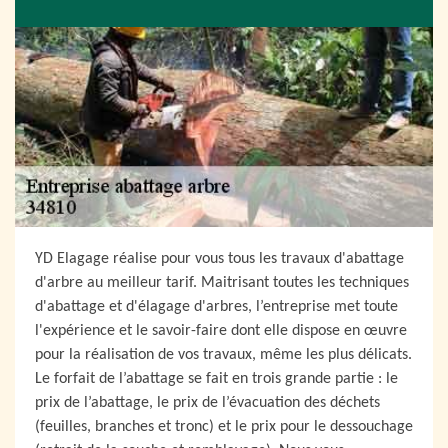
YD Elagage réalise pour vous tous les travaux d'abattage
d'arbre au meilleur tarif. Maitrisant toutes les techniques
d'abattage et d'élagage d'arbres, l’entreprise met toute
l'expérience et le savoir-faire dont elle dispose en œuvre
pour la réalisation de vos travaux, même les plus délicats.
Le forfait de l’abattage se fait en trois grande partie : le
prix de l’abattage, le prix de l’évacuation des déchets
(feuilles, branches et tronc) et le prix pour le dessouchage