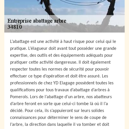
L’abattage est une activité à haut risque pour celui qui le
pratique. L’élagueur doit avant tout posséder une grande
expertise, des outils et des équipements adéquats pour
pratiquer cette activité dangereuse. Il doit également
respecter toutes les normes de sécurité pour pouvoir
effectuer ce type d’opération et doit être assuré. Les
professionnels de chez YD Elagage possèdent toutes les
qualifications pour tous travaux d’abattage d’arbres à
Pomerols. Lors de l’abattage d’un arbre, nos abatteurs
d’arbre feront en sorte que celui-ci tombe là où il l’a
décidé. Pour cela, ils s’appuieront sur leurs solides
connaissances pour déterminer le sens de coupe de
l’arbre, la direction dans laquelle il va tomber et doit