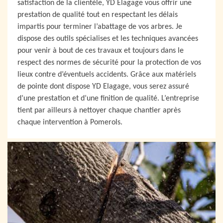
satisfaction de la clientèle, YD Elagage vous offrir une
prestation de qualité tout en respectant les délais
impartis pour terminer l’abattage de vos arbres. Je
dispose des outils spécialises et les techniques avancées
pour venir à bout de ces travaux et toujours dans le
respect des normes de sécurité pour la protection de vos
lieux contre d’éventuels accidents. Grâce aux matériels
de pointe dont dispose YD Elagage, vous serez assuré
d’une prestation et d’une finition de qualité. L’entreprise
tient par ailleurs à nettoyer chaque chantier après
chaque intervention à Pomerols.