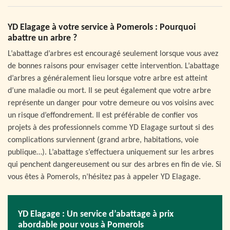
YD Elagage à votre service à Pomerols : Pourquoi
abattre un arbre ?
L’abattage d’arbres est encouragé seulement lorsque vous avez
de bonnes raisons pour envisager cette intervention. L’abattage
d’arbres a généralement lieu lorsque votre arbre est atteint
d’une maladie ou mort. Il se peut également que votre arbre
représente un danger pour votre demeure ou vos voisins avec
un risque d’effondrement. Il est préférable de confier vos
projets à des professionnels comme YD Elagage surtout si des
complications surviennent (grand arbre, habitations, voie
publique…). L’abattage s’effectuera uniquement sur les arbres
qui penchent dangereusement ou sur des arbres en fin de vie. Si
vous êtes à Pomerols, n’hésitez pas à appeler YD Elagage.
YD Elagage : Un service d’abattage à prix
abordable pour vous à Pomerols