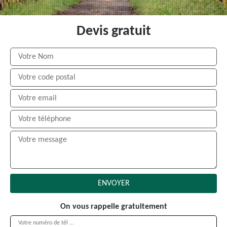
Devis gratuit
On vous rappelle gratuitement