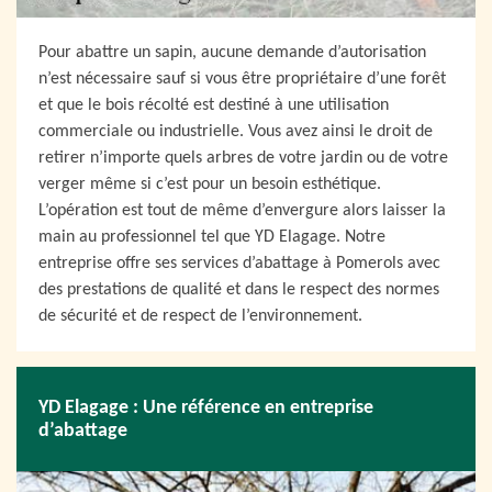
Pour abattre un sapin, aucune demande d’autorisation
n’est nécessaire sauf si vous être propriétaire d’une forêt
et que le bois récolté est destiné à une utilisation
commerciale ou industrielle. Vous avez ainsi le droit de
retirer n’importe quels arbres de votre jardin ou de votre
verger même si c’est pour un besoin esthétique.
L’opération est tout de même d’envergure alors laisser la
main au professionnel tel que YD Elagage. Notre
entreprise offre ses services d’abattage à Pomerols avec
des prestations de qualité et dans le respect des normes
de sécurité et de respect de l’environnement.
YD Elagage : Une référence en entreprise
d’abattage