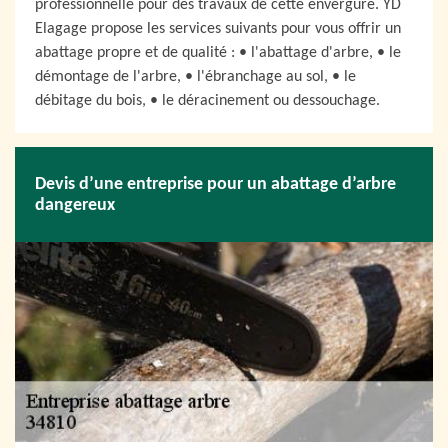
professionnelle pour des travaux de cette envergure. YD
Elagage propose les services suivants pour vous offrir un
abattage propre et de qualité : • l'abattage d'arbre, • le
démontage de l'arbre, • l'ébranchage au sol, • le
débitage du bois, • le déracinement ou dessouchage.
Devis d’une entreprise pour un abattage d’arbre
dangereux