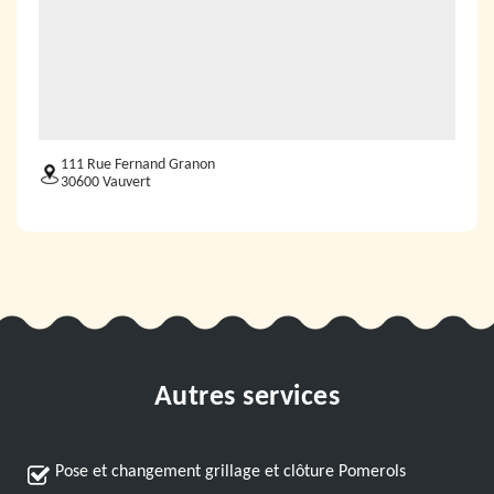
111 Rue Fernand Granon
30600 Vauvert
Autres services
Pose et changement grillage et clôture Pomerols