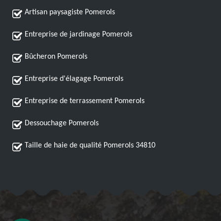
Artisan paysagiste Pomerols
Entreprise de jardinage Pomerols
Bûcheron Pomerols
Entreprise d'élagage Pomerols
Entreprise de terrassement Pomerols
Dessouchage Pomerols
Taille de haie de qualité Pomerols 34810