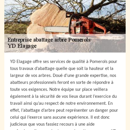
YD Elagage offre ses services de qualité à Pomerols pour
tous travaux d’abattage quelle que soit la hauteur et la
largeur de vos arbres. Doué d’une grande expertise, nos
abatteurs professionnels feront en sorte de répondre à
toute vos exigences. Notre équipe sur place veillera
également à la sécurité de vos lieux durant l’exercice du
travail ainsi qu’au respect de notre environnement. En
effet, l’abattage d’arbre peut représenter un danger pour
celui qui l’exerce sans aucune expérience. Il est donc
judicieux que vous fassiez recours à une aide