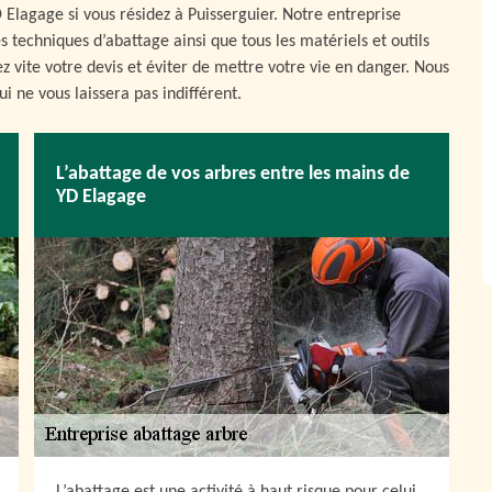
D Elagage si vous résidez à Puisserguier. Notre entreprise
es techniques d’abattage ainsi que tous les matériels et outils
z vite votre devis et éviter de mettre votre vie en danger. Nous
ui ne vous laissera pas indifférent.
L’abattage de vos arbres entre les mains de
YD Elagage