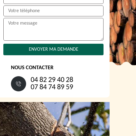
NOUS CONTACTER
04 82 29 40 28
07 84 74 89 59