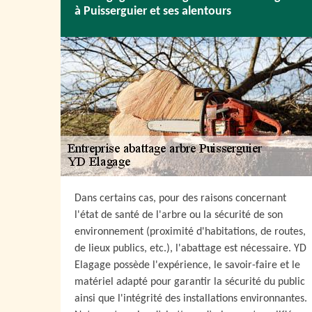
à Puisserguier et ses alentours
Dans certains cas, pour des raisons concernant
l'état de santé de l'arbre ou la sécurité de son
environnement (proximité d'habitations, de routes,
de lieux publics, etc.), l'abattage est nécessaire. YD
Elagage possède l'expérience, le savoir-faire et le
matériel adapté pour garantir la sécurité du public
ainsi que l'intégrité des installations environnantes.