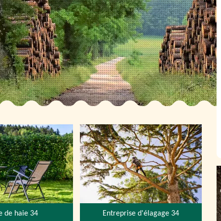
le de haie 34
Entreprise d'élagage 34