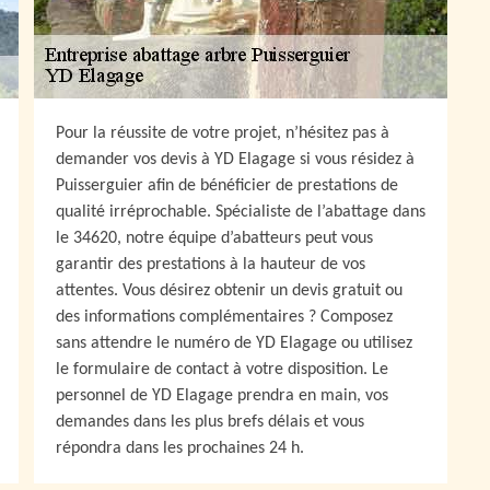
Pour la réussite de votre projet, n’hésitez pas à
demander vos devis à YD Elagage si vous résidez à
Puisserguier afin de bénéficier de prestations de
qualité irréprochable. Spécialiste de l’abattage dans
le 34620, notre équipe d’abatteurs peut vous
garantir des prestations à la hauteur de vos
attentes. Vous désirez obtenir un devis gratuit ou
des informations complémentaires ? Composez
sans attendre le numéro de YD Elagage ou utilisez
le formulaire de contact à votre disposition. Le
personnel de YD Elagage prendra en main, vos
demandes dans les plus brefs délais et vous
répondra dans les prochaines 24 h.