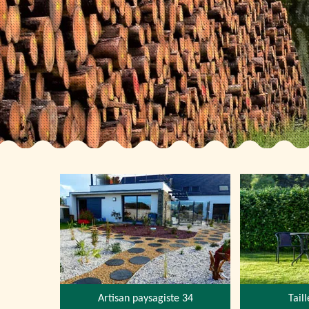
Artisan paysagiste 34
Tail