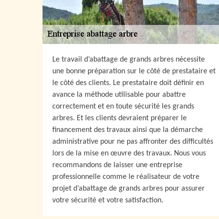
Le travail d’abattage de grands arbres nécessite
une bonne préparation sur le côté de prestataire et
le côté des clients. Le prestataire doit définir en
avance la méthode utilisable pour abattre
correctement et en toute sécurité les grands
arbres. Et les clients devraient préparer le
financement des travaux ainsi que la démarche
administrative pour ne pas affronter des difficultés
lors de la mise en œuvre des travaux. Nous vous
recommandons de laisser une entreprise
professionnelle comme le réalisateur de votre
projet d’abattage de grands arbres pour assurer
votre sécurité et votre satisfaction.