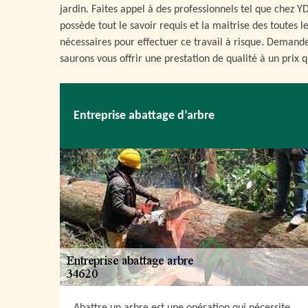
jardin. Faites appel à des professionnels tel que chez Y
possède tout le savoir requis et la maitrise des toutes l
nécessaires pour effectuer ce travail à risque. Demande
saurons vous offrir une prestation de qualité à un prix q
Entreprise abattage d’arbre