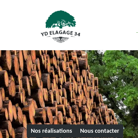
Nos réalisations
Nous contacter