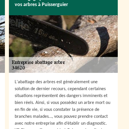
vos arbres à Puisserguier
L'abattage des arbres est généralement une
solution de dernier recours, cependant certaines
situations représentent des dangers imminents et
bien réels. Ainsi, si vous possédez un arbre mort ou
en fin de vie, si vous constater la présence de
branches malades…, vous pouvez prendre contact
avec notre entreprise afin d’établir un diagnostic.