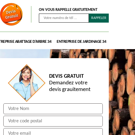
ON VOUS RAPPELLE GRATUITEMENT
REPRISE ABATTAGE D'ARBRE 34
ENTREPRISE DE JARDINAGE 34
DEVIS GRATUIT
Demandez votre
devis grauitement