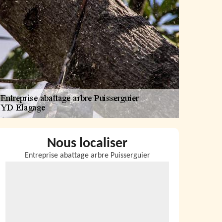
Nous localiser
Entreprise abattage arbre Puisserguier