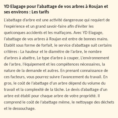
YD Elagage pour l’abattage de vos arbres à Roujan et
ses environs : Les tarifs
L’abattage d’arbre est une activité dangereuse qui requiert de
l’expérience et un grand savoir-faire afin d’éviter les
quelconques accidents et les malfaçons. Avec YD Elagage,
l’abattage de vos arbres à Roujan est entre de bonnes mains.
Etablit sous forme de forfait, le service d’abattage suit certains
critères : La hauteur et le diamètre de l’arbre, le nombre
d’arbres à abattre, Le type d’arbre à couper, L’environnement
de l’arbre, l’équipement et les compétences nécessaires, la
nature de la demande et autres. En prenant connaissance de
ces facteurs, vous pourrez suivre l’avancement du travail. En
gros, le coût de l’abattage d’un arbre dépend du volume du
travail et la complexité de la tâche. Le devis d’abattage d’un
arbre est établi pour chaque arbre de votre propriété. Il
comprend le coût de l’abattage même, le nettoyage des déchets
et le dessouchage.