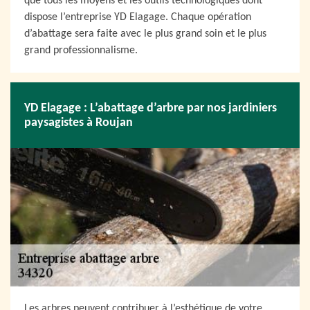
que tous les moyens et les outils technologiques dont
dispose l’entreprise YD Elagage. Chaque opération
d’abattage sera faite avec le plus grand soin et le plus
grand professionnalisme.
YD Elagage : L’abattage d’arbre par nos jardiniers
paysagistes à Roujan
Les arbres peuvent contribuer à l’esthétique de votre