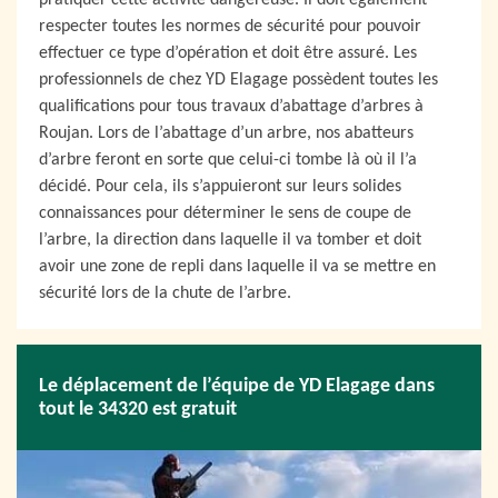
pratiquer cette activité dangereuse. Il doit également
respecter toutes les normes de sécurité pour pouvoir
effectuer ce type d’opération et doit être assuré. Les
professionnels de chez YD Elagage possèdent toutes les
qualifications pour tous travaux d’abattage d’arbres à
Roujan. Lors de l’abattage d’un arbre, nos abatteurs
d’arbre feront en sorte que celui-ci tombe là où il l’a
décidé. Pour cela, ils s’appuieront sur leurs solides
connaissances pour déterminer le sens de coupe de
l’arbre, la direction dans laquelle il va tomber et doit
avoir une zone de repli dans laquelle il va se mettre en
sécurité lors de la chute de l’arbre.
Le déplacement de l’équipe de YD Elagage dans
tout le 34320 est gratuit