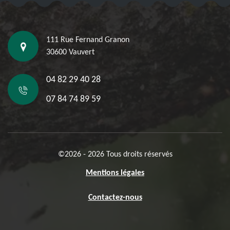
111 Rue Fernand Granon
30600 Vauvert
04 82 29 40 28
07 84 74 89 59
©2026 - 2026 Tous droits réservés
Mentions légales
Contactez-nous