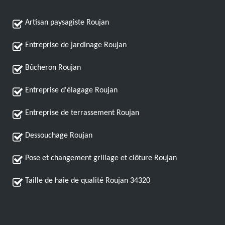
Artisan paysagiste Roujan
Entreprise de jardinage Roujan
Bûcheron Roujan
Entreprise d'élagage Roujan
Entreprise de terrassement Roujan
Dessouchage Roujan
Pose et changement grillage et clôture Roujan
Taille de haie de qualité Roujan 34320