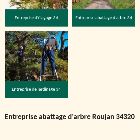
Entreprise d'élagage 34
Entreprise abattage d'arbre 34
Entreprise de jardinage 34
Entreprise abattage d'arbre Roujan 34320