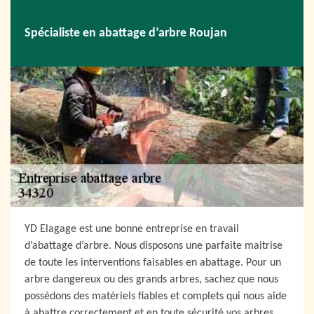
Spécialiste en abattage d’arbre Roujan
YD Elagage est une bonne entreprise en travail
d’abattage d’arbre. Nous disposons une parfaite maitrise
de toute les interventions faisables en abattage. Pour un
arbre dangereux ou des grands arbres, sachez que nous
possédons des matériels fiables et complets qui nous aide
à abattre correctement et en toute sécurité vos arbres.