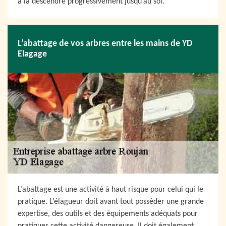
à la descendre progressivement jusqu’au sol.
L’abattage de vos arbres entre les mains de YD
Elagage
L’abattage est une activité à haut risque pour celui qui le
pratique. L’élagueur doit avant tout posséder une grande
expertise, des outils et des équipements adéquats pour