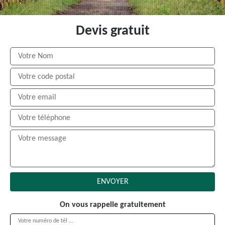
Devis gratuit
On vous rappelle gratuitement