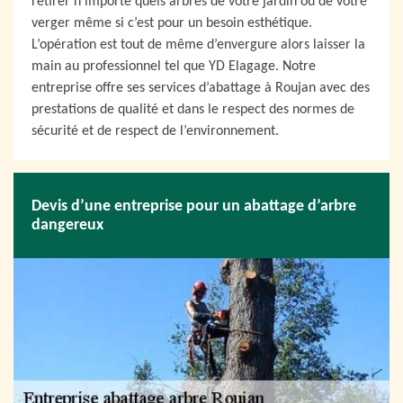
retirer n’importe quels arbres de votre jardin ou de votre
verger même si c’est pour un besoin esthétique.
L’opération est tout de même d’envergure alors laisser la
main au professionnel tel que YD Elagage. Notre
entreprise offre ses services d’abattage à Roujan avec des
prestations de qualité et dans le respect des normes de
sécurité et de respect de l’environnement.
Devis d’une entreprise pour un abattage d’arbre
dangereux