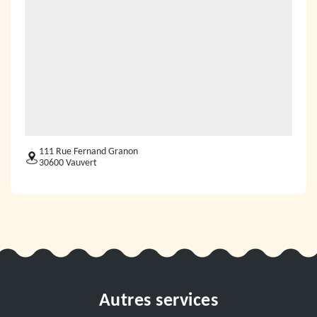
111 Rue Fernand Granon
30600 Vauvert
Autres services