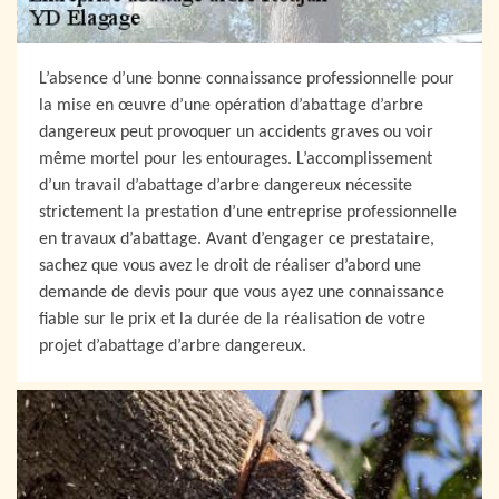
L’absence d’une bonne connaissance professionnelle pour
la mise en œuvre d’une opération d’abattage d’arbre
dangereux peut provoquer un accidents graves ou voir
même mortel pour les entourages. L’accomplissement
d’un travail d’abattage d’arbre dangereux nécessite
strictement la prestation d’une entreprise professionnelle
en travaux d’abattage. Avant d’engager ce prestataire,
sachez que vous avez le droit de réaliser d’abord une
demande de devis pour que vous ayez une connaissance
fiable sur le prix et la durée de la réalisation de votre
projet d’abattage d’arbre dangereux.