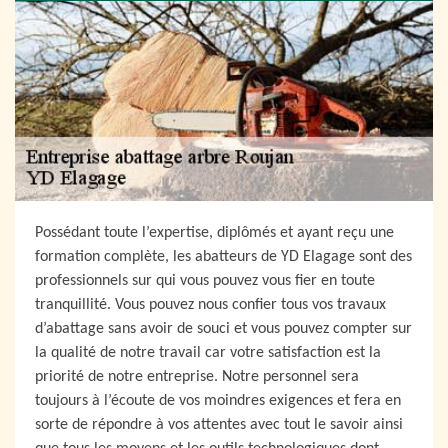
Possédant toute l’expertise, diplômés et ayant reçu une
formation complète, les abatteurs de YD Elagage sont des
professionnels sur qui vous pouvez vous fier en toute
tranquillité. Vous pouvez nous confier tous vos travaux
d’abattage sans avoir de souci et vous pouvez compter sur
la qualité de notre travail car votre satisfaction est la
priorité de notre entreprise. Notre personnel sera
toujours à l’écoute de vos moindres exigences et fera en
sorte de répondre à vos attentes avec tout le savoir ainsi