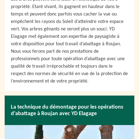
propriété. Etant vivant, ils gagnent en hauteur dans le
temps et peuvent donc parfois vous cacher la vue ou
empêchent les rayons du Soleil d’atteindre votre espace
vert. Vos arbres gênants ne seront plus un souci. YD
Elagage met également son expertise de paysagiste à
votre disposition pour tout travail d’abattage à Roujan.
Nous vous ferons part de nos prestations de
professionnels pour toute opération d’abattage avec une
qualité de travail irréprochable et toujours dans le
respect des normes de sécurité en vue de la protection de
l’environnement et de votre propriété.
La technique du démontage pour les opérations
d’abattage à Roujan avec YD Elagage