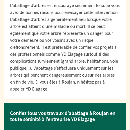
L’abattage d’arbres est encouragé seulement lorsque vous
avez de bonnes raisons pour envisager cette intervention.
L’abattage d’arbres a généralement lieu lorsque votre
arbre est atteint d’une maladie ou mort. Il se peut
également que votre arbre représente un danger pour
votre demeure ou vos voisins avec un risque
d’effondrement. Il est préférable de confier vos projets à
des professionnels comme YD Elagage surtout si des
complications surviennent (grand arbre, habitations, voie
publique…). L’abattage s’effectuera uniquement sur les
arbres qui penchent dangereusement ou sur des arbres
en fin de vie. Si vous êtes à Roujan, n’hésitez pas à
appeler YD Elagage.
Confiez tous vos travaux d’abattage à Roujan en
toute sérénité à l’entreprise YD Elagage