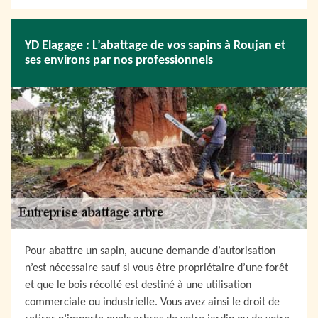
YD Elagage : L’abattage de vos sapins à Roujan et
ses environs par nos professionnels
Pour abattre un sapin, aucune demande d’autorisation
n’est nécessaire sauf si vous être propriétaire d’une forêt
et que le bois récolté est destiné à une utilisation
commerciale ou industrielle. Vous avez ainsi le droit de