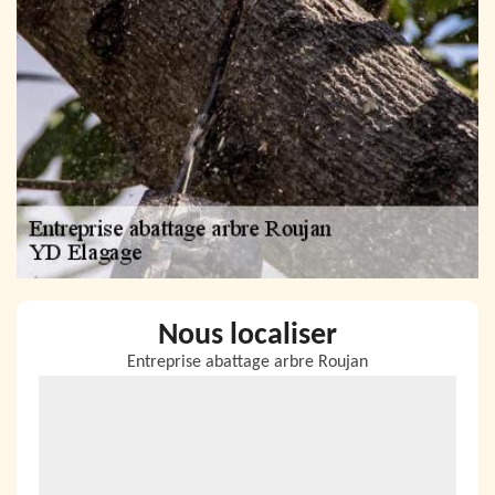
Nous localiser
Entreprise abattage arbre Roujan