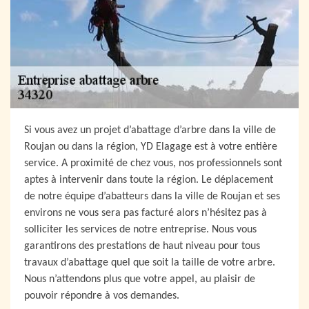
Si vous avez un projet d’abattage d’arbre dans la ville de
Roujan ou dans la région, YD Elagage est à votre entière
service. A proximité de chez vous, nos professionnels sont
aptes à intervenir dans toute la région. Le déplacement
de notre équipe d’abatteurs dans la ville de Roujan et ses
environs ne vous sera pas facturé alors n’hésitez pas à
solliciter les services de notre entreprise. Nous vous
garantirons des prestations de haut niveau pour tous
travaux d’abattage quel que soit la taille de votre arbre.
Nous n’attendons plus que votre appel, au plaisir de
pouvoir répondre à vos demandes.