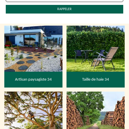
Artisan paysagiste 34
Taille de haie 34