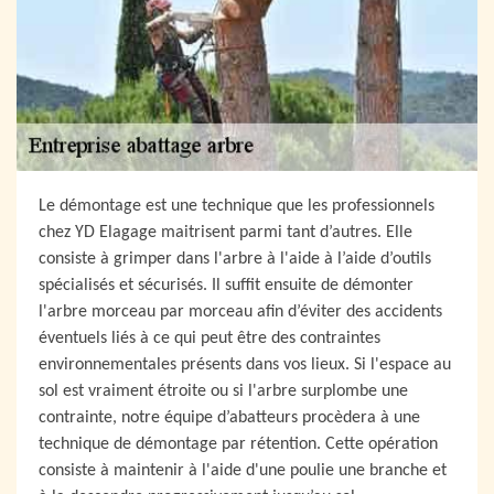
Le démontage est une technique que les professionnels
chez YD Elagage maitrisent parmi tant d’autres. Elle
consiste à grimper dans l'arbre à l'aide à l’aide d’outils
spécialisés et sécurisés. Il suffit ensuite de démonter
l'arbre morceau par morceau afin d’éviter des accidents
éventuels liés à ce qui peut être des contraintes
environnementales présents dans vos lieux. Si l'espace au
sol est vraiment étroite ou si l'arbre surplombe une
contrainte, notre équipe d’abatteurs procèdera à une
technique de démontage par rétention. Cette opération
consiste à maintenir à l'aide d'une poulie une branche et