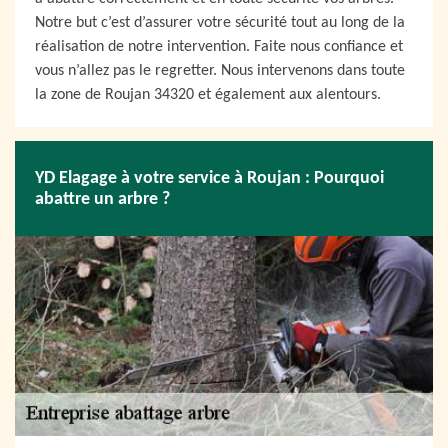
Notre but c’est d’assurer votre sécurité tout au long de la
réalisation de notre intervention. Faite nous confiance et
vous n’allez pas le regretter. Nous intervenons dans toute
la zone de Roujan 34320 et également aux alentours.
YD Elagage à votre service à Roujan : Pourquoi
abattre un arbre ?