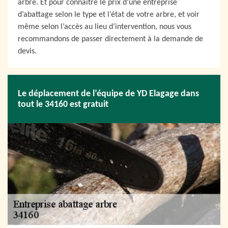
arbre. Et pour connaitre le prix d’une entreprise
d’abattage selon le type et l’état de votre arbre, et voir
même selon l’accès au lieu d’intervention, nous vous
recommandons de passer directement à la demande de
devis.
Le déplacement de l’équipe de YD Elagage dans
tout le 34160 est gratuit