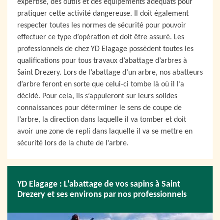
expertise, des outils et des équipements adéquats pour
pratiquer cette activité dangereuse. Il doit également
respecter toutes les normes de sécurité pour pouvoir
effectuer ce type d’opération et doit être assuré. Les
professionnels de chez YD Elagage possèdent toutes les
qualifications pour tous travaux d’abattage d’arbres à
Saint Drezery. Lors de l’abattage d’un arbre, nos abatteurs
d’arbre feront en sorte que celui-ci tombe là où il l’a
décidé. Pour cela, ils s’appuieront sur leurs solides
connaissances pour déterminer le sens de coupe de
l’arbre, la direction dans laquelle il va tomber et doit
avoir une zone de repli dans laquelle il va se mettre en
sécurité lors de la chute de l’arbre.
YD Elagage : L’abattage de vos sapins à Saint
Drezery et ses environs par nos professionnels