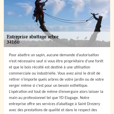
Pour abattre un sapin, aucune demande d’autorisation
n’est nécessaire sauf si vous être propriétaire d’une forêt
et que le bois récolté est destiné à une utilisation
commerciale ou industrielle. Vous avez ainsi le droit de
retirer n’importe quels arbres de votre jardin ou de votre
verger même si c’est pour un besoin esthétique.
L’opération est tout de même d’envergure alors laisser la
main au professionnel tel que YD Elagage. Notre
entreprise offre ses services d’abattage à Saint Drezery
avec des prestations de qualité et dans le respect des