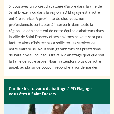
Si vous avez un projet d’abattage d’arbre dans la ville de
Saint Drezery ou dans la région, YD Elagage est à votre
entière service. A proximité de chez vous, nos
professionnels sont aptes à intervenir dans toute la
région. Le déplacement de notre équipe d’abatteurs dans
la ville de Saint Drezery et ses environs ne vous sera pas
facturé alors n’hésitez pas à solliciter les services de
notre entreprise. Nous vous garantirons des prestations
de haut niveau pour tous travaux d’abattage quel que soit
la taille de votre arbre. Nous n’attendons plus que votre
appel, au plaisir de pouvoir répondre à vos demandes.
Confiez les travaux d’abattage à YD Elagage si
vous êtes à Saint Drezery