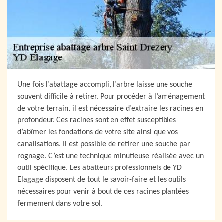
Une fois l’abattage accompli, l’arbre laisse une souche
souvent difficile à retirer. Pour procéder à l’aménagement
de votre terrain, il est nécessaire d’extraire les racines en
profondeur. Ces racines sont en effet susceptibles
d’abîmer les fondations de votre site ainsi que vos
canalisations. Il est possible de retirer une souche par
rognage. C’est une technique minutieuse réalisée avec un
outil spécifique. Les abatteurs professionnels de YD
Elagage disposent de tout le savoir-faire et les outils
nécessaires pour venir à bout de ces racines plantées
fermement dans votre sol.