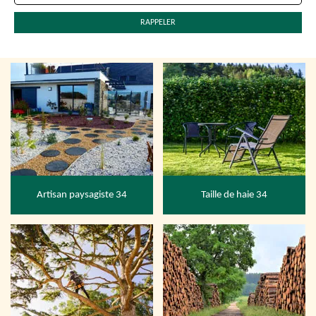
Artisan paysagiste 34
Taille de haie 34