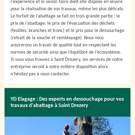
l'expérience et le savoir-faire dont elle dispose en œuvre
pour la réalisation de vos travaux, même les plus délicats.
Le forfait de l’abattage se fait en trois grande partie : le
prix de l’abattage, le prix de l’évacuation des déchets
(feuilles, branches et tronc) et le prix pour le dessouchage
(retrait de la souche et remblayage). Nous vous
assurerons un travail de qualité tout en respectant les
normes de sécurité ainsi que l’équilibre de l’écosystème.
Si vous vous trouvez à Saint Drezery, les services de notre
entreprise seront à votre entière disposition alors
n’hésitez pas à nous contacter.
YD Elagage : Des experts en dessouchage pour vos
travaux d’abattage à Saint Drezery