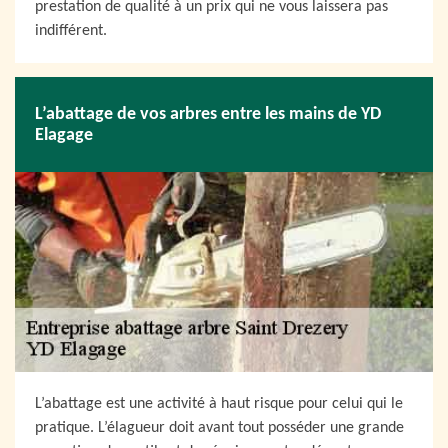
prestation de qualité à un prix qui ne vous laissera pas
indifférent.
L’abattage de vos arbres entre les mains de YD
Elagage
L’abattage est une activité à haut risque pour celui qui le
pratique. L’élagueur doit avant tout posséder une grande