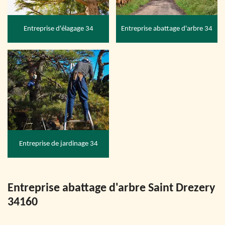
Entreprise d'élagage 34
Entreprise abattage d'arbre 34
Entreprise de jardinage 34
Entreprise abattage d'arbre Saint Drezery
34160