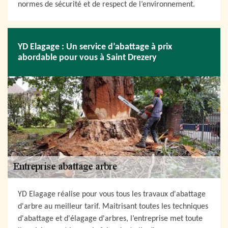
normes de sécurité et de respect de l’environnement.
YD Elagage : Un service d’abattage à prix
abordable pour vous à Saint Drezery
YD Elagage réalise pour vous tous les travaux d'abattage
d'arbre au meilleur tarif. Maitrisant toutes les techniques
d'abattage et d'élagage d'arbres, l’entreprise met toute