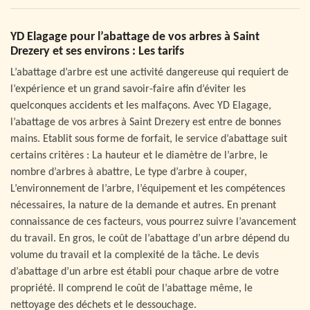
YD Elagage pour l’abattage de vos arbres à Saint
Drezery et ses environs : Les tarifs
L’abattage d’arbre est une activité dangereuse qui requiert de
l’expérience et un grand savoir-faire afin d’éviter les
quelconques accidents et les malfaçons. Avec YD Elagage,
l’abattage de vos arbres à Saint Drezery est entre de bonnes
mains. Etablit sous forme de forfait, le service d’abattage suit
certains critères : La hauteur et le diamètre de l’arbre, le
nombre d’arbres à abattre, Le type d’arbre à couper,
L’environnement de l’arbre, l’équipement et les compétences
nécessaires, la nature de la demande et autres. En prenant
connaissance de ces facteurs, vous pourrez suivre l’avancement
du travail. En gros, le coût de l’abattage d’un arbre dépend du
volume du travail et la complexité de la tâche. Le devis
d’abattage d’un arbre est établi pour chaque arbre de votre
propriété. Il comprend le coût de l’abattage même, le
nettoyage des déchets et le dessouchage.