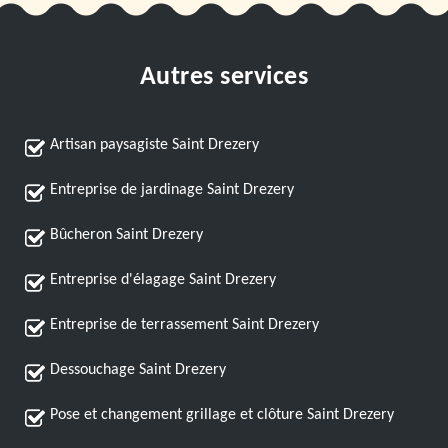
Autres services
Artisan paysagiste Saint Drezery
Entreprise de jardinage Saint Drezery
Bûcheron Saint Drezery
Entreprise d'élagage Saint Drezery
Entreprise de terrassement Saint Drezery
Dessouchage Saint Drezery
Pose et changement grillage et clôture Saint Drezery