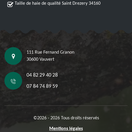
Taille de haie de qualité Saint Drezery 34160
111 Rue Fernand Granon
30600 Vauvert
04 82 29 40 28
07 84 74 89 59
©2026 - 2026 Tous droits réservés
Mentions légales