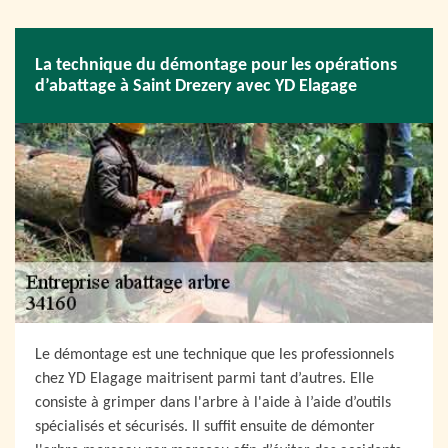
La technique du démontage pour les opérations
d’abattage à Saint Drezery avec YD Elagage
Le démontage est une technique que les professionnels
chez YD Elagage maitrisent parmi tant d’autres. Elle
consiste à grimper dans l'arbre à l'aide à l’aide d’outils
spécialisés et sécurisés. Il suffit ensuite de démonter