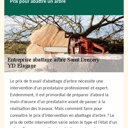
Prix pour abattre un arbre
Le prix de travail d’abattage d’arbre nécessite une
intervention d’un prestataire professionnel et expert.
Evidemment, il est primordial de préparer d’abord la
main d’œuvre d’un prestataire avant de passer à la
réalisation des travaux. Mais comment faire pour
connaitre le prix d’intervention en abattage d’arbre ? Le
prix de cette intervention varie selon le type et l’état d’un