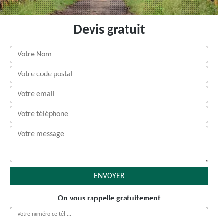
Devis gratuit
On vous rappelle gratuitement