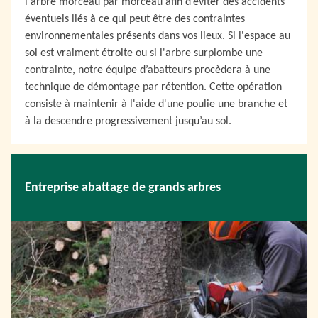
l'arbre morceau par morceau afin d’éviter des accidents
éventuels liés à ce qui peut être des contraintes
environnementales présents dans vos lieux. Si l'espace au
sol est vraiment étroite ou si l'arbre surplombe une
contrainte, notre équipe d’abatteurs procèdera à une
technique de démontage par rétention. Cette opération
consiste à maintenir à l'aide d'une poulie une branche et
à la descendre progressivement jusqu’au sol.
Entreprise abattage de grands arbres