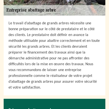
Le travail d’abattage de grands arbres nécessite une
bonne préparation sur le côté de prestataire et le côté
des clients. Le prestataire doit définir en avance la
méthode utilisable pour abattre correctement et en toute
sécurité les grands arbres. Et les clients devraient
préparer le financement des travaux ainsi que la
démarche administrative pour ne pas affronter des
difficultés lors de la mise en œuvre des travaux. Nous
vous recommandons de laisser une entreprise
professionnelle comme le réalisateur de votre projet
d’abattage de grands arbres pour assurer votre sécurité
et votre satisfaction.