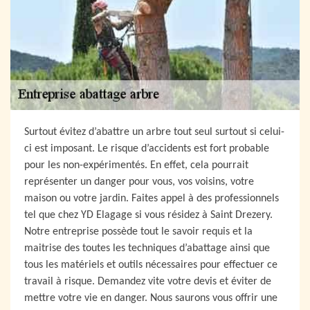
Surtout évitez d’abattre un arbre tout seul surtout si celui-
ci est imposant. Le risque d’accidents est fort probable
pour les non-expérimentés. En effet, cela pourrait
représenter un danger pour vous, vos voisins, votre
maison ou votre jardin. Faites appel à des professionnels
tel que chez YD Elagage si vous résidez à Saint Drezery.
Notre entreprise possède tout le savoir requis et la
maitrise des toutes les techniques d’abattage ainsi que
tous les matériels et outils nécessaires pour effectuer ce
travail à risque. Demandez vite votre devis et éviter de
mettre votre vie en danger. Nous saurons vous offrir une