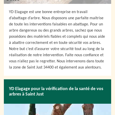
YD Elagage est une bonne entreprise en travail
d’abattage d’arbre. Nous disposons une parfaite maitrise
de toute les interventions faisables en abattage. Pour un
arbre dangereux ou des grands arbres, sachez que nous
possédons des matériels fiables et complets qui nous aide
à abattre correctement et en toute sécurité vos arbres.
Notre but c’est d’assurer votre sécurité tout au long de la
réalisation de notre intervention. Faite nous confiance et
vous n’allez pas le regretter. Nous intervenons dans toute
la zone de Saint Just 34400 et également aux alentours.
YD Elagage pour la vérification de la santé de vos
arbres à Saint Just