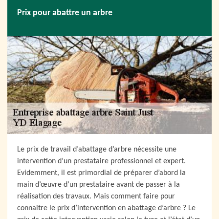
Prix pour abattre un arbre
Le prix de travail d’abattage d’arbre nécessite une
intervention d’un prestataire professionnel et expert.
Evidemment, il est primordial de préparer d’abord la
main d’œuvre d’un prestataire avant de passer à la
réalisation des travaux. Mais comment faire pour
connaitre le prix d’intervention en abattage d’arbre ? Le