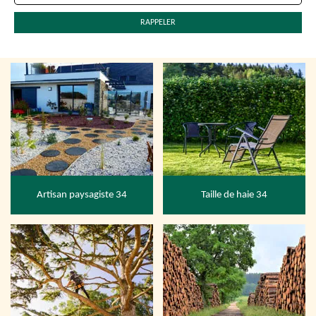
Artisan paysagiste 34
Taille de haie 34