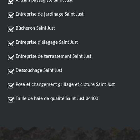
Artisan paysagiste Saint Just
Entreprise de jardinage Saint Just
Bûcheron Saint Just
Entreprise d'élagage Saint Just
Entreprise de terrassement Saint Just
Dessouchage Saint Just
Pose et changement grillage et clôture Saint Just
Taille de haie de qualité Saint Just 34400