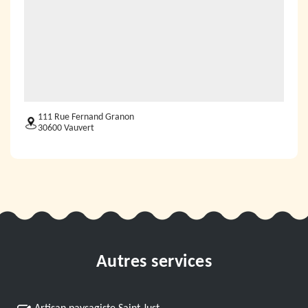
111 Rue Fernand Granon
30600 Vauvert
Autres services