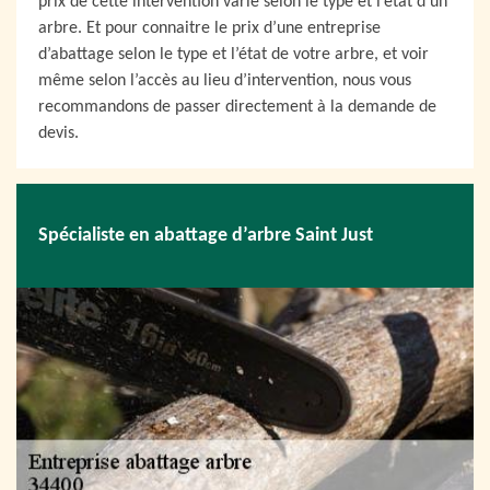
prix de cette intervention varie selon le type et l’état d’un
arbre. Et pour connaitre le prix d’une entreprise
d’abattage selon le type et l’état de votre arbre, et voir
même selon l’accès au lieu d’intervention, nous vous
recommandons de passer directement à la demande de
devis.
Spécialiste en abattage d’arbre Saint Just