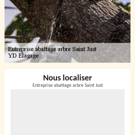
Nous localiser
Entreprise abattage arbre Saint Just