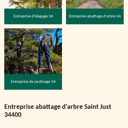
Entreprise d'élagage 34
Entreprise abattage d'arbre 34
Entreprise de jardinage 34
Entreprise abattage d'arbre Saint Just
34400