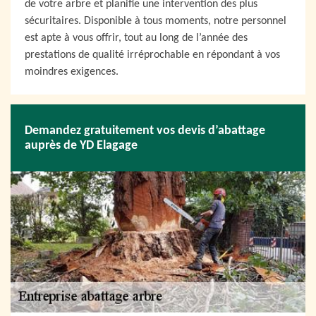
de votre arbre et planifie une intervention des plus
sécuritaires. Disponible à tous moments, notre personnel
est apte à vous offrir, tout au long de l’année des
prestations de qualité irréprochable en répondant à vos
moindres exigences.
Demandez gratuitement vos devis d’abattage
auprès de YD Elagage