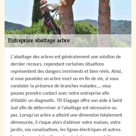
L'abattage des arbres est généralement une solution de
dernier recours, cependant certaines situations
représentent des dangers imminents et bien réels. Ainsi,
si vous possédez un arbre mort ou en fin de vie, si vous
constater la présence de branches malades…, vous
pouvez prendre contact avec notre entreprise afin
d’établir un diagnostic. YD Elagage offre son aide à Saint
Just afin de déterminer si l’abattage est nécessaire ou
pas. Lorsqu’un arbre a atteint une dimension totalement
démesurée, il risque alors d’abîmer votre maison, votre
jardin, vos canalisations, les lignes électriques et autres.