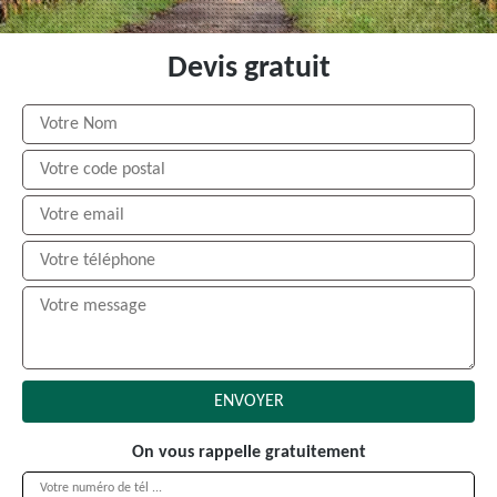
Devis gratuit
On vous rappelle gratuitement