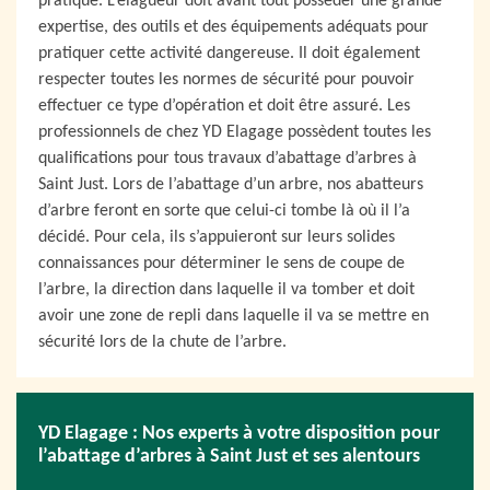
pratique. L’élagueur doit avant tout posséder une grande
expertise, des outils et des équipements adéquats pour
pratiquer cette activité dangereuse. Il doit également
respecter toutes les normes de sécurité pour pouvoir
effectuer ce type d’opération et doit être assuré. Les
professionnels de chez YD Elagage possèdent toutes les
qualifications pour tous travaux d’abattage d’arbres à
Saint Just. Lors de l’abattage d’un arbre, nos abatteurs
d’arbre feront en sorte que celui-ci tombe là où il l’a
décidé. Pour cela, ils s’appuieront sur leurs solides
connaissances pour déterminer le sens de coupe de
l’arbre, la direction dans laquelle il va tomber et doit
avoir une zone de repli dans laquelle il va se mettre en
sécurité lors de la chute de l’arbre.
YD Elagage : Nos experts à votre disposition pour
l’abattage d’arbres à Saint Just et ses alentours