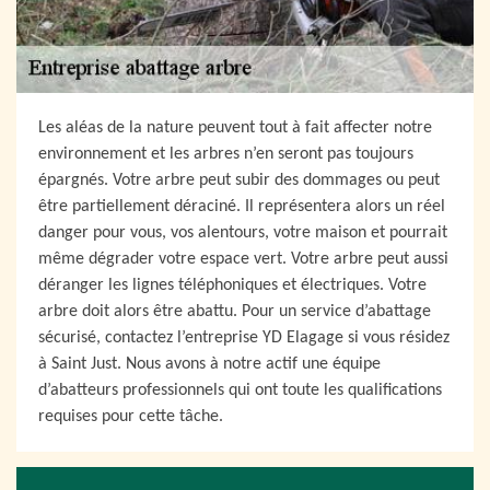
Les aléas de la nature peuvent tout à fait affecter notre
environnement et les arbres n’en seront pas toujours
épargnés. Votre arbre peut subir des dommages ou peut
être partiellement déraciné. Il représentera alors un réel
danger pour vous, vos alentours, votre maison et pourrait
même dégrader votre espace vert. Votre arbre peut aussi
déranger les lignes téléphoniques et électriques. Votre
arbre doit alors être abattu. Pour un service d’abattage
sécurisé, contactez l’entreprise YD Elagage si vous résidez
à Saint Just. Nous avons à notre actif une équipe
d’abatteurs professionnels qui ont toute les qualifications
requises pour cette tâche.