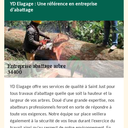
YD Elagage : Une référence en entreprise
d’abattage
YD Elagage offre ses services de qualité à Saint Just pour
tous travaux d’abattage quelle que soit la hauteur et la
largeur de vos arbres. Doué d’une grande expertise, nos
abatteurs professionnels feront en sorte de répondre à
toute vos exigences. Notre équipe sur place veillera
également à la sécurité de vos lieux durant l’exercice du