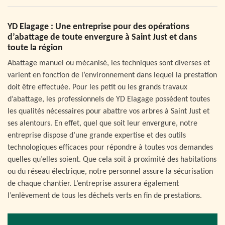
YD Elagage : Une entreprise pour des opérations
d’abattage de toute envergure à Saint Just et dans
toute la région
Abattage manuel ou mécanisé, les techniques sont diverses et
varient en fonction de l’environnement dans lequel la prestation
doit être effectuée. Pour les petit ou les grands travaux
d’abattage, les professionnels de YD Elagage possèdent toutes
les qualités nécessaires pour abattre vos arbres à Saint Just et
ses alentours. En effet, quel que soit leur envergure, notre
entreprise dispose d’une grande expertise et des outils
technologiques efficaces pour répondre à toutes vos demandes
quelles qu’elles soient. Que cela soit à proximité des habitations
ou du réseau électrique, notre personnel assure la sécurisation
de chaque chantier. L’entreprise assurera également
l’enlèvement de tous les déchets verts en fin de prestations.