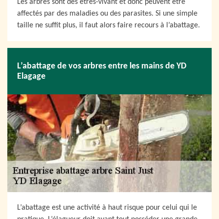
Les arbres sont des êtres-vivant et donc peuvent être
affectés par des maladies ou des parasites. Si une simple
taille ne suffit plus, il faut alors faire recours à l’abattage.
L’abattage de vos arbres entre les mains de YD
Elagage
L’abattage est une activité à haut risque pour celui qui le