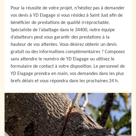
Pour la réussite de votre projet, n’hésitez pas à demander
vos devis à YD Elagage si vous résidez à Saint Just afin de
bénéficier de prestations de qualité irréprochable.
Spécialiste de l’abattage dans le 34400, notre équipe
d’abatteurs peut vous garantir des prestations à la
hauteur de vos attentes. Vous désirez obtenir un devis
gratuit ou des informations complémentaires ? Composez
sans attendre le numéro de YD Elagage ou utilisez le
formulaire de contact à votre disposition. Le personnel de
YD Elagage prendra en main, vos demandes dans les plus
brefs délais et vous répondra dans les prochaines 24 h.