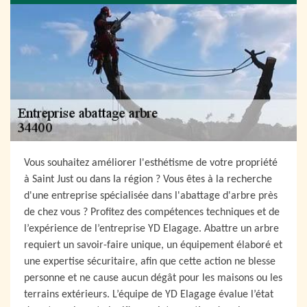
Vous souhaitez améliorer l'esthétisme de votre propriété
à Saint Just ou dans la région ? Vous êtes à la recherche
d'une entreprise spécialisée dans l'abattage d'arbre près
de chez vous ? Profitez des compétences techniques et de
l’expérience de l’entreprise YD Elagage. Abattre un arbre
requiert un savoir-faire unique, un équipement élaboré et
une expertise sécuritaire, afin que cette action ne blesse
personne et ne cause aucun dégât pour les maisons ou les
terrains extérieurs. L’équipe de YD Elagage évalue l’état