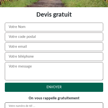
Devis gratuit
On vous rappelle gratuitement