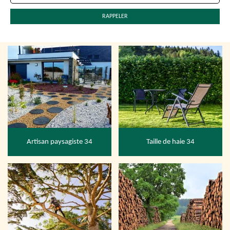
Artisan paysagiste 34
Taille de haie 34