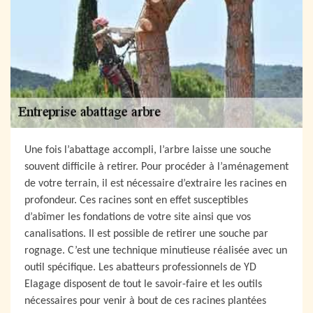
Une fois l’abattage accompli, l’arbre laisse une souche
souvent difficile à retirer. Pour procéder à l’aménagement
de votre terrain, il est nécessaire d’extraire les racines en
profondeur. Ces racines sont en effet susceptibles
d’abîmer les fondations de votre site ainsi que vos
canalisations. Il est possible de retirer une souche par
rognage. C’est une technique minutieuse réalisée avec un
outil spécifique. Les abatteurs professionnels de YD
Elagage disposent de tout le savoir-faire et les outils
nécessaires pour venir à bout de ces racines plantées