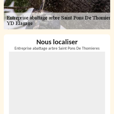
Nous localiser
Entreprise abattage arbre Saint Pons De Thomieres