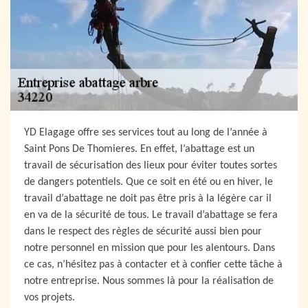
YD Elagage offre ses services tout au long de l’année à
Saint Pons De Thomieres. En effet, l’abattage est un
travail de sécurisation des lieux pour éviter toutes sortes
de dangers potentiels. Que ce soit en été ou en hiver, le
travail d’abattage ne doit pas être pris à la légère car il
en va de la sécurité de tous. Le travail d’abattage se fera
dans le respect des règles de sécurité aussi bien pour
notre personnel en mission que pour les alentours. Dans
ce cas, n’hésitez pas à contacter et à confier cette tâche à
notre entreprise. Nous sommes là pour la réalisation de
vos projets.