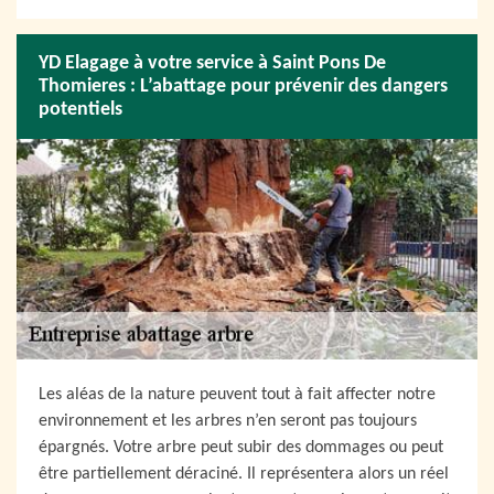
YD Elagage à votre service à Saint Pons De
Thomieres : L’abattage pour prévenir des dangers
potentiels
Les aléas de la nature peuvent tout à fait affecter notre
environnement et les arbres n’en seront pas toujours
épargnés. Votre arbre peut subir des dommages ou peut
être partiellement déraciné. Il représentera alors un réel