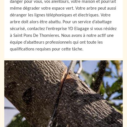
danger pour vous, vos alentours, votre maison et pourrait
même dégrader votre espace vert. Votre arbre peut aussi
déranger les lignes téléphoniques et électriques. Votre
arbre doit alors être abattu. Pour un service d’abattage
sécurisé, contactez l’entreprise YD Elagage si vous résidez
à Saint Pons De Thomieres. Nous avons à notre actif une
équipe d’abatteurs professionnels qui ont toute les
qualifications requises pour cette tâche.