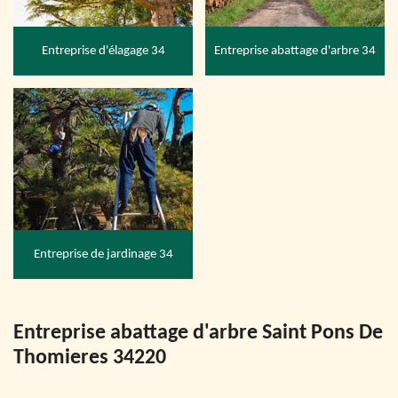
Entreprise d'élagage 34
Entreprise abattage d'arbre 34
Entreprise de jardinage 34
Entreprise abattage d'arbre Saint Pons De
Thomieres 34220