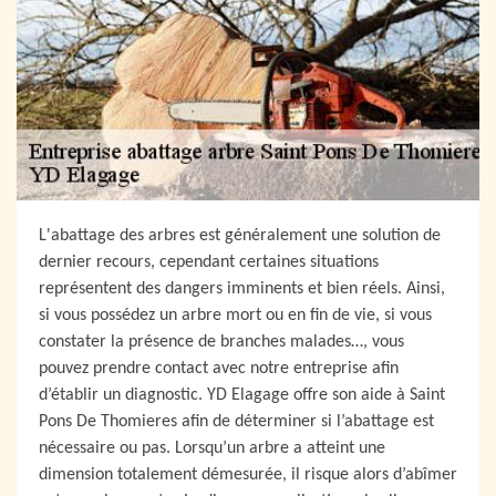
L'abattage des arbres est généralement une solution de
dernier recours, cependant certaines situations
représentent des dangers imminents et bien réels. Ainsi,
si vous possédez un arbre mort ou en fin de vie, si vous
constater la présence de branches malades…, vous
pouvez prendre contact avec notre entreprise afin
d’établir un diagnostic. YD Elagage offre son aide à Saint
Pons De Thomieres afin de déterminer si l’abattage est
nécessaire ou pas. Lorsqu’un arbre a atteint une
dimension totalement démesurée, il risque alors d’abîmer