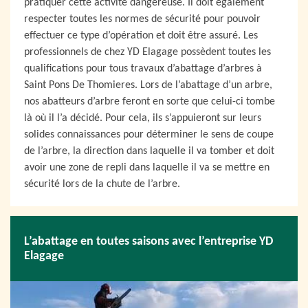
pratiquer cette activité dangereuse. Il doit également
respecter toutes les normes de sécurité pour pouvoir
effectuer ce type d’opération et doit être assuré. Les
professionnels de chez YD Elagage possèdent toutes les
qualifications pour tous travaux d’abattage d’arbres à
Saint Pons De Thomieres. Lors de l’abattage d’un arbre,
nos abatteurs d’arbre feront en sorte que celui-ci tombe
là où il l’a décidé. Pour cela, ils s’appuieront sur leurs
solides connaissances pour déterminer le sens de coupe
de l’arbre, la direction dans laquelle il va tomber et doit
avoir une zone de repli dans laquelle il va se mettre en
sécurité lors de la chute de l’arbre.
L’abattage en toutes saisons avec l’entreprise YD
Elagage