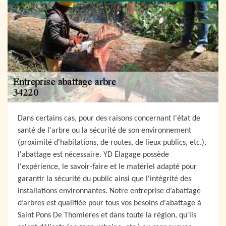
Dans certains cas, pour des raisons concernant l'état de
santé de l'arbre ou la sécurité de son environnement
(proximité d'habitations, de routes, de lieux publics, etc.),
l'abattage est nécessaire. YD Elagage possède
l'expérience, le savoir-faire et le matériel adapté pour
garantir la sécurité du public ainsi que l'intégrité des
installations environnantes. Notre entreprise d’abattage
d’arbres est qualifiée pour tous vos besoins d'abattage à
Saint Pons De Thomieres et dans toute la région, qu'ils