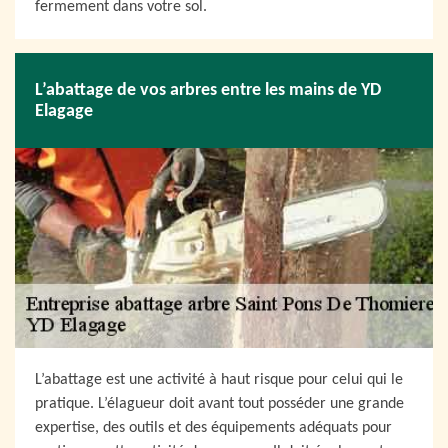
fermement dans votre sol.
L’abattage de vos arbres entre les mains de YD
Elagage
L’abattage est une activité à haut risque pour celui qui le
pratique. L’élagueur doit avant tout posséder une grande
expertise, des outils et des équipements adéquats pour