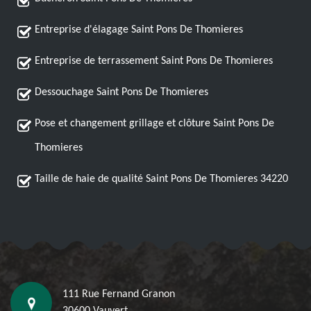
Entreprise d'élagage Saint Pons De Thomieres
Entreprise de terrassement Saint Pons De Thomieres
Dessouchage Saint Pons De Thomieres
Pose et changement grillage et clôture Saint Pons De
Thomieres
Taille de haie de qualité Saint Pons De Thomieres 34220
111 Rue Fernand Granon