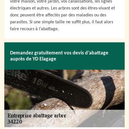
votre maison, votre jardin, vos canalisations, les lignes
électriques et autres. Les arbres sont des êtres-vivant et
donc peuvent être affectés par des maladies ou des
parasites. Si une simple taille ne suffit plus, il faut alors
faire recours à l’abattage.
Demandez gratuitement vos devis d’abattage
auprès de YD Elagage