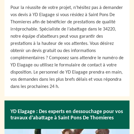
Pour la réussite de votre projet, n’hésitez pas à demander
vos devis à YD Elagage si vous résidez à Saint Pons De
Thomieres afin de bénéficier de prestations de qualité
irréprochable. Spécialiste de l’abattage dans le 34220,
notre équipe d’abatteurs peut vous garantir des
prestations à la hauteur de vos attentes. Vous désirez
obtenir un devis gratuit ou des informations
complémentaires ? Composez sans attendre le numéro de
YD Elagage ou utilisez le formulaire de contact à votre
disposition. Le personnel de YD Elagage prendra en main,
vos demandes dans les plus brefs délais et vous répondra
dans les prochaines 24 h.
YD Elagage : Des experts en dessouchage pour vos
travaux d’abattage à Saint Pons De Thomieres