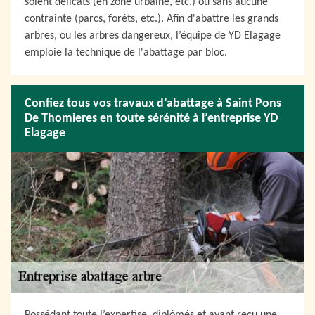
soient délicats (en zone urbaine, etc.) ou sans aucune
contrainte (parcs, forêts, etc.). Afin d'abattre les grands
arbres, ou les arbres dangereux, l’équipe de YD Elagage
emploie la technique de l'abattage par bloc.
Confiez tous vos travaux d’abattage à Saint Pons
De Thomieres en toute sérénité à l’entreprise YD
Elagage