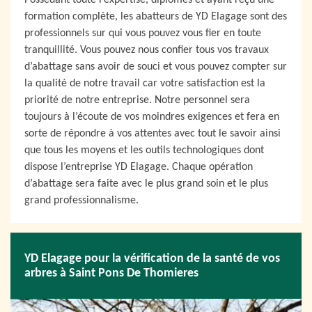
Possédant toute l’expertise, diplômés et ayant reçu une
formation complète, les abatteurs de YD Elagage sont des
professionnels sur qui vous pouvez vous fier en toute
tranquillité. Vous pouvez nous confier tous vos travaux
d’abattage sans avoir de souci et vous pouvez compter sur
la qualité de notre travail car votre satisfaction est la
priorité de notre entreprise. Notre personnel sera
toujours à l’écoute de vos moindres exigences et fera en
sorte de répondre à vos attentes avec tout le savoir ainsi
que tous les moyens et les outils technologiques dont
dispose l’entreprise YD Elagage. Chaque opération
d’abattage sera faite avec le plus grand soin et le plus
grand professionnalisme.
YD Elagage pour la vérification de la santé de vos
arbres à Saint Pons De Thomieres