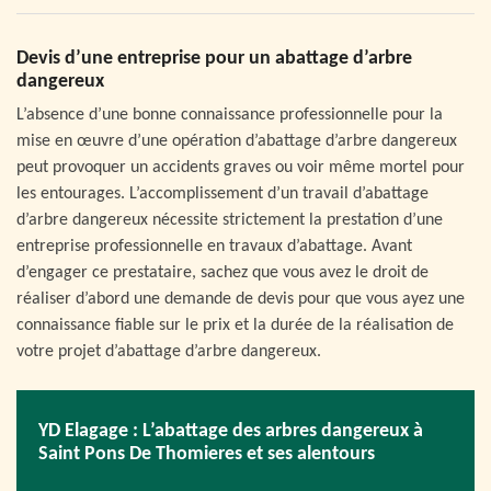
Devis d’une entreprise pour un abattage d’arbre
dangereux
L’absence d’une bonne connaissance professionnelle pour la
mise en œuvre d’une opération d’abattage d’arbre dangereux
peut provoquer un accidents graves ou voir même mortel pour
les entourages. L’accomplissement d’un travail d’abattage
d’arbre dangereux nécessite strictement la prestation d’une
entreprise professionnelle en travaux d’abattage. Avant
d’engager ce prestataire, sachez que vous avez le droit de
réaliser d’abord une demande de devis pour que vous ayez une
connaissance fiable sur le prix et la durée de la réalisation de
votre projet d’abattage d’arbre dangereux.
YD Elagage : L’abattage des arbres dangereux à
Saint Pons De Thomieres et ses alentours