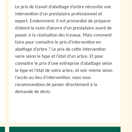
Le prix de travail d’abattage d’arbre nécessite une
intervention d’un prestataire professionnel et
expert. Evidemment, il est primordial de préparer
d’abord la main d’œuvre d’un prestataire avant de
passer à la réalisation des travaux. Mais comment
faire pour connaitre le prix d’intervention en
abattage d’arbre ? Le prix de cette intervention
varie selon le type et l’état d’un arbre. Et pour
connaitre le prix d’une entreprise d’abattage selon
le type et l’état de votre arbre, et voir même selon
l’accès au lieu d’intervention, nous vous
recommandons de passer directement à la
demande de devis.