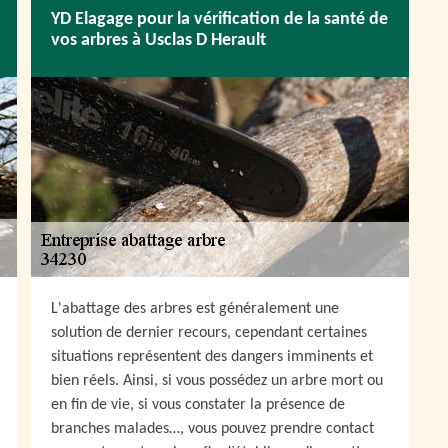
YD Elagage pour la vérification de la santé de
vos arbres à Usclas D Herault
L'abattage des arbres est généralement une
solution de dernier recours, cependant certaines
situations représentent des dangers imminents et
bien réels. Ainsi, si vous possédez un arbre mort ou
en fin de vie, si vous constater la présence de
branches malades…, vous pouvez prendre contact