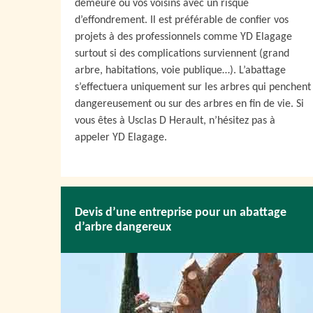
demeure ou vos voisins avec un risque
d’effondrement. Il est préférable de confier vos
projets à des professionnels comme YD Elagage
surtout si des complications surviennent (grand
arbre, habitations, voie publique…). L’abattage
s’effectuera uniquement sur les arbres qui penchent
dangereusement ou sur des arbres en fin de vie. Si
vous êtes à Usclas D Herault, n’hésitez pas à
appeler YD Elagage.
Devis d’une entreprise pour un abattage
d’arbre dangereux