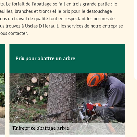
. Le forfait de l’abattage se fait en trois grande partie : le
feuilles, branches et tronc) et le prix pour le dessouchage
ons un travail de qualité tout en respectant les normes de
ous trouvez à Usclas D Herault, les services de notre entreprise
nous contacter.
Prix pour abattre un arbre