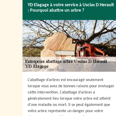
YD Elagage à votre service à Usclas D Herault
: Pourquoi abattre un arbre ?
L’abattage d’arbres est encouragé seulement
lorsque vous avez de bonnes raisons pour envisager
cette intervention. L’abattage d’arbres a
généralement lieu lorsque votre arbre est atteint
d’une maladie ou mort. Il se peut également que
votre arbre représente un danger pour votre