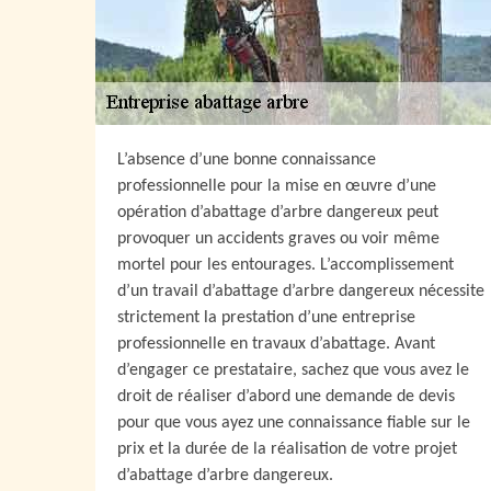
L’absence d’une bonne connaissance
professionnelle pour la mise en œuvre d’une
opération d’abattage d’arbre dangereux peut
provoquer un accidents graves ou voir même
mortel pour les entourages. L’accomplissement
d’un travail d’abattage d’arbre dangereux nécessite
strictement la prestation d’une entreprise
professionnelle en travaux d’abattage. Avant
d’engager ce prestataire, sachez que vous avez le
droit de réaliser d’abord une demande de devis
pour que vous ayez une connaissance fiable sur le
prix et la durée de la réalisation de votre projet
d’abattage d’arbre dangereux.