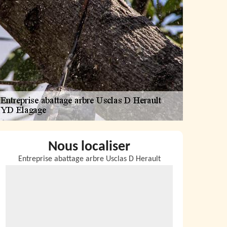
Nous localiser
Entreprise abattage arbre Usclas D Herault