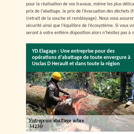
pour la réalisation de vos travaux, même les plus délicats
prix de l’abattage, le prix de l’évacuation des déchets (
(retrait de la souche et remblayage). Nous vous assurer
sécurité ainsi que l’équilibre de l’écosystème. Si vous v
seront à votre entière disposition alors n’hésitez pas à 
YD Elagage : Une entreprise pour des
opérations d’abattage de toute envergure à
Usclas D Herault et dans toute la région