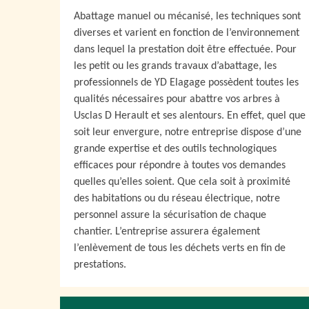
Abattage manuel ou mécanisé, les techniques sont
diverses et varient en fonction de l’environnement
dans lequel la prestation doit être effectuée. Pour
les petit ou les grands travaux d’abattage, les
professionnels de YD Elagage possèdent toutes les
qualités nécessaires pour abattre vos arbres à
Usclas D Herault et ses alentours. En effet, quel que
soit leur envergure, notre entreprise dispose d’une
grande expertise et des outils technologiques
efficaces pour répondre à toutes vos demandes
quelles qu’elles soient. Que cela soit à proximité
des habitations ou du réseau électrique, notre
personnel assure la sécurisation de chaque
chantier. L’entreprise assurera également
l’enlèvement de tous les déchets verts en fin de
prestations.