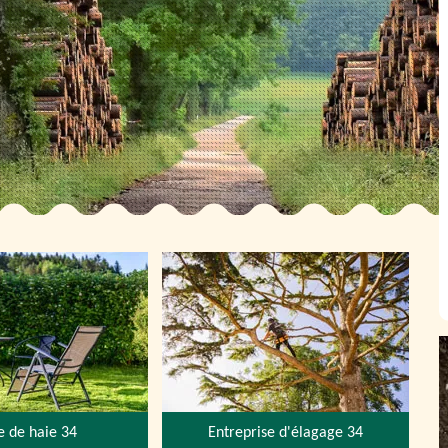
le de haie 34
Entreprise d'élagage 34