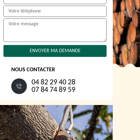
NOUS CONTACTER
04 82 29 40 28
07 84 74 89 59