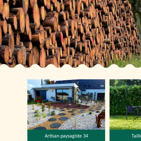
Artisan paysagiste 34
Tail