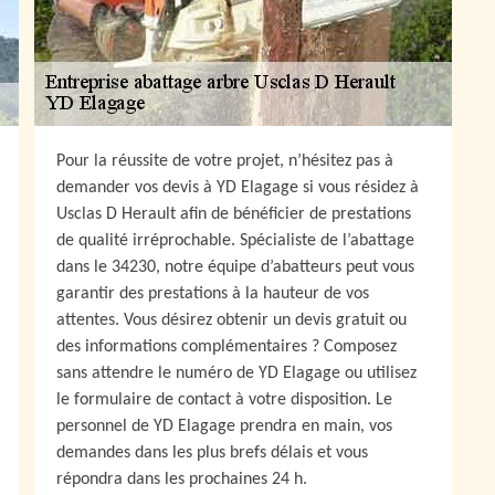
Pour la réussite de votre projet, n’hésitez pas à
demander vos devis à YD Elagage si vous résidez à
Usclas D Herault afin de bénéficier de prestations
de qualité irréprochable. Spécialiste de l’abattage
dans le 34230, notre équipe d’abatteurs peut vous
garantir des prestations à la hauteur de vos
attentes. Vous désirez obtenir un devis gratuit ou
des informations complémentaires ? Composez
sans attendre le numéro de YD Elagage ou utilisez
le formulaire de contact à votre disposition. Le
personnel de YD Elagage prendra en main, vos
demandes dans les plus brefs délais et vous
répondra dans les prochaines 24 h.