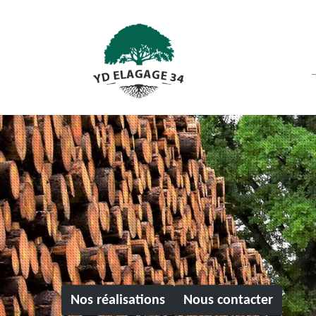
Nos réalisations
Nous contacter