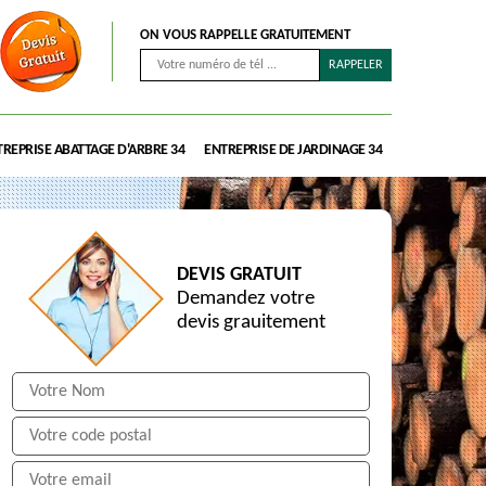
ON VOUS RAPPELLE GRATUITEMENT
REPRISE ABATTAGE D'ARBRE 34
ENTREPRISE DE JARDINAGE 34
DEVIS GRATUIT
Demandez votre
devis grauitement