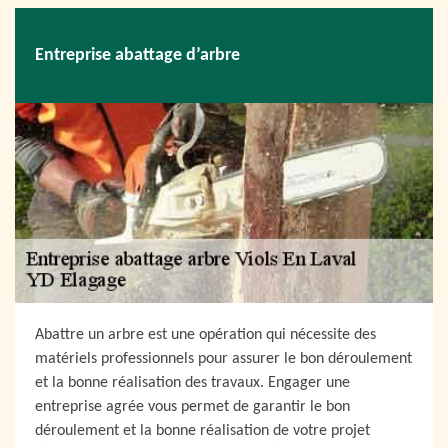
Entreprise abattage d’arbre
Abattre un arbre est une opération qui nécessite des
matériels professionnels pour assurer le bon déroulement
et la bonne réalisation des travaux. Engager une
entreprise agrée vous permet de garantir le bon
déroulement et la bonne réalisation de votre projet