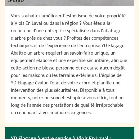
Vous souhaitez améliorer l'esthétisme de votre propriété
à Viols En Laval ou dans la région ? Vous êtes à la
recherche d'une entreprise spécialisée dans l'abattage
d'arbre près de chez vous ? Profitez des compétences
techniques et de l’expérience de l’entreprise YD Elagage.
Abattre un arbre requiert un savoir-faire unique, un
équipement élaboré et une expertise sécuritaire, afin que
cette action ne blesse personne et ne cause aucun dégât
pour les maisons ou les terrains extérieurs. L’équipe de
YD Elagage évalue l’état de votre arbre et planifie une
intervention des plus sécuritaires. Disponible à tous
moments, notre personnel est apte à vous offrir, tout au
long de l’année des prestations de qualité irréprochable
en répondant à vos moindres exigences.
YD Elagage à votre service à Viols En Laval :