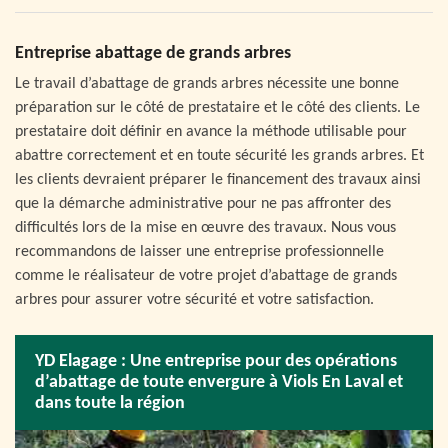
Entreprise abattage de grands arbres
Le travail d’abattage de grands arbres nécessite une bonne
préparation sur le côté de prestataire et le côté des clients. Le
prestataire doit définir en avance la méthode utilisable pour
abattre correctement et en toute sécurité les grands arbres. Et
les clients devraient préparer le financement des travaux ainsi
que la démarche administrative pour ne pas affronter des
difficultés lors de la mise en œuvre des travaux. Nous vous
recommandons de laisser une entreprise professionnelle
comme le réalisateur de votre projet d’abattage de grands
arbres pour assurer votre sécurité et votre satisfaction.
YD Elagage : Une entreprise pour des opérations
d’abattage de toute envergure à Viols En Laval et
dans toute la région