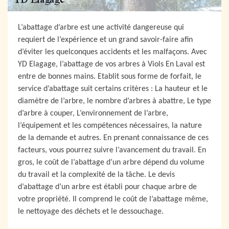
L’abattage d’arbre est une activité dangereuse qui
requiert de l’expérience et un grand savoir-faire afin
d’éviter les quelconques accidents et les malfaçons. Avec
YD Elagage, l’abattage de vos arbres à Viols En Laval est
entre de bonnes mains. Etablit sous forme de forfait, le
service d’abattage suit certains critères : La hauteur et le
diamètre de l’arbre, le nombre d’arbres à abattre, Le type
d’arbre à couper, L’environnement de l’arbre,
l’équipement et les compétences nécessaires, la nature
de la demande et autres. En prenant connaissance de ces
facteurs, vous pourrez suivre l’avancement du travail. En
gros, le coût de l’abattage d’un arbre dépend du volume
du travail et la complexité de la tâche. Le devis
d’abattage d’un arbre est établi pour chaque arbre de
votre propriété. Il comprend le coût de l’abattage même,
le nettoyage des déchets et le dessouchage.