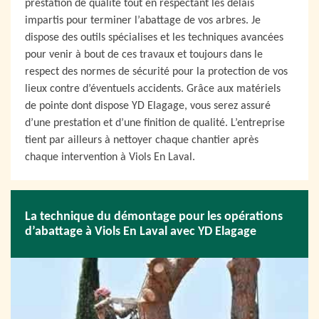
prestation de qualité tout en respectant les délais
impartis pour terminer l’abattage de vos arbres. Je
dispose des outils spécialises et les techniques avancées
pour venir à bout de ces travaux et toujours dans le
respect des normes de sécurité pour la protection de vos
lieux contre d’éventuels accidents. Grâce aux matériels
de pointe dont dispose YD Elagage, vous serez assuré
d’une prestation et d’une finition de qualité. L’entreprise
tient par ailleurs à nettoyer chaque chantier après
chaque intervention à Viols En Laval.
La technique du démontage pour les opérations
d’abattage à Viols En Laval avec YD Elagage