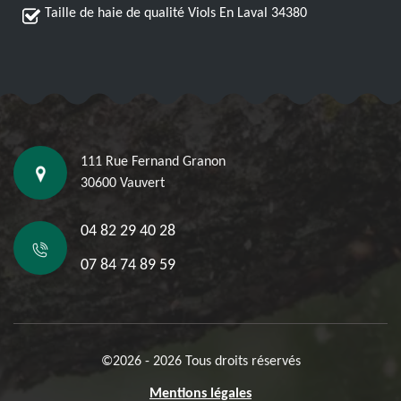
Taille de haie de qualité Viols En Laval 34380
111 Rue Fernand Granon
30600 Vauvert
04 82 29 40 28
07 84 74 89 59
©2026 - 2026 Tous droits réservés
Mentions légales