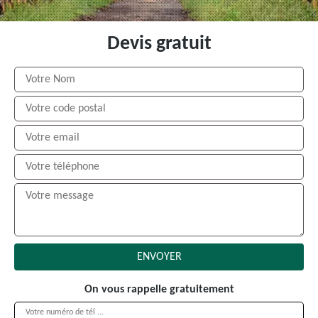
Devis gratuit
On vous rappelle gratuitement