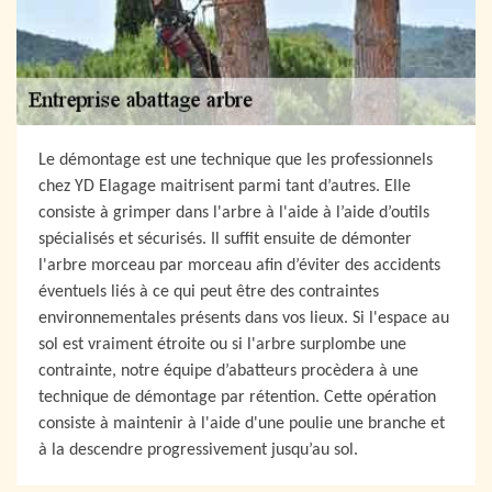
Le démontage est une technique que les professionnels
chez YD Elagage maitrisent parmi tant d’autres. Elle
consiste à grimper dans l'arbre à l'aide à l’aide d’outils
spécialisés et sécurisés. Il suffit ensuite de démonter
l'arbre morceau par morceau afin d’éviter des accidents
éventuels liés à ce qui peut être des contraintes
environnementales présents dans vos lieux. Si l'espace au
sol est vraiment étroite ou si l'arbre surplombe une
contrainte, notre équipe d’abatteurs procèdera à une
technique de démontage par rétention. Cette opération
consiste à maintenir à l'aide d'une poulie une branche et
à la descendre progressivement jusqu’au sol.