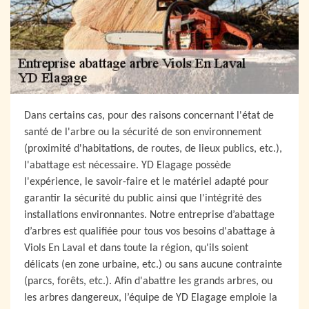
Dans certains cas, pour des raisons concernant l'état de
santé de l'arbre ou la sécurité de son environnement
(proximité d'habitations, de routes, de lieux publics, etc.),
l'abattage est nécessaire. YD Elagage possède
l'expérience, le savoir-faire et le matériel adapté pour
garantir la sécurité du public ainsi que l'intégrité des
installations environnantes. Notre entreprise d’abattage
d’arbres est qualifiée pour tous vos besoins d'abattage à
Viols En Laval et dans toute la région, qu'ils soient
délicats (en zone urbaine, etc.) ou sans aucune contrainte
(parcs, forêts, etc.). Afin d'abattre les grands arbres, ou
les arbres dangereux, l’équipe de YD Elagage emploie la