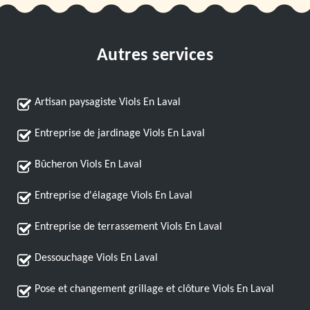
Autres services
Artisan paysagiste Viols En Laval
Entreprise de jardinage Viols En Laval
Bûcheron Viols En Laval
Entreprise d'élagage Viols En Laval
Entreprise de terrassement Viols En Laval
Dessouchage Viols En Laval
Pose et changement grillage et clôture Viols En Laval