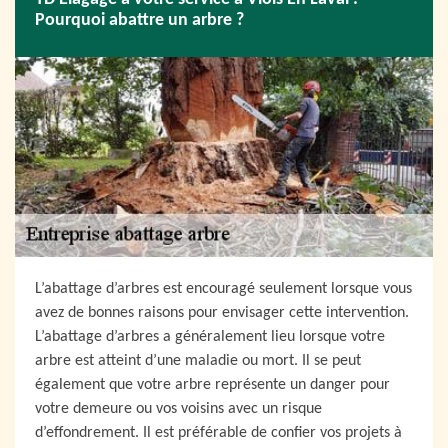
Pourquoi abattre un arbre ?
L’abattage d’arbres est encouragé seulement lorsque vous
avez de bonnes raisons pour envisager cette intervention.
L’abattage d’arbres a généralement lieu lorsque votre
arbre est atteint d’une maladie ou mort. Il se peut
également que votre arbre représente un danger pour
votre demeure ou vos voisins avec un risque
d’effondrement. Il est préférable de confier vos projets à