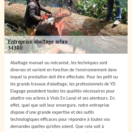
Abattage manuel ou mécanisé, les techniques sont
diverses et varient en fonction de l’environnement dans
lequel la prestation doit être effectuée. Pour les petit ou
les grands travaux d’abattage, les professionnels de YD
Elagage possèdent toutes les qualités nécessaires pour
abattre vos arbres à Viols En Laval et ses alentours. En
effet, quel que soit leur envergure, notre entreprise
dispose d’une grande expertise et des outils
technologiques efficaces pour répondre à toutes vos
demandes quelles qu’elles soient. Que cela soit à