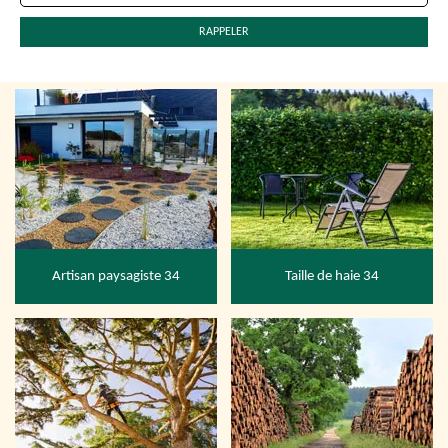
Artisan paysagiste 34
Taille de haie 34