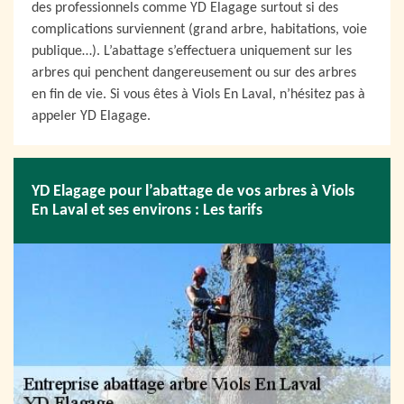
des professionnels comme YD Elagage surtout si des
complications surviennent (grand arbre, habitations, voie
publique…). L’abattage s’effectuera uniquement sur les
arbres qui penchent dangereusement ou sur des arbres
en fin de vie. Si vous êtes à Viols En Laval, n’hésitez pas à
appeler YD Elagage.
YD Elagage pour l’abattage de vos arbres à Viols
En Laval et ses environs : Les tarifs