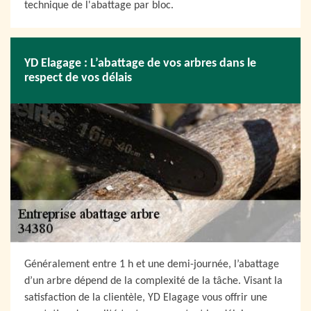
technique de l'abattage par bloc.
YD Elagage : L’abattage de vos arbres dans le
respect de vos délais
Généralement entre 1 h et une demi-journée, l’abattage
d’un arbre dépend de la complexité de la tâche. Visant la
satisfaction de la clientèle, YD Elagage vous offrir une