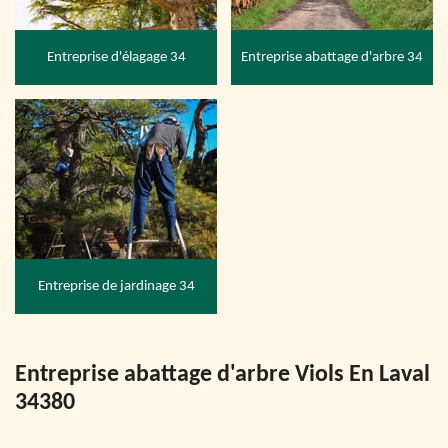
Entreprise d'élagage 34
Entreprise abattage d'arbre 34
Entreprise de jardinage 34
Entreprise abattage d'arbre Viols En Laval
34380