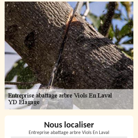
Nous localiser
Entreprise abattage arbre Viols En Laval