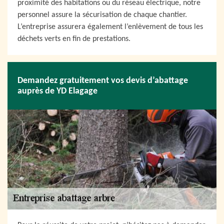
proximité des habitations ou du réseau électrique, notre
personnel assure la sécurisation de chaque chantier.
L’entreprise assurera également l’enlèvement de tous les
déchets verts en fin de prestations.
Demandez gratuitement vos devis d’abattage
auprès de YD Elagage