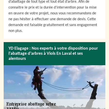
d’abattage de tout type et tout état d’arbre. Afin de
connaitre le prix et la durée d’intervention pour la mise
en œuvre de votre projet, nous vous recommandons de
ne pas hésiter à effectuer une demande de devis. Cette
demande est faisable gratuitement et sans engagement
non plus.
YD Elagage : Nos experts à votre disposition pour
l’abattage d’arbres à Viols En Laval et ses
alentours