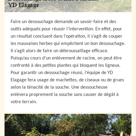
Faire un dessouchage demande un savoir-faire et des
outils adéquats pour réussir l’intervention. En effet, pour
un résultat concluant dans l’opération, il s’agit de couper
les mauvaises herbes qui empêchent un bon dessouchage.
Il s’agit alors de faire un débroussaillage efficace.
Puisqu’au cours d’un enlèvement de racine, on peut être
confronté à des petites plantes qui bloquent les ligneux.
Pour garantir un dessouchage réussi, l’équipe de YD
Elagage fera usage de machettes, de ciseaux ou de grues
selon la ténacité de la souche. Une dessoucheuse
enlèvera proprement la souche sans causer de dégât à
votre terrain.