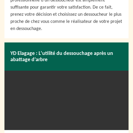
professionnelle d’un dessoucheur est amplement
suffisante pour garantir votre satisfaction. De ce fait,
prenez votre décision et choisissez un dessoucheur le plus
proche de chez vous comme le réalisateur de votre projet
en dessouchage.
YD Elagage : L’utilité du dessouchage après un
abattage d’arbre