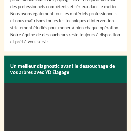
professionnalisme. Nos paysagistes et nos jardiniers sont
des professionnels compétents et sérieux dans le métier.
Nous avons également tous les matériels professionnels
et nous maîtrisons toutes les techniques d’intervention
strictement étudiés pour mener à bien chaque opération.
Notre équipe de dessoucheurs reste toujours à disposition
et prêt à vous servir.
Un meilleur diagnostic avant le dessouchage de
vos arbres avec YD Elagage