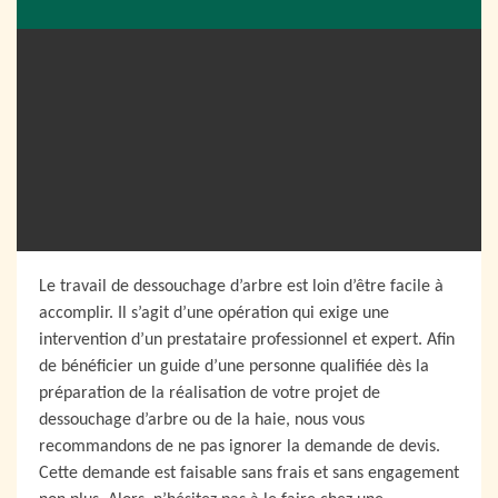
Le travail de dessouchage d’arbre est loin d’être facile à
accomplir. Il s’agit d’une opération qui exige une
intervention d’un prestataire professionnel et expert. Afin
de bénéficier un guide d’une personne qualifiée dès la
préparation de la réalisation de votre projet de
dessouchage d’arbre ou de la haie, nous vous
recommandons de ne pas ignorer la demande de devis.
Cette demande est faisable sans frais et sans engagement