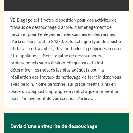
YD Elagage est à votre disposition pour des activités de
travaux de dessouchage d’arbre, d’aménagement de
jardin et pour l’enlèvement des souches et des racines
d’arbres dans tout le 34270. Selon chaque type de souche
et de racine travaillée, des méthodes appropriées doivent
être appliquées. Notre équipe de dessoucheurs
professionnels saura évaluer chaque cas et ainsi
déterminer les moyens les plus adéquats pour la
réalisation des travaux de nettoyage de terrain dont vous
avec besoin. Notre personnel sur place mettra ainsi en
place un diagnostic approprié avant chaque intervention
pour l’enlèvement de vos souches d’arbres.
Devis d’une entreprise de dessouchage