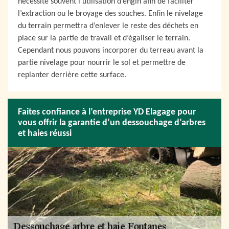
nécessite souvent l’utilisation d’engin afin de faciliter
l’extraction ou le broyage des souches. Enfin le nivelage
du terrain permettra d’enlever le reste des déchets en
place sur la partie de travail et d’égaliser le terrain.
Cependant nous pouvons incorporer du terreau avant la
partie nivelage pour nourrir le sol et permettre de
replanter derrière cette surface.
Faites confiance à l’entreprise YD Elagage pour
vous offrir la garantie d’un dessouchage d’arbres
et haies réussi