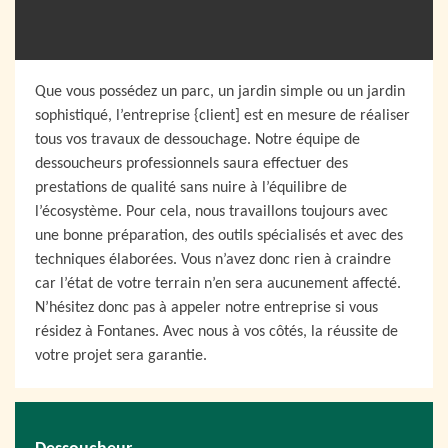
Que vous possédez un parc, un jardin simple ou un jardin
sophistiqué, l’entreprise {client] est en mesure de réaliser
tous vos travaux de dessouchage. Notre équipe de
dessoucheurs professionnels saura effectuer des
prestations de qualité sans nuire à l’équilibre de
l’écosystème. Pour cela, nous travaillons toujours avec
une bonne préparation, des outils spécialisés et avec des
techniques élaborées. Vous n’avez donc rien à craindre
car l’état de votre terrain n’en sera aucunement affecté.
N’hésitez donc pas à appeler notre entreprise si vous
résidez à Fontanes. Avec nous à vos côtés, la réussite de
votre projet sera garantie.