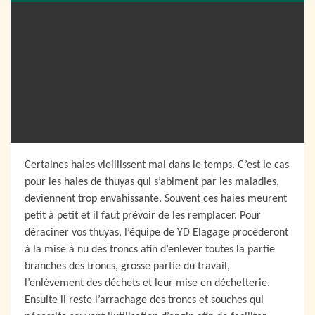
Certaines haies vieillissent mal dans le temps. C’est le cas
pour les haies de thuyas qui s’abiment par les maladies,
deviennent trop envahissante. Souvent ces haies meurent
petit à petit et il faut prévoir de les remplacer. Pour
déraciner vos thuyas, l’équipe de YD Elagage procèderont
à la mise à nu des troncs afin d’enlever toutes la partie
branches des troncs, grosse partie du travail,
l’enlèvement des déchets et leur mise en déchetterie.
Ensuite il reste l’arrachage des troncs et souches qui