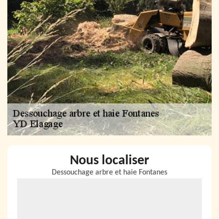
Nous localiser
Dessouchage arbre et haie Fontanes