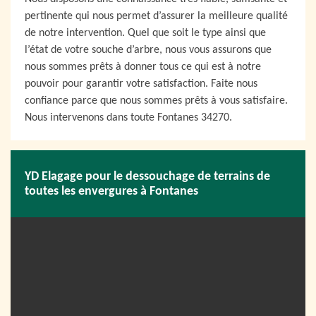
pertinente qui nous permet d’assurer la meilleure qualité
de notre intervention. Quel que soit le type ainsi que
l’état de votre souche d’arbre, nous vous assurons que
nous sommes prêts à donner tous ce qui est à notre
pouvoir pour garantir votre satisfaction. Faite nous
confiance parce que nous sommes prêts à vous satisfaire.
Nous intervenons dans toute Fontanes 34270.
YD Elagage pour le dessouchage de terrains de
toutes les envergures à Fontanes