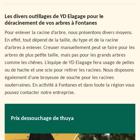
Les divers outillages de YD Elagage pour le
déracinement de vos arbres à Fontanes
Pour enlever la racine d’arbre, nous présentons divers moyens.
En effet, tout dépend de la taille, du type et de la racine
d’arbres à enlever. Creuser manuellement peut se faire pour les
arbres de plus petite taille, mais pas pour les grands arbres
comme les chênes. L’équipe de YD Elagage fera usage de pelles
ou de hache et une scie pour retirer les racines. Nous disposons
également d’une broyeuse de souche pour les racines
souterraines. En activité à Fontanes et dans toute la région vous
pouvez contacter notre entreprise.
Prix dessouchage de thuya