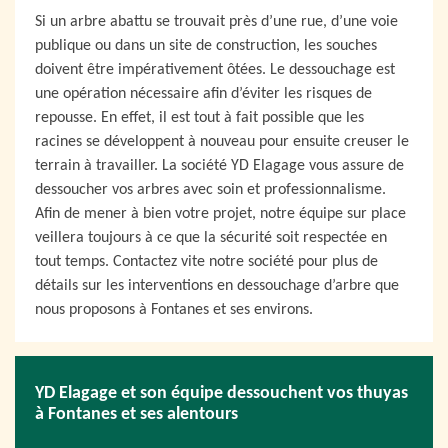
Si un arbre abattu se trouvait près d’une rue, d’une voie
publique ou dans un site de construction, les souches
doivent être impérativement ôtées. Le dessouchage est
une opération nécessaire afin d’éviter les risques de
repousse. En effet, il est tout à fait possible que les
racines se développent à nouveau pour ensuite creuser le
terrain à travailler. La société YD Elagage vous assure de
dessoucher vos arbres avec soin et professionnalisme.
Afin de mener à bien votre projet, notre équipe sur place
veillera toujours à ce que la sécurité soit respectée en
tout temps. Contactez vite notre société pour plus de
détails sur les interventions en dessouchage d’arbre que
nous proposons à Fontanes et ses environs.
YD Elagage et son équipe dessouchent vos thuyas
à Fontanes et ses alentours