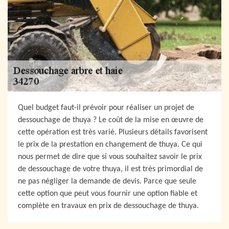
Quel budget faut-il prévoir pour réaliser un projet de
dessouchage de thuya ? Le coût de la mise en œuvre de
cette opération est très varié. Plusieurs détails favorisent
le prix de la prestation en changement de thuya. Ce qui
nous permet de dire que si vous souhaitez savoir le prix
de dessouchage de votre thuya, il est très primordial de
ne pas négliger la demande de devis. Parce que seule
cette option que peut vous fournir une option fiable et
complète en travaux en prix de dessouchage de thuya.