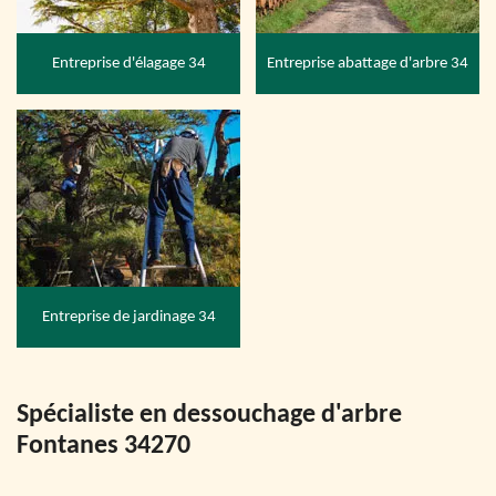
Entreprise d'élagage 34
Entreprise abattage d'arbre 34
Entreprise de jardinage 34
Spécialiste en dessouchage d'arbre
Fontanes 34270