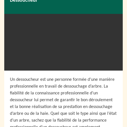
Dessoucheur
Un dessoucheur est une personne formée d’une manière
professionnelle en travail de dessouchage d’arbre. La
fiabilité de la connaissance professionnelle d’un
dessoucheur lui permet de garantir le bon déroulement
et la bonne réalisation de sa prestation en dessouchage
d’arbre ou de la haie. Quel que soit le type ainsi que l’état
d’un arbre, sachez que la fiabilité de la performance