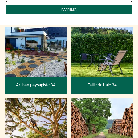
Artisan paysagiste 34
Taille de haie 34