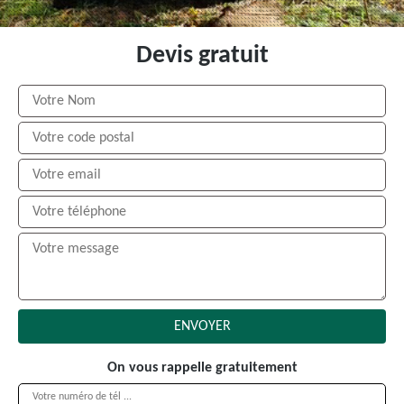
Devis gratuit
On vous rappelle gratuitement