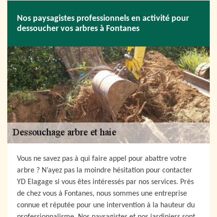
Nos paysagistes professionnels en activité pour
dessoucher vos arbres à Fontanes
Vous ne savez pas à qui faire appel pour abattre votre
arbre ? N’ayez pas la moindre hésitation pour contacter
YD Elagage si vous êtes intéressés par nos services. Près
de chez vous à Fontanes, nous sommes une entreprise
connue et réputée pour une intervention à la hauteur du