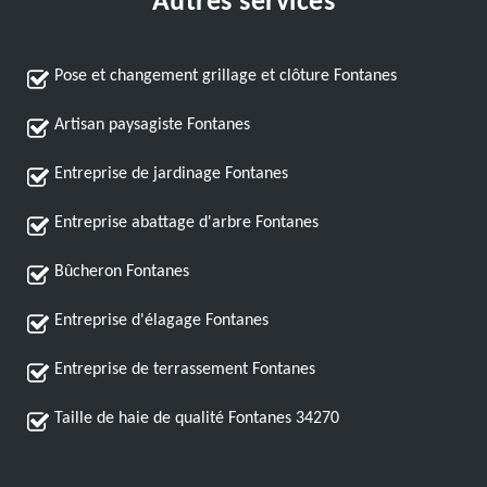
Autres services
Pose et changement grillage et clôture Fontanes
Artisan paysagiste Fontanes
Entreprise de jardinage Fontanes
Entreprise abattage d'arbre Fontanes
Bûcheron Fontanes
Entreprise d'élagage Fontanes
Entreprise de terrassement Fontanes
Taille de haie de qualité Fontanes 34270