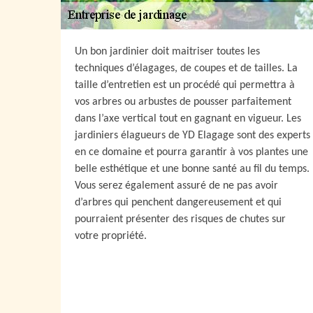
Un bon jardinier doit maitriser toutes les
techniques d’élagages, de coupes et de tailles. La
taille d’entretien est un procédé qui permettra à
vos arbres ou arbustes de pousser parfaitement
dans l’axe vertical tout en gagnant en vigueur. Les
jardiniers élagueurs de YD Elagage sont des experts
en ce domaine et pourra garantir à vos plantes une
belle esthétique et une bonne santé au fil du temps.
Vous serez également assuré de ne pas avoir
d’arbres qui penchent dangereusement et qui
pourraient présenter des risques de chutes sur
votre propriété.