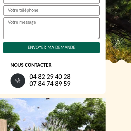
NOUS CONTACTER
04 82 29 40 28
07 84 74 89 59