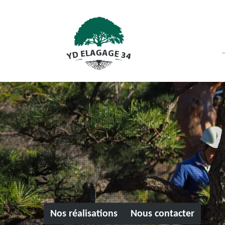
Nos réalisations
Nous contacter