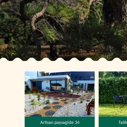
Artisan paysagiste 34
Tail