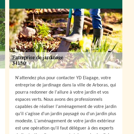
N'attendez plus pour contacter YD Elagage, votre
entreprise de jardinage dans la ville de Arboras, qui
pourra redonner de l'allure à votre jardin et vos
espaces verts. Nous avons des professionnels
capables de réaliser l'aménagement de votre jardin
qu'il s'agisse d'un jardin paysagé ou d'un jardin plus
modeste. L'aménagement de votre jardin extérieur
est une opération qu'il faut déléguer à des experts