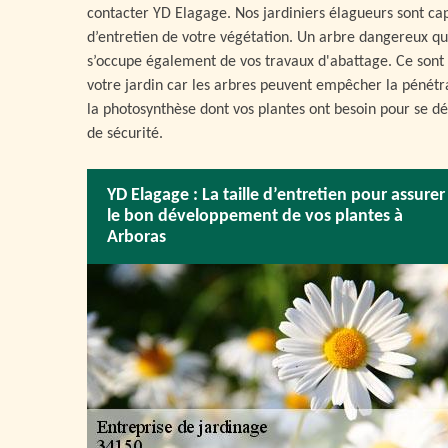
contacter YD Elagage. Nos jardiniers élagueurs sont cap
d’entretien de votre végétation. Un arbre dangereux q
s’occupe également de vos travaux d'abattage. Ce sont 
votre jardin car les arbres peuvent empêcher la pénétra
la photosynthèse dont vos plantes ont besoin pour se dé
de sécurité.
YD Elagage : La taille d’entretien pour assurer
le bon développement de vos plantes à
Arboras