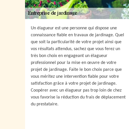
Un élagueur est une personne qui dispose une
connaissance fiable en travaux de jardinage. Quel
que soit la particularité de votre projet ainsi que
vos résultats attendus, sachez que vous ferez un
très bon choix en engageant un élagueur
professionnel pour la mise en œuvre de votre
projet de jardinage. Faite le bon choix parce que
vous méritez une intervention fiable pour votre
satisfaction grâce à votre projet de jardinage.
Coopérer avec un élagueur pas trop loin de chez
vous favorise la réduction du frais de déplacement
du prestataire.