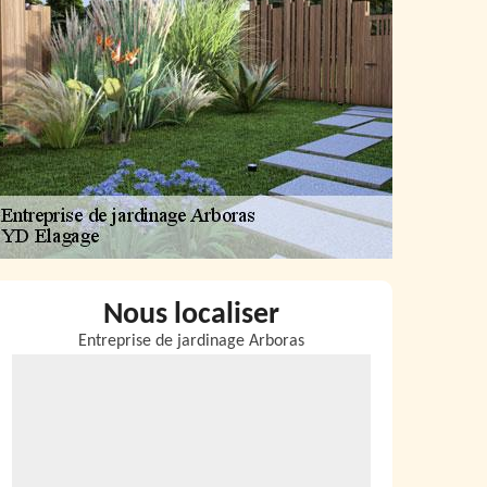
Nous localiser
Entreprise de jardinage Arboras