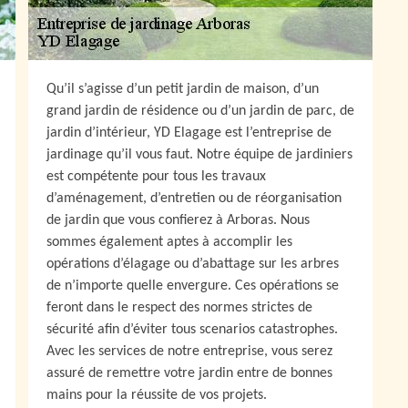
Qu’il s’agisse d’un petit jardin de maison, d’un
grand jardin de résidence ou d’un jardin de parc, de
jardin d’intérieur, YD Elagage est l’entreprise de
jardinage qu’il vous faut. Notre équipe de jardiniers
est compétente pour tous les travaux
d’aménagement, d’entretien ou de réorganisation
de jardin que vous confierez à Arboras. Nous
sommes également aptes à accomplir les
opérations d’élagage ou d’abattage sur les arbres
de n’importe quelle envergure. Ces opérations se
feront dans le respect des normes strictes de
sécurité afin d’éviter tous scenarios catastrophes.
Avec les services de notre entreprise, vous serez
assuré de remettre votre jardin entre de bonnes
mains pour la réussite de vos projets.