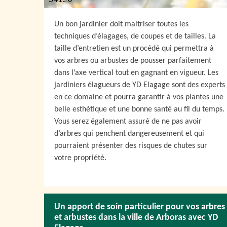
Un bon jardinier doit maitriser toutes les
techniques d’élagages, de coupes et de tailles. La
taille d’entretien est un procédé qui permettra à
vos arbres ou arbustes de pousser parfaitement
dans l’axe vertical tout en gagnant en vigueur. Les
jardiniers élagueurs de YD Elagage sont des experts
en ce domaine et pourra garantir à vos plantes une
belle esthétique et une bonne santé au fil du temps.
Vous serez également assuré de ne pas avoir
d’arbres qui penchent dangereusement et qui
pourraient présenter des risques de chutes sur
votre propriété.
Un apport de soin particulier pour vos arbres
et arbustes dans la ville de Arboras avec YD