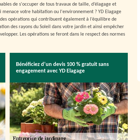
ables de s'occuper de tous travaux de taille, d’élagage et
ui menace votre habitation ou l'environnement ? YD Elagage
des opérations qui contribuent également à l’équilibre de
tion des rayons du Soleil dans votre jardin et ainsi empêcher
velopper. Les opérations se feront dans le respect des normes
Bénéficiez d’un devis 100 % gratuit sans
engagement avec YD Elagage