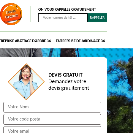
ON VOUS RAPPELLE GRATUITEMENT
REPRISE ABATTAGE D'ARBRE 34
ENTREPRISE DE JARDINAGE 34
DEVIS GRATUIT
Demandez votre
devis grauitement