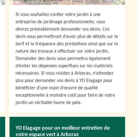
Si vous souhaitez confier votre jardin à une
entreprise de jardinage professionnelle, vous
devrez préalablement demander vos devis. Ces
devis vous permettront d’avoir plus de détails sur le
tarif et la fréquence des prestations ainsi que sur la
nature des travaux à effectuer sur votre jardin.
Demander des devis vous permettra également
d’éviter les dépenses superflues sur les matériels
nécessaires. Si vous résidez à Arboras, n’attendez
plus pour demander vos devis à YD Elagage pour
bénéficier d’une main d’œuvre de qualité
exceptionnelle à moindre coût pour faire de votre
jardin un véritable havre de paix.
YD Elagage pour un meilleur entretien de
votre espace vert à Arboras