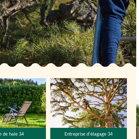
le de haie 34
Entreprise d'élagage 34