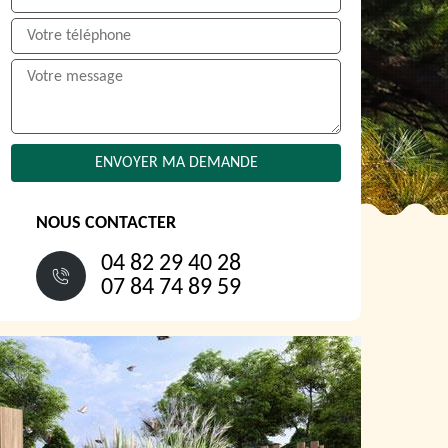
NOUS CONTACTER
04 82 29 40 28
07 84 74 89 59