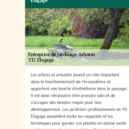
Elagage
Les arbres et arbustes jouent un rôle important
dans le fonctionnement de l’écosystème et
apportent une touche d’esthétisme dans le paysage.
Il est donc nécessaire d’en prendre soin et de
s’occuper des besoins requis pour leur
développement. Les jardiniers professionnels de YD
Elagage possèdent toute les capacités et les
techniques pour garder vos plantes en bonne santé