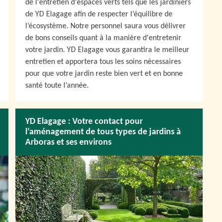
de l'entretien d'espaces verts tels que les jardiniers
de YD Elagage afin de respecter l’équilibre de
l‘écosystème. Notre personnel saura vous délivrer
de bons conseils quant à la manière d'entretenir
votre jardin. YD Elagage vous garantira le meilleur
entretien et apportera tous les soins nécessaires
pour que votre jardin reste bien vert et en bonne
santé toute l’année.
YD Elagage : Votre contact pour
l’aménagement de tous types de jardins à
Arboras et ses environs