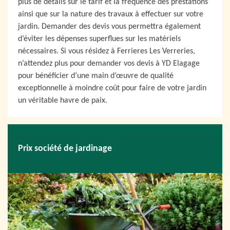
plus de détails sur le tarif et la fréquence des prestations
ainsi que sur la nature des travaux à effectuer sur votre
jardin. Demander des devis vous permettra également
d’éviter les dépenses superflues sur les matériels
nécessaires. Si vous résidez à Ferrieres Les Verreries,
n’attendez plus pour demander vos devis à YD Elagage
pour bénéficier d’une main d’œuvre de qualité
exceptionnelle à moindre coût pour faire de votre jardin
un véritable havre de paix.
Prix société de jardinage