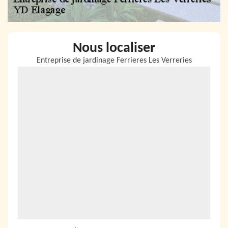
Nous localiser
Entreprise de jardinage Ferrieres Les Verreries