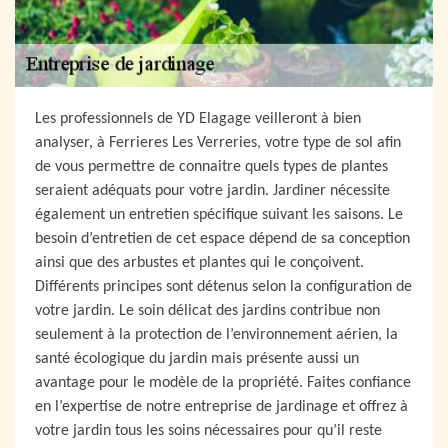
Les professionnels de YD Elagage veilleront à bien
analyser, à Ferrieres Les Verreries, votre type de sol afin
de vous permettre de connaitre quels types de plantes
seraient adéquats pour votre jardin. Jardiner nécessite
également un entretien spécifique suivant les saisons. Le
besoin d’entretien de cet espace dépend de sa conception
ainsi que des arbustes et plantes qui le conçoivent.
Différents principes sont détenus selon la configuration de
votre jardin. Le soin délicat des jardins contribue non
seulement à la protection de l’environnement aérien, la
santé écologique du jardin mais présente aussi un
avantage pour le modèle de la propriété. Faites confiance
en l’expertise de notre entreprise de jardinage et offrez à
votre jardin tous les soins nécessaires pour qu’il reste