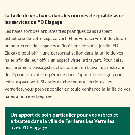
La taille de vos haies dans les normes de qualité avec
les services de YD Elagage
Les haies sont des arbustes très pratiques dans l’aspect
esthétique de votre espace vert. Elles vous serviront de clôture
ou pour créer des espaces à l’intérieur de votre jardin. YD
Elagage peut offrir une personnalisation dans la taille de vos
haies afin de leur offrir un aspect visuel attrayant. Pour cela,
nos jardiniers paysagistes effectueront un travail d’artiste afin
de répondre à votre espérance dans l’apport de design pour
votre espace vert. Sis près de chez vous à Ferrieres Les
Verreries, vous pouvez confier en toute confiance la taille de vos
haies à notre entreprise.
Un apport de soin particulier pour vos arbres et
arbustes dans la ville de Ferrieres Les Verreries
avec YD Elagage