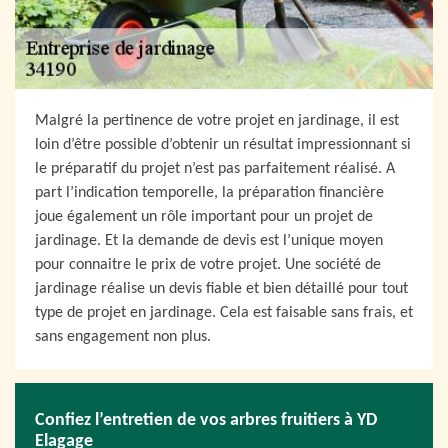
Malgré la pertinence de votre projet en jardinage, il est
loin d’être possible d’obtenir un résultat impressionnant si
le préparatif du projet n’est pas parfaitement réalisé. A
part l’indication temporelle, la préparation financière
joue également un rôle important pour un projet de
jardinage. Et la demande de devis est l’unique moyen
pour connaitre le prix de votre projet. Une société de
jardinage réalise un devis fiable et bien détaillé pour tout
type de projet en jardinage. Cela est faisable sans frais, et
sans engagement non plus.
Confiez l’entretien de vos arbres fruitiers à YD
Elagage