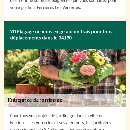
d’esthétique selon les exigences que vous souhaitez pour
votre jardin à Ferrieres Les Verreries.
YD Elagage ne vous exige aucun frais pour tous
déplacements dans le 34190
Pour tous vos projets de jardinage dans la ville de
Ferrieres Les Verreries et ses alentours, les jardiniers