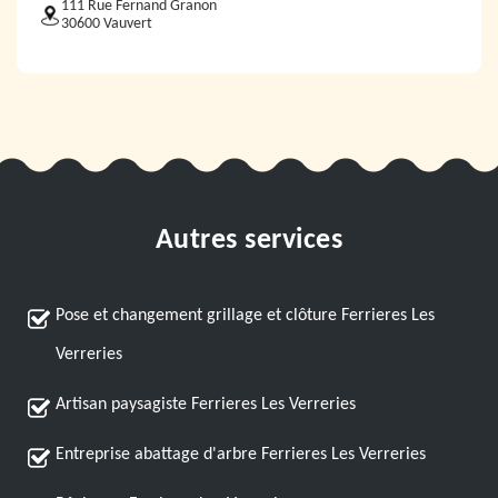
111 Rue Fernand Granon
30600 Vauvert
Autres services
Pose et changement grillage et clôture Ferrieres Les
Verreries
Artisan paysagiste Ferrieres Les Verreries
Entreprise abattage d'arbre Ferrieres Les Verreries