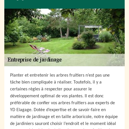
Planter et entretenir les arbres fruitiers n’est pas une
tâche bien compliquée à réaliser. Toutefois, il y a
certaines règles à respecter pour assurer le
développement optimal de vos plantes. Il est donc
préférable de confier vos arbres fruitiers aux experts de
YD Elagage. Dotée d’expertise et de savoir-faire en
matière de jardinage et en taille arboricole, notre équipe
de jardiniers sauront choisir l’endroit et le moment idéal