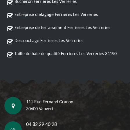
Bûcheron Ferrieres Les Verreries
Entreprise d'élagage Ferrieres Les Verreries
Entreprise de terrassement Ferrieres Les Verreries
Dessouchage Ferrieres Les Verreries
Taille de haie de qualité Ferrieres Les Verreries 34190
111 Rue Fernand Granon
30600 Vauvert
04 82 29 40 28