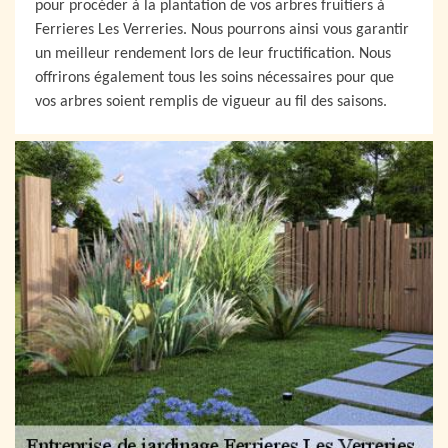
pour procéder à la plantation de vos arbres fruitiers à
Ferrieres Les Verreries. Nous pourrons ainsi vous garantir
un meilleur rendement lors de leur fructification. Nous
offrirons également tous les soins nécessaires pour que
vos arbres soient remplis de vigueur au fil des saisons.