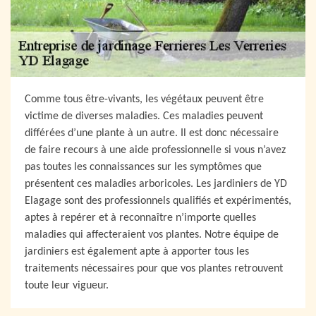
Comme tous être-vivants, les végétaux peuvent être
victime de diverses maladies. Ces maladies peuvent
différées d’une plante à un autre. Il est donc nécessaire
de faire recours à une aide professionnelle si vous n’avez
pas toutes les connaissances sur les symptômes que
présentent ces maladies arboricoles. Les jardiniers de YD
Elagage sont des professionnels qualifiés et expérimentés,
aptes à repérer et à reconnaître n’importe quelles
maladies qui affecteraient vos plantes. Notre équipe de
jardiniers est également apte à apporter tous les
traitements nécessaires pour que vos plantes retrouvent
toute leur vigueur.