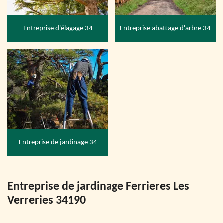
Entreprise d'élagage 34
Entreprise abattage d'arbre 34
Entreprise de jardinage 34
Entreprise de jardinage Ferrieres Les
Verreries 34190