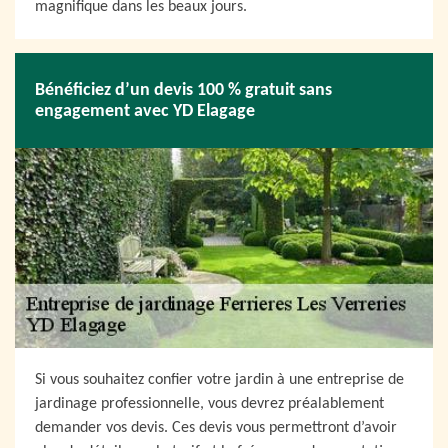
magnifique dans les beaux jours.
Bénéficiez d’un devis 100 % gratuit sans
engagement avec YD Elagage
Si vous souhaitez confier votre jardin à une entreprise de
jardinage professionnelle, vous devrez préalablement
demander vos devis. Ces devis vous permettront d’avoir