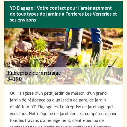
YD Elagage : Votre contact pour l’aménagement
de tous types de jardins à Ferrieres Les Verreries et
ses environs
Qu’il s’agisse d’un petit jardin de maison, d’un grand
jardin de résidence ou d’un jardin de parc, de jardin
d’intérieur, YD Elagage est l’entreprise de jardinage qu’il
vous faut. Notre équipe de jardiniers est compétente pour
tous les travaux d’aménagement, d’entretien ou de