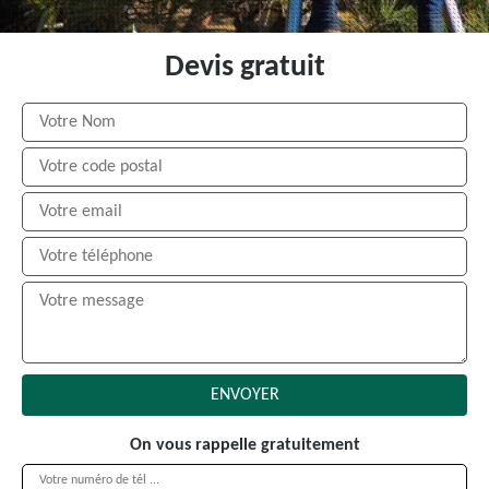
Devis gratuit
On vous rappelle gratuitement