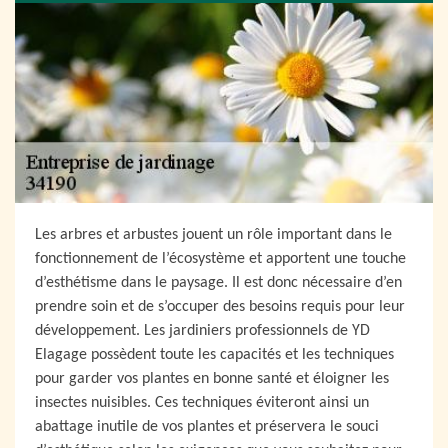
Les arbres et arbustes jouent un rôle important dans le
fonctionnement de l’écosystème et apportent une touche
d’esthétisme dans le paysage. Il est donc nécessaire d’en
prendre soin et de s’occuper des besoins requis pour leur
développement. Les jardiniers professionnels de YD
Elagage possèdent toute les capacités et les techniques
pour garder vos plantes en bonne santé et éloigner les
insectes nuisibles. Ces techniques éviteront ainsi un
abattage inutile de vos plantes et préservera le souci