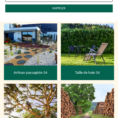
Artisan paysagiste 34
Taille de haie 34