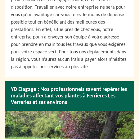
professionnels de YD Elagage sont à votre entière
disposition. Travailler avec notre entreprise ne sera pour
vous qu’un avantage car vous ferez le moins de dépense
possible tout en bénéficiant des meilleures des
prestations. En effet, situé près de chez vous, notre
entreprise pourra envoyer son équipe à votre adresse
pour prendre en main tous les travaux que vous exigerez
pour votre espace vert. Pour tous nos déplacements dans
la région, vous n’aurez aucun frais à payer alors n’hésitez
pas à appeler nos services au plus vite.
YD Elagage : Nos professionnels savent repérer les
maladies affectant vos plantes à Ferrieres Les
Verreries et ses environs