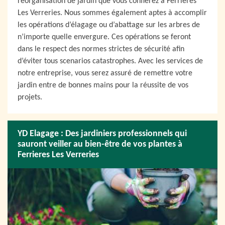
réorganisation de jardin que vous confierez à Ferrieres
Les Verreries. Nous sommes également aptes à accomplir
les opérations d’élagage ou d’abattage sur les arbres de
n’importe quelle envergure. Ces opérations se feront
dans le respect des normes strictes de sécurité afin
d’éviter tous scenarios catastrophes. Avec les services de
notre entreprise, vous serez assuré de remettre votre
jardin entre de bonnes mains pour la réussite de vos
projets.
YD Elagage : Des jardiniers professionnels qui
sauront veiller au bien-être de vos plantes à
Ferrieres Les Verreries