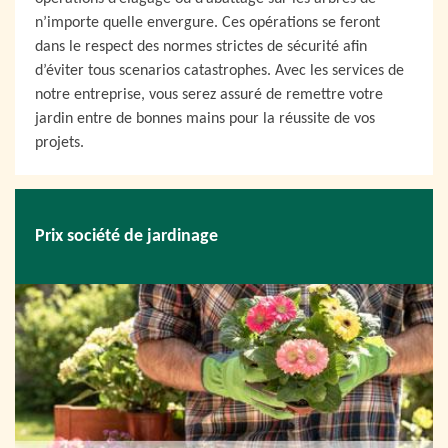
n’importe quelle envergure. Ces opérations se feront
dans le respect des normes strictes de sécurité afin
d’éviter tous scenarios catastrophes. Avec les services de
notre entreprise, vous serez assuré de remettre votre
jardin entre de bonnes mains pour la réussite de vos
projets.
Prix société de jardinage