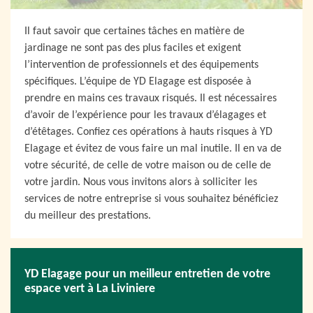
Il faut savoir que certaines tâches en matière de
jardinage ne sont pas des plus faciles et exigent
l’intervention de professionnels et des équipements
spécifiques. L’équipe de YD Elagage est disposée à
prendre en mains ces travaux risqués. Il est nécessaires
d’avoir de l’expérience pour les travaux d’élagages et
d’étêtages. Confiez ces opérations à hauts risques à YD
Elagage et évitez de vous faire un mal inutile. Il en va de
votre sécurité, de celle de votre maison ou de celle de
votre jardin. Nous vous invitons alors à solliciter les
services de notre entreprise si vous souhaitez bénéficiez
du meilleur des prestations.
YD Elagage pour un meilleur entretien de votre
espace vert à La Liviniere