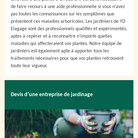
de faire recours à une aide professionnelle si vous n’avez
pas toutes les connaissances sur les symptômes que
présentent ces maladies arboricoles. Les jardiniers de YD
Elagage sont des professionnels qualifiés et expérimentés,
aptes à repérer et à reconnaître n’importe quelles
maladies qui affecteraient vos plantes. Notre équipe de
jardiniers est également apte à apporter tous les
traitements nécessaires pour que vos plantes retrouvent
toute leur vigueur.
Devis d’une entreprise de jardinage