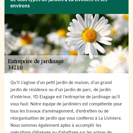
environs
Qu’il s’agisse d’un petit jardin de maison, d’un grand
jardin de résidence ou d’un jardin de parc, de jardin
d’intérieur, YD Elagage est l’entreprise de jardinage qu’il
vous faut. Notre équipe de jardiniers est compétente pour
tous les travaux d’aménagement, d’entretien ou de
réorganisation de jardin que vous confierez à La Liviniere.
Nous sommes également aptes à accomplir les
opérations d’élagage ou d’abattage sur les arbres de