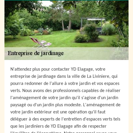
N'attendez plus pour contacter YD Elagage, votre
entreprise de jardinage dans la ville de La Liviniere, qui
pourra redonner de l'allure à votre jardin et vos espaces
verts. Nous avons des professionnels capables de réaliser
l'aménagement de votre jardin qu'il s'agisse d'un jardin
paysagé ou d'un jardin plus modeste. L'aménagement de
votre jardin extérieur est une opération qu'il faut
déléguer à des experts de l'entretien d'espaces verts tels
que les jardiniers de YD Elagage afin de respecter