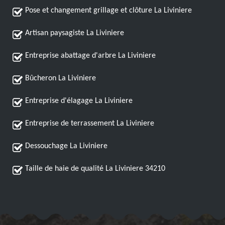
Pose et changement grillage et clôture La Liviniere
Artisan paysagiste La Liviniere
Entreprise abattage d'arbre La Liviniere
Bûcheron La Liviniere
Entreprise d'élagage La Liviniere
Entreprise de terrassement La Liviniere
Dessouchage La Liviniere
Taille de haie de qualité La Liviniere 34210