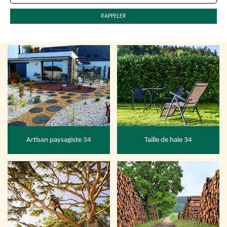
Artisan paysagiste 34
Taille de haie 34