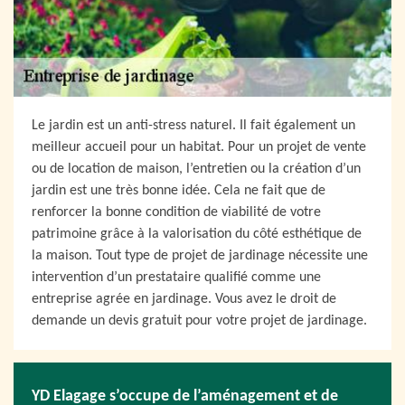
Le jardin est un anti-stress naturel. Il fait également un
meilleur accueil pour un habitat. Pour un projet de vente
ou de location de maison, l’entretien ou la création d’un
jardin est une très bonne idée. Cela ne fait que de
renforcer la bonne condition de viabilité de votre
patrimoine grâce à la valorisation du côté esthétique de
la maison. Tout type de projet de jardinage nécessite une
intervention d’un prestataire qualifié comme une
entreprise agrée en jardinage. Vous avez le droit de
demande un devis gratuit pour votre projet de jardinage.
YD Elagage s’occupe de l’aménagement et de