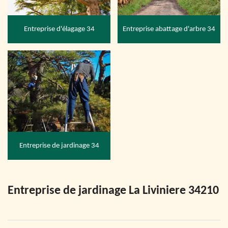
Entreprise d'élagage 34
Entreprise abattage d'arbre 34
Entreprise de jardinage 34
Entreprise de jardinage La Liviniere 34210