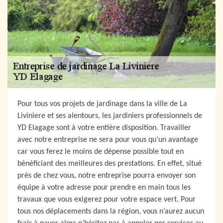
Pour tous vos projets de jardinage dans la ville de La
Liviniere et ses alentours, les jardiniers professionnels de
YD Elagage sont à votre entière disposition. Travailler
avec notre entreprise ne sera pour vous qu’un avantage
car vous ferez le moins de dépense possible tout en
bénéficiant des meilleures des prestations. En effet, situé
près de chez vous, notre entreprise pourra envoyer son
équipe à votre adresse pour prendre en main tous les
travaux que vous exigerez pour votre espace vert. Pour
tous nos déplacements dans la région, vous n’aurez aucun