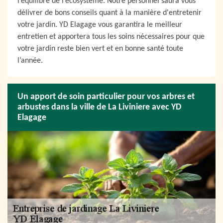
l’équilibre de l‘écosystème. Notre personnel saura vous
délivrer de bons conseils quant à la manière d'entretenir
votre jardin. YD Elagage vous garantira le meilleur
entretien et apportera tous les soins nécessaires pour que
votre jardin reste bien vert et en bonne santé toute
l’année.
Un apport de soin particulier pour vos arbres et
arbustes dans la ville de La Liviniere avec YD
Elagage