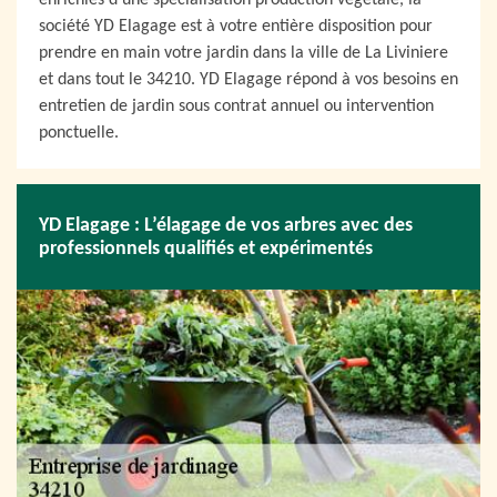
enrichies d’une spécialisation production végétale, la
société YD Elagage est à votre entière disposition pour
prendre en main votre jardin dans la ville de La Liviniere
et dans tout le 34210. YD Elagage répond à vos besoins en
entretien de jardin sous contrat annuel ou intervention
ponctuelle.
YD Elagage : L’élagage de vos arbres avec des
professionnels qualifiés et expérimentés