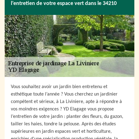
l’entretien de votre espace vert dans le 34210
Vous souhaitez avoir un jardin bien entretenu et
esthétique toute l’année ? Vous cherchez un jardinier
compétent et sérieux, à La Liviniere, apte à répondre à
vos moindres exigences ? YD Elagage vous propose
l’entretien de votre jardin : planter des fleurs, du gazon,
tailler les haies, tondre la pelouse. Après des études
supérieures en jardin espaces vert et horticulture,