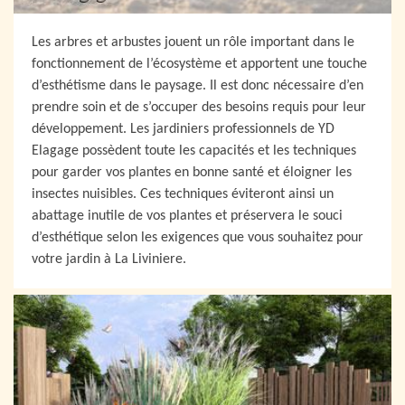
Les arbres et arbustes jouent un rôle important dans le
fonctionnement de l’écosystème et apportent une touche
d’esthétisme dans le paysage. Il est donc nécessaire d’en
prendre soin et de s’occuper des besoins requis pour leur
développement. Les jardiniers professionnels de YD
Elagage possèdent toute les capacités et les techniques
pour garder vos plantes en bonne santé et éloigner les
insectes nuisibles. Ces techniques éviteront ainsi un
abattage inutile de vos plantes et préservera le souci
d’esthétique selon les exigences que vous souhaitez pour
votre jardin à La Liviniere.