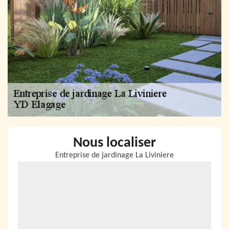
Nous localiser
Entreprise de jardinage La Liviniere