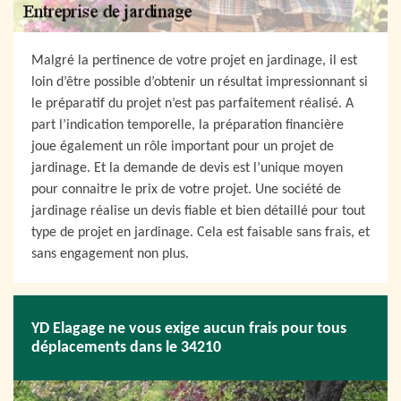
Malgré la pertinence de votre projet en jardinage, il est
loin d’être possible d’obtenir un résultat impressionnant si
le préparatif du projet n’est pas parfaitement réalisé. A
part l’indication temporelle, la préparation financière
joue également un rôle important pour un projet de
jardinage. Et la demande de devis est l’unique moyen
pour connaitre le prix de votre projet. Une société de
jardinage réalise un devis fiable et bien détaillé pour tout
type de projet en jardinage. Cela est faisable sans frais, et
sans engagement non plus.
YD Elagage ne vous exige aucun frais pour tous
déplacements dans le 34210