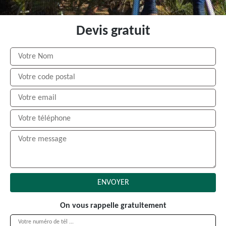
Devis gratuit
On vous rappelle gratuitement