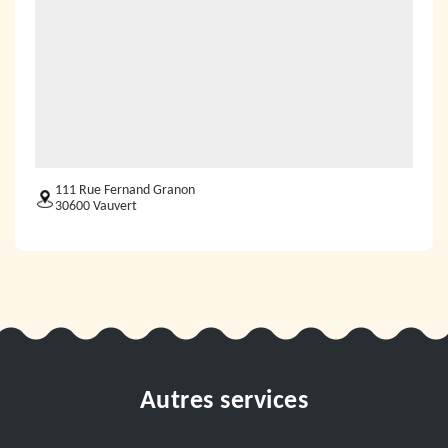
111 Rue Fernand Granon
30600 Vauvert
Autres services