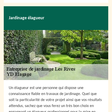
Jardinage élagueur
Un élagueur est une personne qui dispose une
connaissance fiable en travaux de jardinage. Quel que
soit la particularité de votre projet ainsi que vos résultats
attendus, sachez que vous ferez un très bon choix en