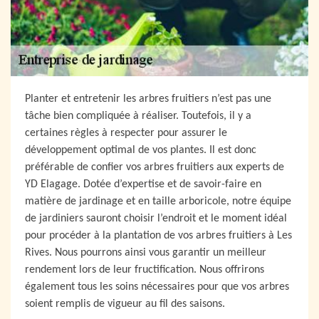
Planter et entretenir les arbres fruitiers n’est pas une
tâche bien compliquée à réaliser. Toutefois, il y a
certaines règles à respecter pour assurer le
développement optimal de vos plantes. Il est donc
préférable de confier vos arbres fruitiers aux experts de
YD Elagage. Dotée d’expertise et de savoir-faire en
matière de jardinage et en taille arboricole, notre équipe
de jardiniers sauront choisir l’endroit et le moment idéal
pour procéder à la plantation de vos arbres fruitiers à Les
Rives. Nous pourrons ainsi vous garantir un meilleur
rendement lors de leur fructification. Nous offrirons
également tous les soins nécessaires pour que vos arbres
soient remplis de vigueur au fil des saisons.