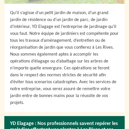
Qu’il s’agisse d’un petit jardin de maison, d’un grand
jardin de résidence ou d’un jardin de parc, de jardin
d’intérieur, YD Elagage est l’entreprise de jardinage qu’il
vous faut. Notre équipe de jardiniers est compétente pour
tous les travaux d’aménagement, d’entretien ou de
réorganisation de jardin que vous confierez à Les Rives.
Nous sommes également aptes à accomplir les
opérations d’élagage ou d’abattage sur les arbres de
n’importe quelle envergure. Ces opérations se feront
dans le respect des normes strictes de sécurité afin
d’éviter tous scenarios catastrophes. Avec les services de
notre entreprise, vous serez assuré de remettre votre
jardin entre de bonnes mains pour la réussite de vos
projets.
YD Elagage : Nos professionnels savent repérer les