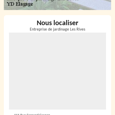
Nous localiser
Entreprise de jardinage Les Rives