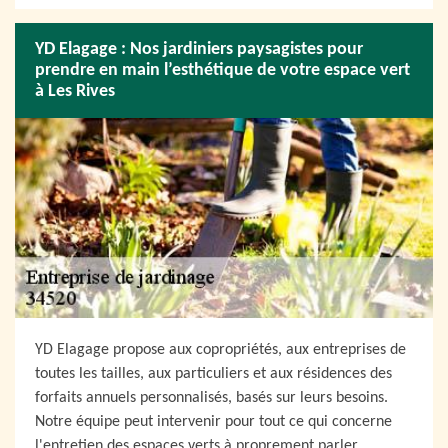
YD Elagage : Nos jardiniers paysagistes pour
prendre en main l’esthétique de votre espace vert
à Les Rives
YD Elagage propose aux copropriétés, aux entreprises de
toutes les tailles, aux particuliers et aux résidences des
forfaits annuels personnalisés, basés sur leurs besoins.
Notre équipe peut intervenir pour tout ce qui concerne
l'entretien des espaces verts à proprement parler