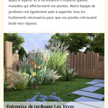
aptes à repérer et à reconnaître n’importe quelles
maladies qui affecteraient vos plantes. Notre équipe de
jardiniers est également apte à apporter tous les
traitements nécessaires pour que vos plantes retrouvent
toute leur vigueur.