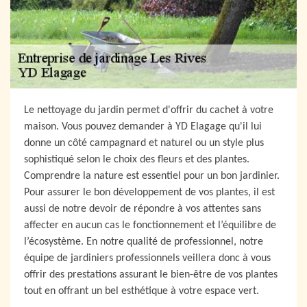
Le nettoyage du jardin permet d'offrir du cachet à votre
maison. Vous pouvez demander à YD Elagage qu'il lui
donne un côté campagnard et naturel ou un style plus
sophistiqué selon le choix des fleurs et des plantes.
Comprendre la nature est essentiel pour un bon jardinier.
Pour assurer le bon développement de vos plantes, il est
aussi de notre devoir de répondre à vos attentes sans
affecter en aucun cas le fonctionnement et l’équilibre de
l’écosystème. En notre qualité de professionnel, notre
équipe de jardiniers professionnels veillera donc à vous
offrir des prestations assurant le bien-être de vos plantes
tout en offrant un bel esthétique à votre espace vert.