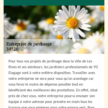
Pour tous vos projets de jardinage dans la ville de Les
Rives et ses alentours, les jardiniers professionnels de YD
Elagage sont à votre entière disposition. Travailler avec
notre entreprise ne sera pour vous qu’un avantage car
vous ferez le moins de dépense possible tout en
bénéficiant des meilleures des prestations. En effet, situé
près de chez vous, notre entreprise pourra envoyer son
équipe à votre adresse pour prendre en main tous les
travaux que vous exigerez pour votre espace vert. Pour