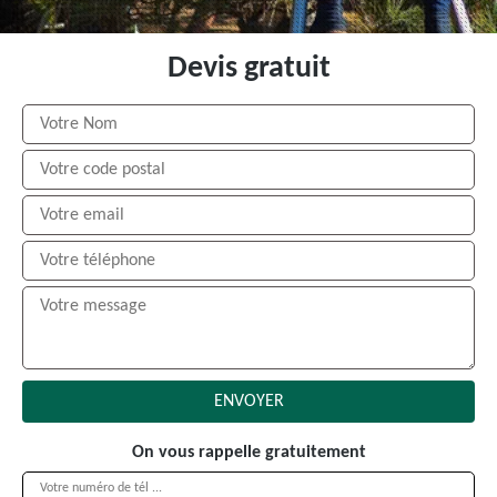
Devis gratuit
On vous rappelle gratuitement