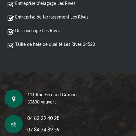
Entreprise d'élagage Les Rives
Entreprise de terrassement Les Rives
Dessouchage Les Rives
Taille de haie de qualité Les Rives 34520
111 Rue Fernand Granon
30600 Vauvert
04 82 29 40 28
07 84 74 89 59