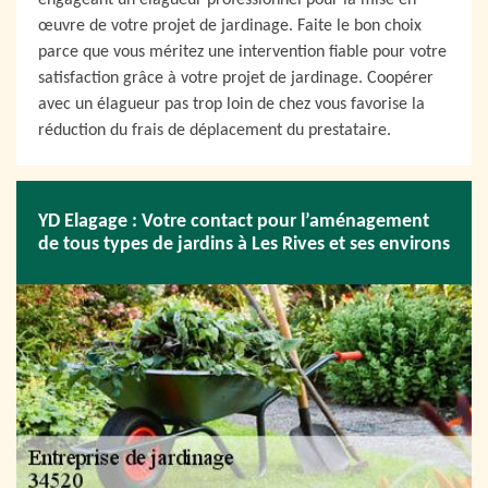
engageant un élagueur professionnel pour la mise en
œuvre de votre projet de jardinage. Faite le bon choix
parce que vous méritez une intervention fiable pour votre
satisfaction grâce à votre projet de jardinage. Coopérer
avec un élagueur pas trop loin de chez vous favorise la
réduction du frais de déplacement du prestataire.
YD Elagage : Votre contact pour l’aménagement
de tous types de jardins à Les Rives et ses environs