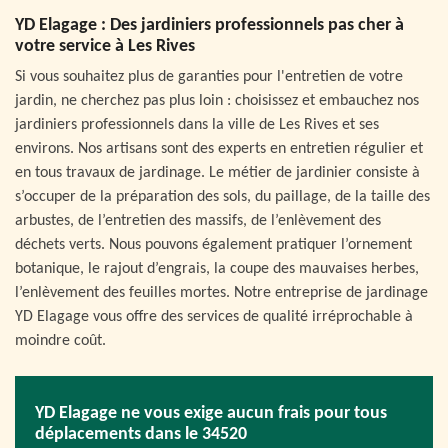
YD Elagage : Des jardiniers professionnels pas cher à
votre service à Les Rives
Si vous souhaitez plus de garanties pour l'entretien de votre
jardin, ne cherchez pas plus loin : choisissez et embauchez nos
jardiniers professionnels dans la ville de Les Rives et ses
environs. Nos artisans sont des experts en entretien régulier et
en tous travaux de jardinage. Le métier de jardinier consiste à
s’occuper de la préparation des sols, du paillage, de la taille des
arbustes, de l’entretien des massifs, de l’enlèvement des
déchets verts. Nous pouvons également pratiquer l’ornement
botanique, le rajout d’engrais, la coupe des mauvaises herbes,
l’enlèvement des feuilles mortes. Notre entreprise de jardinage
YD Elagage vous offre des services de qualité irréprochable à
moindre coût.
YD Elagage ne vous exige aucun frais pour tous
déplacements dans le 34520