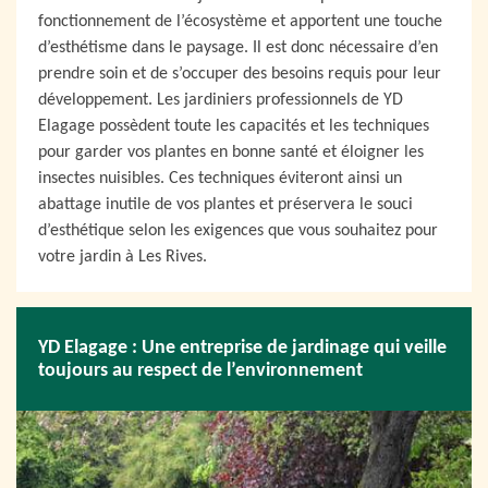
fonctionnement de l’écosystème et apportent une touche
d’esthétisme dans le paysage. Il est donc nécessaire d’en
prendre soin et de s’occuper des besoins requis pour leur
développement. Les jardiniers professionnels de YD
Elagage possèdent toute les capacités et les techniques
pour garder vos plantes en bonne santé et éloigner les
insectes nuisibles. Ces techniques éviteront ainsi un
abattage inutile de vos plantes et préservera le souci
d’esthétique selon les exigences que vous souhaitez pour
votre jardin à Les Rives.
YD Elagage : Une entreprise de jardinage qui veille
toujours au respect de l’environnement