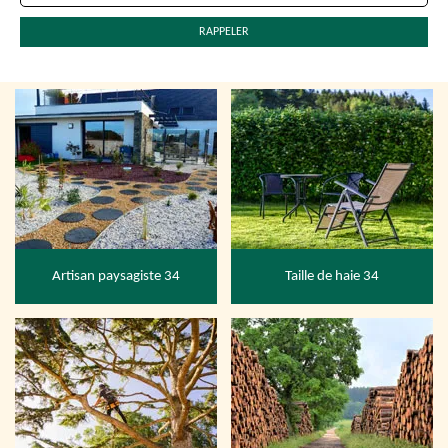
Artisan paysagiste 34
Taille de haie 34