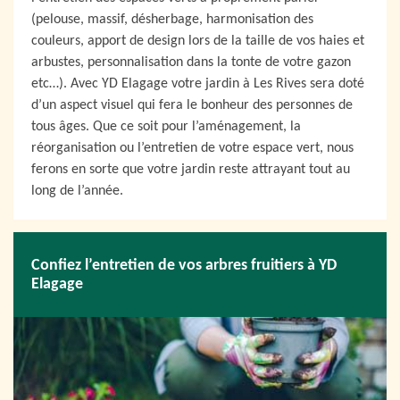
(pelouse, massif, désherbage, harmonisation des
couleurs, apport de design lors de la taille de vos haies et
arbustes, personnalisation dans la tonte de votre gazon
etc…). Avec YD Elagage votre jardin à Les Rives sera doté
d’un aspect visuel qui fera le bonheur des personnes de
tous âges. Que ce soit pour l’aménagement, la
réorganisation ou l’entretien de votre espace vert, nous
ferons en sorte que votre jardin reste attrayant tout au
long de l’année.
Confiez l’entretien de vos arbres fruitiers à YD
Elagage