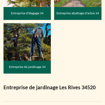
Entreprise d'élagage 34
Entreprise abattage d'arbre 34
Entreprise de jardinage 34
Entreprise de jardinage Les Rives 34520