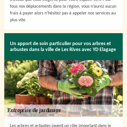
tous nos déplacements dans la région, vous n’aurez aucun
frais à payer alors n’hésitez pas à appeler nos services au
plus vite.
Un apport de soin particulier pour vos arbres et
arbustes dans la ville de Les Rives avec YD Elagage
Les arbres et arbustes jouent un rôle important dans le