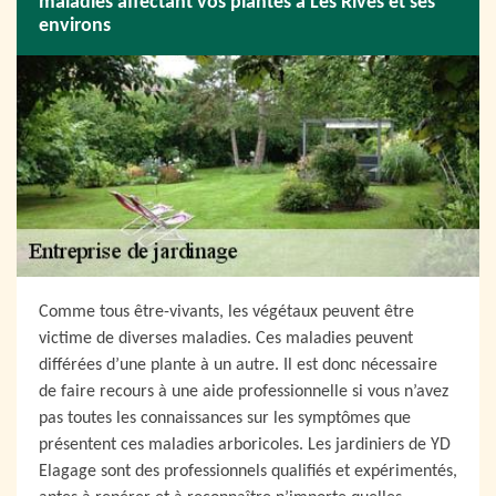
maladies affectant vos plantes à Les Rives et ses
environs
Comme tous être-vivants, les végétaux peuvent être
victime de diverses maladies. Ces maladies peuvent
différées d’une plante à un autre. Il est donc nécessaire
de faire recours à une aide professionnelle si vous n’avez
pas toutes les connaissances sur les symptômes que
présentent ces maladies arboricoles. Les jardiniers de YD
Elagage sont des professionnels qualifiés et expérimentés,