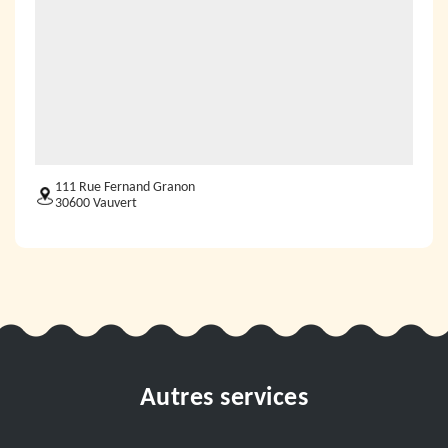
111 Rue Fernand Granon
30600 Vauvert
Autres services