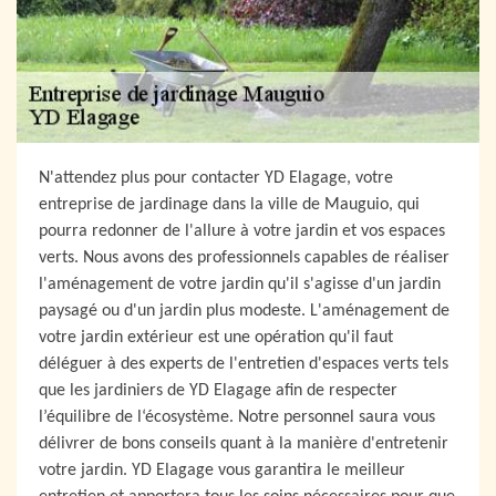
N'attendez plus pour contacter YD Elagage, votre
entreprise de jardinage dans la ville de Mauguio, qui
pourra redonner de l'allure à votre jardin et vos espaces
verts. Nous avons des professionnels capables de réaliser
l'aménagement de votre jardin qu'il s'agisse d'un jardin
paysagé ou d'un jardin plus modeste. L'aménagement de
votre jardin extérieur est une opération qu'il faut
déléguer à des experts de l'entretien d'espaces verts tels
que les jardiniers de YD Elagage afin de respecter
l’équilibre de l‘écosystème. Notre personnel saura vous
délivrer de bons conseils quant à la manière d'entretenir
votre jardin. YD Elagage vous garantira le meilleur