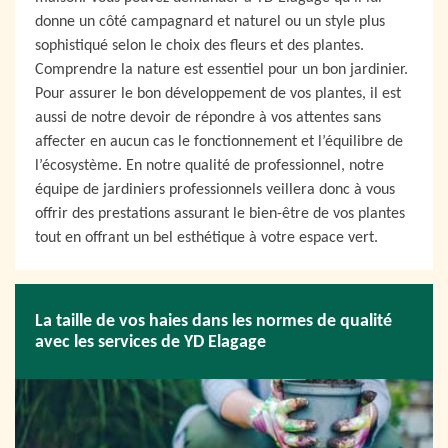
donne un côté campagnard et naturel ou un style plus
sophistiqué selon le choix des fleurs et des plantes.
Comprendre la nature est essentiel pour un bon jardinier.
Pour assurer le bon développement de vos plantes, il est
aussi de notre devoir de répondre à vos attentes sans
affecter en aucun cas le fonctionnement et l’équilibre de
l’écosystème. En notre qualité de professionnel, notre
équipe de jardiniers professionnels veillera donc à vous
offrir des prestations assurant le bien-être de vos plantes
tout en offrant un bel esthétique à votre espace vert.
La taille de vos haies dans les normes de qualité
avec les services de YD Elagage