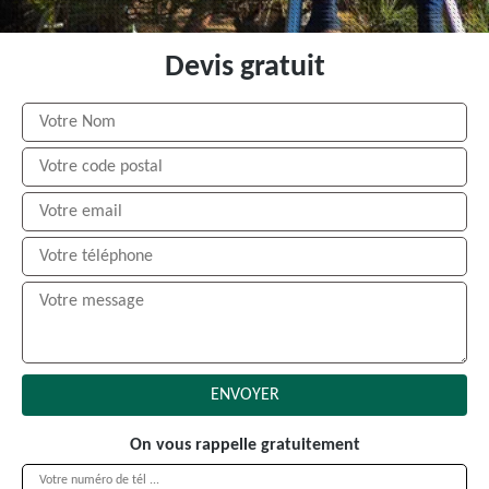
Devis gratuit
On vous rappelle gratuitement