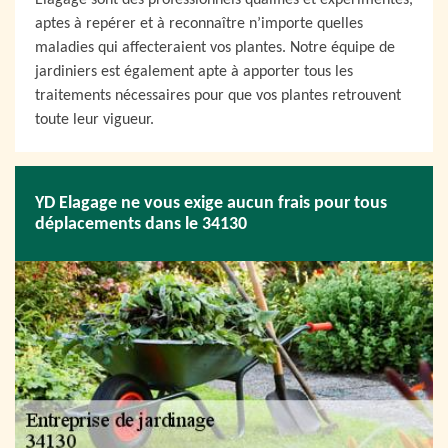
Elagage sont des professionnels qualifiés et expérimentés,
aptes à repérer et à reconnaître n’importe quelles
maladies qui affecteraient vos plantes. Notre équipe de
jardiniers est également apte à apporter tous les
traitements nécessaires pour que vos plantes retrouvent
toute leur vigueur.
YD Elagage ne vous exige aucun frais pour tous
déplacements dans le 34130