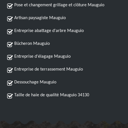
Pose et changement grillage et clôture Mauguio
Artisan paysagiste Mauguio
Entreprise abattage d'arbre Mauguio
Bûcheron Mauguio
Entreprise d'élagage Mauguio
Entreprise de terrassement Mauguio
Dessouchage Mauguio
Taille de haie de qualité Mauguio 34130