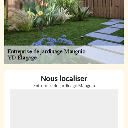
Nous localiser
Entreprise de jardinage Mauguio