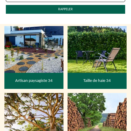
Artisan paysagiste 34
Taille de haie 34