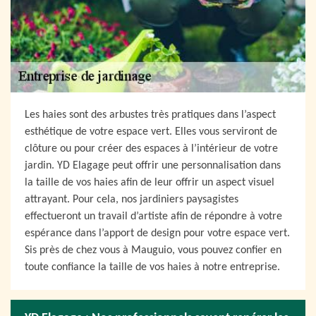
Les haies sont des arbustes très pratiques dans l’aspect
esthétique de votre espace vert. Elles vous serviront de
clôture ou pour créer des espaces à l’intérieur de votre
jardin. YD Elagage peut offrir une personnalisation dans
la taille de vos haies afin de leur offrir un aspect visuel
attrayant. Pour cela, nos jardiniers paysagistes
effectueront un travail d’artiste afin de répondre à votre
espérance dans l’apport de design pour votre espace vert.
Sis près de chez vous à Mauguio, vous pouvez confier en
toute confiance la taille de vos haies à notre entreprise.