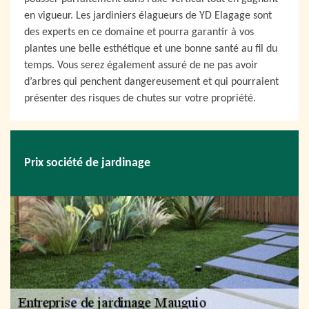
en vigueur. Les jardiniers élagueurs de YD Elagage sont
des experts en ce domaine et pourra garantir à vos
plantes une belle esthétique et une bonne santé au fil du
temps. Vous serez également assuré de ne pas avoir
d’arbres qui penchent dangereusement et qui pourraient
présenter des risques de chutes sur votre propriété.
Prix société de jardinage