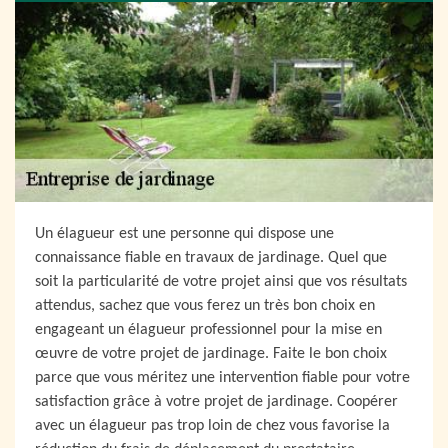
Un élagueur est une personne qui dispose une
connaissance fiable en travaux de jardinage. Quel que
soit la particularité de votre projet ainsi que vos résultats
attendus, sachez que vous ferez un très bon choix en
engageant un élagueur professionnel pour la mise en
œuvre de votre projet de jardinage. Faite le bon choix
parce que vous méritez une intervention fiable pour votre
satisfaction grâce à votre projet de jardinage. Coopérer
avec un élagueur pas trop loin de chez vous favorise la