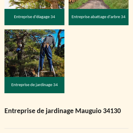
Entreprise d'élagage 34
Entreprise abattage d'arbre 34
Entreprise de jardinage 34
Entreprise de jardinage Mauguio 34130