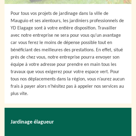
Pour tous vos projets de jardinage dans la ville de
Mauguio et ses alentours, les jardiniers professionnels de
YD Elagage sont à votre entière disposition. Travailler
avec notre entreprise ne sera pour vous qu’un avantage
car vous ferez le moins de dépense possible tout en
bénéficiant des meilleures des prestations. En effet, situé
près de chez vous, notre entreprise pourra envoyer son
équipe à votre adresse pour prendre en main tous les
travaux que vous exigerez pour votre espace vert. Pour
tous nos déplacements dans la région, vous n’aurez aucun
frais à payer alors n’hésitez pas à appeler nos services au
plus vite.
Jardinage élagueur