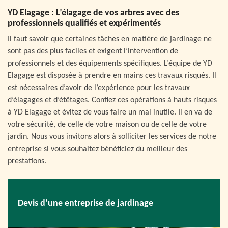
YD Elagage : L’élagage de vos arbres avec des
professionnels qualifiés et expérimentés
Il faut savoir que certaines tâches en matière de jardinage ne
sont pas des plus faciles et exigent l’intervention de
professionnels et des équipements spécifiques. L’équipe de YD
Elagage est disposée à prendre en mains ces travaux risqués. Il
est nécessaires d’avoir de l’expérience pour les travaux
d’élagages et d’étêtages. Confiez ces opérations à hauts risques
à YD Elagage et évitez de vous faire un mal inutile. Il en va de
votre sécurité, de celle de votre maison ou de celle de votre
jardin. Nous vous invitons alors à solliciter les services de notre
entreprise si vous souhaitez bénéficiez du meilleur des
prestations.
Devis d’une entreprise de jardinage