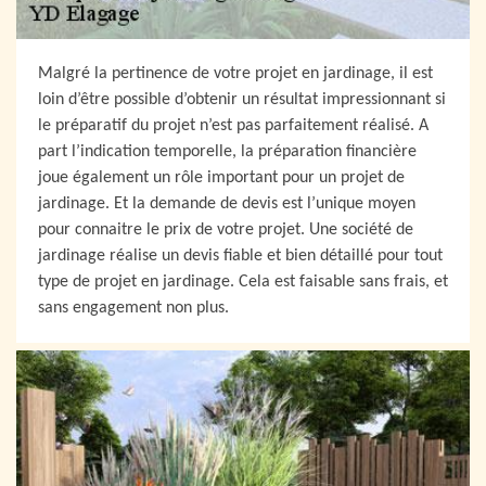
Malgré la pertinence de votre projet en jardinage, il est
loin d’être possible d’obtenir un résultat impressionnant si
le préparatif du projet n’est pas parfaitement réalisé. A
part l’indication temporelle, la préparation financière
joue également un rôle important pour un projet de
jardinage. Et la demande de devis est l’unique moyen
pour connaitre le prix de votre projet. Une société de
jardinage réalise un devis fiable et bien détaillé pour tout
type de projet en jardinage. Cela est faisable sans frais, et
sans engagement non plus.