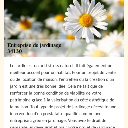
Le jardin est un anti-stress naturel. Il fait également un
meilleur accueil pour un habitat. Pour un projet de vente
ou de location de maison, l’entretien ou la création d’un
jardin est une très bonne idée. Cela ne fait que de
renforcer la bonne condition de viabilité de votre
patrimoine grâce à la valorisation du côté esthétique de
la maison. Tout type de projet de jardinage nécessite une
intervention d’un prestataire qualifié comme une
entreprise agrée en jardinage. Vous avez le droit de
demande un devis gratuit pour votre projet de jardinage.