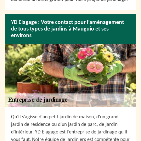
YD Elagage : Votre contact pour l’aménagement
de tous types de jardins à Mauguio et ses
environs
Qu’il s’agisse d’un petit jardin de maison, d’un grand
jardin de résidence ou d’un jardin de parc, de jardin
d’intérieur, YD Elagage est l’entreprise de jardinage qu’il
vous faut. Notre équipe de jardiniers est compétente pour