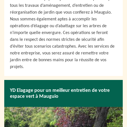
tous les travaux d’aménagement, d’entretien ou de
réorganisation de jardin que vous confierez à Mauguio.
Nous sommes également aptes à accomplir les
opérations d’élagage ou d’abattage sur les arbres de
n’importe quelle envergure. Ces opérations se feront
dans le respect des normes strictes de sécurité afin
d’éviter tous scenarios catastrophes. Avec les services de
notre entreprise, vous serez assuré de remettre votre
jardin entre de bonnes mains pour la réussite de vos
projets.
YD Elagage pour un meilleur entretien de votre
espace vert à Mauguio