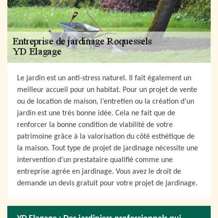
Le jardin est un anti-stress naturel. Il fait également un
meilleur accueil pour un habitat. Pour un projet de vente
ou de location de maison, l’entretien ou la création d’un
jardin est une très bonne idée. Cela ne fait que de
renforcer la bonne condition de viabilité de votre
patrimoine grâce à la valorisation du côté esthétique de
la maison. Tout type de projet de jardinage nécessite une
intervention d’un prestataire qualifié comme une
entreprise agrée en jardinage. Vous avez le droit de
demande un devis gratuit pour votre projet de jardinage.