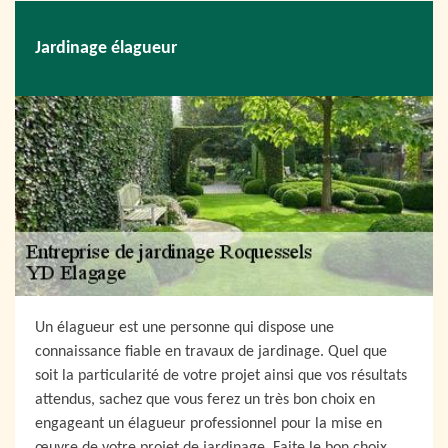
Jardinage élagueur
Un élagueur est une personne qui dispose une
connaissance fiable en travaux de jardinage. Quel que
soit la particularité de votre projet ainsi que vos résultats
attendus, sachez que vous ferez un très bon choix en
engageant un élagueur professionnel pour la mise en