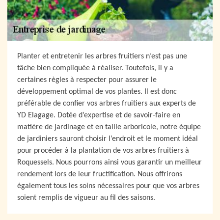
Planter et entretenir les arbres fruitiers n’est pas une
tâche bien compliquée à réaliser. Toutefois, il y a
certaines règles à respecter pour assurer le
développement optimal de vos plantes. Il est donc
préférable de confier vos arbres fruitiers aux experts de
YD Elagage. Dotée d’expertise et de savoir-faire en
matière de jardinage et en taille arboricole, notre équipe
de jardiniers sauront choisir l’endroit et le moment idéal
pour procéder à la plantation de vos arbres fruitiers à
Roquessels. Nous pourrons ainsi vous garantir un meilleur
rendement lors de leur fructification. Nous offrirons
également tous les soins nécessaires pour que vos arbres
soient remplis de vigueur au fil des saisons.