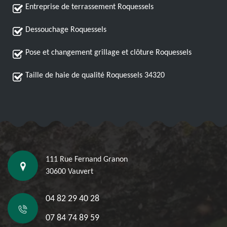
Entreprise de terrassement Roquessels
Dessouchage Roquessels
Pose et changement grillage et clôture Roquessels
Taille de haie de qualité Roquessels 34320
111 Rue Fernand Granon
30600 Vauvert
04 82 29 40 28
07 84 74 89 59