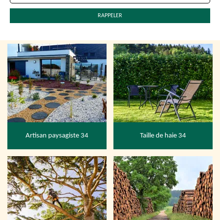
Artisan paysagiste 34
Taille de haie 34