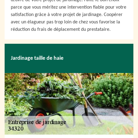
œuvre de votre projet de jardinage. Faite le bon choix
parce que vous méritez une intervention fiable pour votre
satisfaction grâce à votre projet de jardinage. Coopérer
avec un élagueur pas trop loin de chez vous favorise la
réduction du frais de déplacement du prestataire.
Jardinage taille de haie