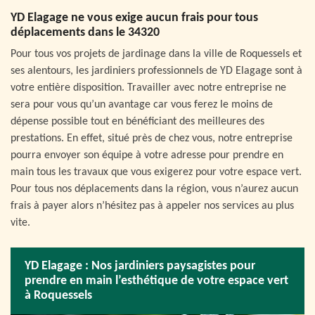
YD Elagage ne vous exige aucun frais pour tous
déplacements dans le 34320
Pour tous vos projets de jardinage dans la ville de Roquessels et
ses alentours, les jardiniers professionnels de YD Elagage sont à
votre entière disposition. Travailler avec notre entreprise ne
sera pour vous qu’un avantage car vous ferez le moins de
dépense possible tout en bénéficiant des meilleures des
prestations. En effet, situé près de chez vous, notre entreprise
pourra envoyer son équipe à votre adresse pour prendre en
main tous les travaux que vous exigerez pour votre espace vert.
Pour tous nos déplacements dans la région, vous n’aurez aucun
frais à payer alors n’hésitez pas à appeler nos services au plus
vite.
YD Elagage : Nos jardiniers paysagistes pour
prendre en main l’esthétique de votre espace vert
à Roquessels