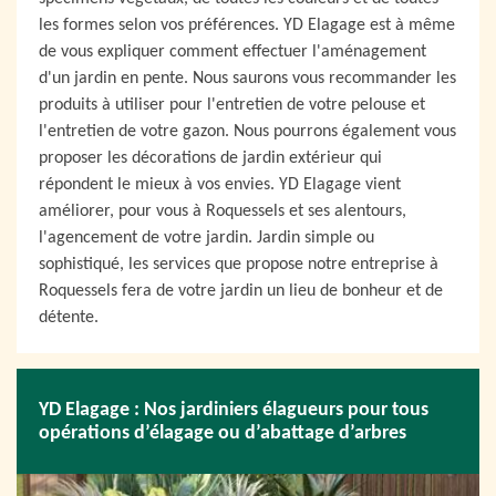
les formes selon vos préférences. YD Elagage est à même
de vous expliquer comment effectuer l'aménagement
d'un jardin en pente. Nous saurons vous recommander les
produits à utiliser pour l'entretien de votre pelouse et
l'entretien de votre gazon. Nous pourrons également vous
proposer les décorations de jardin extérieur qui
répondent le mieux à vos envies. YD Elagage vient
améliorer, pour vous à Roquessels et ses alentours,
l'agencement de votre jardin. Jardin simple ou
sophistiqué, les services que propose notre entreprise à
Roquessels fera de votre jardin un lieu de bonheur et de
détente.
YD Elagage : Nos jardiniers élagueurs pour tous
opérations d’élagage ou d’abattage d’arbres