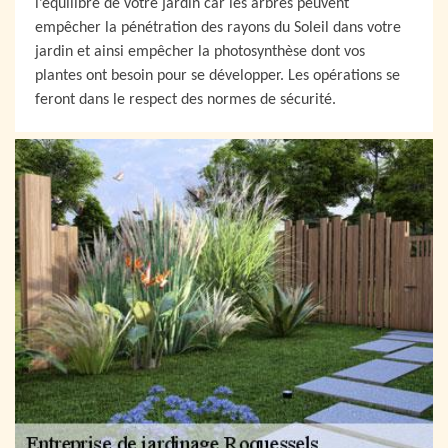
l’équilibre de votre jardin car les arbres peuvent
empêcher la pénétration des rayons du Soleil dans votre
jardin et ainsi empêcher la photosynthèse dont vos
plantes ont besoin pour se développer. Les opérations se
feront dans le respect des normes de sécurité.