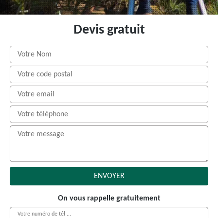
Devis gratuit
On vous rappelle gratuitement