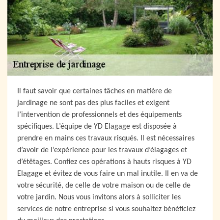
Il faut savoir que certaines tâches en matière de
jardinage ne sont pas des plus faciles et exigent
l’intervention de professionnels et des équipements
spécifiques. L’équipe de YD Elagage est disposée à
prendre en mains ces travaux risqués. Il est nécessaires
d’avoir de l’expérience pour les travaux d’élagages et
d’étêtages. Confiez ces opérations à hauts risques à YD
Elagage et évitez de vous faire un mal inutile. Il en va de
votre sécurité, de celle de votre maison ou de celle de
votre jardin. Nous vous invitons alors à solliciter les
services de notre entreprise si vous souhaitez bénéficiez