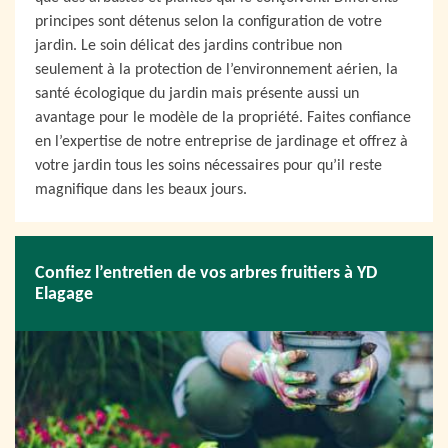
principes sont détenus selon la configuration de votre
jardin. Le soin délicat des jardins contribue non
seulement à la protection de l’environnement aérien, la
santé écologique du jardin mais présente aussi un
avantage pour le modèle de la propriété. Faites confiance
en l’expertise de notre entreprise de jardinage et offrez à
votre jardin tous les soins nécessaires pour qu’il reste
magnifique dans les beaux jours.
Confiez l’entretien de vos arbres fruitiers à YD
Elagage