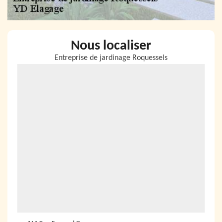
Nous localiser
Entreprise de jardinage Roquessels