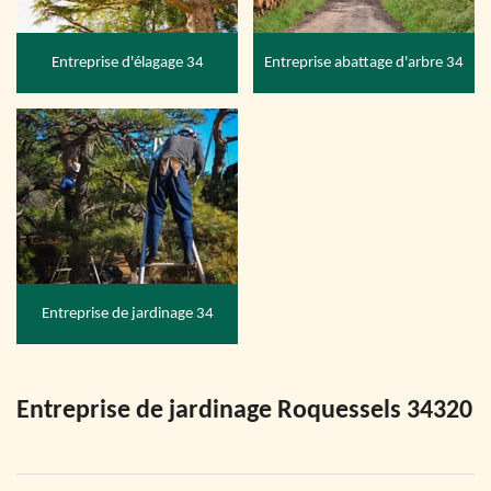
Entreprise d'élagage 34
Entreprise abattage d'arbre 34
Entreprise de jardinage 34
Entreprise de jardinage Roquessels 34320