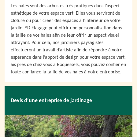
Les haies sont des arbustes très pratiques dans l’aspect
esthétique de votre espace vert. Elles vous serviront de
clôture ou pour créer des espaces à l’intérieur de votre
jardin. YD Elagage peut offrir une personnalisation dans
la taille de vos haies afin de leur offrir un aspect visuel
attrayant. Pour cela, nos jardiniers paysagistes
effectueront un travail d’artiste afin de répondre à votre
espérance dans l’apport de design pour votre espace vert.
Sis près de chez vous à Roquessels, vous pouvez confier en
toute confiance la taille de vos haies à notre entreprise.
Devis d’une entreprise de jardinage