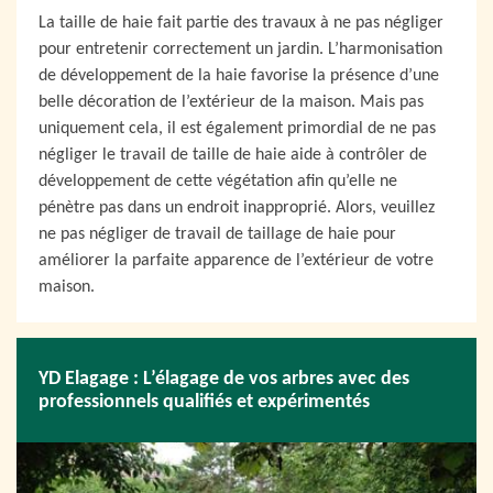
La taille de haie fait partie des travaux à ne pas négliger
pour entretenir correctement un jardin. L’harmonisation
de développement de la haie favorise la présence d’une
belle décoration de l’extérieur de la maison. Mais pas
uniquement cela, il est également primordial de ne pas
négliger le travail de taille de haie aide à contrôler de
développement de cette végétation afin qu’elle ne
pénètre pas dans un endroit inapproprié. Alors, veuillez
ne pas négliger de travail de taillage de haie pour
améliorer la parfaite apparence de l’extérieur de votre
maison.
YD Elagage : L’élagage de vos arbres avec des
professionnels qualifiés et expérimentés