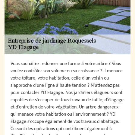
Vous souhaitez redonner une forme à votre arbre ? Vous
voulez contrôler son volume ou sa croissance ? Il menace
votre toiture, votre habitation, celle d'un voisin ou
s'approche d'une ligne à haute tension ? N'attendez pas
pour contacter YD Elagage. Nos jardiniers élagueurs sont
capables de s'occuper de tous travaux de taille, d’élagage
et d’entretien de votre végétation. Un arbre dangereux
qui menace votre habitation ou l'environnement ? YD
Elagage s’occupe également de vos travaux d'abattage.
Ce sont des opérations qui contribuent également à