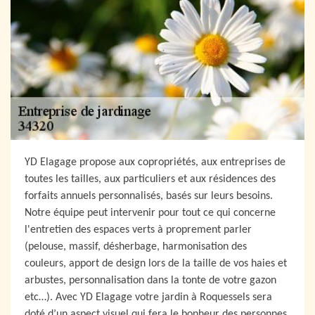
YD Elagage propose aux copropriétés, aux entreprises de
toutes les tailles, aux particuliers et aux résidences des
forfaits annuels personnalisés, basés sur leurs besoins.
Notre équipe peut intervenir pour tout ce qui concerne
l'entretien des espaces verts à proprement parler
(pelouse, massif, désherbage, harmonisation des
couleurs, apport de design lors de la taille de vos haies et
arbustes, personnalisation dans la tonte de votre gazon
etc…). Avec YD Elagage votre jardin à Roquessels sera
doté d’un aspect visuel qui fera le bonheur des personnes