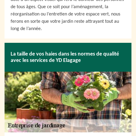
de tous âges. Que ce soit pour l’aménagement, la
réorganisation ou l’entretien de votre espace vert, nous
ferons en sorte que votre jardin reste attrayant tout au
long de l’année.
La taille de vos haies dans les normes de qualité
avec les services de YD Elagage