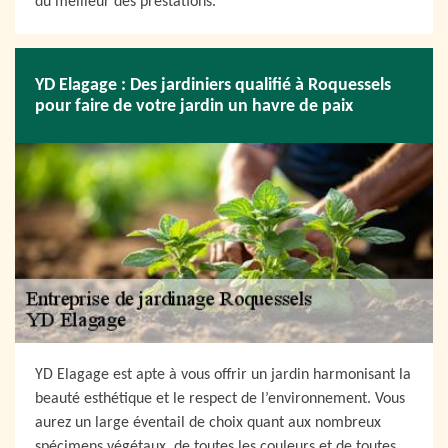
du meilleur des prestations.
YD Elagage : Des jardiniers qualifié à Roquessels
pour faire de votre jardin un havre de paix
YD Elagage est apte à vous offrir un jardin harmonisant la
beauté esthétique et le respect de l’environnement. Vous
aurez un large éventail de choix quant aux nombreux
spécimens végétaux, de toutes les couleurs et de toutes