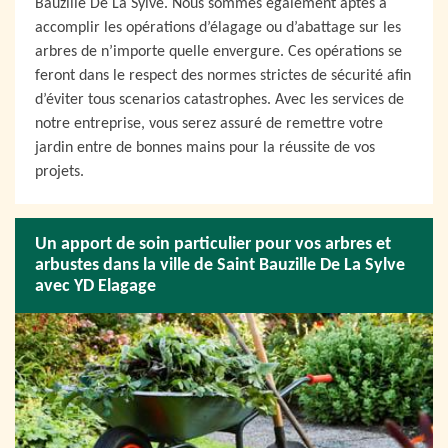
Bauzille De La Sylve. Nous sommes également aptes à
accomplir les opérations d’élagage ou d’abattage sur les
arbres de n’importe quelle envergure. Ces opérations se
feront dans le respect des normes strictes de sécurité afin
d’éviter tous scenarios catastrophes. Avec les services de
notre entreprise, vous serez assuré de remettre votre
jardin entre de bonnes mains pour la réussite de vos
projets.
Un apport de soin particulier pour vos arbres et
arbustes dans la ville de Saint Bauzille De La Sylve
avec YD Elagage