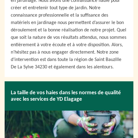
en jardinage. Nous avons une connaissance fiable pour
créer et entretenir tout type de jardin. Notre
connaissance professionnelle et la suffisance des
matériels en jardinage nous permettent d’assurer le bon
déroulement et la bonne réalisation de notre projet. Quel
que soit la nature de vos résultats attendus, nous sommes
entièrement à votre écoute et à votre disposition. Alors,
n’hésitez pas à nous engager directement. Notre zone
d’intervention est dans toute la région de Saint Bauzille
De La Sylve 34230 et également dans les alentours.
La taille de vos haies dans les normes de qualité
avec les services de YD Elagage