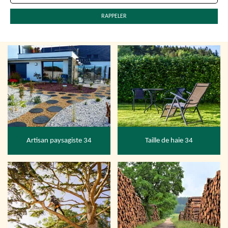
Artisan paysagiste 34
Taille de haie 34