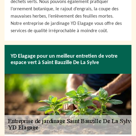
déchets verts. Nous pouvons également pratiquer
l’ornement botanique, le rajout d’engrais, la coupe des
mauvaises herbes, l’enlèvement des feuilles mortes.
Notre entreprise de jardinage YD Elagage vous offre des
services de qualité irréprochable à moindre coût.
YD Elagage pour un meilleur entretien de votre
espace vert à Saint Bauzille De La Sylve