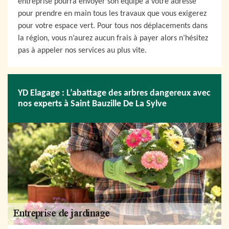
entreprise pourra envoyer son équipe à votre adresse
pour prendre en main tous les travaux que vous exigerez
pour votre espace vert. Pour tous nos déplacements dans
la région, vous n’aurez aucun frais à payer alors n’hésitez
pas à appeler nos services au plus vite.
YD Elagage : L’abattage des arbres dangereux avec
nos experts à Saint Bauzille De La Sylve