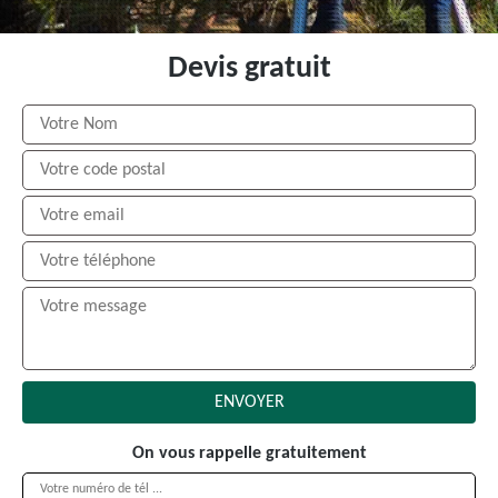
Devis gratuit
On vous rappelle gratuitement