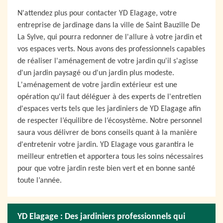
N'attendez plus pour contacter YD Elagage, votre
entreprise de jardinage dans la ville de Saint Bauzille De
La Sylve, qui pourra redonner de l'allure à votre jardin et
vos espaces verts. Nous avons des professionnels capables
de réaliser l'aménagement de votre jardin qu'il s'agisse
d'un jardin paysagé ou d'un jardin plus modeste.
L'aménagement de votre jardin extérieur est une
opération qu'il faut déléguer à des experts de l'entretien
d'espaces verts tels que les jardiniers de YD Elagage afin
de respecter l’équilibre de l‘écosystème. Notre personnel
saura vous délivrer de bons conseils quant à la manière
d'entretenir votre jardin. YD Elagage vous garantira le
meilleur entretien et apportera tous les soins nécessaires
pour que votre jardin reste bien vert et en bonne santé
toute l’année.
YD Elagage : Des jardiniers professionnels qui