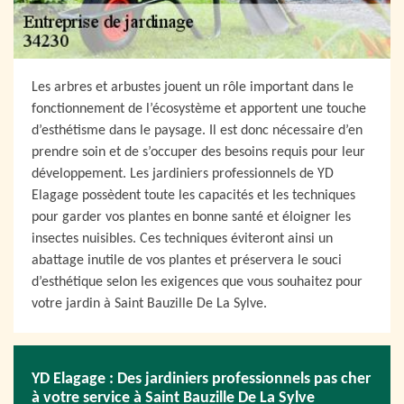
Les arbres et arbustes jouent un rôle important dans le
fonctionnement de l’écosystème et apportent une touche
d’esthétisme dans le paysage. Il est donc nécessaire d’en
prendre soin et de s’occuper des besoins requis pour leur
développement. Les jardiniers professionnels de YD
Elagage possèdent toute les capacités et les techniques
pour garder vos plantes en bonne santé et éloigner les
insectes nuisibles. Ces techniques éviteront ainsi un
abattage inutile de vos plantes et préservera le souci
d’esthétique selon les exigences que vous souhaitez pour
votre jardin à Saint Bauzille De La Sylve.
YD Elagage : Des jardiniers professionnels pas cher
à votre service à Saint Bauzille De La Sylve