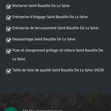
Bûcheron Saint Bauzille De La Sylve
Entreprise d'élagage Saint Bauzille De La Sylve
Entreprise de terrassement Saint Bauzille De La Sylve
Dessouchage Saint Bauzille De La Sylve
Pose et changement grillage et clôture Saint Bauzille De
La Sylve
Taille de haie de qualité Saint Bauzille De La Sylve 34230