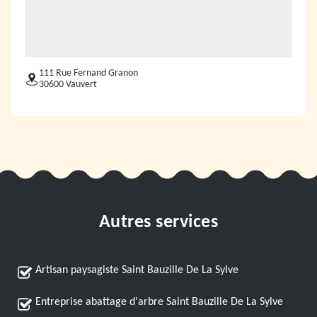
111 Rue Fernand Granon
30600 Vauvert
Autres services
Artisan paysagiste Saint Bauzille De La Sylve
Entreprise abattage d'arbre Saint Bauzille De La Sylve