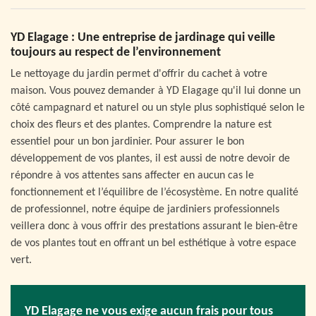
YD Elagage : Une entreprise de jardinage qui veille
toujours au respect de l’environnement
Le nettoyage du jardin permet d'offrir du cachet à votre
maison. Vous pouvez demander à YD Elagage qu'il lui donne un
côté campagnard et naturel ou un style plus sophistiqué selon le
choix des fleurs et des plantes. Comprendre la nature est
essentiel pour un bon jardinier. Pour assurer le bon
développement de vos plantes, il est aussi de notre devoir de
répondre à vos attentes sans affecter en aucun cas le
fonctionnement et l’équilibre de l’écosystème. En notre qualité
de professionnel, notre équipe de jardiniers professionnels
veillera donc à vous offrir des prestations assurant le bien-être
de vos plantes tout en offrant un bel esthétique à votre espace
vert.
YD Elagage ne vous exige aucun frais pour tous