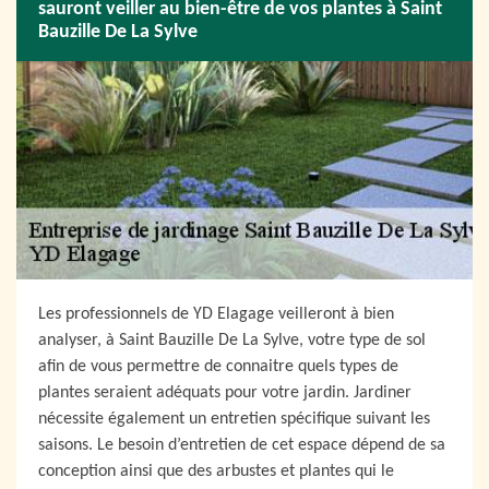
sauront veiller au bien-être de vos plantes à Saint
Bauzille De La Sylve
Les professionnels de YD Elagage veilleront à bien
analyser, à Saint Bauzille De La Sylve, votre type de sol
afin de vous permettre de connaitre quels types de
plantes seraient adéquats pour votre jardin. Jardiner
nécessite également un entretien spécifique suivant les
saisons. Le besoin d’entretien de cet espace dépend de sa
conception ainsi que des arbustes et plantes qui le