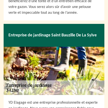
bénéficierez d’une tonte et d’un entretien efficace de
votre gazon. Vous serez alors sûr d’avoir une pelouse
verte et impeccable tout au long de l’année.
Entreprise de jardinage Saint Bauzille De La Sylve
YD Elagage est une entreprise professionnelle et experte