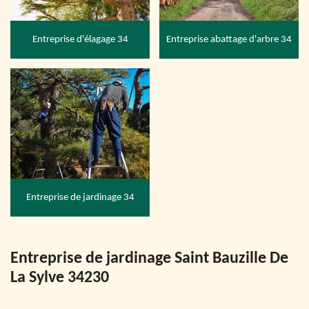
Entreprise d'élagage 34
Entreprise abattage d'arbre 34
Entreprise de jardinage 34
Entreprise de jardinage Saint Bauzille De
La Sylve 34230