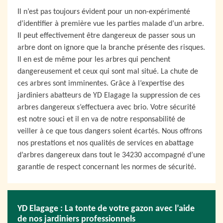
Il n’est pas toujours évident pour un non-expérimenté
d’identifier à première vue les parties malade d’un arbre.
Il peut effectivement être dangereux de passer sous un
arbre dont on ignore que la branche présente des risques.
Il en est de même pour les arbres qui penchent
dangereusement et ceux qui sont mal situé. La chute de
ces arbres sont imminentes. Grâce à l’expertise des
jardiniers abatteurs de YD Elagage la suppression de ces
arbres dangereux s’effectuera avec brio. Votre sécurité
est notre souci et il en va de notre responsabilité de
veiller à ce que tous dangers soient écartés. Nous offrons
nos prestations et nos qualités de services en abattage
d’arbres dangereux dans tout le 34230 accompagné d’une
garantie de respect concernant les normes de sécurité.
YD Elagage : La tonte de votre gazon avec l’aide
de nos jardiniers professionnels