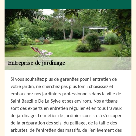
Si vous souhaitez plus de garanties pour l'entretien de
votre jardin, ne cherchez pas plus loin : choisissez et
embauchez nos jardiniers professionnels dans la ville de
Saint Bauzille De La Sylve et ses environs. Nos artisans
sont des experts en entretien régulier et en tous travaux
de jardinage. Le métier de jardinier consiste à s’occuper
de la préparation des sols, du paillage, de la taille des
arbustes, de l’entretien des massifs, de l’enlèvement des