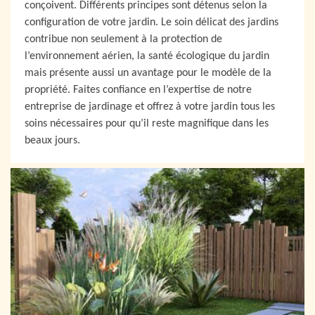
conçoivent. Différents principes sont détenus selon la
configuration de votre jardin. Le soin délicat des jardins
contribue non seulement à la protection de
l’environnement aérien, la santé écologique du jardin
mais présente aussi un avantage pour le modèle de la
propriété. Faites confiance en l’expertise de notre
entreprise de jardinage et offrez à votre jardin tous les
soins nécessaires pour qu’il reste magnifique dans les
beaux jours.