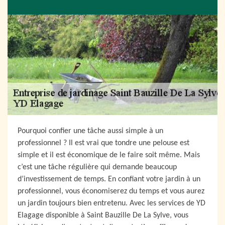
Pourquoi confier une tâche aussi simple à un
professionnel ? Il est vrai que tondre une pelouse est
simple et il est économique de le faire soit même. Mais
c’est une tâche régulière qui demande beaucoup
d’investissement de temps. En confiant votre jardin à un
professionnel, vous économiserez du temps et vous aurez
un jardin toujours bien entretenu. Avec les services de YD
Elagage disponible à Saint Bauzille De La Sylve, vous