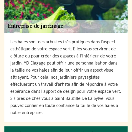
Les haies sont des arbustes très pratiques dans l’aspect
esthétique de votre espace vert. Elles vous serviront de
clôture ou pour créer des espaces à l’intérieur de votre
jardin. YD Elagage peut offrir une personnalisation dans
la taille de vos haies afin de leur offrir un aspect visuel
attrayant. Pour cela, nos jardiniers paysagistes
effectueront un travail d’artiste afin de répondre à votre
espérance dans l’apport de design pour votre espace vert.
Sis près de chez vous à Saint Bauzille De La Sylve, vous
pouvez confier en toute confiance la taille de vos haies à
notre entreprise.