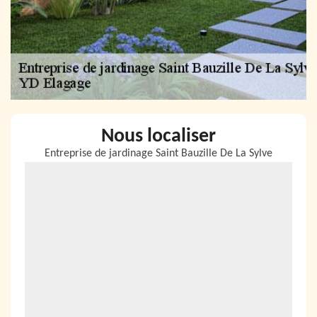
Nous localiser
Entreprise de jardinage Saint Bauzille De La Sylve