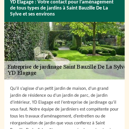
YD Elagage : Votre contact pour l’aménagement
de tous types de jardins à Saint Bauzille De La
Sylve et ses environs
Qu’il s’agisse d’un petit jardin de maison, d’un grand
jardin de résidence ou d’un jardin de parc, de jardin
d’intérieur, YD Elagage est l’entreprise de jardinage qu’il
vous faut. Notre équipe de jardiniers est compétente pour
tous les travaux d’aménagement, d’entretien ou de
réorganisation de jardin que vous confierez à Saint