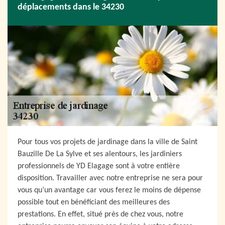
déplacements dans le 34230
Pour tous vos projets de jardinage dans la ville de Saint
Bauzille De La Sylve et ses alentours, les jardiniers
professionnels de YD Elagage sont à votre entière
disposition. Travailler avec notre entreprise ne sera pour
vous qu’un avantage car vous ferez le moins de dépense
possible tout en bénéficiant des meilleures des
prestations. En effet, situé près de chez vous, notre