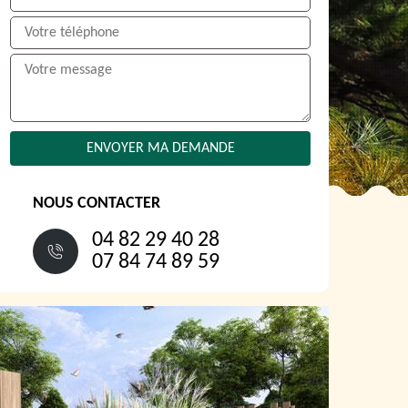
NOUS CONTACTER
04 82 29 40 28
07 84 74 89 59