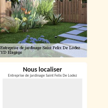
Nous localiser
Entreprise de jardinage Saint Felix De Lodez