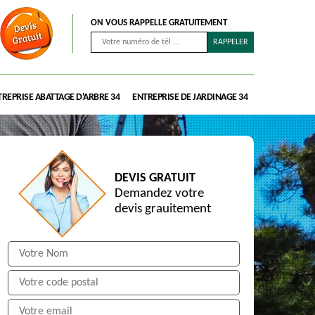
ON VOUS RAPPELLE GRATUITEMENT
REPRISE ABATTAGE D'ARBRE 34
ENTREPRISE DE JARDINAGE 34
DEVIS GRATUIT
Demandez votre
devis grauitement