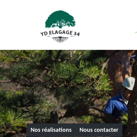
Nos réalisations
Nous contacter