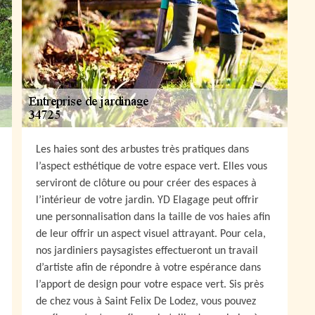
Les haies sont des arbustes très pratiques dans
l’aspect esthétique de votre espace vert. Elles vous
serviront de clôture ou pour créer des espaces à
l’intérieur de votre jardin. YD Elagage peut offrir
une personnalisation dans la taille de vos haies afin
de leur offrir un aspect visuel attrayant. Pour cela,
nos jardiniers paysagistes effectueront un travail
d’artiste afin de répondre à votre espérance dans
l’apport de design pour votre espace vert. Sis près
de chez vous à Saint Felix De Lodez, vous pouvez