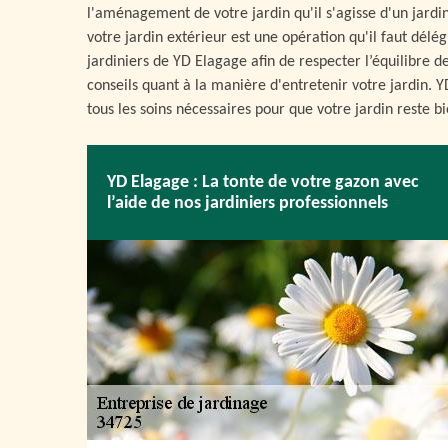
l'aménagement de votre jardin qu'il s'agisse d'un jar
votre jardin extérieur est une opération qu'il faut délég
jardiniers de YD Elagage afin de respecter l’équilibre 
conseils quant à la manière d'entretenir votre jardin. 
tous les soins nécessaires pour que votre jardin reste b
YD Elagage : La tonte de votre gazon avec
l’aide de nos jardiniers professionnels