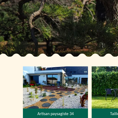
Artisan paysagiste 34
Tail