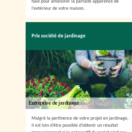
haie pour améliorer la parfaite apparence de
l’extérieur de votre maison.
Prix société de jardinage
Malgré la pertinence de votre projet en jardinage,
il est loin d’être possible d’obtenir un résultat