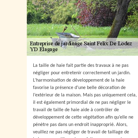
La taille de haie fait partie des travaux à ne pas
négliger pour entretenir correctement un jardin.
L’harmonisation de développement de la haie
favorise la présence d’une belle décoration de
l’extérieur de la maison. Mais pas uniquement cela,
il est également primordial de ne pas négliger le
travail de taille de haie aide à contrôler de
développement de cette végétation afin qu’elle ne
pénètre pas dans un endroit inapproprié. Alors,
veuillez ne pas négliger de travail de taillage de