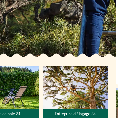
le de haie 34
Entreprise d'élagage 34