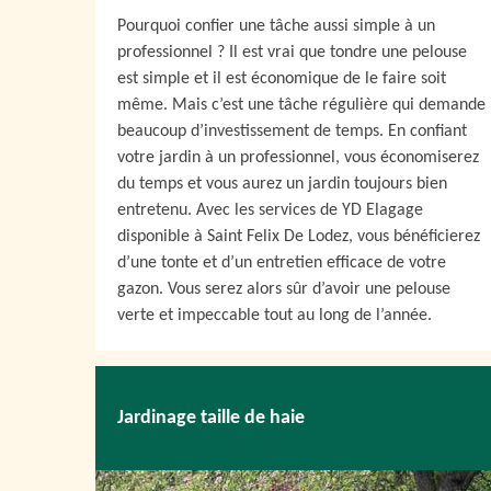
Pourquoi confier une tâche aussi simple à un
professionnel ? Il est vrai que tondre une pelouse
est simple et il est économique de le faire soit
même. Mais c’est une tâche régulière qui demande
beaucoup d’investissement de temps. En confiant
votre jardin à un professionnel, vous économiserez
du temps et vous aurez un jardin toujours bien
entretenu. Avec les services de YD Elagage
disponible à Saint Felix De Lodez, vous bénéficierez
d’une tonte et d’un entretien efficace de votre
gazon. Vous serez alors sûr d’avoir une pelouse
verte et impeccable tout au long de l’année.
Jardinage taille de haie