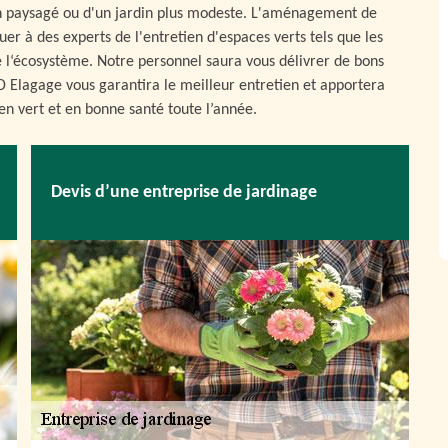
din paysagé ou d'un jardin plus modeste. L'aménagement de
uer à des experts de l'entretien d'espaces verts tels que les
de l‘écosystème. Notre personnel saura vous délivrer de bons
YD Elagage vous garantira le meilleur entretien et apportera
ien vert et en bonne santé toute l’année.
Devis d’une entreprise de jardinage