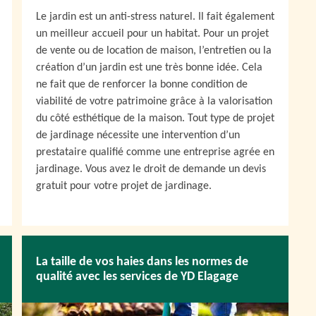
Le jardin est un anti-stress naturel. Il fait également
un meilleur accueil pour un habitat. Pour un projet
de vente ou de location de maison, l’entretien ou la
création d’un jardin est une très bonne idée. Cela
ne fait que de renforcer la bonne condition de
viabilité de votre patrimoine grâce à la valorisation
du côté esthétique de la maison. Tout type de projet
de jardinage nécessite une intervention d’un
prestataire qualifié comme une entreprise agrée en
jardinage. Vous avez le droit de demande un devis
gratuit pour votre projet de jardinage.
La taille de vos haies dans les normes de
qualité avec les services de YD Elagage