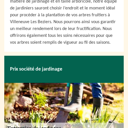
matière de jardinage et en taille arboricole, notre équipe
de jardiniers sauront choisir l’endroit et le moment idéal
pour procéder à la plantation de vos arbres fruitiers à
Villeneuve Les Beziers. Nous pourrons ainsi vous garantir
un meilleur rendement lors de leur fructification. Nous
offrirons également tous les soins nécessaires pour que
vos arbres soient remplis de vigueur au fil des saisons.
Prix société de jardinage