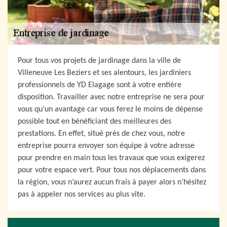
Pour tous vos projets de jardinage dans la ville de
Villeneuve Les Beziers et ses alentours, les jardiniers
professionnels de YD Elagage sont à votre entière
disposition. Travailler avec notre entreprise ne sera pour
vous qu’un avantage car vous ferez le moins de dépense
possible tout en bénéficiant des meilleures des
prestations. En effet, situé près de chez vous, notre
entreprise pourra envoyer son équipe à votre adresse
pour prendre en main tous les travaux que vous exigerez
pour votre espace vert. Pour tous nos déplacements dans
la région, vous n’aurez aucun frais à payer alors n’hésitez
pas à appeler nos services au plus vite.