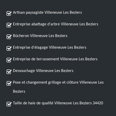
Artisan paysagiste Villeneuve Les Beziers
Entreprise abattage d'arbre Villeneuve Les Beziers
Bûcheron Villeneuve Les Beziers
Entreprise d'élagage Villeneuve Les Beziers
Entreprise de terrassement Villeneuve Les Beziers
Dessouchage Villeneuve Les Beziers
Pose et changement grillage et clôture Villeneuve Les
Beziers
Taille de haie de qualité Villeneuve Les Beziers 34420