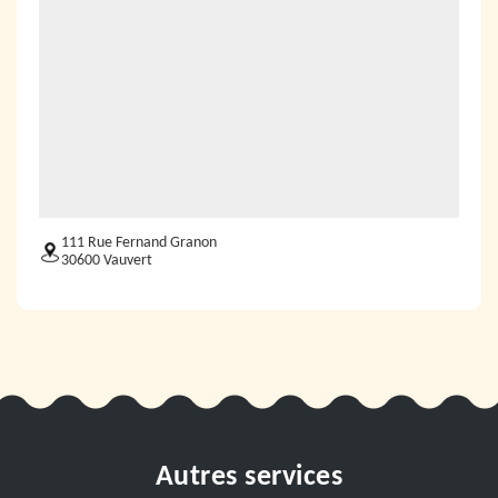
111 Rue Fernand Granon
30600 Vauvert
Autres services