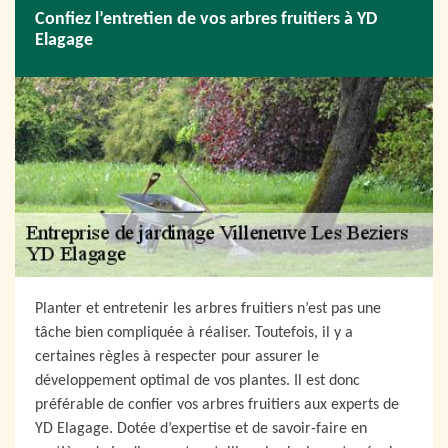
Confiez l’entretien de vos arbres fruitiers à YD
Elagage
Planter et entretenir les arbres fruitiers n’est pas une
tâche bien compliquée à réaliser. Toutefois, il y a
certaines règles à respecter pour assurer le
développement optimal de vos plantes. Il est donc
préférable de confier vos arbres fruitiers aux experts de
YD Elagage. Dotée d’expertise et de savoir-faire en