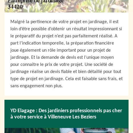
Malgré la pertinence de votre projet en jardinage, il est
loin d’être possible d’obtenir un résultat impressionnant si
le préparatif du projet n’est pas parfaitement réalisé. A
part l’indication temporelle, la préparation financière
joue également un rôle important pour un projet de
jardinage. Et la demande de devis est l’unique moyen
pour connaitre le prix de votre projet. Une société de
jardinage réalise un devis fiable et bien détaillé pour tout
type de projet en jardinage. Cela est faisable sans frais, et
sans engagement non plus.
YD Elagage : Des jardiniers professionnels pas cher
à votre service à Villeneuve Les Beziers