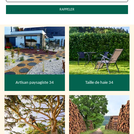
Artisan paysagiste 34
Taille de haie 34