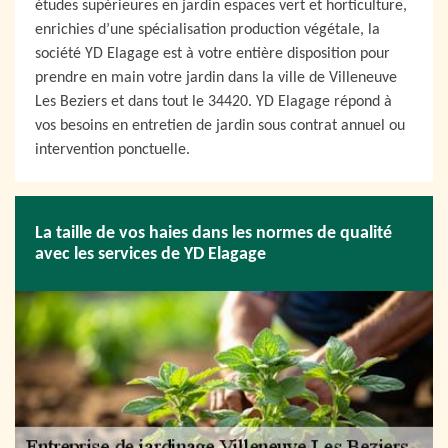
études supérieures en jardin espaces vert et horticulture,
enrichies d’une spécialisation production végétale, la
société YD Elagage est à votre entière disposition pour
prendre en main votre jardin dans la ville de Villeneuve
Les Beziers et dans tout le 34420. YD Elagage répond à
vos besoins en entretien de jardin sous contrat annuel ou
intervention ponctuelle.
La taille de vos haies dans les normes de qualité
avec les services de YD Elagage