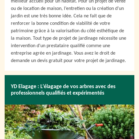
meilleur accueil pour un habitat. Pour un projet de vente
ou de location de maison, l’entretien ou la création d’un
jardin est une très bonne idée. Cela ne fait que de
renforcer la bonne condition de viabilité de votre
patrimoine grâce à la valorisation du côté esthétique de
la maison. Tout type de projet de jardinage nécessite une
intervention d’un prestataire qualifié comme une
entreprise agrée en jardinage. Vous avez le droit de
demande un devis gratuit pour votre projet de jardinage.
YD Elagage : L’élagage de vos arbres avec des
professionnels qualifiés et expérimentés