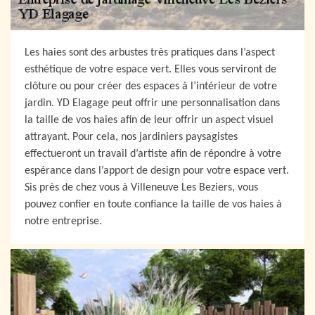
Les haies sont des arbustes très pratiques dans l’aspect
esthétique de votre espace vert. Elles vous serviront de
clôture ou pour créer des espaces à l’intérieur de votre
jardin. YD Elagage peut offrir une personnalisation dans
la taille de vos haies afin de leur offrir un aspect visuel
attrayant. Pour cela, nos jardiniers paysagistes
effectueront un travail d’artiste afin de répondre à votre
espérance dans l’apport de design pour votre espace vert.
Sis près de chez vous à Villeneuve Les Beziers, vous
pouvez confier en toute confiance la taille de vos haies à
notre entreprise.