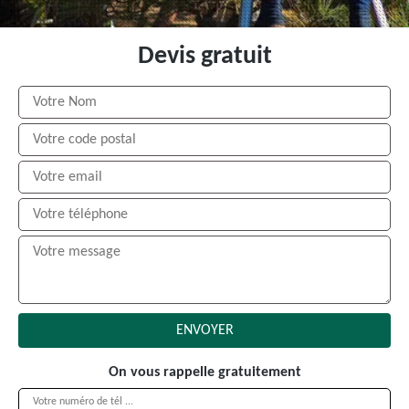
Devis gratuit
On vous rappelle gratuitement