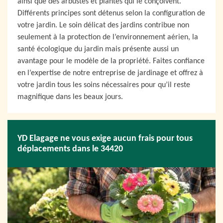
ainsi que des arbustes et plantes qui le conçoivent.
Différents principes sont détenus selon la configuration de
votre jardin. Le soin délicat des jardins contribue non
seulement à la protection de l’environnement aérien, la
santé écologique du jardin mais présente aussi un
avantage pour le modèle de la propriété. Faites confiance
en l’expertise de notre entreprise de jardinage et offrez à
votre jardin tous les soins nécessaires pour qu’il reste
magnifique dans les beaux jours.
YD Elagage ne vous exige aucun frais pour tous
déplacements dans le 34420