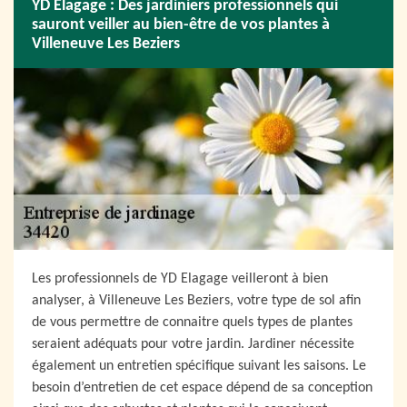
YD Elagage : Des jardiniers professionnels qui
sauront veiller au bien-être de vos plantes à
Villeneuve Les Beziers
Les professionnels de YD Elagage veilleront à bien
analyser, à Villeneuve Les Beziers, votre type de sol afin
de vous permettre de connaitre quels types de plantes
seraient adéquats pour votre jardin. Jardiner nécessite
également un entretien spécifique suivant les saisons. Le
besoin d’entretien de cet espace dépend de sa conception