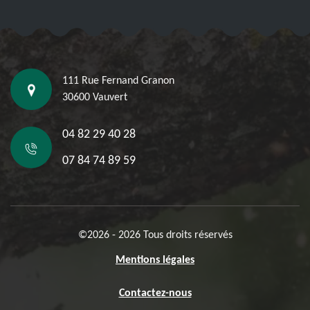
111 Rue Fernand Granon
30600 Vauvert
04 82 29 40 28
07 84 74 89 59
©2026 - 2026 Tous droits réservés
Mentions légales
Contactez-nous