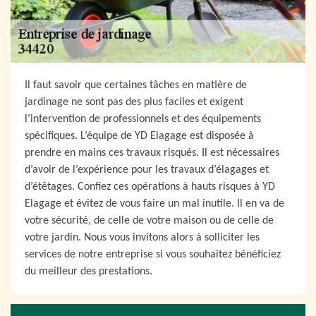
Il faut savoir que certaines tâches en matière de
jardinage ne sont pas des plus faciles et exigent
l’intervention de professionnels et des équipements
spécifiques. L’équipe de YD Elagage est disposée à
prendre en mains ces travaux risqués. Il est nécessaires
d’avoir de l’expérience pour les travaux d’élagages et
d’étêtages. Confiez ces opérations à hauts risques à YD
Elagage et évitez de vous faire un mal inutile. Il en va de
votre sécurité, de celle de votre maison ou de celle de
votre jardin. Nous vous invitons alors à solliciter les
services de notre entreprise si vous souhaitez bénéficiez
du meilleur des prestations.