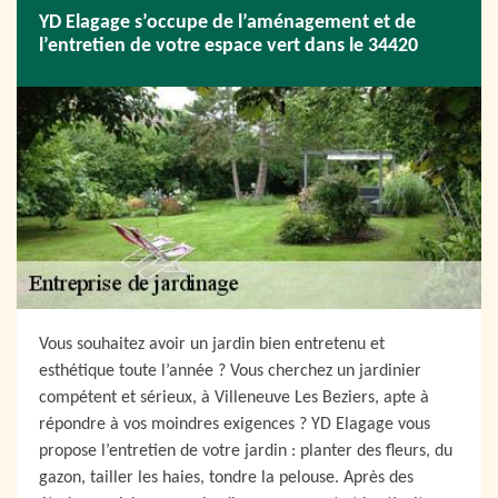
YD Elagage s’occupe de l’aménagement et de
l’entretien de votre espace vert dans le 34420
Vous souhaitez avoir un jardin bien entretenu et
esthétique toute l’année ? Vous cherchez un jardinier
compétent et sérieux, à Villeneuve Les Beziers, apte à
répondre à vos moindres exigences ? YD Elagage vous
propose l’entretien de votre jardin : planter des fleurs, du
gazon, tailler les haies, tondre la pelouse. Après des