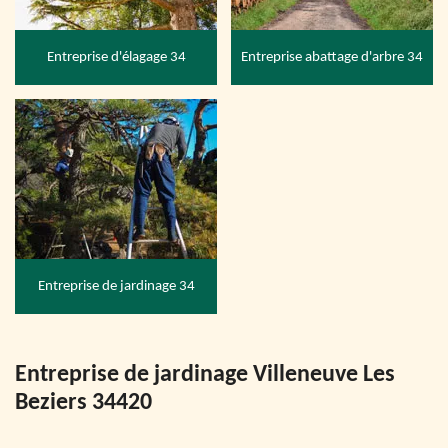
Entreprise d'élagage 34
Entreprise abattage d'arbre 34
Entreprise de jardinage 34
Entreprise de jardinage Villeneuve Les
Beziers 34420