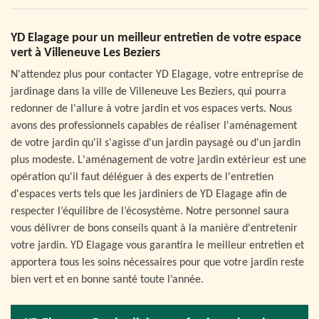
YD Elagage pour un meilleur entretien de votre espace
vert à Villeneuve Les Beziers
N'attendez plus pour contacter YD Elagage, votre entreprise de
jardinage dans la ville de Villeneuve Les Beziers, qui pourra
redonner de l'allure à votre jardin et vos espaces verts. Nous
avons des professionnels capables de réaliser l'aménagement
de votre jardin qu'il s'agisse d'un jardin paysagé ou d'un jardin
plus modeste. L'aménagement de votre jardin extérieur est une
opération qu'il faut déléguer à des experts de l'entretien
d'espaces verts tels que les jardiniers de YD Elagage afin de
respecter l’équilibre de l‘écosystème. Notre personnel saura
vous délivrer de bons conseils quant à la manière d'entretenir
votre jardin. YD Elagage vous garantira le meilleur entretien et
apportera tous les soins nécessaires pour que votre jardin reste
bien vert et en bonne santé toute l’année.