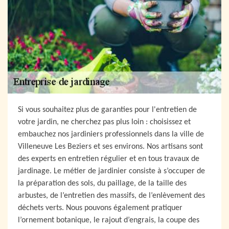
Si vous souhaitez plus de garanties pour l'entretien de
votre jardin, ne cherchez pas plus loin : choisissez et
embauchez nos jardiniers professionnels dans la ville de
Villeneuve Les Beziers et ses environs. Nos artisans sont
des experts en entretien régulier et en tous travaux de
jardinage. Le métier de jardinier consiste à s’occuper de
la préparation des sols, du paillage, de la taille des
arbustes, de l’entretien des massifs, de l’enlèvement des
déchets verts. Nous pouvons également pratiquer
l’ornement botanique, le rajout d’engrais, la coupe des