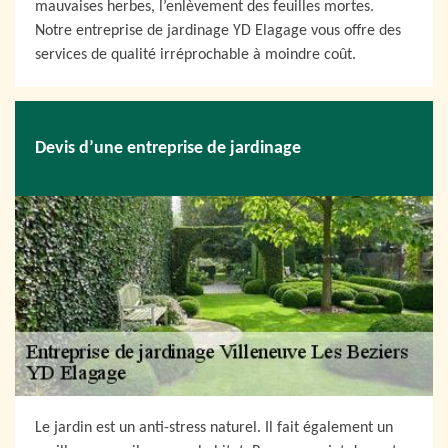
mauvaises herbes, l’enlèvement des feuilles mortes.
Notre entreprise de jardinage YD Elagage vous offre des
services de qualité irréprochable à moindre coût.
Devis d’une entreprise de jardinage
Le jardin est un anti-stress naturel. Il fait également un