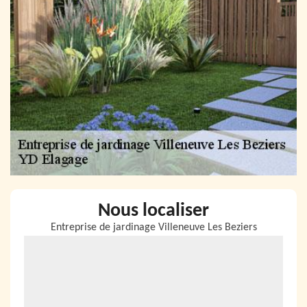
Nous localiser
Entreprise de jardinage Villeneuve Les Beziers