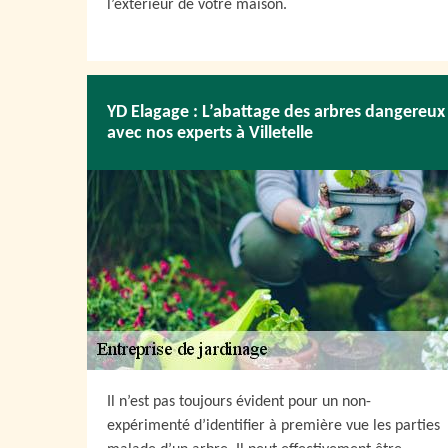
l’extérieur de votre maison.
YD Elagage : L’abattage des arbres dangereux
avec nos experts à Villetelle
Il n’est pas toujours évident pour un non-
expérimenté d’identifier à première vue les parties