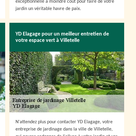
exceptionnelle à moindre coût pour faire de votre
jardin un véritable havre de paix.
YD Elagage pour un meilleur entretien de
votre espace vert à Villetelle
N'attendez plus pour contacter YD Elagage, votre
entreprise de jardinage dans la ville de Villetelle,