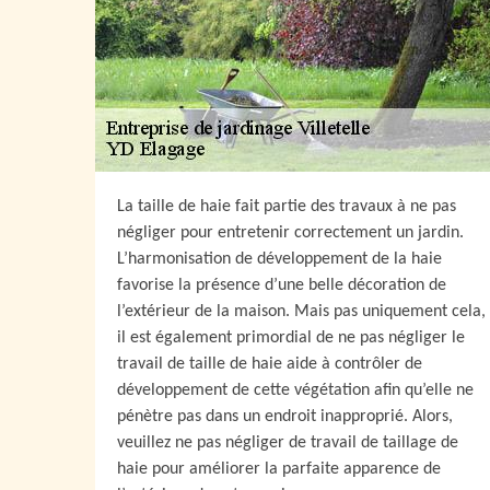
La taille de haie fait partie des travaux à ne pas
négliger pour entretenir correctement un jardin.
L’harmonisation de développement de la haie
favorise la présence d’une belle décoration de
l’extérieur de la maison. Mais pas uniquement cela,
il est également primordial de ne pas négliger le
travail de taille de haie aide à contrôler de
développement de cette végétation afin qu’elle ne
pénètre pas dans un endroit inapproprié. Alors,
veuillez ne pas négliger de travail de taillage de
haie pour améliorer la parfaite apparence de