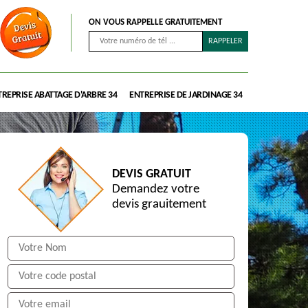
ON VOUS RAPPELLE GRATUITEMENT
REPRISE ABATTAGE D'ARBRE 34
ENTREPRISE DE JARDINAGE 34
DEVIS GRATUIT
Demandez votre
devis grauitement