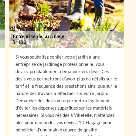
Si vous souhaitez confier votre jardin à une
entreprise de jardinage professionnelle, vous
devrez préalablement demander vos devis. Ces
devis vous permettront d’avoir plus de détails sur le
tarif et la fréquence des prestations ainsi que sur la
nature des travaux à effectuer sur votre jardin.
Demander des devis vous permettra également
d’éviter les dépenses superflues sur les matériels
nécessaires. Si vous résidez à Villetelle, n’attendez
plus pour demander vos devis à YD Elagage pour
bénéficier d’une main d’œuvre de qualité