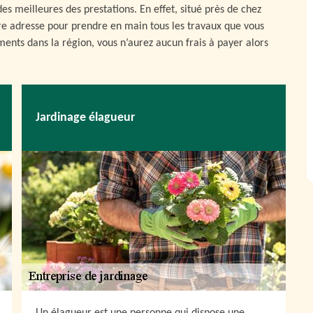
es meilleures des prestations. En effet, situé près de chez
re adresse pour prendre en main tous les travaux que vous
ents dans la région, vous n’aurez aucun frais à payer alors
Jardinage élagueur