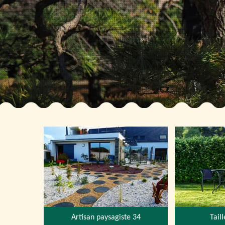
Artisan paysagiste 34
Tail