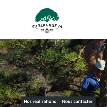
Nos réalisations
Nous contacter