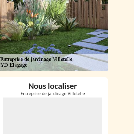
Nous localiser
Entreprise de jardinage Villetelle