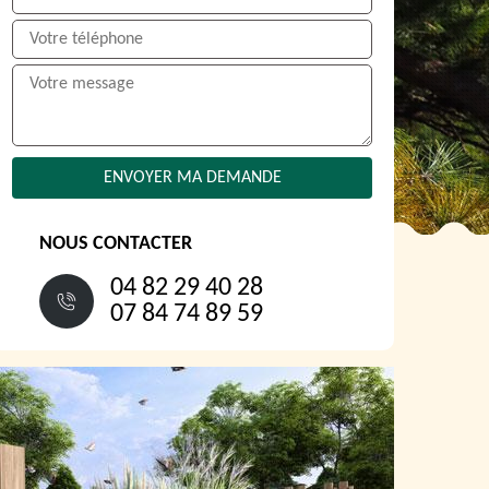
NOUS CONTACTER
04 82 29 40 28
07 84 74 89 59