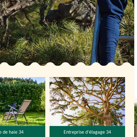
le de haie 34
Entreprise d'élagage 34