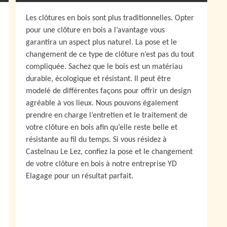
Les clôtures en bois sont plus traditionnelles. Opter
pour une clôture en bois a l’avantage vous
garantira un aspect plus naturel. La pose et le
changement de ce type de clôture n’est pas du tout
compliquée. Sachez que le bois est un matériau
durable, écologique et résistant. Il peut être
modelé de différentes façons pour offrir un design
agréable à vos lieux. Nous pouvons également
prendre en charge l’entretien et le traitement de
votre clôture en bois afin qu’elle reste belle et
résistante au fil du temps. Si vous résidez à
Castelnau Le Lez, confiez la pose et le changement
de votre clôture en bois à notre entreprise YD
Elagage pour un résultat parfait.