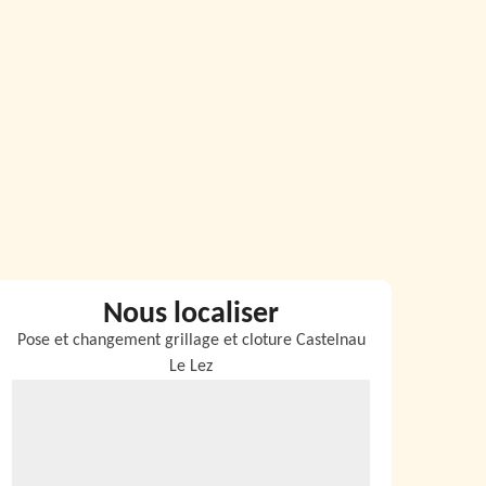
Nous localiser
Pose et changement grillage et cloture Castelnau
Le Lez