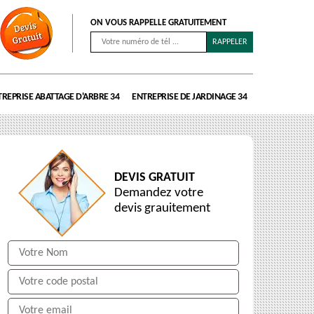
ON VOUS RAPPELLE GRATUITEMENT
REPRISE ABATTAGE D'ARBRE 34
ENTREPRISE DE JARDINAGE 34
DEVIS GRATUIT
Demandez votre
devis grauitement