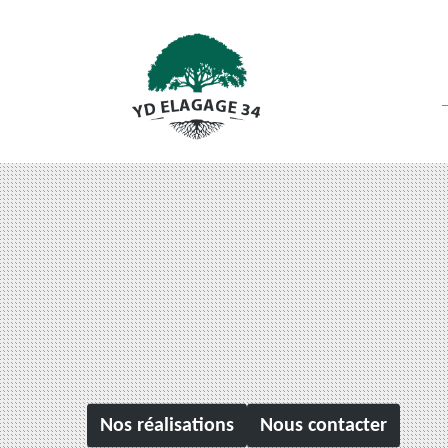
Nos réalisations
Nous contacter