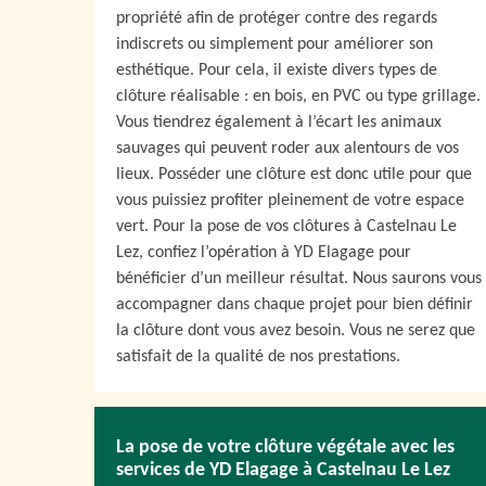
propriété afin de protéger contre des regards
indiscrets ou simplement pour améliorer son
esthétique. Pour cela, il existe divers types de
clôture réalisable : en bois, en PVC ou type grillage.
Vous tiendrez également à l’écart les animaux
sauvages qui peuvent roder aux alentours de vos
lieux. Posséder une clôture est donc utile pour que
vous puissiez profiter pleinement de votre espace
vert. Pour la pose de vos clôtures à Castelnau Le
Lez, confiez l’opération à YD Elagage pour
bénéficier d’un meilleur résultat. Nous saurons vous
accompagner dans chaque projet pour bien définir
la clôture dont vous avez besoin. Vous ne serez que
satisfait de la qualité de nos prestations.
La pose de votre clôture végétale avec les
services de YD Elagage à Castelnau Le Lez