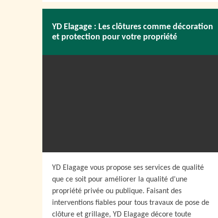
YD Elagage : Les clôtures comme décoration
et protection pour votre propriété
YD Elagage vous propose ses services de qualité
que ce soit pour améliorer la qualité d’une
propriété privée ou publique. Faisant des
interventions fiables pour tous travaux de pose de
clôture et grillage, YD Elagage décore toute