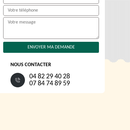
NOUS CONTACTER
04 82 29 40 28
07 84 74 89 59