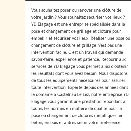
Vous souhaitez poser ou rénover une clôture de
votre jardin ? Vous souhaitez sécuriser vos lieux ?
YD Elagage est une entreprise spécialisée dans la
pose et changement de grillage et clôture pour
embellir et sécuriser vos lieux. Réaliser une pose ou
changement de clôture et grillage n’est pas une
intervention facile. C’est un travail qui demande
savoir-faire, expérience et patience. Recourir aux
services de YD Elagage vous permet ainsi d’obtenir
les résultats dont vous avez besoin. Nous disposons
de tous les équipements nécessaires pour assurer
toute intervention. Experte depuis des années dans
le domaine à Castelnau Le Lez, notre entreprise YD
Elagage vous garantit une prestation répondant à
toutes les normes en matière de qualité pour la
pose ou changement de clôtures métalliques, en
béton, en bois et autres selon votre préférence