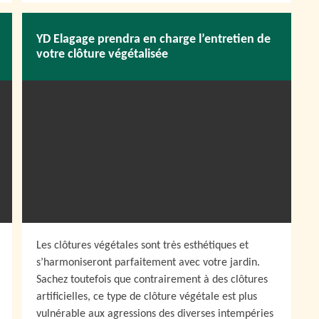
YD Elagage prendra en charge l’entretien de
votre clôture végétalisée
Les clôtures végétales sont très esthétiques et
s’harmoniseront parfaitement avec votre jardin.
Sachez toutefois que contrairement à des clôtures
artificielles, ce type de clôture végétale est plus
vulnérable aux agressions des diverses intempéries