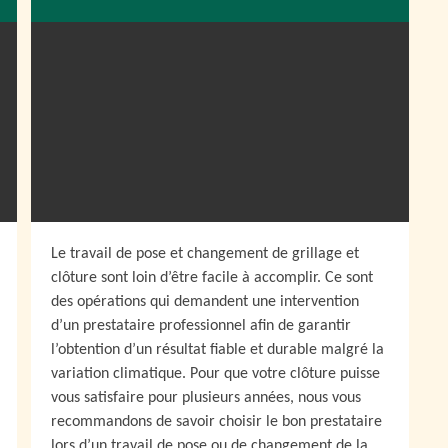
Le travail de pose et changement de grillage et
clôture sont loin d’être facile à accomplir. Ce sont
des opérations qui demandent une intervention
d’un prestataire professionnel afin de garantir
l’obtention d’un résultat fiable et durable malgré la
variation climatique. Pour que votre clôture puisse
vous satisfaire pour plusieurs années, nous vous
recommandons de savoir choisir le bon prestataire
lors d’un travail de pose ou de changement de la