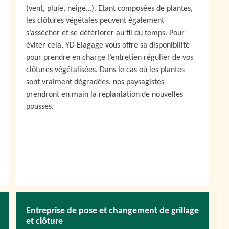
(vent, pluie, neige…). Etant composées de plantes,
les clôtures végétales peuvent également
s’assécher et se détériorer au fil du temps. Pour
éviter cela, YD Elagage vous offre sa disponibilité
pour prendre en charge l’entretien régulier de vos
clôtures végétalisées. Dans le cas où les plantes
sont vraiment dégradées, nos paysagistes
prendront en main la replantation de nouvelles
pousses.
Entreprise de pose et changement de grillage
et clôture