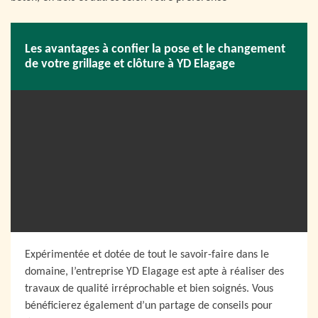
Les avantages à confier la pose et le changement
de votre grillage et clôture à YD Elagage
Expérimentée et dotée de tout le savoir-faire dans le
domaine, l’entreprise YD Elagage est apte à réaliser des
travaux de qualité irréprochable et bien soignés. Vous
bénéficierez également d’un partage de conseils pour