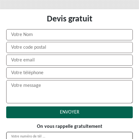
Devis gratuit
On vous rappelle gratuitement