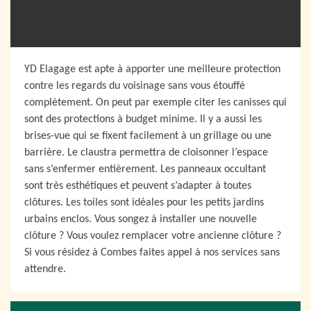
YD Elagage est apte à apporter une meilleure protection
contre les regards du voisinage sans vous étouffé
complètement. On peut par exemple citer les canisses qui
sont des protections à budget minime. Il y a aussi les
brises-vue qui se fixent facilement à un grillage ou une
barrière. Le claustra permettra de cloisonner l’espace
sans s’enfermer entièrement. Les panneaux occultant
sont très esthétiques et peuvent s’adapter à toutes
clôtures. Les toiles sont idéales pour les petits jardins
urbains enclos. Vous songez à installer une nouvelle
clôture ? Vous voulez remplacer votre ancienne clôture ?
Si vous résidez à Combes faites appel à nos services sans
attendre.