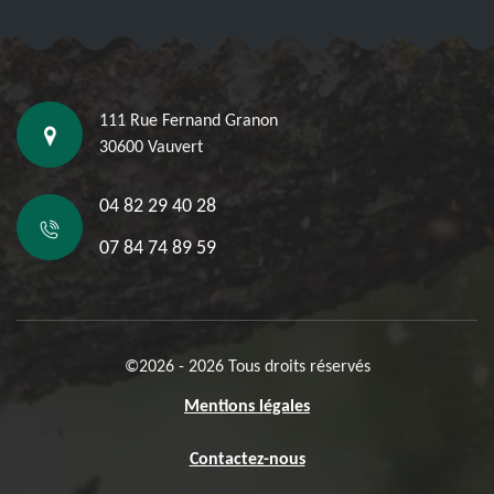
111 Rue Fernand Granon
30600 Vauvert
04 82 29 40 28
07 84 74 89 59
©2026 - 2026 Tous droits réservés
Mentions légales
Contactez-nous