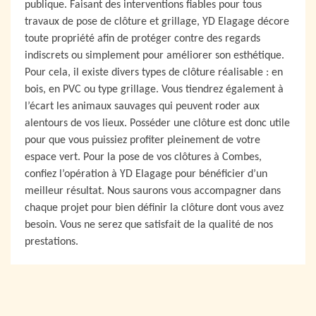
publique. Faisant des interventions fiables pour tous
travaux de pose de clôture et grillage, YD Elagage décore
toute propriété afin de protéger contre des regards
indiscrets ou simplement pour améliorer son esthétique.
Pour cela, il existe divers types de clôture réalisable : en
bois, en PVC ou type grillage. Vous tiendrez également à
l’écart les animaux sauvages qui peuvent roder aux
alentours de vos lieux. Posséder une clôture est donc utile
pour que vous puissiez profiter pleinement de votre
espace vert. Pour la pose de vos clôtures à Combes,
confiez l’opération à YD Elagage pour bénéficier d’un
meilleur résultat. Nous saurons vous accompagner dans
chaque projet pour bien définir la clôture dont vous avez
besoin. Vous ne serez que satisfait de la qualité de nos
prestations.