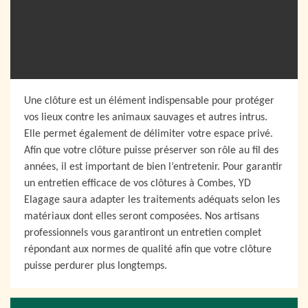
Une clôture est un élément indispensable pour protéger
vos lieux contre les animaux sauvages et autres intrus.
Elle permet également de délimiter votre espace privé.
Afin que votre clôture puisse préserver son rôle au fil des
années, il est important de bien l’entretenir. Pour garantir
un entretien efficace de vos clôtures à Combes, YD
Elagage saura adapter les traitements adéquats selon les
matériaux dont elles seront composées. Nos artisans
professionnels vous garantiront un entretien complet
répondant aux normes de qualité afin que votre clôture
puisse perdurer plus longtemps.