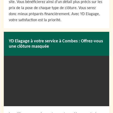
site. Vous bénéficierez ainsi d’un détail plus précis sur les
prix de la pose de chaque type de clôture. Vous serez
donc mieux préparés financièrement. Avec YD Elagage,
votre satisfaction est la priorité.
YD Elagage à votre service à Combes : Offrez-vous
une clôture masquée