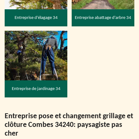
Entreprise d'élagage 34
Entreprise abattage d'arbre 34
Entreprise de jardinage 34
Entreprise pose et changement grillage et
clôture Combes 34240: paysagiste pas
cher