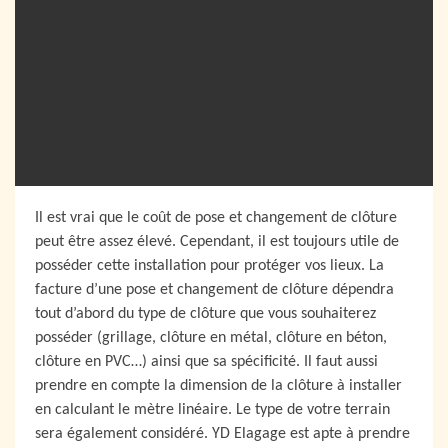
Il est vrai que le coût de pose et changement de clôture
peut être assez élevé. Cependant, il est toujours utile de
posséder cette installation pour protéger vos lieux. La
facture d’une pose et changement de clôture dépendra
tout d’abord du type de clôture que vous souhaiterez
posséder (grillage, clôture en métal, clôture en béton,
clôture en PVC…) ainsi que sa spécificité. Il faut aussi
prendre en compte la dimension de la clôture à installer
en calculant le mètre linéaire. Le type de votre terrain
sera également considéré. YD Elagage est apte à prendre