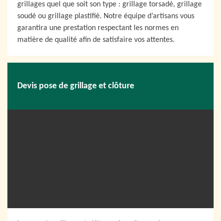
grillages quel que soit son type : grillage torsadé, grillage
soudé ou grillage plastifié. Notre équipe d’artisans vous
garantira une prestation respectant les normes en
matière de qualité afin de satisfaire vos attentes.
Devis pose de grillage et clôture