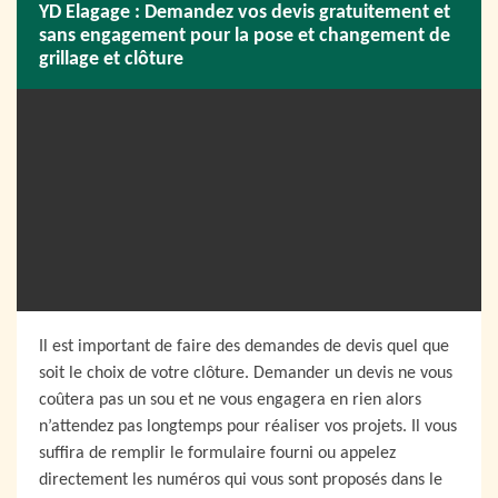
YD Elagage : Demandez vos devis gratuitement et
sans engagement pour la pose et changement de
grillage et clôture
Il est important de faire des demandes de devis quel que
soit le choix de votre clôture. Demander un devis ne vous
coûtera pas un sou et ne vous engagera en rien alors
n’attendez pas longtemps pour réaliser vos projets. Il vous
suffira de remplir le formulaire fourni ou appelez
directement les numéros qui vous sont proposés dans le