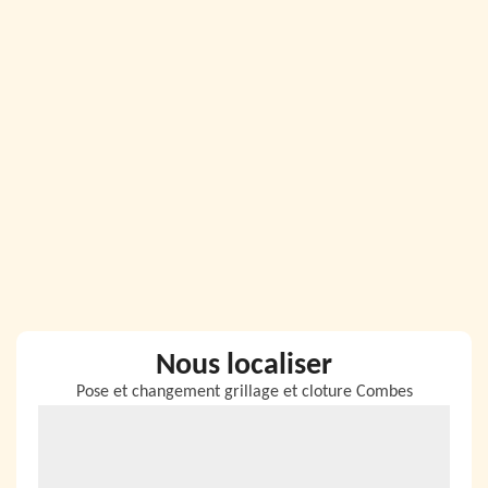
Nous localiser
Pose et changement grillage et cloture Combes