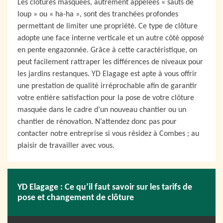
Les clôtures masquées, autrement appelées « sauts de
loup » ou « ha-ha », sont des tranchées profondes
permettant de limiter une propriété. Ce type de clôture
adopte une face interne verticale et un autre côté opposé
en pente engazonnée. Grâce à cette caractéristique, on
peut facilement rattraper les différences de niveaux pour
les jardins restanques. YD Elagage est apte à vous offrir
une prestation de qualité irréprochable afin de garantir
votre entière satisfaction pour la pose de votre clôture
masquée dans le cadre d’un nouveau chantier ou un
chantier de rénovation. N’attendez donc pas pour
contacter notre entreprise si vous résidez à Combes ; au
plaisir de travailler avec vous.
YD Elagage : Ce qu’il faut savoir sur les tarifs de
pose et changement de clôture