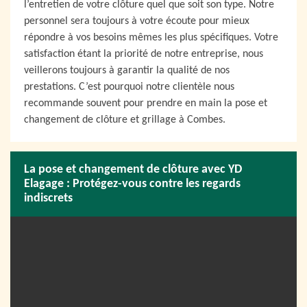
l’entretien de votre clôture quel que soit son type. Notre
personnel sera toujours à votre écoute pour mieux
répondre à vos besoins mêmes les plus spécifiques. Votre
satisfaction étant la priorité de notre entreprise, nous
veillerons toujours à garantir la qualité de nos
prestations. C’est pourquoi notre clientèle nous
recommande souvent pour prendre en main la pose et
changement de clôture et grillage à Combes.
La pose et changement de clôture avec YD
Elagage : Protégez-vous contre les regards
indiscrets